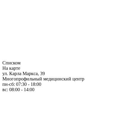
Списком
На карте
ул. Карла Маркса, 39
Многопрофильный медицинский центр
пн-сб: 07:30 - 18:00
вс: 08:00 - 14:00