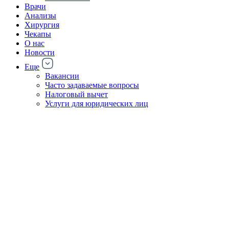
Врачи
Анализы
Хирургия
Чекапы
О нас
Новости
Еще
Вакансии
Часто задаваемые вопросы
Налоговый вычет
Услуги для юридических лиц