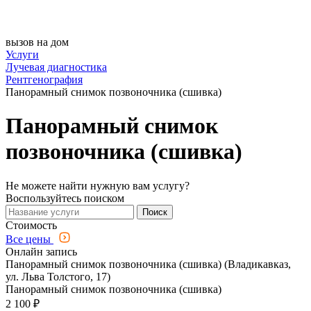
вызов на дом
Услуги
Лучевая диагностика
Рентгенография
Панорамный снимок позвоночника (сшивка)
Панорамный снимок
позвоночника (сшивка)
Не можете найти нужную вам услугу?
Воспользуйтесь поиском
Поиск
Стоимость
Все цены
Онлайн запись
Панорамный снимок позвоночника (сшивка) (Владикавказ,
ул. Льва Толстого, 17)
Панорамный снимок позвоночника (сшивка)
2 100 ₽