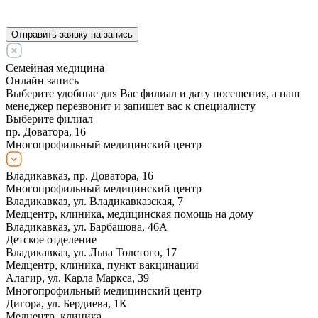
Отправить заявку на запись
Семейная медицина
Онлайн запись
Выберите удобные для Вас филиал и дату посещения, а наш
менеджер перезвонит и запишет вас к специалисту
Выберите филиал
пр. Доватора, 16
Многопрофильный медицинский центр
Владикавказ, пр. Доватора, 16
Многопрофильный медицинский центр
Владикавказ, ул. Владикавказская, 7
Медцентр, клиника, медицинская помощь на дому
Владикавказ, ул. Барбашова, 46А
Детское отделение
Владикавказ, ул. Льва Толстого, 17
Медцентр, клиника, пункт вакцинации
Алагир, ул. Карла Маркса, 39
Многопрофильный медицинский центр
Дигора, ул. Бердиева, 1К
Медцентр, клиника