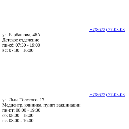
+7(8672) 77-03-03
ул. Барбашова, 46А
Детское отделение
пн-сб: 07:30 - 19:00
вс: 07:30 - 16:00
+7(8672) 77-03-03
ул. Льва Толстого, 17
Медцентр, клиника, пункт вакцинации
пн-пт: 08:00 - 19:30
сб: 08:00 - 18:00
вс: 08:00 - 16:00