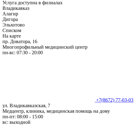
Услуга доступна в филиалах
Владикавказ
Алагир
Дигора
Эльхотово
Списком
На карте
пр. Доватора, 16
Многопрофильный медицинский центр
пн-вс: 07:30 - 20:00
+7(8672) 77-03-03
ул. Владикавказская, 7
Медцентр, клиника, медицинская помощь на дому
пн-пт: 08:00 - 15:00
вс: выходной