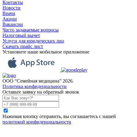
Контакты
Новости
Врачи
Акции
Вакансии
Часто задаваемые вопросы
Налоговый вычет
Услуги для юридических лиц
Скачать прайс лист
Установите наше мобильное приложение
ООО “Семейная медицина” 2026.
Политика конфидециальности
Оставьте заявку на обратный звонок
Нажимая кнопку отправить, вы соглашаетесь с нашей
политикой конфиденциальности