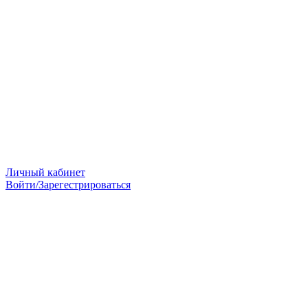
Личный кабинет
Войти/Зарегестрироваться