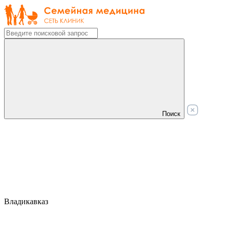
Поиск
Владикавказ