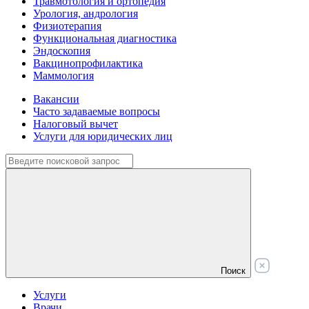
Травмотология и ортопедия
Урология, андрология
Физиотерапия
Функциональная диагностика
Эндоскопия
Вакцинопрофилактика
Маммология
Вакансии
Часто задаваемые вопросы
Налоговый вычет
Услуги для юридических лиц
Поиск
Услуги
Врачи