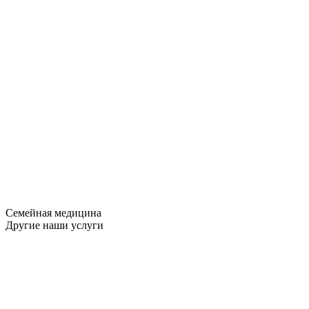
Семейная медицина
Другие наши услуги