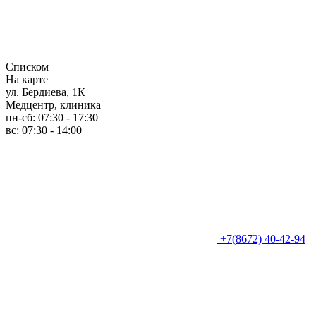
Списком
На карте
ул. Бердиева, 1К
Медцентр, клиника
пн-сб: 07:30 - 17:30
вс: 07:30 - 14:00
+7(8672) 40-42-94