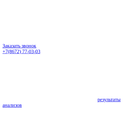
Заказать звонок
+7(8672) 77-03-03
результаты
анализов