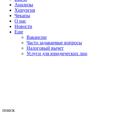
Анализы
Хирургия
Чекапы
О нас
Новости
Еще
Вакансии
Часто задаваемые вопросы
Налоговый вычет
Услуги для юридических лиц
поиск