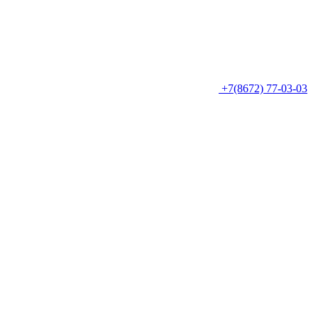
+7(8672) 77-03-03