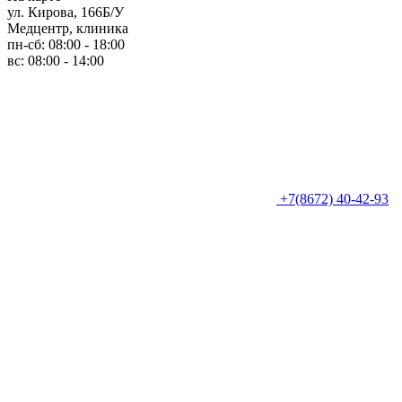
ул. Кирова, 166Б/У
Медцентр, клиника
пн-сб: 08:00 - 18:00
вс: 08:00 - 14:00
+7(8672) 40-42-93