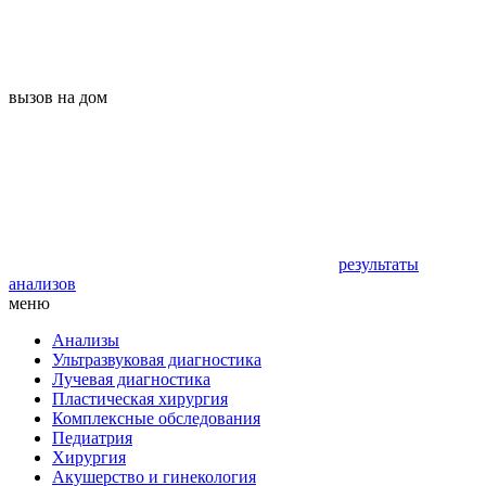
вызов на дом
результаты
анализов
меню
Анализы
Ультразвуковая диагностика
Лучевая диагностика
Пластическая хирургия
Комплексные обследования
Педиатрия
Хирургия
Акушерство и гинекология