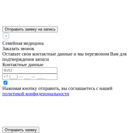
Отправить заявку на запись
Семейная медицина
Заказать звонок
Оставьте свои контактные данные и мы перезвоним Вам для
подтверждения записи
Контактные данные
Нажимая кнопку отправить, вы соглашаетесь с нашей
политикой конфиденциальности
Отправить заявку