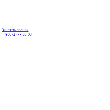
Заказать звонок
+7(8672) 77-03-03