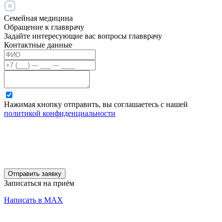
Семейная медицина
Обращение к главврачу
Задайте интересующие вас вопросы главврачу
Контактные данные
Нажимая кнопку отправить, вы соглашаетесь с нашей
политикой конфиденциальности
Отправить заявку
Записаться на приём
Написать в MAX