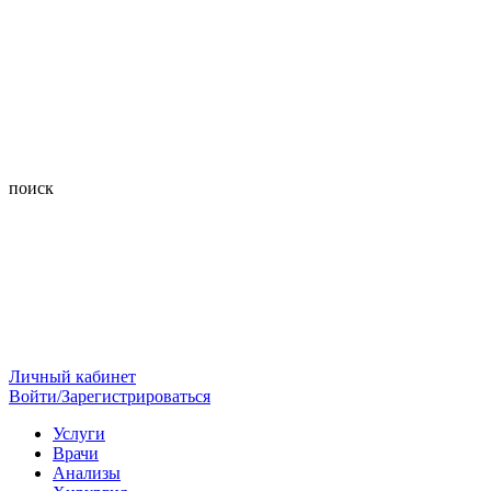
поиск
Личный кабинет
Войти/Зарегистрироваться
Услуги
Врачи
Анализы