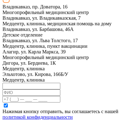
Владикавказ, пр. Доватора, 16
Многопрофильный медицинский центр
Владикавказ, ул. Владикавказская, 7
Медцентр, клиника, медицинская помощь на дому
Владикавказ, ул. Барбашова, 46А
Детское отделение
Владикавказ, ул. Льва Толстого, 17
Медцентр, клиника, пункт вакцинации
Алагир, ул. Карла Маркса, 39
Многопрофильный медицинский центр
Дигора, ул. Бердиева, 1К
Медцентр, клиника
Эльхотово, ул. Кирова, 166Б/У
Медцентр, клиника
Нажимая кнопку отправить, вы соглашаетесь с нашей
политикой конфиденциальности