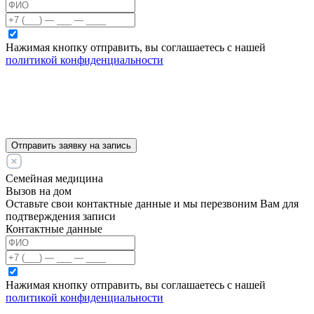
Нажимая кнопку отправить, вы соглашаетесь с нашей
политикой конфиденциальности
Отправить заявку на запись
Семейная медицина
Вызов на дом
Оставьте свои контактные данные и мы перезвоним Вам для
подтверждения записи
Контактные данные
Нажимая кнопку отправить, вы соглашаетесь с нашей
политикой конфиденциальности