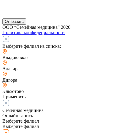
Отправить
ООО “Семейная медицина” 2026.
Политика конфидециальности
Выберите филиал из списка:
Владикавказ
Алагир
Дигора
Эльхотово
Применить
Семейная медицина
Онлайн запись
Выберите филиал
Выберите филиал