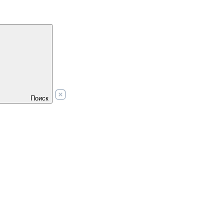
Поиск