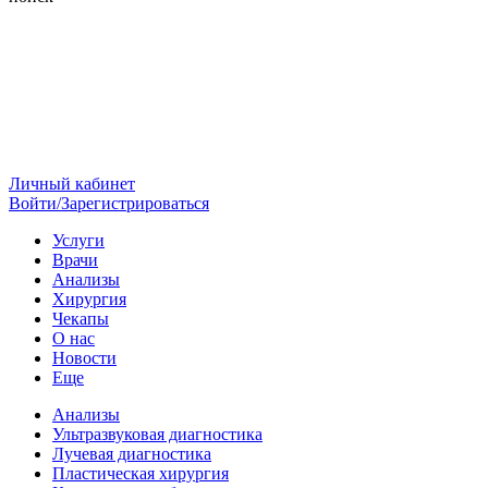
Личный кабинет
Войти/Зарегистрироваться
Услуги
Врачи
Анализы
Хирургия
Чекапы
О нас
Новости
Еще
Анализы
Ультразвуковая диагностика
Лучевая диагностика
Пластическая хирургия