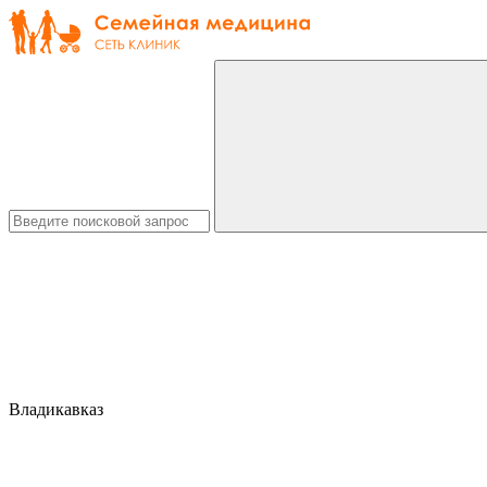
Владикавказ