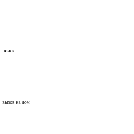
поиск
вызов на дом