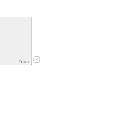
Поиск