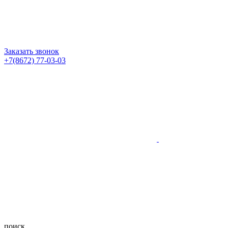
Заказать звонок
+7(8672) 77-03-03
поиск