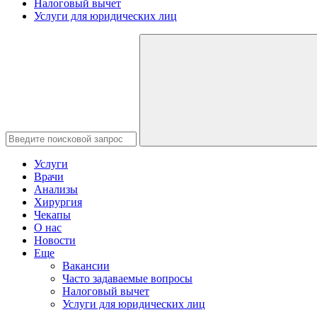
Налоговый вычет
Услуги для юридических лиц
Услуги
Врачи
Анализы
Хирургия
Чекапы
О нас
Новости
Еще
Вакансии
Часто задаваемые вопросы
Налоговый вычет
Услуги для юридических лиц