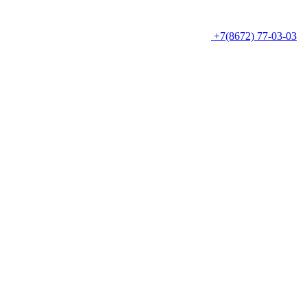
+7(8672) 77-03-03