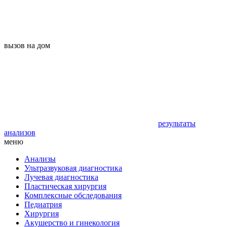
вызов на дом
результаты
анализов
меню
Анализы
Ультразвуковая диагностика
Лучевая диагностика
Пластическая хирургия
Комплексные обследования
Педиатрия
Хирургия
Акушерство и гинекология