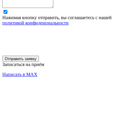
Нажимая кнопку отправить, вы соглашаетесь с нашей
политикой конфиденциальности
Отправить заявку
Записаться на приём
Написать в MAX