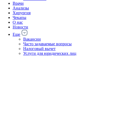
Врачи
Анализы
Хирургия
Чекапы
О нас
Новости
Еще
Вакансии
Часто задаваемые вопросы
Налоговый вычет
Услуги для юридических лиц