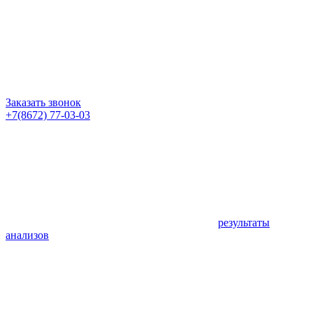
Заказать звонок
+7(8672) 77-03-03
результаты
анализов