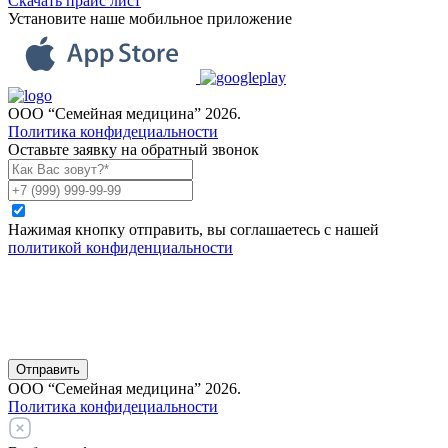
Скачать прайс лист
Установите наше мобильное приложение
ООО “Семейная медицина” 2026.
Политика конфидециальности
Оставьте заявку на обратный звонок
Нажимая кнопку отправить, вы соглашаетесь с нашей
политикой конфиденциальности
Отправить
ООО “Семейная медицина” 2026.
Политика конфидециальности