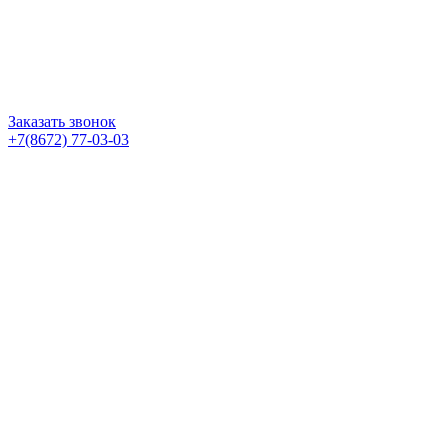
Заказать звонок
+7(8672) 77-03-03