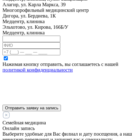
Алагир, ул. Карла Маркса, 39
Многопрофильный медицинский центр
Дигора, ул. Бердиева, 1К
Медцентр, клиника
Эльхотово, ул. Кирова, 166Б/У
Медцентр, клиника
Нажимая кнопку отправить, вы соглашаетесь с нашей
политикой конфиденциальности
Отправить заявку на запись
Семейная медицина
Онлайн запись
Выберите удобные для Вас филиал и дату посещения, а наш
менеджер перезвонит и запишет вас к специалисту