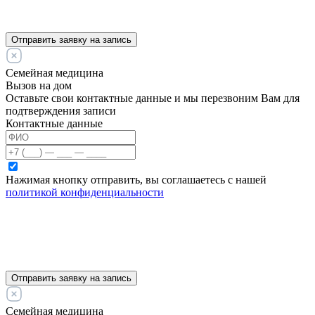
Отправить заявку на запись
Семейная медицина
Вызов на дом
Оставьте свои контактные данные и мы перезвоним Вам для
подтверждения записи
Контактные данные
Нажимая кнопку отправить, вы соглашаетесь с нашей
политикой конфиденциальности
Отправить заявку на запись
Семейная медицина