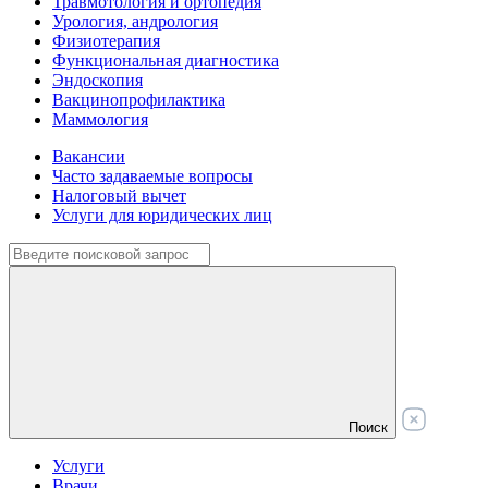
Травмотология и ортопедия
Урология, андрология
Физиотерапия
Функциональная диагностика
Эндоскопия
Вакцинопрофилактика
Маммология
Вакансии
Часто задаваемые вопросы
Налоговый вычет
Услуги для юридических лиц
Поиск
Услуги
Врачи