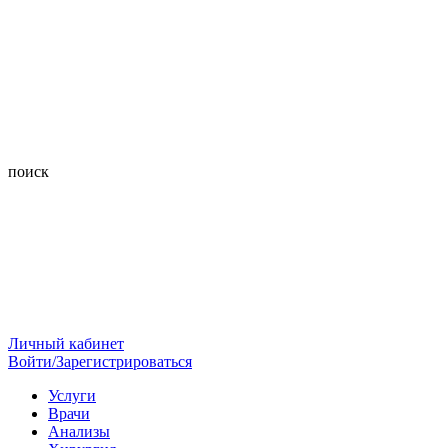
поиск
Личный кабинет
Войти/Зарегистрироваться
Услуги
Врачи
Анализы