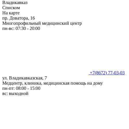
Владикавказ
Списком
На карте
пр. Доватора, 16
Многопрофильный медицинский центр
пн-вс: 07:30 - 20:00
+7(8672) 77-03-03
ул. Владикавказская, 7
Медцентр, клиника, медицинская помощь на дому
пн-пт: 08:00 - 15:00
вс: выходной