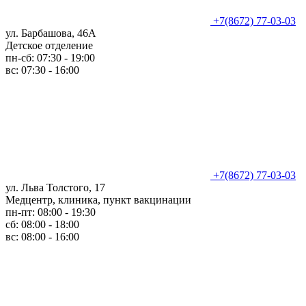
+7(8672) 77-03-03
ул. Барбашова, 46А
Детское отделение
пн-сб: 07:30 - 19:00
вс: 07:30 - 16:00
+7(8672) 77-03-03
ул. Льва Толстого, 17
Медцентр, клиника, пункт вакцинации
пн-пт: 08:00 - 19:30
сб: 08:00 - 18:00
вс: 08:00 - 16:00