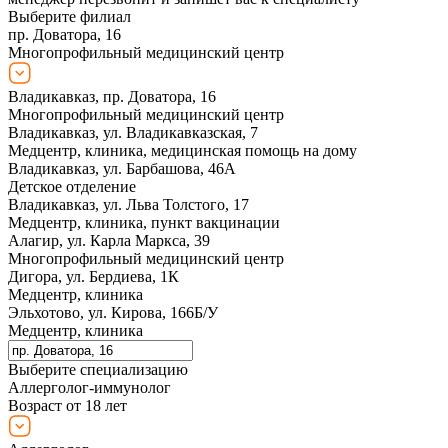
Выберите филиал
пр. Доватора, 16
Многопрофильный медицинский центр
Владикавказ, пр. Доватора, 16
Многопрофильный медицинский центр
Владикавказ, ул. Владикавказская, 7
Медцентр, клиника, медицинская помощь на дому
Владикавказ, ул. Барбашова, 46А
Детское отделение
Владикавказ, ул. Льва Толстого, 17
Медцентр, клиника, пункт вакцинации
Алагир, ул. Карла Маркса, 39
Многопрофильный медицинский центр
Дигора, ул. Бердиева, 1К
Медцентр, клиника
Эльхотово, ул. Кирова, 166Б/У
Медцентр, клиника
Выберите специализацию
Аллерголог-иммунолог
Возраст от 18 лет