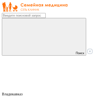
Поиск
Владикавказ