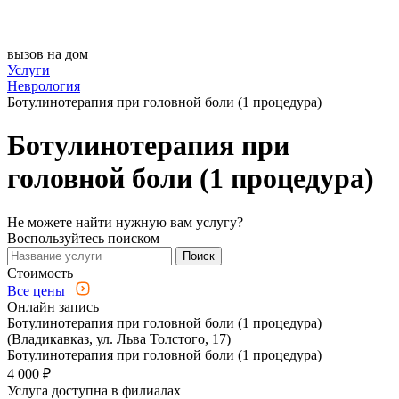
вызов на дом
Услуги
Неврология
Ботулинотерапия при головной боли (1 процедура)
Ботулинотерапия при
головной боли (1 процедура)
Не можете найти нужную вам услугу?
Воспользуйтесь поиском
Поиск
Стоимость
Все цены
Онлайн запись
Ботулинотерапия при головной боли (1 процедура)
(Владикавказ, ул. Льва Толстого, 17)
Ботулинотерапия при головной боли (1 процедура)
4 000 ₽
Услуга доступна в филиалах