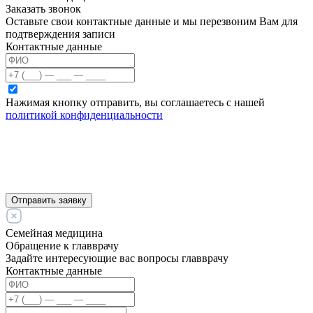
Заказать звонок
Оставьте свои контактные данные и мы перезвоним Вам для
подтверждения записи
Контактные данные
Нажимая кнопку отправить, вы соглашаетесь с нашей
политикой конфиденциальности
Отправить заявку
Семейная медицина
Обращение к главврачу
Задайте интересующие вас вопросы главврачу
Контактные данные