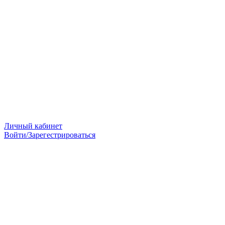
Личный кабинет
Войти/Зарегестрироваться