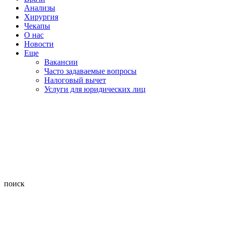
Анализы
Хирургия
Чекапы
О нас
Новости
Еще
Вакансии
Часто задаваемые вопросы
Налоговый вычет
Услуги для юридических лиц
поиск