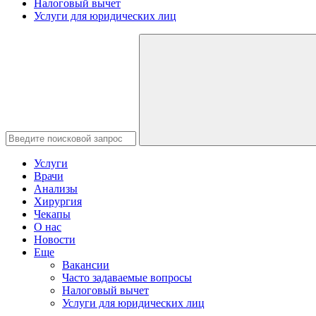
Налоговый вычет
Услуги для юридических лиц
Услуги
Врачи
Анализы
Хирургия
Чекапы
О нас
Новости
Еще
Вакансии
Часто задаваемые вопросы
Налоговый вычет
Услуги для юридических лиц