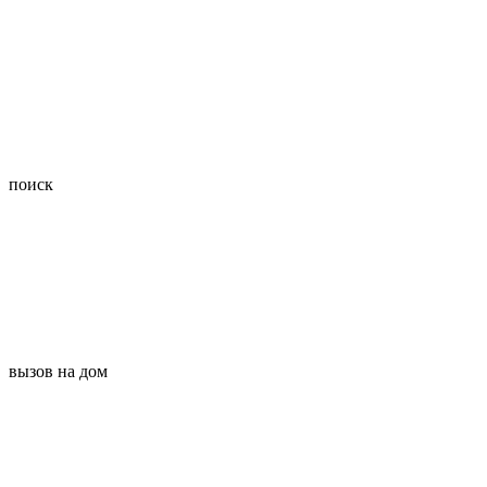
поиск
вызов на дом