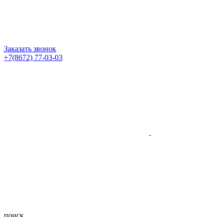
Заказать звонок
+7(8672) 77-03-03
поиск