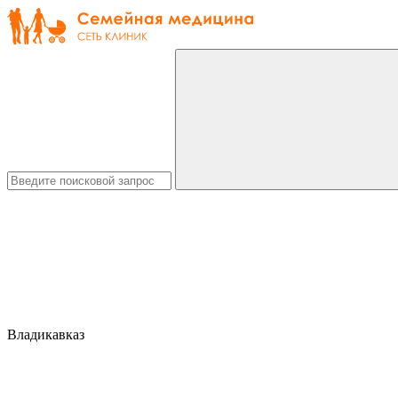
Владикавказ