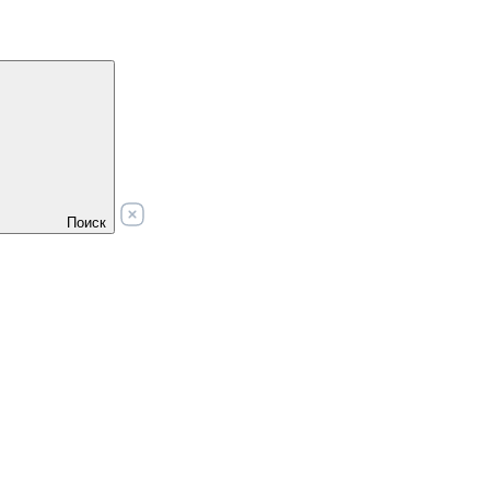
Поиск