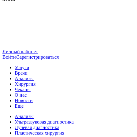
Личный кабинет
Войти/Зарегистрироваться
Услуги
Врачи
Анализы
Хирургия
Чекапы
О нас
Новости
Еще
Анализы
Ультразвуковая диагностика
Лучевая диагностика
Пластическая хирургия