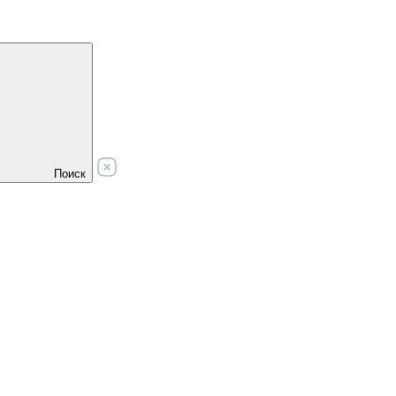
Поиск