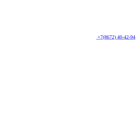
+7(8672) 40-42-94