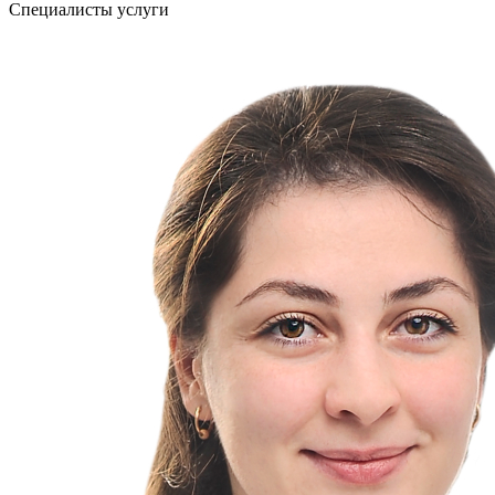
Специалисты услуги