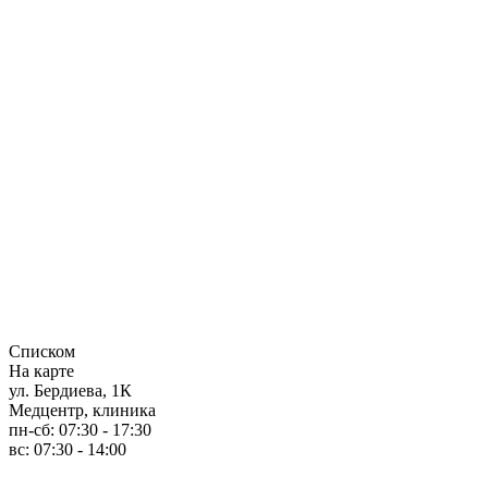
Списком
На карте
ул. Бердиева, 1К
Медцентр, клиника
пн-сб: 07:30 - 17:30
вс: 07:30 - 14:00