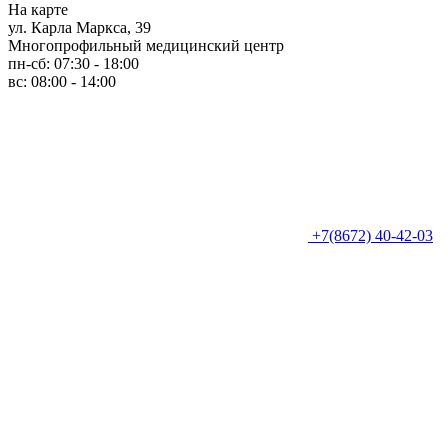
На карте
ул. Карла Маркса, 39
Многопрофильный медицинский центр
пн-сб: 07:30 - 18:00
вс: 08:00 - 14:00
+7(8672) 40-42-03