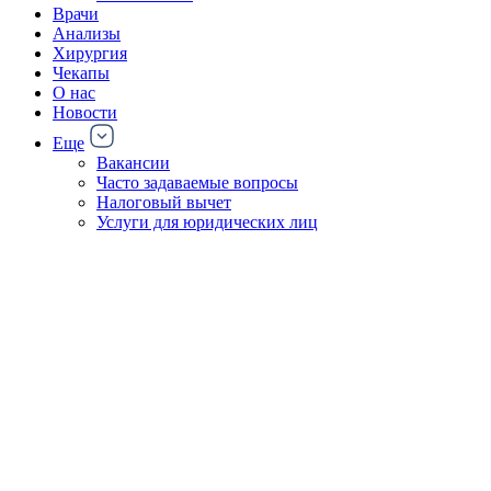
Врачи
Анализы
Хирургия
Чекапы
О нас
Новости
Еще
Вакансии
Часто задаваемые вопросы
Налоговый вычет
Услуги для юридических лиц