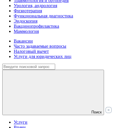
Травмотология и ортопедия
Урология, андрология
Физиотерапия
Функциональная диагностика
Эндоскопия
Вакцинопрофилактика
Маммология
Вакансии
Часто задаваемые вопросы
Налоговый вычет
Услуги для юридических лиц
Поиск
Услуги
Врачи