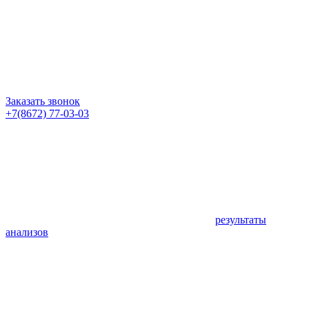
Заказать звонок
+7(8672) 77-03-03
результаты
анализов