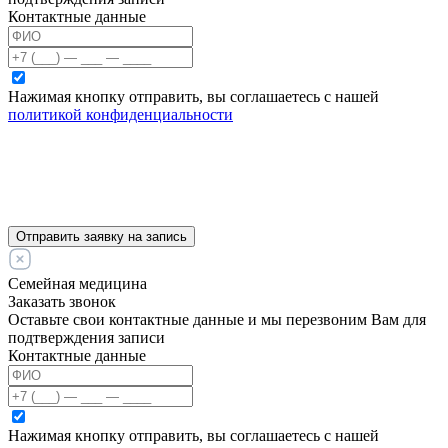
Контактные данные
Нажимая кнопку отправить, вы соглашаетесь с нашей
политикой конфиденциальности
Отправить заявку на запись
Семейная медицина
Заказать звонок
Оставьте свои контактные данные и мы перезвоним Вам для
подтверждения записи
Контактные данные
Нажимая кнопку отправить, вы соглашаетесь с нашей