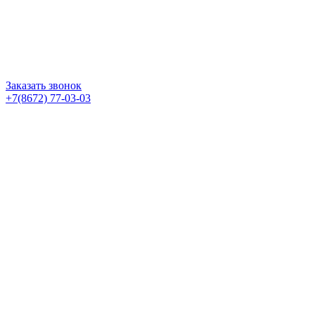
Заказать звонок
+7(8672) 77-03-03