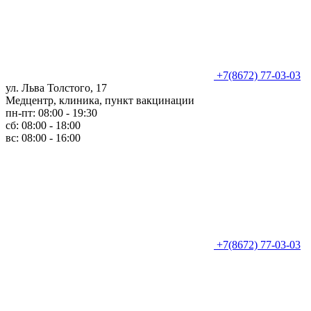
+7(8672) 77-03-03
ул. Льва Толстого, 17
Медцентр, клиника, пункт вакцинации
пн-пт: 08:00 - 19:30
сб: 08:00 - 18:00
вс: 08:00 - 16:00
+7(8672) 77-03-03