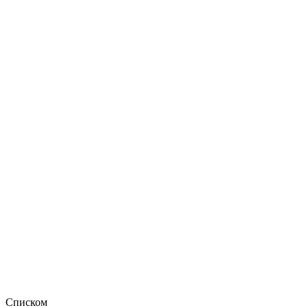
Списком