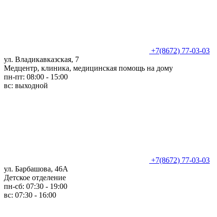
+7(8672) 77-03-03
ул. Владикавказская, 7
Медцентр, клиника, медицинская помощь на дому
пн-пт: 08:00 - 15:00
вс: выходной
+7(8672) 77-03-03
ул. Барбашова, 46А
Детское отделение
пн-сб: 07:30 - 19:00
вс: 07:30 - 16:00