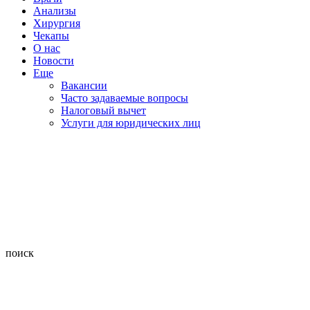
Анализы
Хирургия
Чекапы
О нас
Новости
Еще
Вакансии
Часто задаваемые вопросы
Налоговый вычет
Услуги для юридических лиц
поиск