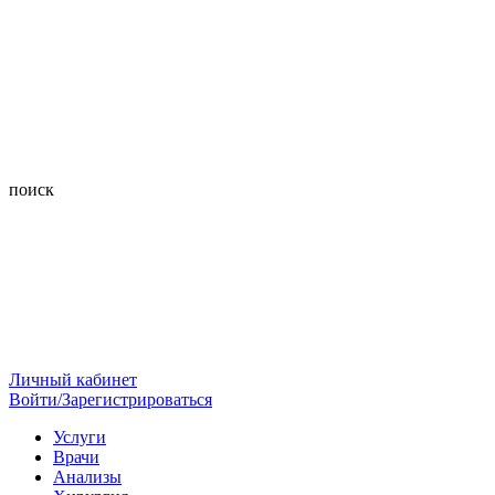
поиск
Личный кабинет
Войти/Зарегистрироваться
Услуги
Врачи
Анализы