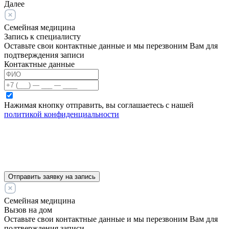
Далее
Семейная медицина
Запись к специалисту
Оставьте свои контактные данные и мы перезвоним Вам для
подтверждения записи
Контактные данные
Нажимая кнопку отправить, вы соглашаетесь с нашей
политикой конфиденциальности
Отправить заявку на запись
Семейная медицина
Вызов на дом
Оставьте свои контактные данные и мы перезвоним Вам для
подтверждения записи