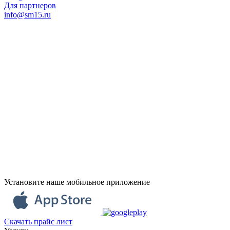
Для партнеров
info@sm15.ru
Установите наше мобильное приложение
Скачать прайс лист