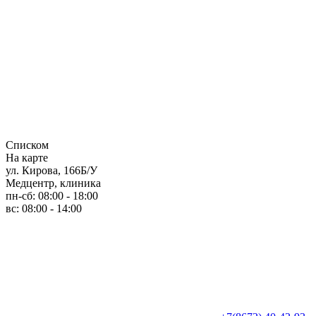
Списком
На карте
ул. Кирова, 166Б/У
Медцентр, клиника
пн-сб: 08:00 - 18:00
вс: 08:00 - 14:00