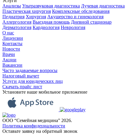
Услуги
Анализы
Ультразвуковая диагностика
Лучевая диагностика
Пластическая хирургия
Комплексные обследования
Педиатрия
Хирургия
Акушерство и гинекология
Аллергология
Выездная помощь
Дневной стационар
Дерматология
Кардиология
Неврология
О нас
Лицензии
Контакты
Новости
Врачи
Акции
Вакансии
Часто задаваемые вопросы
Налоговый вычет
Услуги для юридических лиц
Скачать прайс лист
Установите наше мобильное приложение
ООО “Семейная медицина” 2026.
Политика конфидециальности
Оставьте заявку на обратный звонок