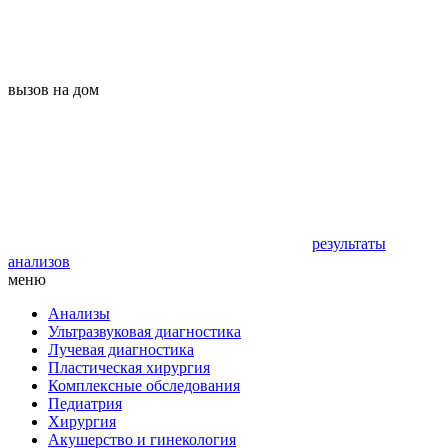
вызов на дом
результаты
анализов
меню
Анализы
Ультразвуковая диагностика
Лучевая диагностика
Пластическая хирургия
Комплексные обследования
Педиатрия
Хирургия
Акушерство и гинекология