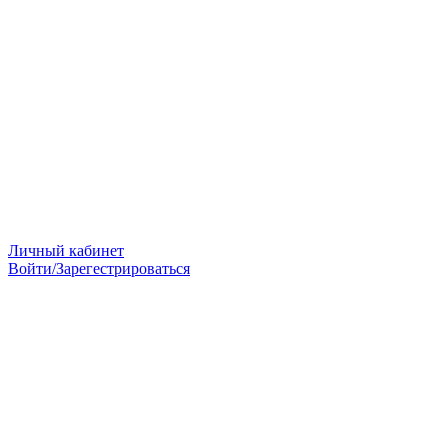
Личный кабинет
Войти/Зарегестрироваться