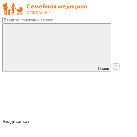
Поиск
Владикавказ