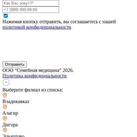
Нажимая кнопку отправить, вы соглашаетесь с нашей
политикой конфиденциальности
Отправить
ООО “Семейная медицина” 2026.
Политика конфидециальности
Выберите филиал из списка:
Владикавказ
Алагир
Дигора
Эльхотово