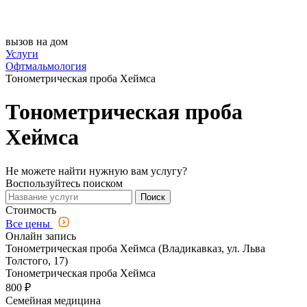
вызов на дом
Услуги
Офтмальмология
Тонометрическая проба Хеймса
Тонометрическая проба
Хеймса
Не можете найти нужную вам услугу?
Воспользуйтесь поиском
Поиск
Стоимость
Все цены
Онлайн запись
Тонометрическая проба Хеймса (Владикавказ, ул. Льва
Толстого, 17)
Тонометрическая проба Хеймса
800 ₽
Семейная медицина