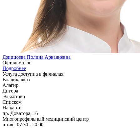
Дзиццоева Полина Аркадиевна
Офтальмолог
Подробнее
Услуга доступна в филиалах
Владикавказ
Алагир
Дигора
Эльхотово
Списком
На карте
пр. Доватора, 16
Многопрофильный медицинский центр
пн-вс: 07:30 - 20:00