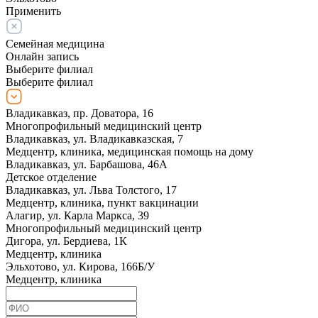
Применить
Семейная медицина
Онлайн запись
Выберите филиал
Выберите филиал
Владикавказ, пр. Доватора, 16
Многопрофильный медицинский центр
Владикавказ, ул. Владикавказская, 7
Медцентр, клиника, медицинская помощь на дому
Владикавказ, ул. Барбашова, 46А
Детское отделение
Владикавказ, ул. Льва Толстого, 17
Медцентр, клиника, пункт вакцинации
Алагир, ул. Карла Маркса, 39
Многопрофильный медицинский центр
Дигора, ул. Бердиева, 1К
Медцентр, клиника
Эльхотово, ул. Кирова, 166Б/У
Медцентр, клиника