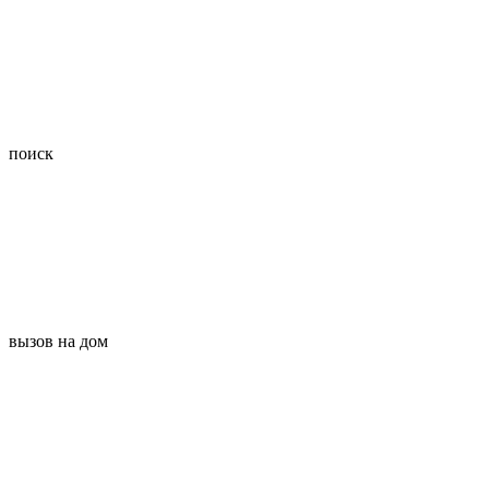
поиск
вызов на дом