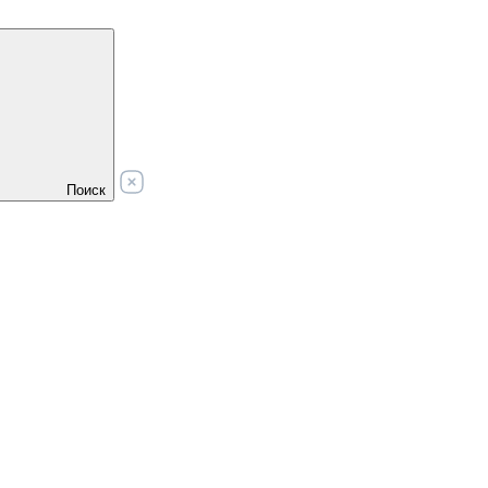
Поиск