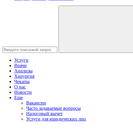
Услуги
Врачи
Анализы
Хирургия
Чекапы
О нас
Новости
Еще
Вакансии
Часто задаваемые вопросы
Налоговый вычет
Услуги для юридических лиц