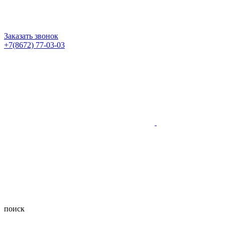
Заказать звонок
+7(8672) 77-03-03
поиск