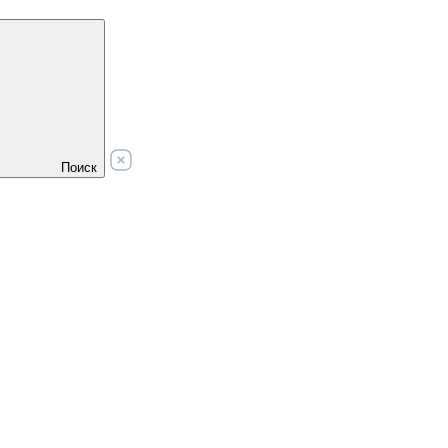
Поиск