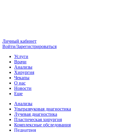
Личный кабинет
Войти/Зарегистрироваться
Услуги
Врачи
Анализы
Хирургия
Чекапы
О нас
Новости
Еще
Анализы
Ультразвуковая диагностика
Лучевая диагностика
Пластическая хирургия
Комплексные обследования
Педиатрия