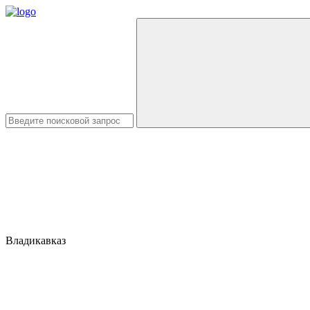
Владикавказ