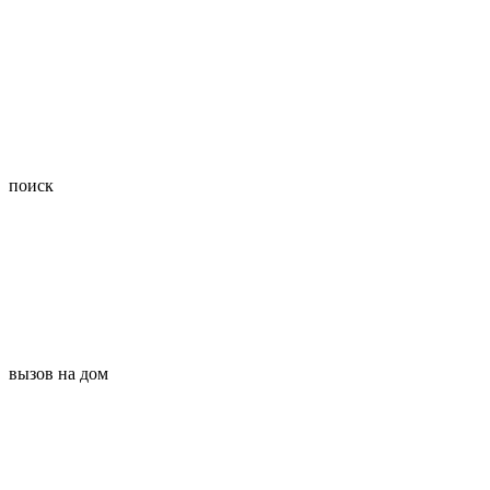
поиск
вызов на дом