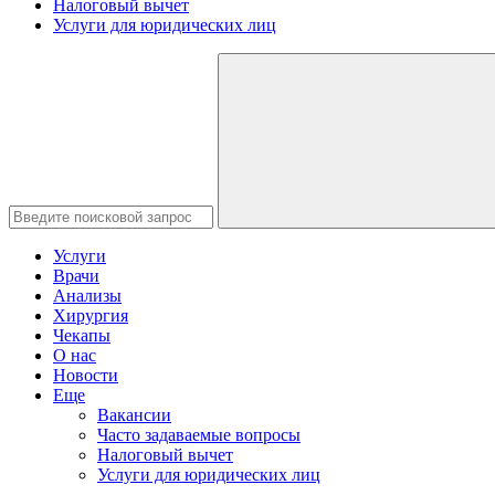
Налоговый вычет
Услуги для юридических лиц
Услуги
Врачи
Анализы
Хирургия
Чекапы
О нас
Новости
Еще
Вакансии
Часто задаваемые вопросы
Налоговый вычет
Услуги для юридических лиц