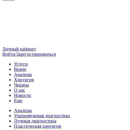
Личный кабинет
Войти/Зарегистрироваться
Услуги
Врачи
Анализы
Хирургия
Чекапы
О нас
Новости
Еще
Анализы
Ультразвуковая диагностика
Лучевая диагностика
Пластическая хирургия