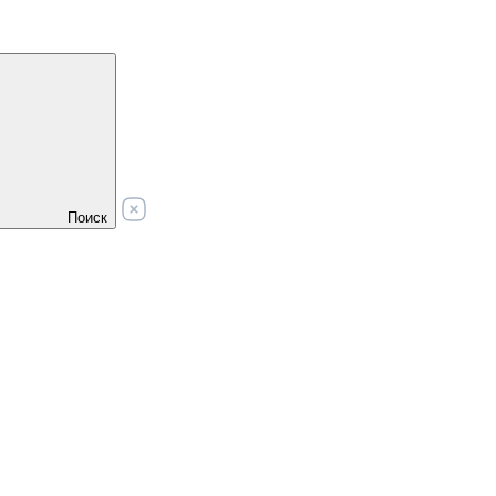
Поиск