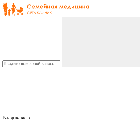
Владикавказ