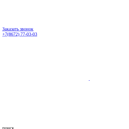
Заказать звонок
+7(8672) 77-03-03
поиск