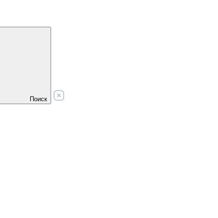
Поиск