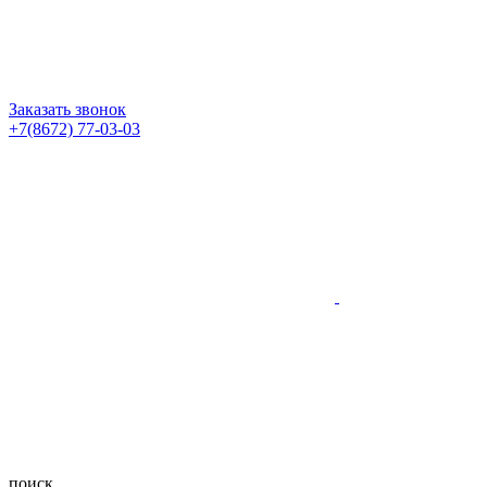
Заказать звонок
+7(8672) 77-03-03
поиск