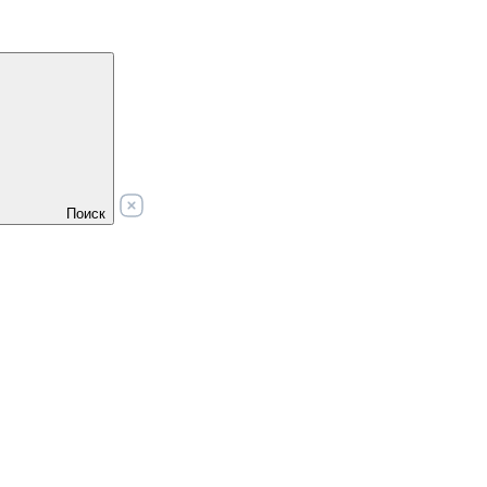
Поиск