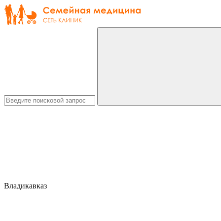
Владикавказ