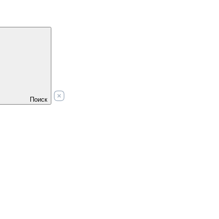
Поиск