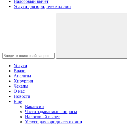
Налоговый вычет
Услуги для юридических лиц
Услуги
Врачи
Анализы
Хирургия
Чекапы
О нас
Новости
Еще
Вакансии
Часто задаваемые вопросы
Налоговый вычет
Услуги для юридических лиц