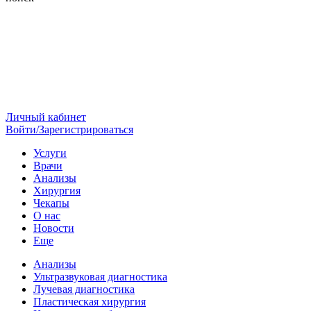
Личный кабинет
Войти/Зарегистрироваться
Услуги
Врачи
Анализы
Хирургия
Чекапы
О нас
Новости
Еще
Анализы
Ультразвуковая диагностика
Лучевая диагностика
Пластическая хирургия