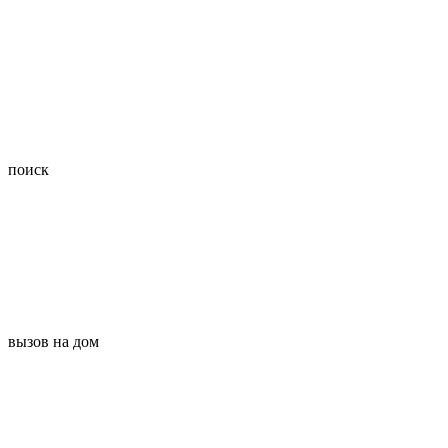
поиск
вызов на дом