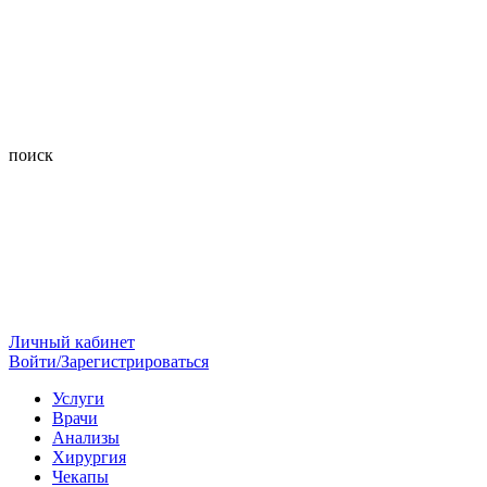
поиск
Личный кабинет
Войти/Зарегистрироваться
Услуги
Врачи
Анализы
Хирургия
Чекапы