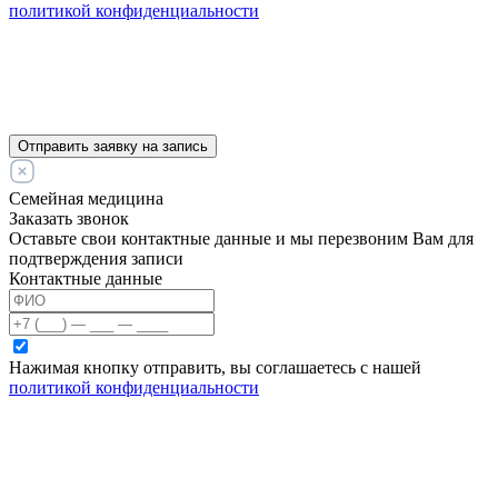
политикой конфиденциальности
Отправить заявку на запись
Семейная медицина
Заказать звонок
Оставьте свои контактные данные и мы перезвоним Вам для
подтверждения записи
Контактные данные
Нажимая кнопку отправить, вы соглашаетесь с нашей
политикой конфиденциальности