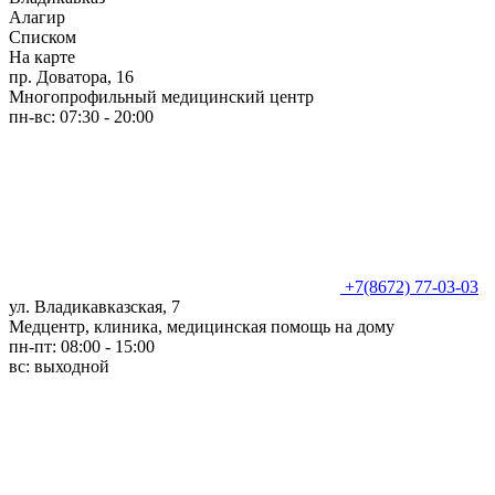
Алагир
Списком
На карте
пр. Доватора, 16
Многопрофильный медицинский центр
пн-вс: 07:30 - 20:00
+7(8672) 77-03-03
ул. Владикавказская, 7
Медцентр, клиника, медицинская помощь на дому
пн-пт: 08:00 - 15:00
вс: выходной