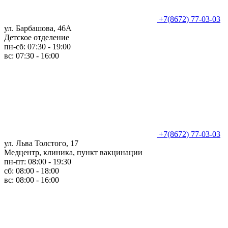
+7(8672) 77-03-03
ул. Барбашова, 46А
Детское отделение
пн-сб: 07:30 - 19:00
вс: 07:30 - 16:00
+7(8672) 77-03-03
ул. Льва Толстого, 17
Медцентр, клиника, пункт вакцинации
пн-пт: 08:00 - 19:30
сб: 08:00 - 18:00
вс: 08:00 - 16:00