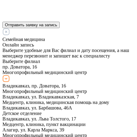
Отправить заявку на запись
Семейная медицина
Онлайн запись
Выберите удобные для Вас филиал и дату посещения, а наш
менеджер перезвонит и запишет вас к специалисту
Выберите филиал
пр. Доватора, 16
Многопрофильный медицинский центр
Владикавказ, пр. Доватора, 16
Многопрофильный медицинский центр
Владикавказ, ул. Владикавказская, 7
Медцентр, клиника, медицинская помощь на дому
Владикавказ, ул. Барбашова, 46А
Детское отделение
Владикавказ, ул. Льва Толстого, 17
Медцентр, клиника, пункт вакцинации
Алагир, ул. Карла Маркса, 39
Многопрофильный медицинский центр