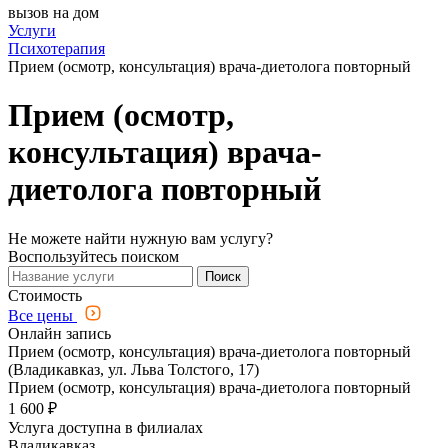
вызов на дом
Услуги
Психотерапия
Прием (осмотр, консультация) врача-диетолога повторный
Прием (осмотр,
консультация) врача-
диетолога повторный
Не можете найти нужную вам услугу?
Воспользуйтесь поиском
Поиск
Стоимость
Все цены
Онлайн запись
Прием (осмотр, консультация) врача-диетолога повторный
(Владикавказ, ул. Льва Толстого, 17)
Прием (осмотр, консультация) врача-диетолога повторный
1 600 ₽
Услуга доступна в филиалах
Владикавказ