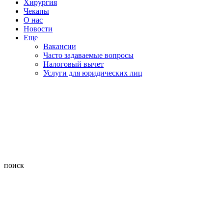
Хирургия
Чекапы
О нас
Новости
Еще
Вакансии
Часто задаваемые вопросы
Налоговый вычет
Услуги для юридических лиц
поиск