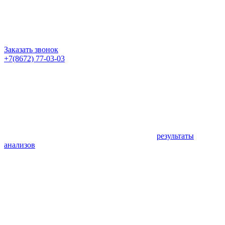
Заказать звонок
+7(8672) 77-03-03
результаты
анализов