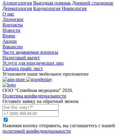
Аллергология
Выездная помощь
Дневной стационар
Дерматология
Кардиология
Неврология
О нас
Лицензии
Контакты
Новости
Врачи
Акции
Вакансии
Часто задаваемые вопросы
Налоговый вычет
Услуги для юридических лиц
Скачать прайс лист
Установите наше мобильное приложение
ООО “Семейная медицина” 2026.
Политика конфидециальности
Оставьте заявку на обратный звонок
Нажимая кнопку отправить, вы соглашаетесь с нашей
политикой конфиденциальности