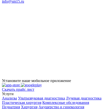
info@sm15.ru
Установите наше мобильное приложение
Скачать прайс лист
Услуги
Анализы
Ультразвуковая диагностика
Лучевая диагностика
Пластическая хирургия
Комплексные обследования
Педиатрия
Хирургия
Акушерство и гинекология