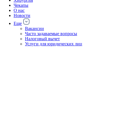
Хирургия
Чекапы
О нас
Новости
Еще
Вакансии
Часто задаваемые вопросы
Налоговый вычет
Услуги для юридических лиц