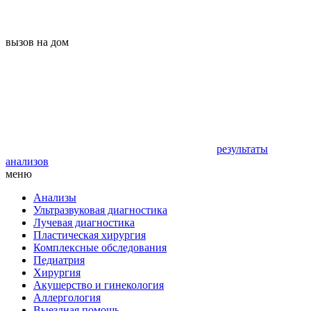
вызов на дом
результаты
анализов
меню
Анализы
Ультразвуковая диагностика
Лучевая диагностика
Пластическая хирургия
Комплексные обследования
Педиатрия
Хирургия
Акушерство и гинекология
Аллергология
Выездная помощь