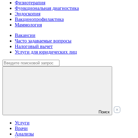
Физиотерапия
Функциональная диагностика
Эндоскопия
Вакцинопрофилактика
Маммология
Вакансии
Часто задаваемые вопросы
Налоговый вычет
Услуги для юридических лиц
Поиск
Услуги
Врачи
Анализы