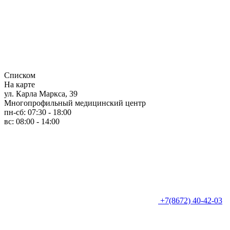
Списком
На карте
ул. Карла Маркса, 39
Многопрофильный медицинский центр
пн-сб: 07:30 - 18:00
вс: 08:00 - 14:00
+7(8672) 40-42-03