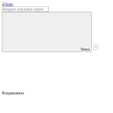
Поиск
Владикавказ