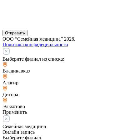
Отправить
ООО “Семейная медицина” 2026.
Политика конфидециальности
Выберите филиал из списка:
Владикавказ
Алагир
Дигора
Эльхотово
Применить
Семейная медицина
Онлайн запись
Выберите филиал