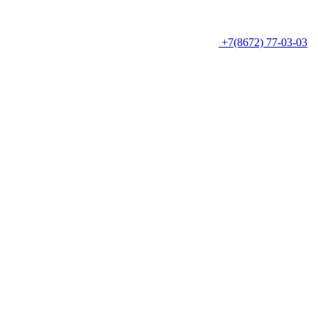
+7(8672) 77-03-03