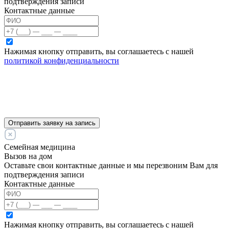
подтверждения записи
Контактные данные
Нажимая кнопку отправить, вы соглашаетесь с нашей
политикой конфиденциальности
Отправить заявку на запись
Семейная медицина
Вызов на дом
Оставьте свои контактные данные и мы перезвоним Вам для
подтверждения записи
Контактные данные
Нажимая кнопку отправить, вы соглашаетесь с нашей