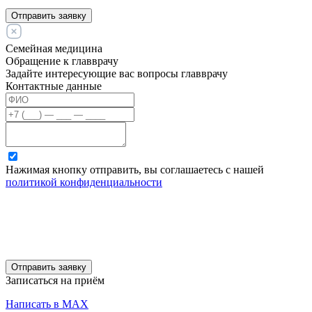
Отправить заявку
Семейная медицина
Обращение к главврачу
Задайте интересующие вас вопросы главврачу
Контактные данные
Нажимая кнопку отправить, вы соглашаетесь с нашей
политикой конфиденциальности
Отправить заявку
Записаться на приём
Написать в MAX