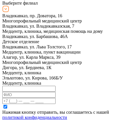
Выберите филиал
Владикавказ, пр. Доватора, 16
Многопрофильный медицинский центр
Владикавказ, ул. Владикавказская, 7
Медцентр, клиника, медицинская помощь на дому
Владикавказ, ул. Барбашова, 46А
Детское отделение
Владикавказ, ул. Льва Толстого, 17
Медцентр, клиника, пункт вакцинации
Алагир, ул. Карла Маркса, 39
Многопрофильный медицинский центр
Дигора, ул. Бердиева, 1К
Медцентр, клиника
Эльхотово, ул. Кирова, 166Б/У
Медцентр, клиника
Нажимая кнопку отправить, вы соглашаетесь с нашей
политикой конфиденциальности