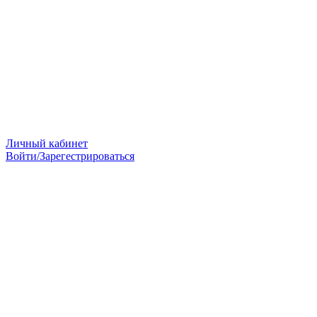
Личный кабинет
Войти/Зарегестрироваться