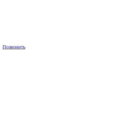
Позвонить