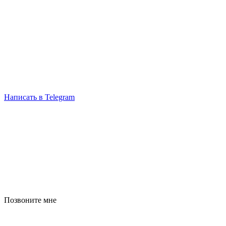
Написать в Telegram
Позвоните мне