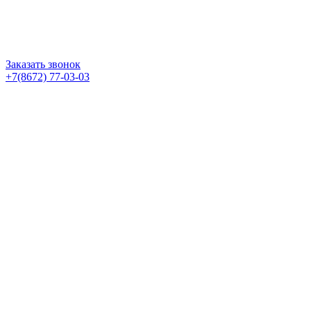
Заказать звонок
+7(8672) 77-03-03