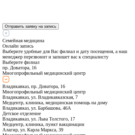
Отправить заявку на запись
Семейная медицина
Онлайн запись
Выберите удобные для Вас филиал и дату посещения, а наш
менеджер перезвонит и запишет вас к специалисту
Выберите филиал
пр. Доватора, 16
Многопрофильный медицинский центр
Владикавказ, пр. Доватора, 16
Многопрофильный медицинский центр
Владикавказ, ул. Владикавказская, 7
Медцентр, клиника, медицинская помощь на дому
Владикавказ, ул. Барбашова, 46А
Детское отделение
Владикавказ, ул. Льва Толстого, 17
Медцентр, клиника, пункт вакцинации
Алагир, ул. Карла Маркса, 39