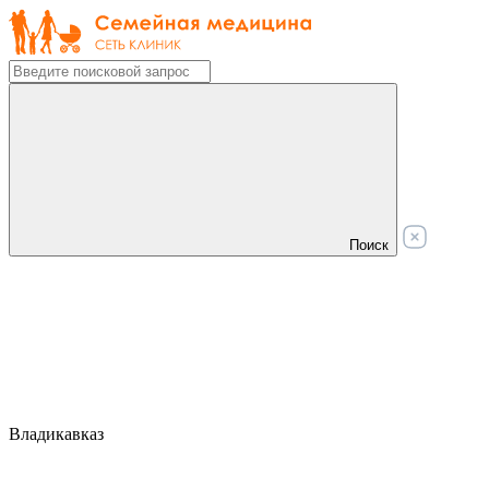
Поиск
Владикавказ