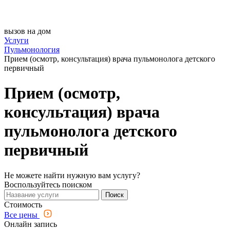
вызов на дом
Услуги
Пульмонология
Прием (осмотр, консультация) врача пульмонолога детского
первичный
Прием (осмотр,
консультация) врача
пульмонолога детского
первичный
Не можете найти нужную вам услугу?
Воспользуйтесь поиском
Поиск
Стоимость
Все цены
Онлайн запись