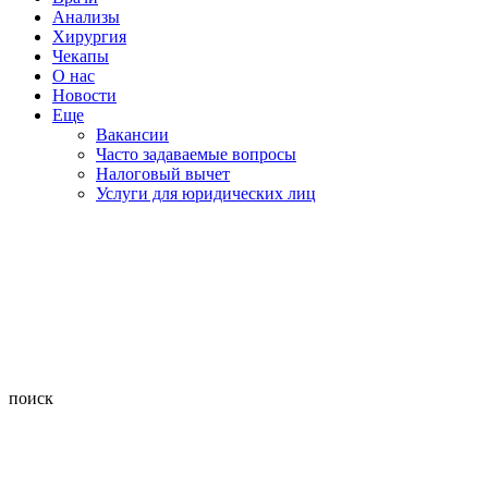
Анализы
Хирургия
Чекапы
О нас
Новости
Еще
Вакансии
Часто задаваемые вопросы
Налоговый вычет
Услуги для юридических лиц
поиск