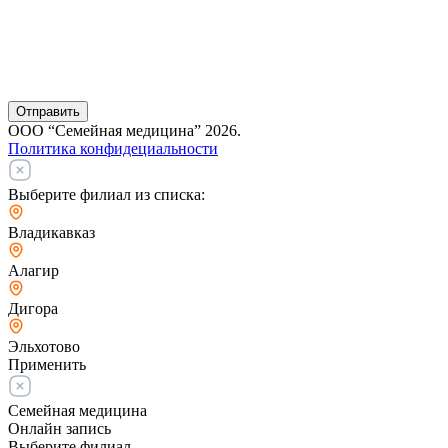
Отправить
ООО “Семейная медицина” 2026.
Политика конфидециальности
Выберите филиал из списка:
Владикавказ
Алагир
Дигора
Эльхотово
Применить
Семейная медицина
Онлайн запись
Выберите филиал