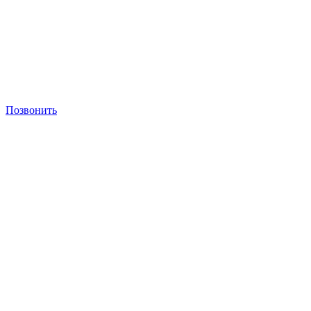
Позвонить