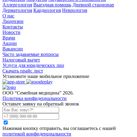
Аллергология
Выездная помощь
Дневной стационар
Дерматология
Кардиология
Неврология
О нас
Лицензии
Контакты
Новости
Врачи
Акции
Вакансии
Часто задаваемые вопросы
Налоговый вычет
Услуги для юридических лиц
Скачать прайс лист
Установите наше мобильное приложение
ООО “Семейная медицина” 2026.
Политика конфидециальности
Оставьте заявку на обратный звонок
Нажимая кнопку отправить, вы соглашаетесь с нашей
политикой конфиденциальности