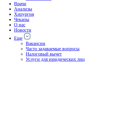
Врачи
Анализы
Хирургия
Чекапы
О нас
Новости
Еще
Вакансии
Часто задаваемые вопросы
Налоговый вычет
Услуги для юридических лиц