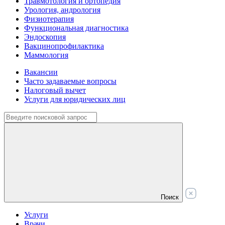
Травмотология и ортопедия
Урология, андрология
Физиотерапия
Функциональная диагностика
Эндоскопия
Вакцинопрофилактика
Маммология
Вакансии
Часто задаваемые вопросы
Налоговый вычет
Услуги для юридических лиц
Поиск
Услуги
Врачи