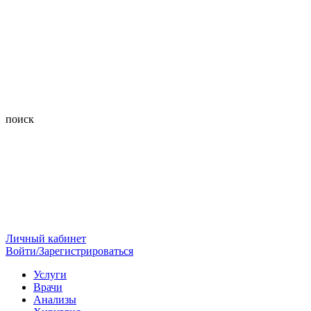
поиск
Личный кабинет
Войти/Зарегистрироваться
Услуги
Врачи
Анализы