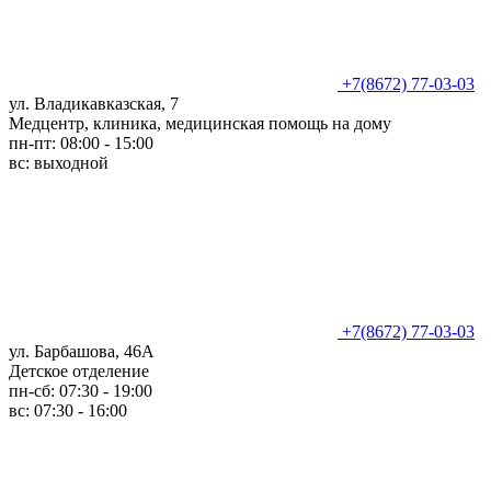
+7(8672) 77-03-03
ул. Владикавказская, 7
Медцентр, клиника, медицинская помощь на дому
пн-пт: 08:00 - 15:00
вс: выходной
+7(8672) 77-03-03
ул. Барбашова, 46А
Детское отделение
пн-сб: 07:30 - 19:00
вс: 07:30 - 16:00