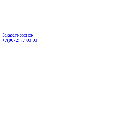
Заказать звонок
+7(8672) 77-03-03