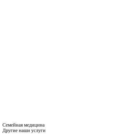
Семейная медицина
Другие наши услуги