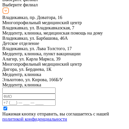
Выберите филиал
Владикавказ, пр. Доватора, 16
Многопрофильный медицинский центр
Владикавказ, ул. Владикавказская, 7
Медцентр, клиника, медицинская помощь на дому
Владикавказ, ул. Барбашова, 46А
Детское отделение
Владикавказ, ул. Льва Толстого, 17
Медцентр, клиника, пункт вакцинации
Алагир, ул. Карла Маркса, 39
Многопрофильный медицинский центр
Дигора, ул. Бердиева, 1К
Медцентр, клиника
Эльхотово, ул. Кирова, 166Б/У
Медцентр, клиника
Нажимая кнопку отправить, вы соглашаетесь с нашей
политикой конфиденциальности