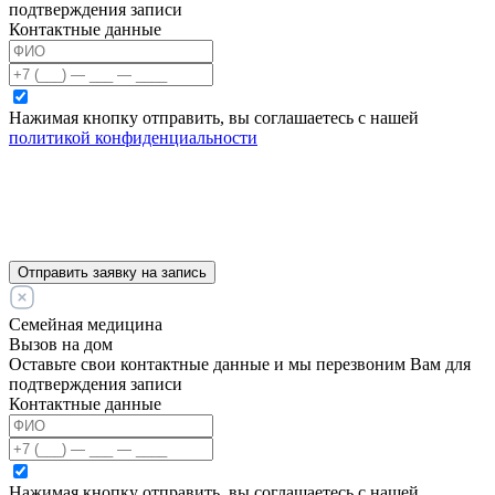
подтверждения записи
Контактные данные
Нажимая кнопку отправить, вы соглашаетесь с нашей
политикой конфиденциальности
Отправить заявку на запись
Семейная медицина
Вызов на дом
Оставьте свои контактные данные и мы перезвоним Вам для
подтверждения записи
Контактные данные
Нажимая кнопку отправить, вы соглашаетесь с нашей