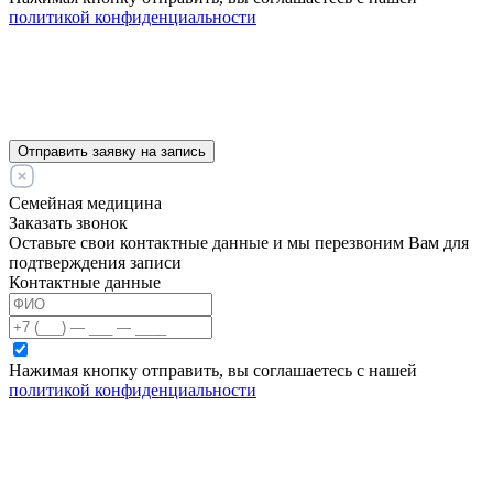
политикой конфиденциальности
Отправить заявку на запись
Семейная медицина
Заказать звонок
Оставьте свои контактные данные и мы перезвоним Вам для
подтверждения записи
Контактные данные
Нажимая кнопку отправить, вы соглашаетесь с нашей
политикой конфиденциальности