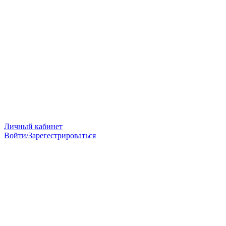
Личный кабинет
Войти/Зарегестрироваться