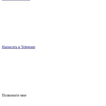
Написать в Telegram
Позвоните мне