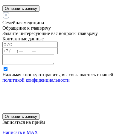
Отправить заявку
Семейная медицина
Обращение к главврачу
Задайте интересующие вас вопросы главврачу
Контактные данные
Нажимая кнопку отправить, вы соглашаетесь с нашей
политикой конфиденциальности
Отправить заявку
Записаться на приём
Написать в MAX