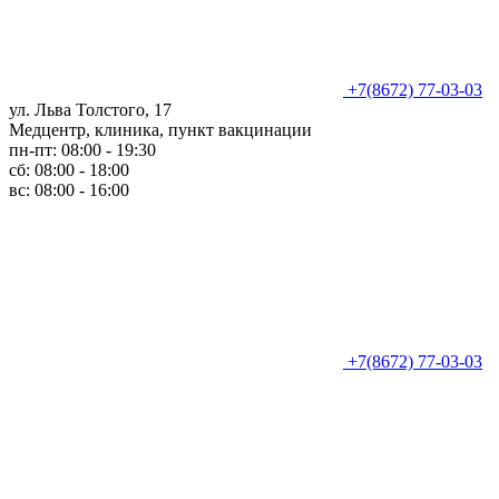
+7(8672) 77-03-03
ул. Льва Толстого, 17
Медцентр, клиника, пункт вакцинации
пн-пт: 08:00 - 19:30
сб: 08:00 - 18:00
вс: 08:00 - 16:00
+7(8672) 77-03-03