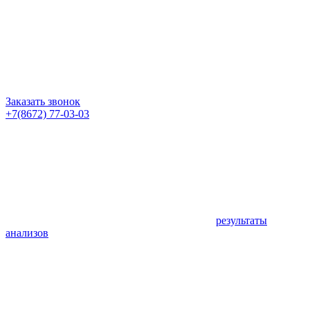
Заказать звонок
+7(8672) 77-03-03
результаты
анализов