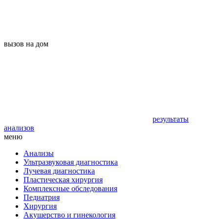
вызов на дом
результаты
анализов
меню
Анализы
Ультразвуковая диагностика
Лучевая диагностика
Пластическая хирургия
Комплексные обследования
Педиатрия
Хирургия
Акушерство и гинекология