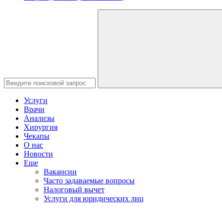
Услуги
Врачи
Анализы
Хирургия
Чекапы
О нас
Новости
Еще
Вакансии
Часто задаваемые вопросы
Налоговый вычет
Услуги для юридических лиц