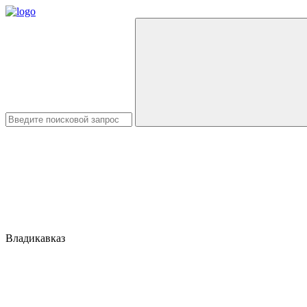
Владикавказ