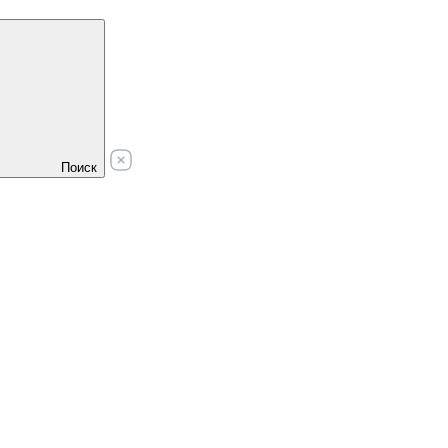
Поиск