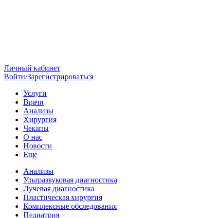
Личный кабинет
Войти/Зарегистрироваться
Услуги
Врачи
Анализы
Хирургия
Чекапы
О нас
Новости
Еще
Анализы
Ультразвуковая диагностика
Лучевая диагностика
Пластическая хирургия
Комплексные обследования
Педиатрия