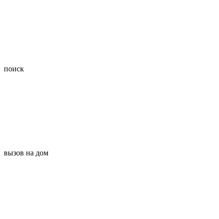
поиск
вызов на дом