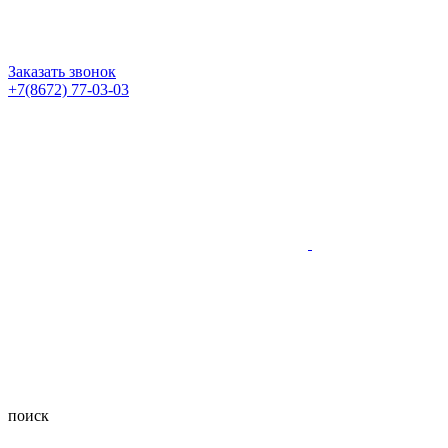
Заказать звонок
+7(8672) 77-03-03
поиск