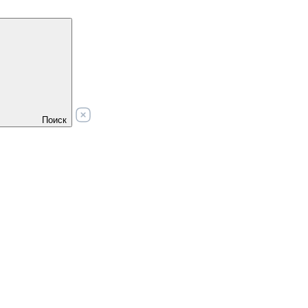
Поиск