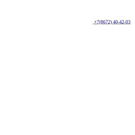
+7(8672) 40-42-03