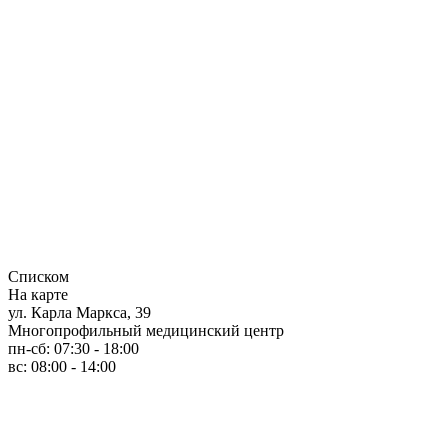
Списком
На карте
ул. Карла Маркса, 39
Многопрофильный медицинский центр
пн-сб: 07:30 - 18:00
вс: 08:00 - 14:00