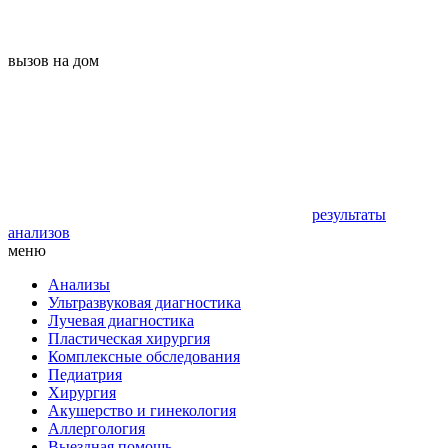
вызов на дом
результаты
анализов
меню
Анализы
Ультразвуковая диагностика
Лучевая диагностика
Пластическая хирургия
Комплексные обследования
Педиатрия
Хирургия
Акушерство и гинекология
Аллергология
Выездная помощь