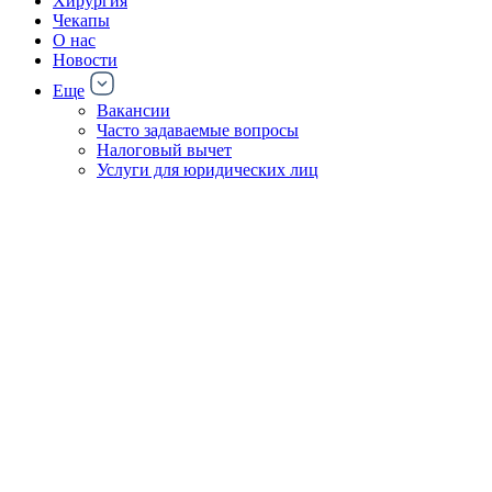
Хирургия
Чекапы
О нас
Новости
Еще
Вакансии
Часто задаваемые вопросы
Налоговый вычет
Услуги для юридических лиц