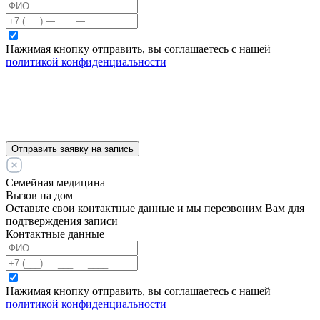
Нажимая кнопку отправить, вы соглашаетесь с нашей
политикой конфиденциальности
Отправить заявку на запись
Семейная медицина
Вызов на дом
Оставьте свои контактные данные и мы перезвоним Вам для
подтверждения записи
Контактные данные
Нажимая кнопку отправить, вы соглашаетесь с нашей
политикой конфиденциальности