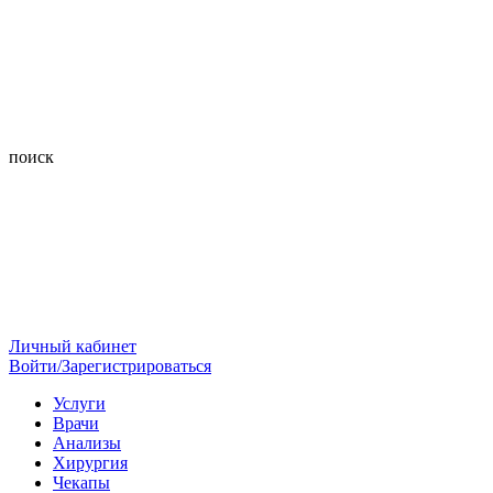
поиск
Личный кабинет
Войти/Зарегистрироваться
Услуги
Врачи
Анализы
Хирургия
Чекапы