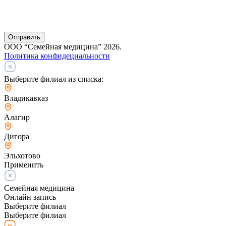
Отправить
ООО “Семейная медицина” 2026.
Политика конфидециальности
Выберите филиал из списка:
Владикавказ
Алагир
Дигора
Эльхотово
Применить
Семейная медицина
Онлайн запись
Выберите филиал
Выберите филиал