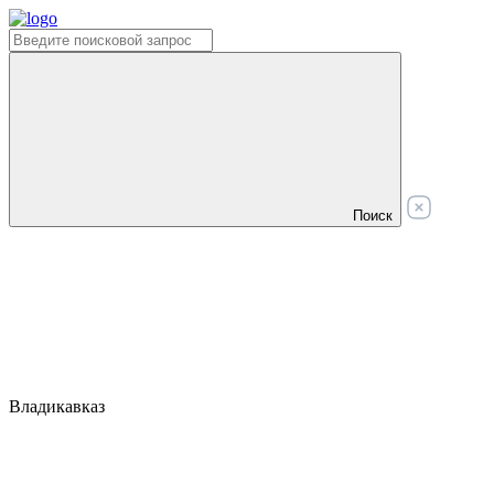
Поиск
Владикавказ