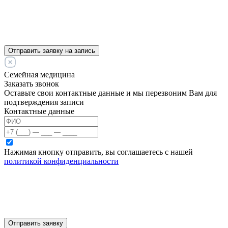
Отправить заявку на запись
Семейная медицина
Заказать звонок
Оставьте свои контактные данные и мы перезвоним Вам для
подтверждения записи
Контактные данные
Нажимая кнопку отправить, вы соглашаетесь с нашей
политикой конфиденциальности
Отправить заявку