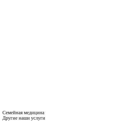
Семейная медицина
Другие наши услуги