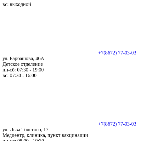
вс: выходной
+7(8672) 77-03-03
ул. Барбашова, 46А
Детское отделение
пн-сб: 07:30 - 19:00
вс: 07:30 - 16:00
+7(8672) 77-03-03
ул. Льва Толстого, 17
Медцентр, клиника, пункт вакцинации
пн-пт: 08:00 - 19:30