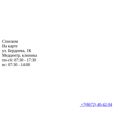
Списком
На карте
ул. Бердиева, 1К
Медцентр, клиника
пн-сб: 07:30 - 17:30
вс: 07:30 - 14:00
+7(8672) 40-42-94