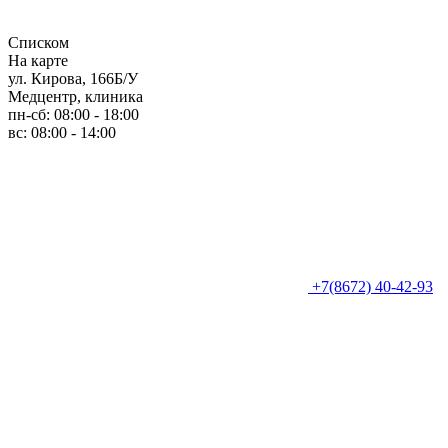
Списком
На карте
ул. Кирова, 166Б/У
Медцентр, клиника
пн-сб: 08:00 - 18:00
вс: 08:00 - 14:00
+7(8672) 40-42-93