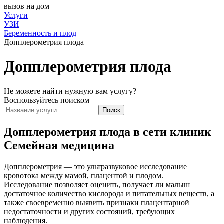
вызов на дом
Услуги
УЗИ
Беременность и плод
Допплерометрия плода
Допплерометрия плода
Не можете найти нужную вам услугу?
Воспользуйтесь поиском
Поиск
Допплерометрия плода в сети клиник
Семейная медицина
Допплерометрия — это ультразвуковое исследование
кровотока между мамой, плацентой и плодом.
Исследование позволяет оценить, получает ли малыш
достаточное количество кислорода и питательных веществ, а
также своевременно выявить признаки плацентарной
недостаточности и других состояний, требующих
наблюдения.