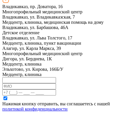
Владикавказ, пр. Доватора, 16
Многопрофильный медицинский центр
Владикавказ, ул. Владикавказская, 7
Медцентр, клиника, медицинская помощь на дому
Владикавказ, ул. Барбашова, 46А
Детское отделение
Владикавказ, ул. Льва Толстого, 17
Медцентр, клиника, пункт вакцинации
Алагир, ул. Карла Маркса, 39
Многопрофильный медицинский центр
Дигора, ул. Бердиева, 1К
Медцентр, клиника
Эльхотово, ул. Кирова, 166Б/У
Медцентр, клиника
Нажимая кнопку отправить, вы соглашаетесь с нашей
политикой конфиденциальности