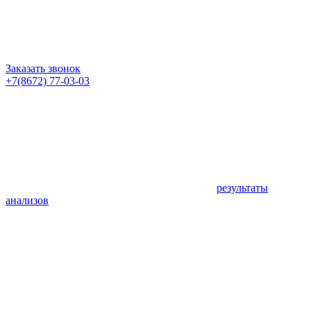
Заказать звонок
+7(8672) 77-03-03
результаты
анализов