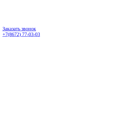
Заказать звонок
+7(8672) 77-03-03