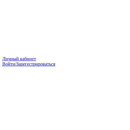
Личный кабинет
Войти/Зарегестрироваться