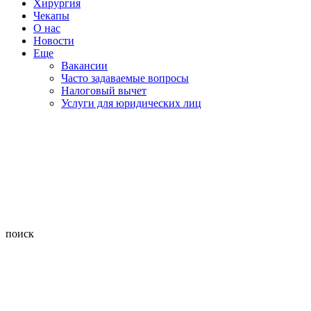
Хирургия
Чекапы
О нас
Новости
Еще
Вакансии
Часто задаваемые вопросы
Налоговый вычет
Услуги для юридических лиц
поиск