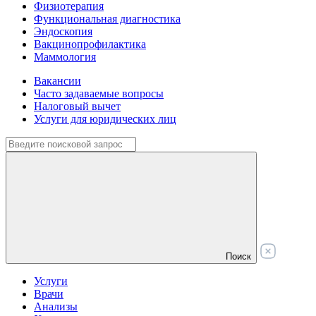
Физиотерапия
Функциональная диагностика
Эндоскопия
Вакцинопрофилактика
Маммология
Вакансии
Часто задаваемые вопросы
Налоговый вычет
Услуги для юридических лиц
Поиск
Услуги
Врачи
Анализы