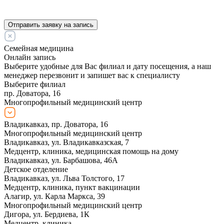
Отправить заявку на запись
Семейная медицина
Онлайн запись
Выберите удобные для Вас филиал и дату посещения, а наш
менеджер перезвонит и запишет вас к специалисту
Выберите филиал
пр. Доватора, 16
Многопрофильный медицинский центр
Владикавказ, пр. Доватора, 16
Многопрофильный медицинский центр
Владикавказ, ул. Владикавказская, 7
Медцентр, клиника, медицинская помощь на дому
Владикавказ, ул. Барбашова, 46А
Детское отделение
Владикавказ, ул. Льва Толстого, 17
Медцентр, клиника, пункт вакцинации
Алагир, ул. Карла Маркса, 39
Многопрофильный медицинский центр
Дигора, ул. Бердиева, 1К
Медцентр, клиника