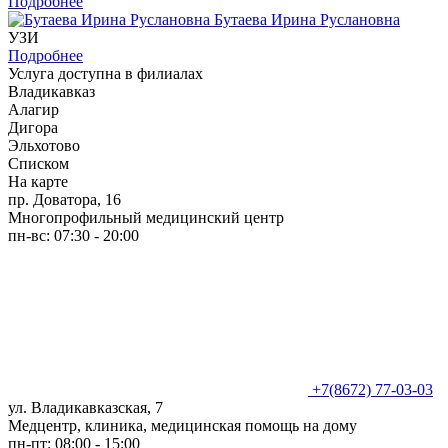
Подробнее
Бутаева Ирина Руслановна
УЗИ
Подробнее
Услуга доступна в филиалах
Владикавказ
Алагир
Дигора
Эльхотово
Списком
На карте
пр. Доватора, 16
Многопрофильный медицинский центр
пн-вс: 07:30 - 20:00
+7(8672) 77-03-03
ул. Владикавказская, 7
Медцентр, клиника, медицинская помощь на дому
пн-пт: 08:00 - 15:00