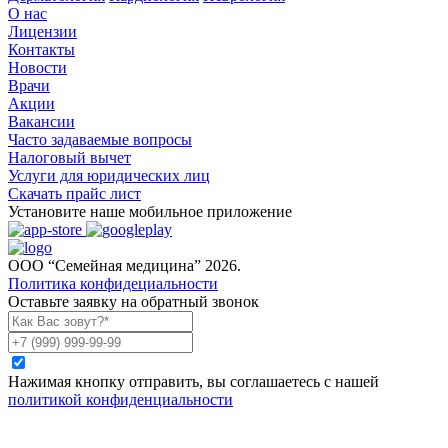
О нас
Лицензии
Контакты
Новости
Врачи
Акции
Вакансии
Часто задаваемые вопросы
Налоговый вычет
Услуги для юридических лиц
Скачать прайс лист
Установите наше мобильное приложение
ООО “Семейная медицина” 2026.
Политика конфидециальности
Оставьте заявку на обратный звонок
Нажимая кнопку отправить, вы соглашаетесь с нашей
политикой конфиденциальности