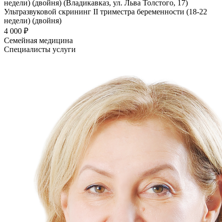
недели) (двойня) (Владикавказ, ул. Льва Толстого, 17)
Ультразвуковой скрининг II триместра беременности (18-22
недели) (двойня)
4 000 ₽
Семейная медицина
Специалисты услуги