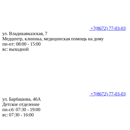
+7(8672) 77-03-03
ул. Владикавказская, 7
Медцентр, клиника, медицинская помощь на дому
пн-пт: 08:00 - 15:00
вс: выходной
+7(8672) 77-03-03
ул. Барбашова, 46А
Детское отделение
пн-сб: 07:30 - 19:00
вс: 07:30 - 16:00