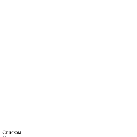
Списком