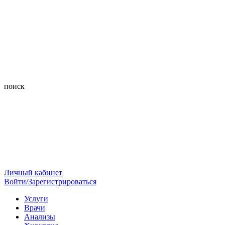
поиск
Личный кабинет
Войти/Зарегистрироваться
Услуги
Врачи
Анализы