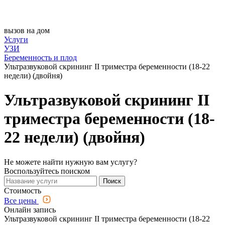
вызов на дом
Услуги
УЗИ
Беременность и плод
Ультразвуковой скрининг II триместра беременности (18-22
недели) (двойня)
Ультразвуковой скрининг II
триместра беременности (18-
22 недели) (двойня)
Не можете найти нужную вам услугу?
Воспользуйтесь поиском
Поиск
Стоимость
Все цены
Онлайн запись
Ультразвуковой скрининг II триместра беременности (18-22