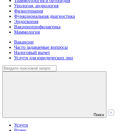
Травмотология и ортопедия
Урология, андрология
Физиотерапия
Функциональная диагностика
Эндоскопия
Вакцинопрофилактика
Маммология
Вакансии
Часто задаваемые вопросы
Налоговый вычет
Услуги для юридических лиц
Поиск
Услуги
Врачи