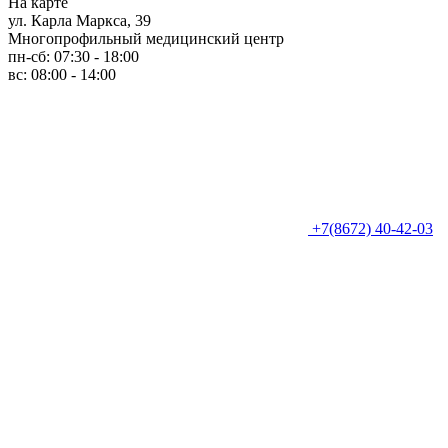
На карте
ул. Карла Маркса, 39
Многопрофильный медицинский центр
пн-сб: 07:30 - 18:00
вс: 08:00 - 14:00
+7(8672) 40-42-03