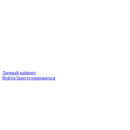
Личный кабинет
Войти/Зарегестрироваться