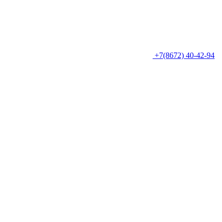
+7(8672) 40-42-94