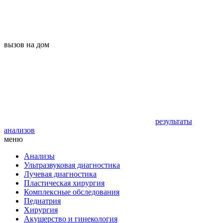
вызов на дом
результаты
анализов
меню
Анализы
Ультразвуковая диагностика
Лучевая диагностика
Пластическая хирургия
Комплексные обследования
Педиатрия
Хирургия
Акушерство и гинекология