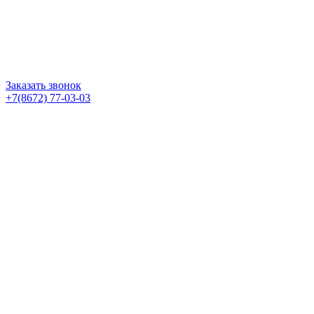
Заказать звонок
+7(8672) 77-03-03