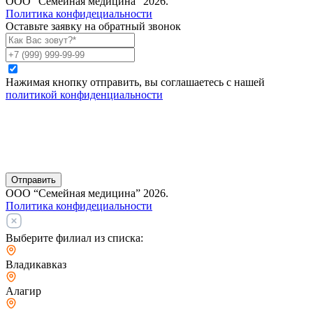
ООО “Семейная медицина” 2026.
Политика конфидециальности
Оставьте заявку на обратный звонок
Нажимая кнопку отправить, вы соглашаетесь с нашей
политикой конфиденциальности
Отправить
ООО “Семейная медицина” 2026.
Политика конфидециальности
Выберите филиал из списка:
Владикавказ
Алагир