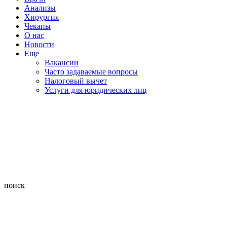
Анализы
Хирургия
Чекапы
О нас
Новости
Еще
Вакансии
Часто задаваемые вопросы
Налоговый вычет
Услуги для юридических лиц
поиск