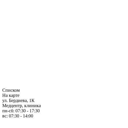
Списком
На карте
ул. Бердиева, 1К
Медцентр, клиника
пн-сб: 07:30 - 17:30
вс: 07:30 - 14:00