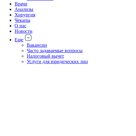
Врачи
Анализы
Хирургия
Чекапы
О нас
Новости
Еще
Вакансии
Часто задаваемые вопросы
Налоговый вычет
Услуги для юридических лиц