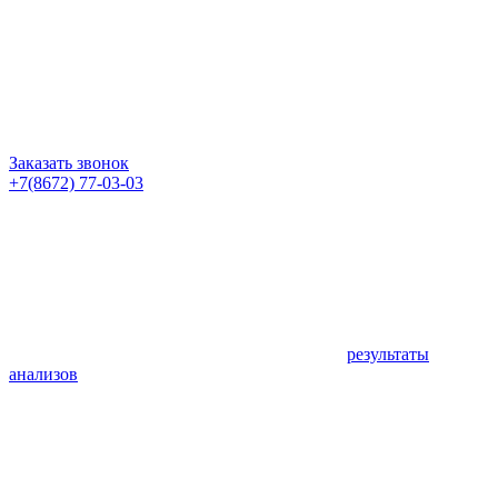
Заказать звонок
+7(8672) 77-03-03
результаты
анализов