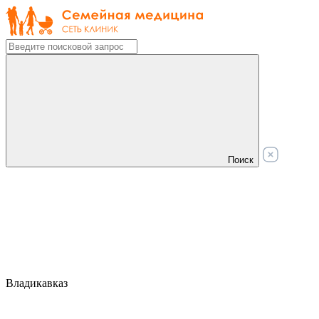
Поиск
Владикавказ