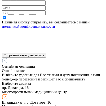
Нажимая кнопку отправить, вы соглашаетесь с нашей
политикой конфиденциальности
Отправить заявку на запись
Семейная медицина
Онлайн запись
Выберите удобные для Вас филиал и дату посещения, а наш
менеджер перезвонит и запишет вас к специалисту
Выберите филиал
пр. Доватора, 16
Многопрофильный медицинский центр
Владикавказ, пр. Доватора, 16