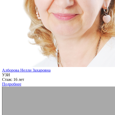
Алборова Нелли Захаровна
УЗИ
Стаж: 16 лет
Подробнее