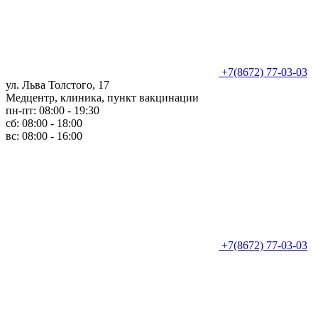
+7(8672) 77-03-03
ул. Льва Толстого, 17
Медцентр, клиника, пункт вакцинации
пн-пт: 08:00 - 19:30
сб: 08:00 - 18:00
вс: 08:00 - 16:00
+7(8672) 77-03-03