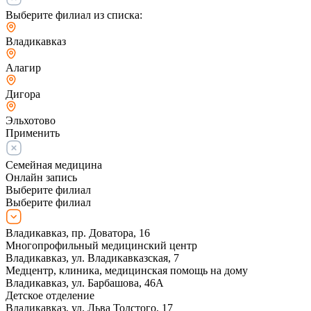
Выберите филиал из списка:
Владикавказ
Алагир
Дигора
Эльхотово
Применить
Семейная медицина
Онлайн запись
Выберите филиал
Выберите филиал
Владикавказ, пр. Доватора, 16
Многопрофильный медицинский центр
Владикавказ, ул. Владикавказская, 7
Медцентр, клиника, медицинская помощь на дому
Владикавказ, ул. Барбашова, 46А
Детское отделение
Владикавказ, ул. Льва Толстого, 17