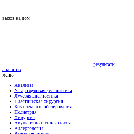
вызов на дом
результаты
анализов
меню
Анализы
Ультразвуковая диагностика
Лучевая диагностика
Пластическая хирургия
Комплексные обследования
Педиатрия
Хирургия
Акушерство и гинекология
Аллергология
Выездная помощь