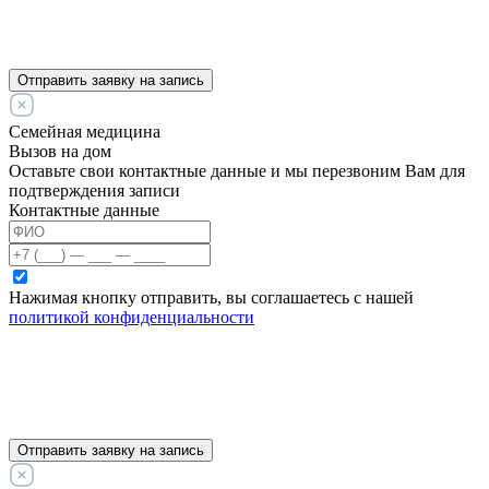
Отправить заявку на запись
Семейная медицина
Вызов на дом
Оставьте свои контактные данные и мы перезвоним Вам для
подтверждения записи
Контактные данные
Нажимая кнопку отправить, вы соглашаетесь с нашей
политикой конфиденциальности
Отправить заявку на запись