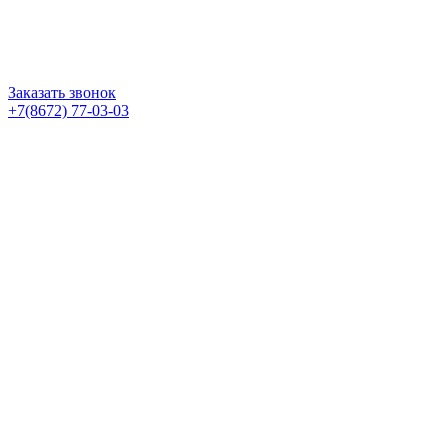
Заказать звонок
+7(8672) 77-03-03