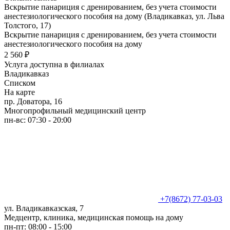
Вскрытие панариция с дренированием, без учета стоимости
анестезиологического пособия на дому (Владикавказ, ул. Льва
Толстого, 17)
Вскрытие панариция с дренированием, без учета стоимости
анестезиологического пособия на дому
2 560 ₽
Услуга доступна в филиалах
Владикавказ
Списком
На карте
пр. Доватора, 16
Многопрофильный медицинский центр
пн-вс: 07:30 - 20:00
+7(8672) 77-03-03
ул. Владикавказская, 7
Медцентр, клиника, медицинская помощь на дому
пн-пт: 08:00 - 15:00