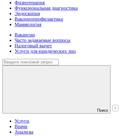
Физиотерапия
Функциональная диагностика
Эндоскопия
Вакцинопрофилактика
Маммология
Вакансии
Часто задаваемые вопросы
Налоговый вычет
Услуги для юридических лиц
Поиск
Услуги
Врачи
Анализы