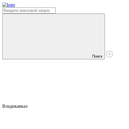
Поиск
Владикавказ