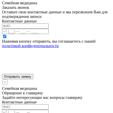
Семейная медицина
Заказать звонок
Оставьте свои контактные данные и мы перезвоним Вам для
подтверждения записи
Контактные данные
Нажимая кнопку отправить, вы соглашаетесь с нашей
политикой конфиденциальности
Отправить заявку
Семейная медицина
Обращение к главврачу
Задайте интересующие вас вопросы главврачу
Контактные данные