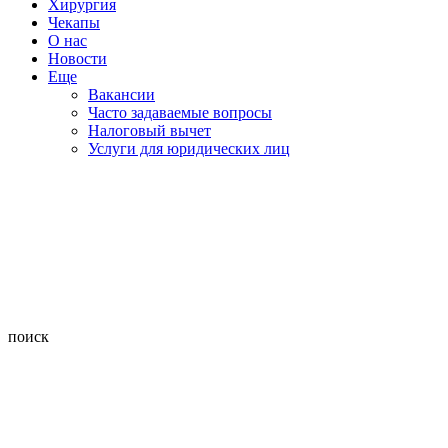
Хирургия
Чекапы
О нас
Новости
Еще
Вакансии
Часто задаваемые вопросы
Налоговый вычет
Услуги для юридических лиц
поиск