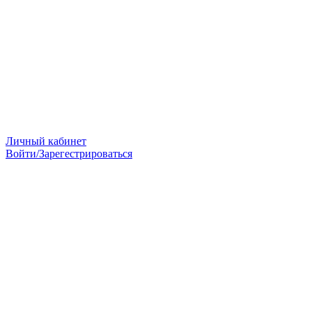
Личный кабинет
Войти/Зарегестрироваться