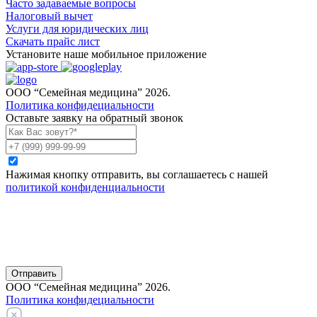
Часто задаваемые вопросы
Налоговый вычет
Услуги для юридических лиц
Скачать прайс лист
Установите наше мобильное приложение
ООО “Семейная медицина” 2026.
Политика конфидециальности
Оставьте заявку на обратный звонок
Нажимая кнопку отправить, вы соглашаетесь с нашей
политикой конфиденциальности
Отправить
ООО “Семейная медицина” 2026.
Политика конфидециальности