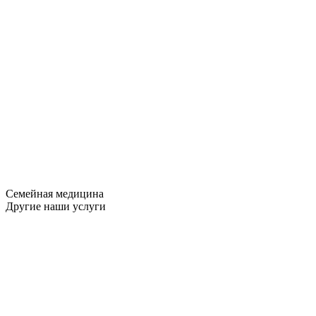
Семейная медицина
Другие наши услуги