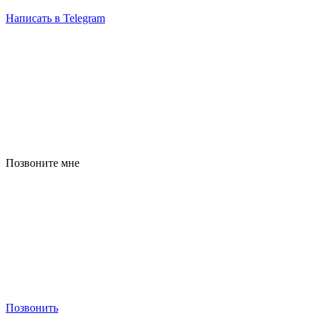
Написать в Telegram
Позвоните мне
Позвонить