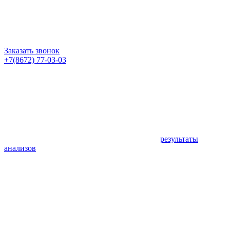
Заказать звонок
+7(8672) 77-03-03
результаты
анализов