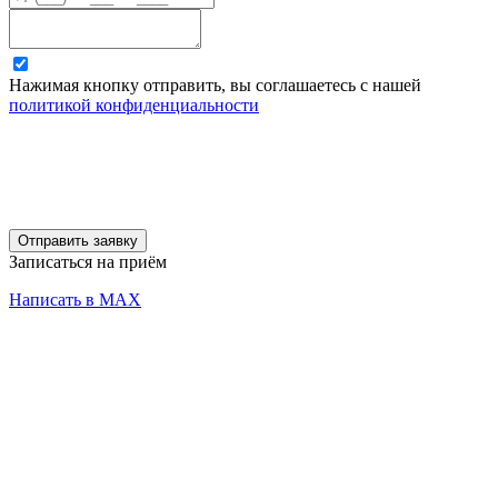
Нажимая кнопку отправить, вы соглашаетесь с нашей
политикой конфиденциальности
Отправить заявку
Записаться на приём
Написать в MAX