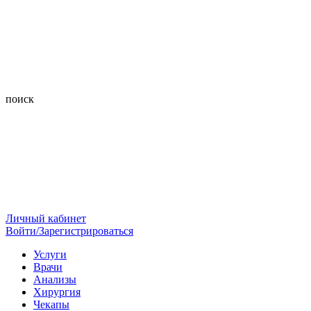
поиск
Личный кабинет
Войти/Зарегистрироваться
Услуги
Врачи
Анализы
Хирургия
Чекапы