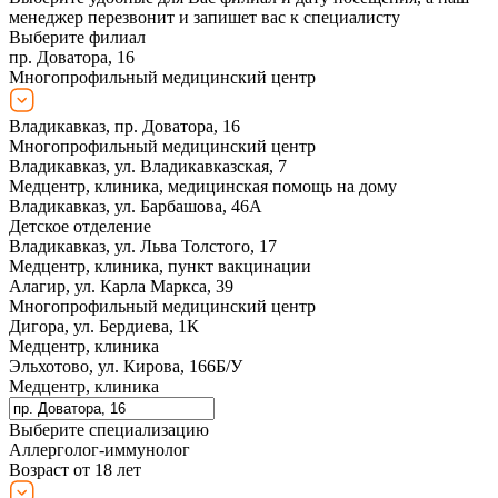
менеджер перезвонит и запишет вас к специалисту
Выберите филиал
пр. Доватора, 16
Многопрофильный медицинский центр
Владикавказ, пр. Доватора, 16
Многопрофильный медицинский центр
Владикавказ, ул. Владикавказская, 7
Медцентр, клиника, медицинская помощь на дому
Владикавказ, ул. Барбашова, 46А
Детское отделение
Владикавказ, ул. Льва Толстого, 17
Медцентр, клиника, пункт вакцинации
Алагир, ул. Карла Маркса, 39
Многопрофильный медицинский центр
Дигора, ул. Бердиева, 1К
Медцентр, клиника
Эльхотово, ул. Кирова, 166Б/У
Медцентр, клиника
Выберите специализацию
Аллерголог-иммунолог
Возраст от 18 лет