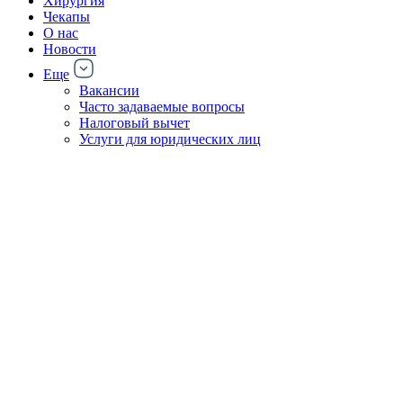
Хирургия
Чекапы
О нас
Новости
Еще
Вакансии
Часто задаваемые вопросы
Налоговый вычет
Услуги для юридических лиц