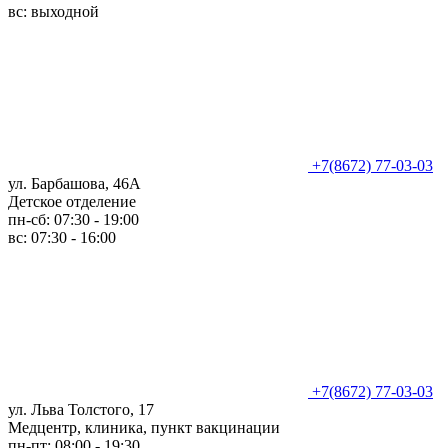
вс: выходной
+7(8672) 77-03-03
ул. Барбашова, 46А
Детское отделение
пн-сб: 07:30 - 19:00
вс: 07:30 - 16:00
+7(8672) 77-03-03
ул. Льва Толстого, 17
Медцентр, клиника, пункт вакцинации
пн-пт: 08:00 - 19:30