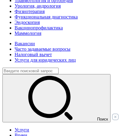
Травмотология и ортопедия
Урология, андрология
Физиотерапия
Функциональная диагностика
Эндоскопия
Вакцинопрофилактика
Маммология
Вакансии
Часто задаваемые вопросы
Налоговый вычет
Услуги для юридических лиц
Поиск
Услуги
Врачи