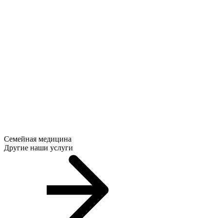
Семейная медицина
Другие наши услуги