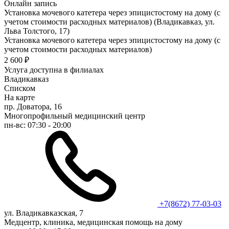
Онлайн запись
Установка мочевого катетера через эпицистостому на дому (с
учетом стоимости расходных материалов) (Владикавказ, ул.
Льва Толстого, 17)
Установка мочевого катетера через эпицистостому на дому (с
учетом стоимости расходных материалов)
2 600 ₽
Услуга доступна в филиалах
Владикавказ
Списком
На карте
пр. Доватора, 16
Многопрофильный медицинский центр
пн-вс: 07:30 - 20:00
+7(8672) 77-03-03
ул. Владикавказская, 7
Медцентр, клиника, медицинская помощь на дому