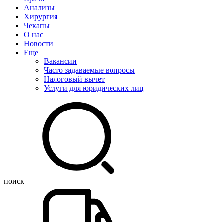
Анализы
Хирургия
Чекапы
О нас
Новости
Еще
Вакансии
Часто задаваемые вопросы
Налоговый вычет
Услуги для юридических лиц
поиск