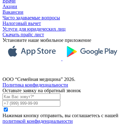
Врачи
Акции
Вакансии
Часто задаваемые вопросы
Налоговый вычет
Услуги для юридических лиц
Скачать прайс лист
Установите наше мобильное приложение
ООО “Семейная медицина” 2026.
Политика конфидециальности
Оставьте заявку на обратный звонок
Нажимая кнопку отправить, вы соглашаетесь с нашей
политикой конфиденциальности