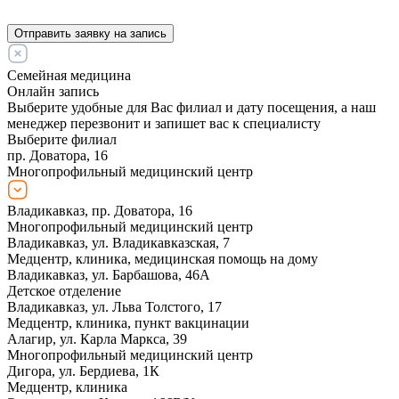
Отправить заявку на запись
Семейная медицина
Онлайн запись
Выберите удобные для Вас филиал и дату посещения, а наш
менеджер перезвонит и запишет вас к специалисту
Выберите филиал
пр. Доватора, 16
Многопрофильный медицинский центр
Владикавказ, пр. Доватора, 16
Многопрофильный медицинский центр
Владикавказ, ул. Владикавказская, 7
Медцентр, клиника, медицинская помощь на дому
Владикавказ, ул. Барбашова, 46А
Детское отделение
Владикавказ, ул. Льва Толстого, 17
Медцентр, клиника, пункт вакцинации
Алагир, ул. Карла Маркса, 39
Многопрофильный медицинский центр
Дигора, ул. Бердиева, 1К
Медцентр, клиника