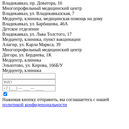
Владикавказ, пр. Доватора, 16
Многопрофильный медицинский центр
Владикавказ, ул. Владикавказская, 7
Медцентр, клиника, медицинская помощь на дому
Владикавказ, ул. Барбашова, 46А
Детское отделение
Владикавказ, ул. Льва Толстого, 17
Медцентр, клиника, пункт вакцинации
Алагир, ул. Карла Маркса, 39
Многопрофильный медицинский центр
Дигора, ул. Бердиева, 1К
Медцентр, клиника
Эльхотово, ул. Кирова, 166Б/У
Медцентр, клиника
Нажимая кнопку отправить, вы соглашаетесь с нашей
политикой конфиденциальности