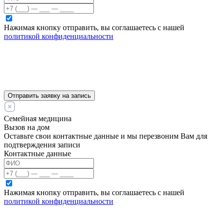
Нажимая кнопку отправить, вы соглашаетесь с нашей
политикой конфиденциальности
Отправить заявку на запись
Семейная медицина
Вызов на дом
Оставьте свои контактные данные и мы перезвоним Вам для
подтверждения записи
Контактные данные
Нажимая кнопку отправить, вы соглашаетесь с нашей
политикой конфиденциальности