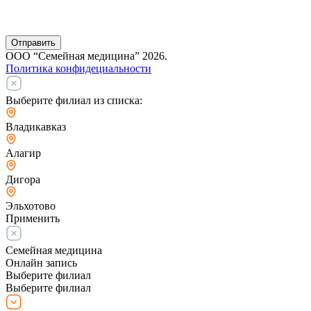
Отправить
ООО “Семейная медицина” 2026.
Политика конфидециальности
Выберите филиал из списка:
Владикавказ
Алагир
Дигора
Эльхотово
Применить
Семейная медицина
Онлайн запись
Выберите филиал
Выберите филиал