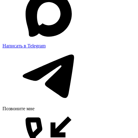
Написать в Telegram
Позвоните мне