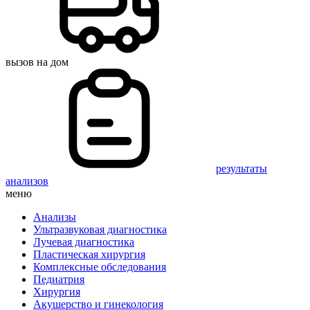
вызов на дом
результаты
анализов
меню
Анализы
Ультразвуковая диагностика
Лучевая диагностика
Пластическая хирургия
Комплексные обследования
Педиатрия
Хирургия
Акушерство и гинекология