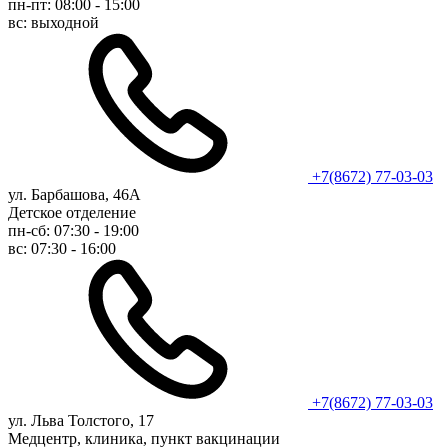
пн-пт: 08:00 - 15:00
вс: выходной
+7(8672) 77-03-03
ул. Барбашова, 46А
Детское отделение
пн-сб: 07:30 - 19:00
вс: 07:30 - 16:00
+7(8672) 77-03-03
ул. Льва Толстого, 17
Медцентр, клиника, пункт вакцинации