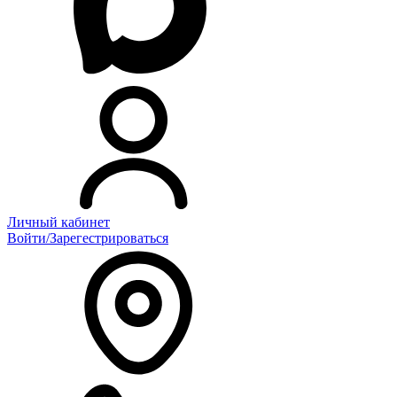
Личный кабинет
Войти/Зарегестрироваться