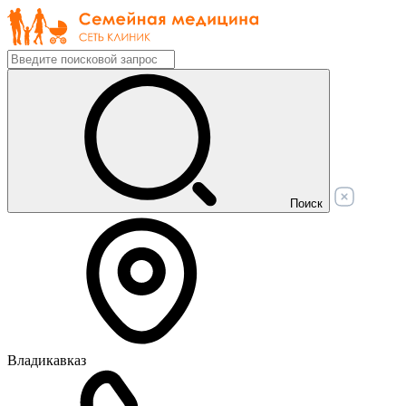
Поиск
Владикавказ