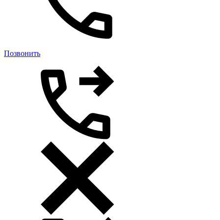
Позвонить