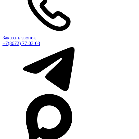
Заказать звонок
+7(8672) 77-03-03