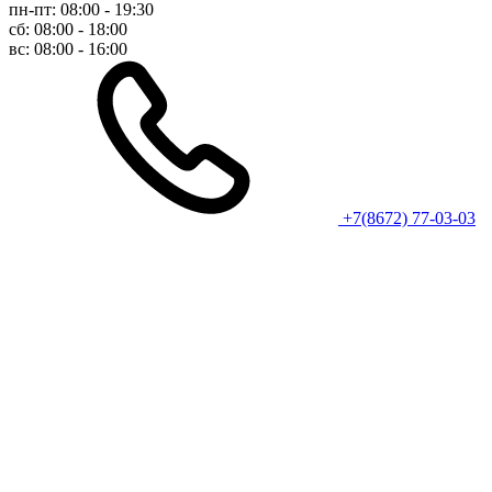
пн-пт: 08:00 - 19:30
сб: 08:00 - 18:00
вс: 08:00 - 16:00
+7(8672) 77-03-03