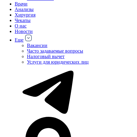
Врачи
Анализы
Хирургия
Чекапы
О нас
Новости
Еще
Вакансии
Часто задаваемые вопросы
Налоговый вычет
Услуги для юридических лиц