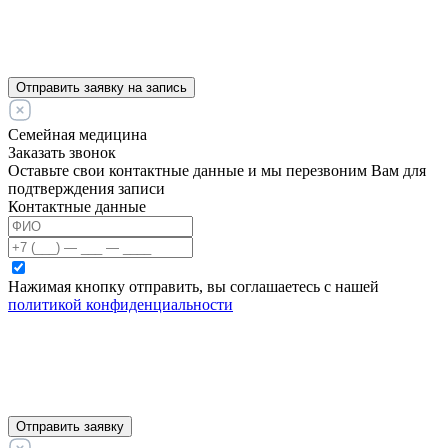
Отправить заявку на запись
Семейная медицина
Заказать звонок
Оставьте свои контактные данные и мы перезвоним Вам для
подтверждения записи
Контактные данные
Нажимая кнопку отправить, вы соглашаетесь с нашей
политикой конфиденциальности
Отправить заявку