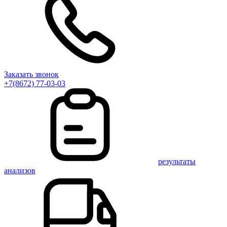
Заказать звонок
+7(8672) 77-03-03
результаты
анализов