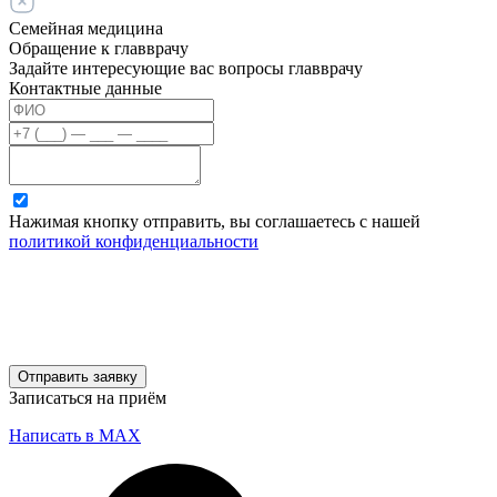
Семейная медицина
Обращение к главврачу
Задайте интересующие вас вопросы главврачу
Контактные данные
Нажимая кнопку отправить, вы соглашаетесь с нашей
политикой конфиденциальности
Отправить заявку
Записаться на приём
Написать в MAX