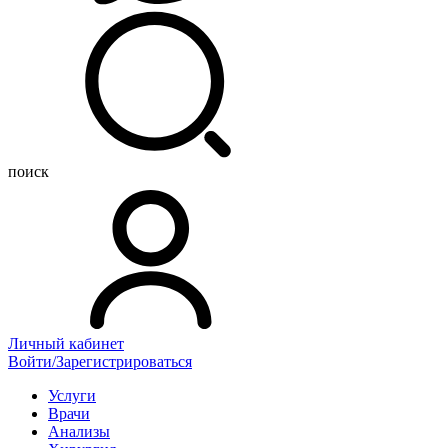
поиск
Личный кабинет
Войти/Зарегистрироваться
Услуги
Врачи
Анализы