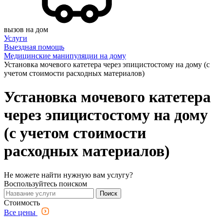
вызов на дом
Услуги
Выездная помощь
Медицинские манипуляции на дому
Установка мочевого катетера через эпицистостому на дому (с
учетом стоимости расходных материалов)
Установка мочевого катетера
через эпицистостому на дому
(с учетом стоимости
расходных материалов)
Не можете найти нужную вам услугу?
Воспользуйтесь поиском
Поиск
Стоимость
Все цены