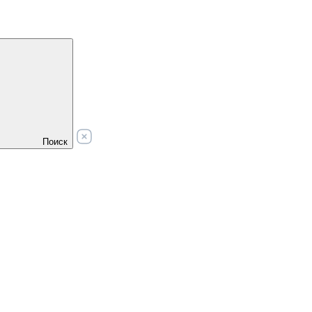
Поиск