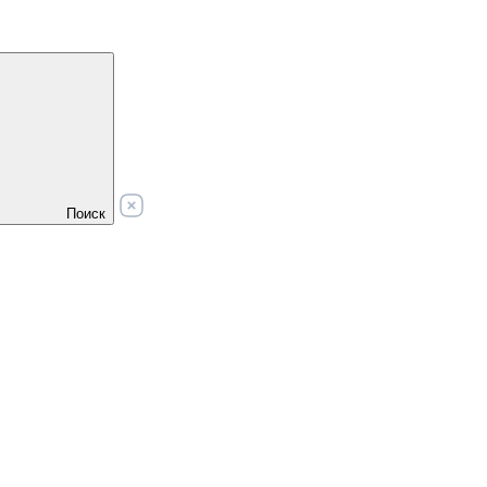
Поиск