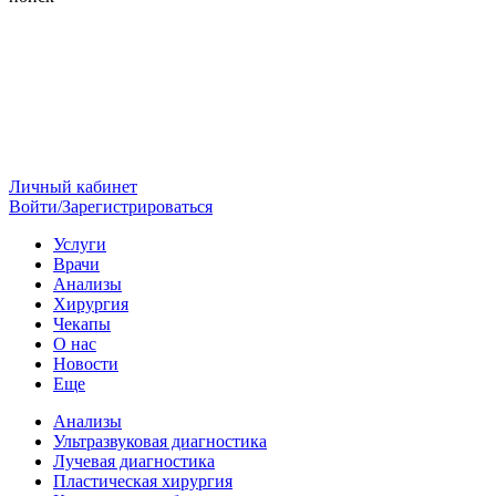
Личный кабинет
Войти/Зарегистрироваться
Услуги
Врачи
Анализы
Хирургия
Чекапы
О нас
Новости
Еще
Анализы
Ультразвуковая диагностика
Лучевая диагностика
Пластическая хирургия