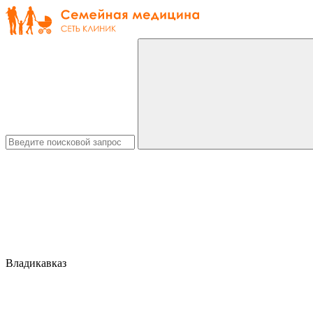
Владикавказ