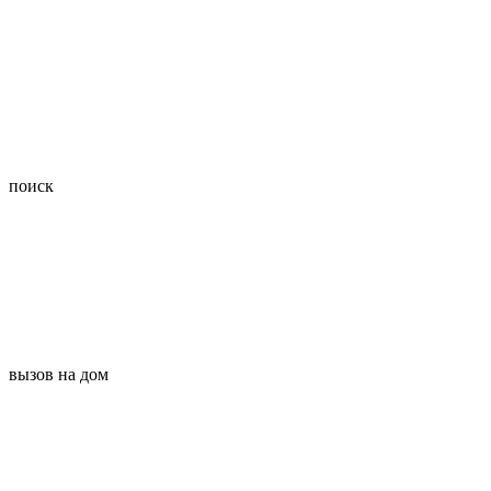
поиск
вызов на дом