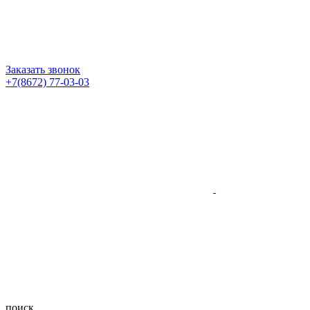
Заказать звонок
+7(8672) 77-03-03
поиск