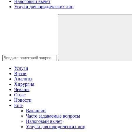
Налоговый вычет
Услуги для юридических лиц
Услуги
Врачи
Анализы
Хирургия
Чекапы
О нас
Новости
Еще
Вакансии
Часто задаваемые вопросы
Налоговый вычет
Услуги для юридических лиц