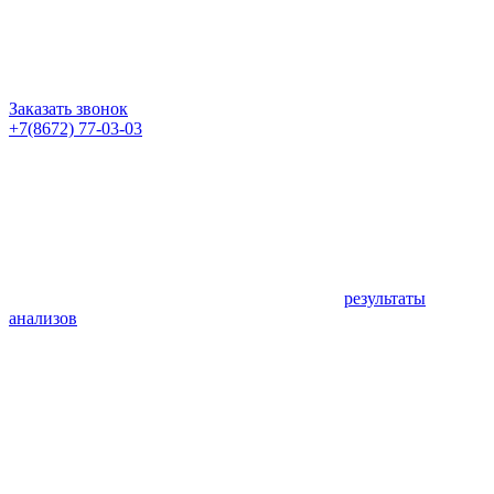
Заказать звонок
+7(8672) 77-03-03
результаты
анализов