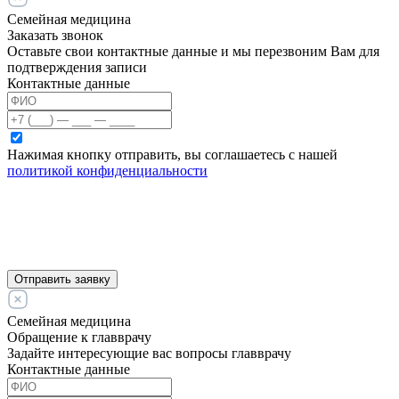
Семейная медицина
Заказать звонок
Оставьте свои контактные данные и мы перезвоним Вам для
подтверждения записи
Контактные данные
Нажимая кнопку отправить, вы соглашаетесь с нашей
политикой конфиденциальности
Отправить заявку
Семейная медицина
Обращение к главврачу
Задайте интересующие вас вопросы главврачу
Контактные данные