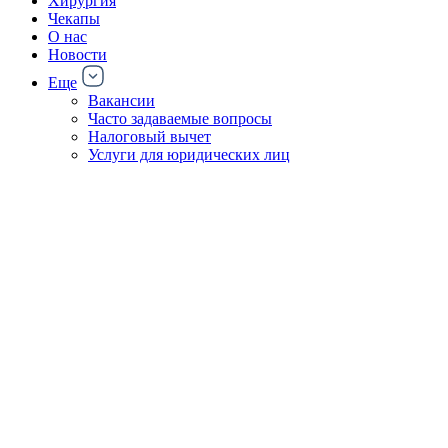
Хирургия
Чекапы
О нас
Новости
Еще
Вакансии
Часто задаваемые вопросы
Налоговый вычет
Услуги для юридических лиц