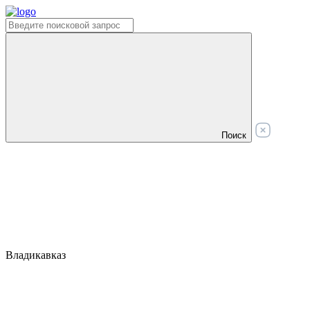
Поиск
Владикавказ