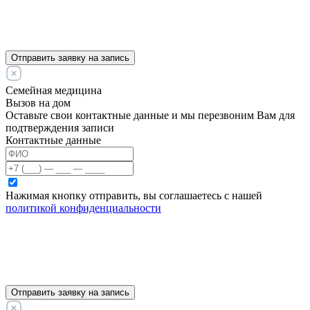
Отправить заявку на запись
Семейная медицина
Вызов на дом
Оставьте свои контактные данные и мы перезвоним Вам для
подтверждения записи
Контактные данные
Нажимая кнопку отправить, вы соглашаетесь с нашей
политикой конфиденциальности
Отправить заявку на запись