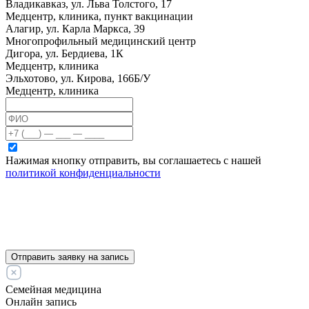
Владикавказ, ул. Льва Толстого, 17
Медцентр, клиника, пункт вакцинации
Алагир, ул. Карла Маркса, 39
Многопрофильный медицинский центр
Дигора, ул. Бердиева, 1К
Медцентр, клиника
Эльхотово, ул. Кирова, 166Б/У
Медцентр, клиника
Нажимая кнопку отправить, вы соглашаетесь с нашей
политикой конфиденциальности
Отправить заявку на запись
Семейная медицина
Онлайн запись