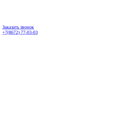
Заказать звонок
+7(8672) 77-03-03