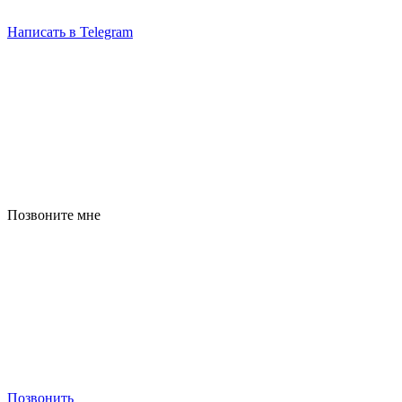
Написать в Telegram
Позвоните мне
Позвонить