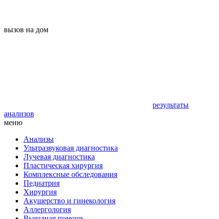
вызов на дом
результаты
анализов
меню
Анализы
Ультразвуковая диагностика
Лучевая диагностика
Пластическая хирургия
Комплексные обследования
Педиатрия
Хирургия
Акушерство и гинекология
Аллергология
Выездная помощь