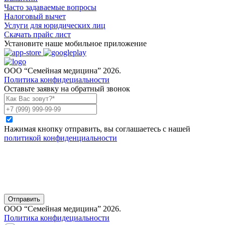
Часто задаваемые вопросы
Налоговый вычет
Услуги для юридических лиц
Скачать прайс лист
Установите наше мобильное приложение
ООО “Семейная медицина” 2026.
Политика конфидециальности
Оставьте заявку на обратный звонок
Нажимая кнопку отправить, вы соглашаетесь с нашей
политикой конфиденциальности
Отправить
ООО “Семейная медицина” 2026.
Политика конфидециальности