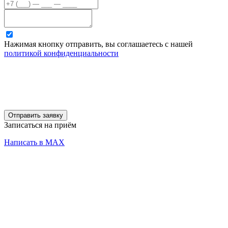
Нажимая кнопку отправить, вы соглашаетесь с нашей
политикой конфиденциальности
Отправить заявку
Записаться на приём
Написать в MAX