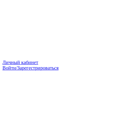
Личный кабинет
Войти/Зарегестрироваться