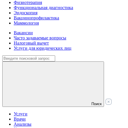
Физиотерапия
Функциональная диагностика
Эндоскопия
Вакцинопрофилактика
Маммология
Вакансии
Часто задаваемые вопросы
Налоговый вычет
Услуги для юридических лиц
Поиск
Услуги
Врачи
Анализы