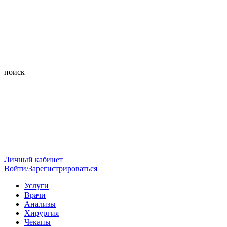
поиск
Личный кабинет
Войти/Зарегистрироваться
Услуги
Врачи
Анализы
Хирургия
Чекапы