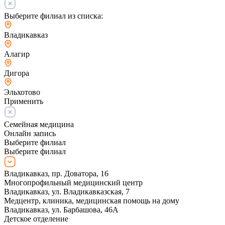
Выберите филиал из списка:
Владикавказ
Алагир
Дигора
Эльхотово
Применить
Семейная медицина
Онлайн запись
Выберите филиал
Выберите филиал
Владикавказ, пр. Доватора, 16
Многопрофильный медицинский центр
Владикавказ, ул. Владикавказская, 7
Медцентр, клиника, медицинская помощь на дому
Владикавказ, ул. Барбашова, 46А
Детское отделение