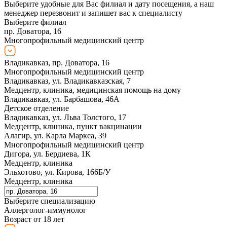
Выберите удобные для Вас филиал и дату посещения, а наш
менеджер перезвонит и запишет вас к специалисту
Выберите филиал
пр. Доватора, 16
Многопрофильный медицинский центр
Владикавказ, пр. Доватора, 16
Многопрофильный медицинский центр
Владикавказ, ул. Владикавказская, 7
Медцентр, клиника, медицинская помощь на дому
Владикавказ, ул. Барбашова, 46А
Детское отделение
Владикавказ, ул. Льва Толстого, 17
Медцентр, клиника, пункт вакцинации
Алагир, ул. Карла Маркса, 39
Многопрофильный медицинский центр
Дигора, ул. Бердиева, 1К
Медцентр, клиника
Эльхотово, ул. Кирова, 166Б/У
Медцентр, клиника
Выберите специализацию
Аллерголог-иммунолог
Возраст от 18 лет