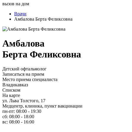
вызов на дом
Врачи
Амбалова Берта Феликсовна
Амбалова
Берта Феликсовна
Детский офтальмолог
Записаться на прием
Место приема специалиста
Владикавказ
Списком
На карте
ул. Льва Толстого, 17
Медцентр, клиника, пункт вакцинации
пн-пт: 08:00 - 19:30
сб: 08:00 - 18:00
вс: 08:00 - 16:00