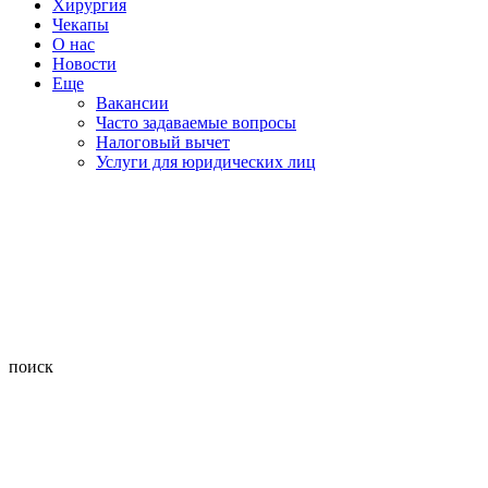
Хирургия
Чекапы
О нас
Новости
Еще
Вакансии
Часто задаваемые вопросы
Налоговый вычет
Услуги для юридических лиц
поиск