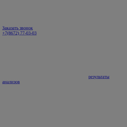
Заказать звонок
+7(8672) 77-03-03
результаты
анализов