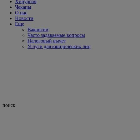
Хирургия
Чекапы
О нас
Новости
Еще
Вакансии
Часто задаваемые вопросы
Налоговый вычет
Услуги для юридических лиц
поиск