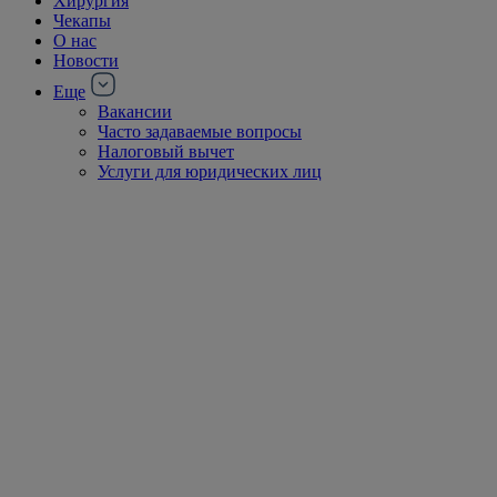
Хирургия
Чекапы
О нас
Новости
Еще
Вакансии
Часто задаваемые вопросы
Налоговый вычет
Услуги для юридических лиц