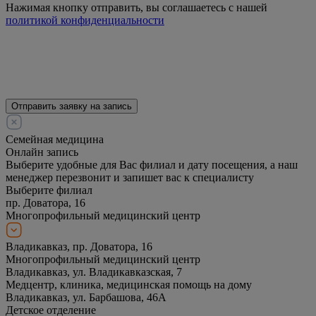
Нажимая кнопку отправить, вы соглашаетесь с нашей
политикой конфиденциальности
Отправить заявку на запись
Семейная медицина
Онлайн запись
Выберите удобные для Вас филиал и дату посещения, а наш
менеджер перезвонит и запишет вас к специалисту
Выберите филиал
пр. Доватора, 16
Многопрофильный медицинский центр
Владикавказ, пр. Доватора, 16
Многопрофильный медицинский центр
Владикавказ, ул. Владикавказская, 7
Медцентр, клиника, медицинская помощь на дому
Владикавказ, ул. Барбашова, 46А
Детское отделение