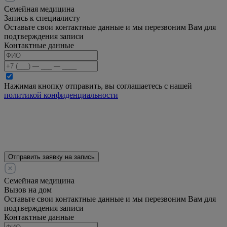
Семейная медицина
Запись к специалисту
Оставьте свои контактные данные и мы перезвоним Вам для
подтверждения записи
Контактные данные
Нажимая кнопку отправить, вы соглашаетесь с нашей
политикой конфиденциальности
Отправить заявку на запись
Семейная медицина
Вызов на дом
Оставьте свои контактные данные и мы перезвоним Вам для
подтверждения записи
Контактные данные