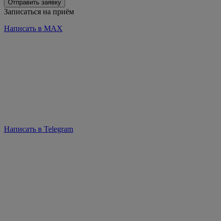
Отправить заявку
Записаться на приём
Написать в MAX
Написать в Telegram