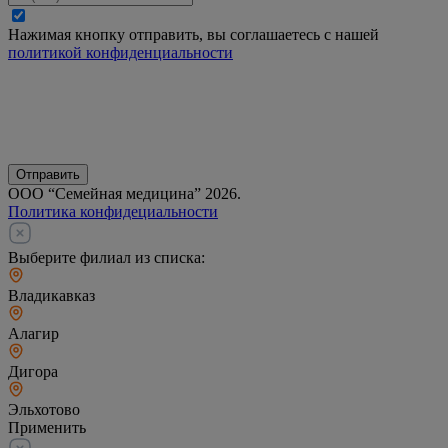
Нажимая кнопку отправить, вы соглашаетесь с нашей
политикой конфиденциальности
Отправить
ООО “Семейная медицина” 2026.
Политика конфидециальности
Выберите филиал из списка:
Владикавказ
Алагир
Дигора
Эльхотово
Применить