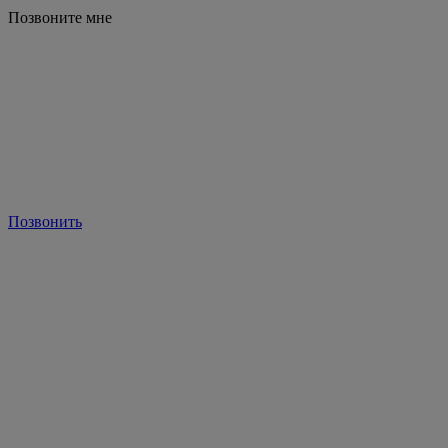
Позвоните мне
Позвонить