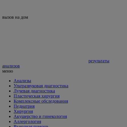
вызов на дом
результаты
анализов
меню
Анализы
Ультразвуковая диагностика
Лучевая диагностика
Пластическая хирургия
Комплексные обследования
Педиатрия
Хирургия
Акушерство и гинекология
Аллергология
Выездная помощь