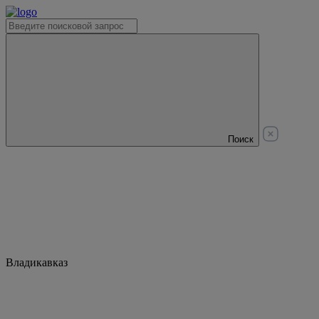
Поиск
Владикавказ