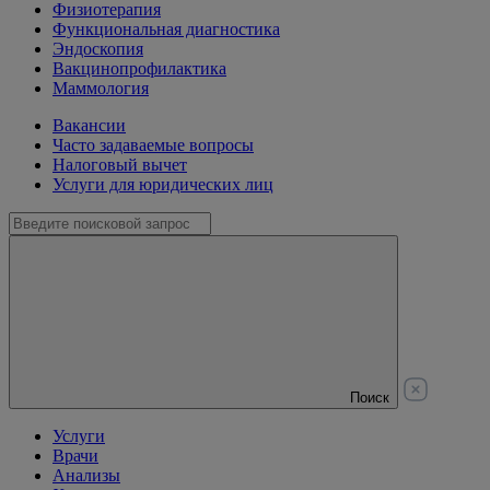
Физиотерапия
Функциональная диагностика
Эндоскопия
Вакцинопрофилактика
Маммология
Вакансии
Часто задаваемые вопросы
Налоговый вычет
Услуги для юридических лиц
Поиск
Услуги
Врачи
Анализы