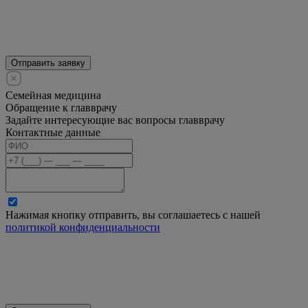
Отправить заявку
Семейная медицина
Обращение к главврачу
Задайте интересующие вас вопросы главврачу
Контактные данные
Нажимая кнопку отправить, вы соглашаетесь с нашей
политикой конфиденциальности