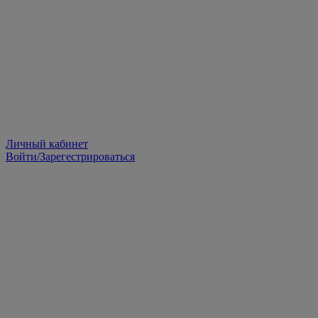
Личный кабинет
Войти/Зарегестрироваться