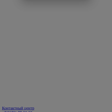
Контактный центр