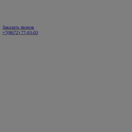
Заказать звонок
+7(8672) 77-03-03