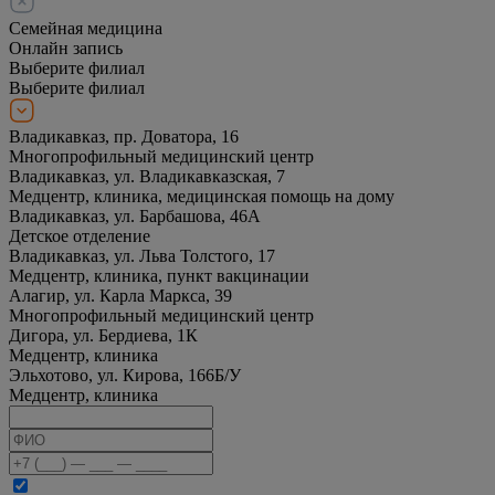
Семейная медицина
Онлайн запись
Выберите филиал
Выберите филиал
Владикавказ, пр. Доватора, 16
Многопрофильный медицинский центр
Владикавказ, ул. Владикавказская, 7
Медцентр, клиника, медицинская помощь на дому
Владикавказ, ул. Барбашова, 46А
Детское отделение
Владикавказ, ул. Льва Толстого, 17
Медцентр, клиника, пункт вакцинации
Алагир, ул. Карла Маркса, 39
Многопрофильный медицинский центр
Дигора, ул. Бердиева, 1К
Медцентр, клиника
Эльхотово, ул. Кирова, 166Б/У
Медцентр, клиника