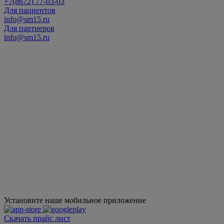
+7(8672) 77-03-03
Для пациентов
info@sm15.ru
Для партнеров
info@sm15.ru
Установите наше мобильное приложение
Скачать прайс лист