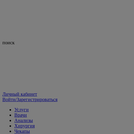
поиск
Личный кабинет
Войти/Зарегистрироваться
Услуги
Врачи
Анализы
Хирургия
Чекапы