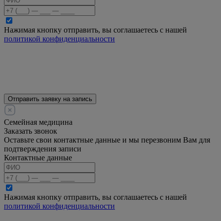
Нажимая кнопку отправить, вы соглашаетесь с нашей
политикой конфиденциальности
Отправить заявку на запись
Семейная медицина
Заказать звонок
Оставьте свои контактные данные и мы перезвоним Вам для
подтверждения записи
Контактные данные
Нажимая кнопку отправить, вы соглашаетесь с нашей
политикой конфиденциальности