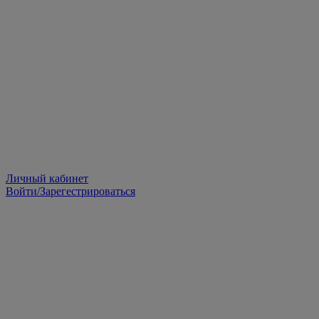
Личный кабинет
Войти/Зарегестрироваться