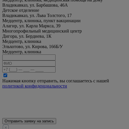
Владикавказ, ул. Барбашова, 46А
Детское отделение
Владикавказ, ул. Льва Толстого, 17
Медцентр, клиника, пункт вакцинации
Алагир, ул. Карла Маркса, 39
Многопрофильный медицинский центр
Дигора, ул. Бердиева, 1К
Медцентр, клиника
Эльхотово, ул. Кирова, 166Б/У
Медцентр, клиника
Нажимая кнопку отправить, вы соглашаетесь с нашей
политикой конфиденциальности
Отправить заявку на запись