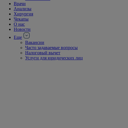
Врачи
Анализы
Хирургия
Чекапы
О нас
Новости
Еще
Вакансии
Часто задаваемые вопросы
Налоговый вычет
Услуги для юридических лиц