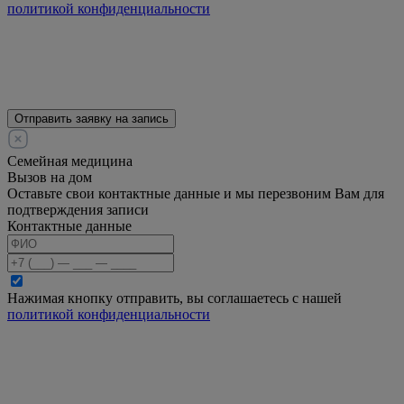
политикой конфиденциальности
Отправить заявку на запись
Семейная медицина
Вызов на дом
Оставьте свои контактные данные и мы перезвоним Вам для
подтверждения записи
Контактные данные
Нажимая кнопку отправить, вы соглашаетесь с нашей
политикой конфиденциальности