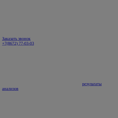
Заказать звонок
+7(8672) 77-03-03
результаты
анализов