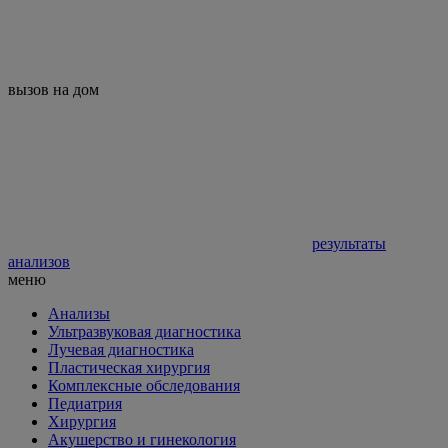
вызов на дом
результаты
анализов
меню
Анализы
Ультразвуковая диагностика
Лучевая диагностика
Пластическая хирургия
Комплексные обследования
Педиатрия
Хирургия
Акушерство и гинекология