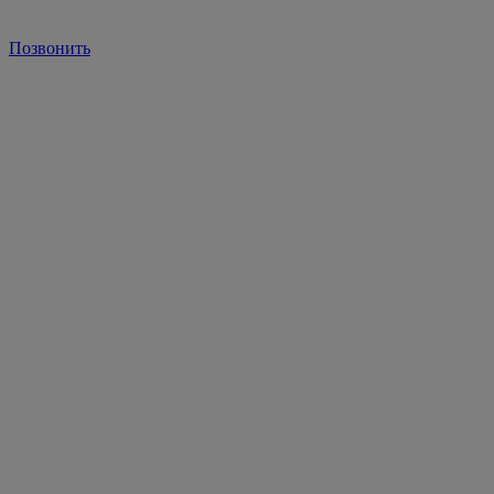
Позвонить