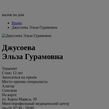
вызов на дом
Врачи
Джусоева Эльза Гурамовна
Джусоева
Эльза Гурамовна
Терапевт
Стаж: 13 лет
Записаться на прием
Место приема специалиста
Алагир
Списком
На карте
ул. Карла Маркса, 39
Многопрофильный медицинский центр
пн-сб: 07:30 - 18:00