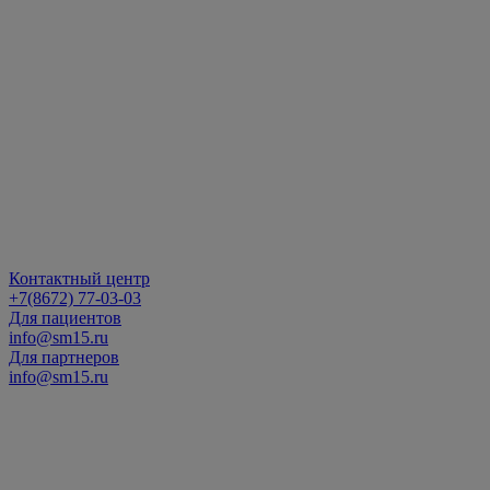
Контактный центр
+7(8672) 77-03-03
Для пациентов
info@sm15.ru
Для партнеров
info@sm15.ru