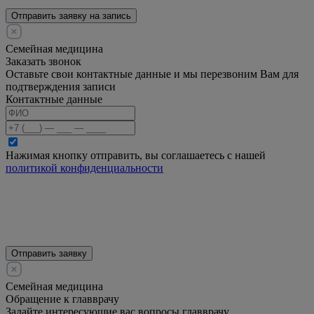
Отправить заявку на запись
Семейная медицина
Заказать звонок
Оставьте свои контактные данные и мы перезвоним Вам для
подтверждения записи
Контактные данные
Нажимая кнопку отправить, вы соглашаетесь с нашей
политикой конфиденциальности
Отправить заявку
Семейная медицина
Обращение к главврачу
Задайте интересующие вас вопросы главврачу