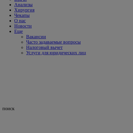
Анализы
Хирургия
Чекапы
О нас
Новости
Еще
Вакансии
Часто задаваемые вопросы
Налоговый вычет
Услуги для юридических лиц
поиск