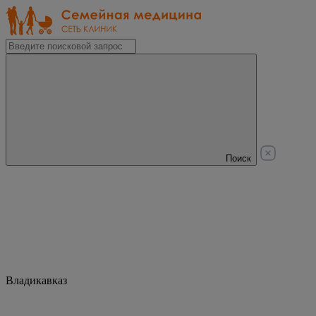
Поиск
Владикавказ