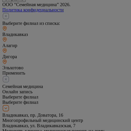
ООО “Семейная медицина” 2026.
Политика конфидециальности
Выберите филиал из списка:
Владикавказ
Алагир
Дигора
Эльхотово
Применить
Семейная медицина
Онлайн запись
Выберите филиал
Выберите филиал
Владикавказ, пр. Доватора, 16
Многопрофильный медицинский центр
Владикавказ, ул. Владикавказская, 7
Медцентр, клиника, медицинская помощь на дому