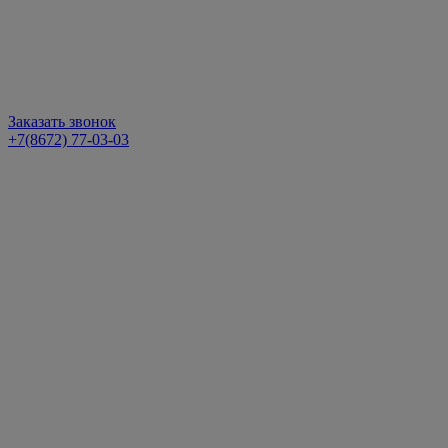
Заказать звонок
+7(8672) 77-03-03