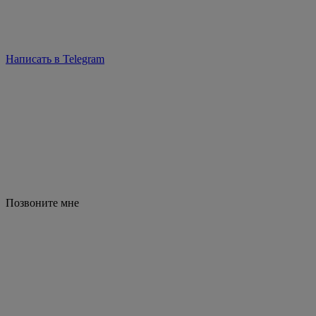
Написать в Telegram
Позвоните мне