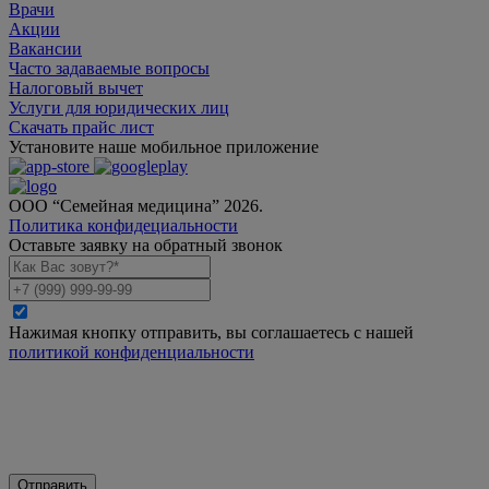
Врачи
Акции
Вакансии
Часто задаваемые вопросы
Налоговый вычет
Услуги для юридических лиц
Скачать прайс лист
Установите наше мобильное приложение
ООО “Семейная медицина” 2026.
Политика конфидециальности
Оставьте заявку на обратный звонок
Нажимая кнопку отправить, вы соглашаетесь с нашей
политикой конфиденциальности
Отправить