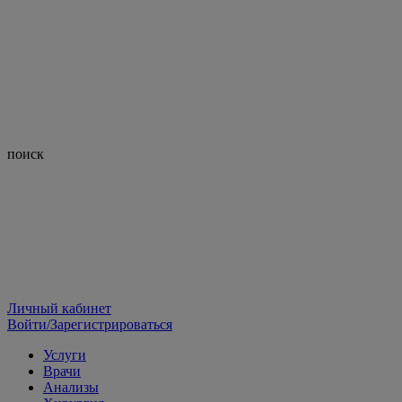
поиск
Личный кабинет
Войти/Зарегистрироваться
Услуги
Врачи
Анализы