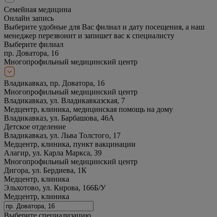
Семейная медицина
Онлайн запись
Выберите удобные для Вас филиал и дату посещения, а наш
менеджер перезвонит и запишет вас к специалисту
Выберите филиал
пр. Доватора, 16
Многопрофильный медицинский центр
Владикавказ, пр. Доватора, 16
Многопрофильный медицинский центр
Владикавказ, ул. Владикавказская, 7
Медцентр, клиника, медицинская помощь на дому
Владикавказ, ул. Барбашова, 46А
Детское отделение
Владикавказ, ул. Льва Толстого, 17
Медцентр, клиника, пункт вакцинации
Алагир, ул. Карла Маркса, 39
Многопрофильный медицинский центр
Дигора, ул. Бердиева, 1К
Медцентр, клиника
Эльхотово, ул. Кирова, 166Б/У
Медцентр, клиника
Выберите специализацию