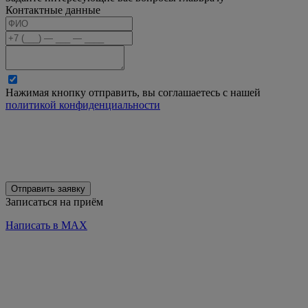
Контактные данные
Нажимая кнопку отправить, вы соглашаетесь с нашей
политикой конфиденциальности
Отправить заявку
Записаться на приём
Написать в MAX