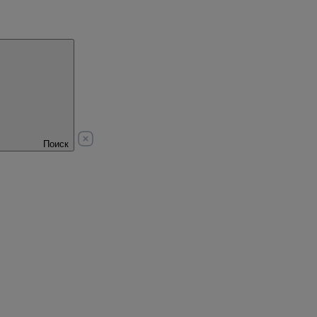
Поиск