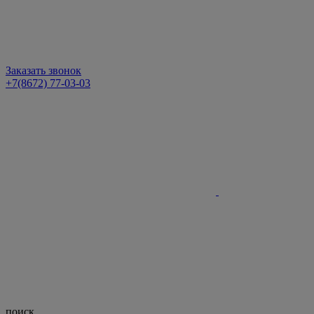
Заказать звонок
+7(8672) 77-03-03
поиск