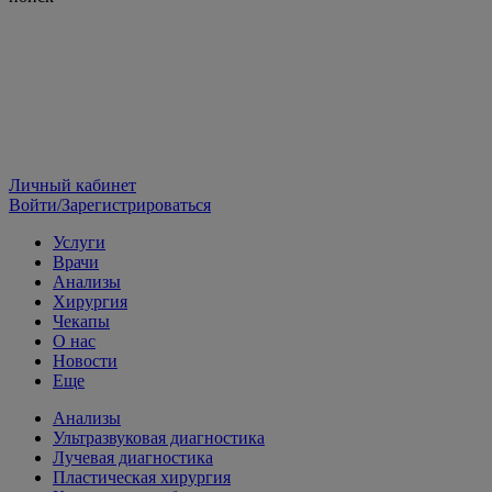
Личный кабинет
Войти/Зарегистрироваться
Услуги
Врачи
Анализы
Хирургия
Чекапы
О нас
Новости
Еще
Анализы
Ультразвуковая диагностика
Лучевая диагностика
Пластическая хирургия