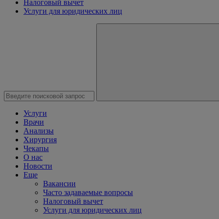
Налоговый вычет
Услуги для юридических лиц
Услуги
Врачи
Анализы
Хирургия
Чекапы
О нас
Новости
Еще
Вакансии
Часто задаваемые вопросы
Налоговый вычет
Услуги для юридических лиц