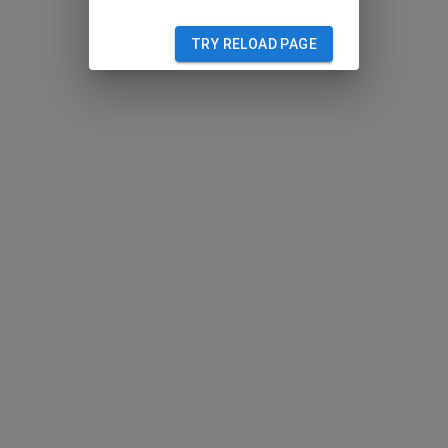
TRY RELOAD PAGE