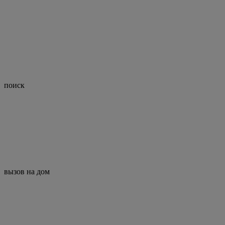
поиск
вызов на дом