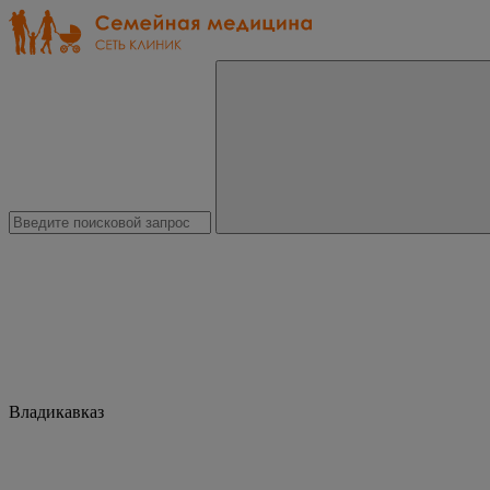
Владикавказ