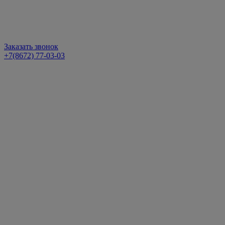
Заказать звонок
+7(8672) 77-03-03