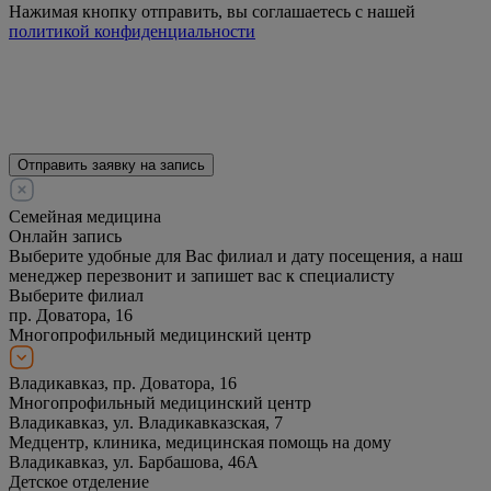
Нажимая кнопку отправить, вы соглашаетесь с нашей
политикой конфиденциальности
Отправить заявку на запись
Семейная медицина
Онлайн запись
Выберите удобные для Вас филиал и дату посещения, а наш
менеджер перезвонит и запишет вас к специалисту
Выберите филиал
пр. Доватора, 16
Многопрофильный медицинский центр
Владикавказ, пр. Доватора, 16
Многопрофильный медицинский центр
Владикавказ, ул. Владикавказская, 7
Медцентр, клиника, медицинская помощь на дому
Владикавказ, ул. Барбашова, 46А
Детское отделение