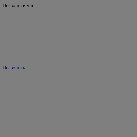
Позвоните мне
Позвонить