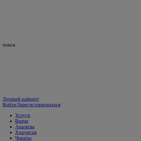
поиск
Личный кабинет
Войти/Зарегистрироваться
Услуги
Врачи
Анализы
Хирургия
Чекапы