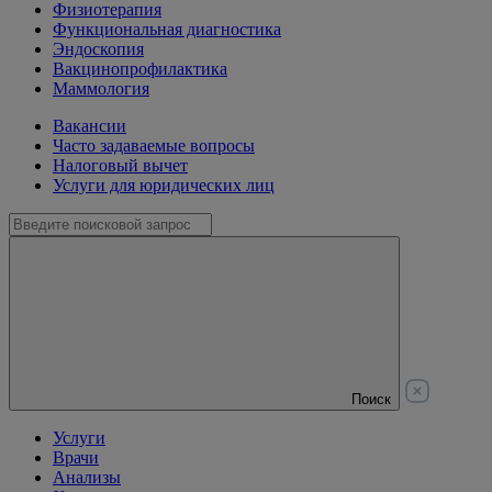
Физиотерапия
Функциональная диагностика
Эндоскопия
Вакцинопрофилактика
Маммология
Вакансии
Часто задаваемые вопросы
Налоговый вычет
Услуги для юридических лиц
Поиск
Услуги
Врачи
Анализы