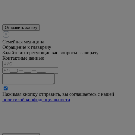
Отправить заявку
Семейная медицина
Обращение к главврачу
Задайте интересующие вас вопросы главврачу
Контактные данные
Нажимая кнопку отправить, вы соглашаетесь с нашей
политикой конфиденциальности