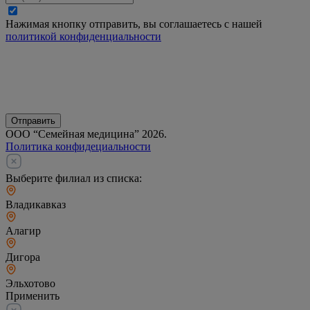
Нажимая кнопку отправить, вы соглашаетесь с нашей
политикой конфиденциальности
Отправить
ООО “Семейная медицина” 2026.
Политика конфидециальности
Выберите филиал из списка:
Владикавказ
Алагир
Дигора
Эльхотово
Применить