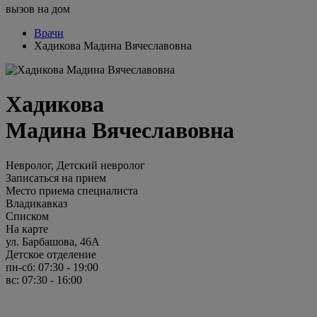
вызов на дом
Врачи
Хадикова Мадина Вячеславовна
Хадикова
Мадина Вячеславовна
Невролог, Детский невролог
Записаться на прием
Место приема специалиста
Владикавказ
Списком
На карте
ул. Барбашова, 46А
Детское отделение
пн-сб: 07:30 - 19:00
вс: 07:30 - 16:00