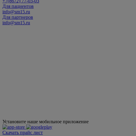
+7(8672) 77-03-03
Для пациентов
info@sm15.ru
Для партнеров
info@sm15.ru
Установите наше мобильное приложение
Скачать прайс лист