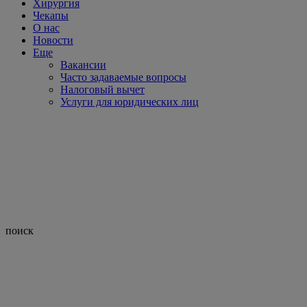
Хирургия
Чекапы
О нас
Новости
Еще
Вакансии
Часто задаваемые вопросы
Налоговый вычет
Услуги для юридических лиц
поиск