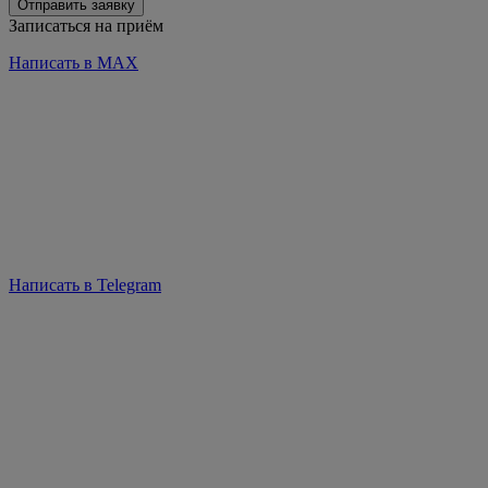
Отправить заявку
Записаться на приём
Написать в MAX
Написать в Telegram