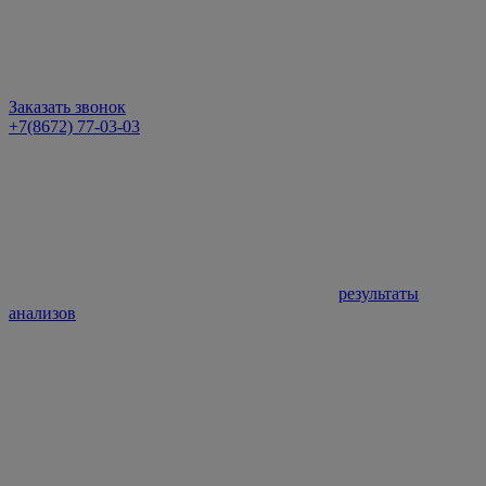
Заказать звонок
+7(8672) 77-03-03
результаты
анализов