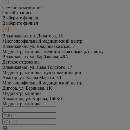
Семейная медицина
Онлайн запись
Выберите филиал
Выберите филиал
Владикавказ, пр. Доватора, 16
Многопрофильный медицинский центр
Владикавказ, ул. Владикавказская, 7
Медцентр, клиника, медицинская помощь на дому
Владикавказ, ул. Барбашова, 46А
Детское отделение
Владикавказ, ул. Льва Толстого, 17
Медцентр, клиника, пункт вакцинации
Алагир, ул. Карла Маркса, 39
Многопрофильный медицинский центр
Дигора, ул. Бердиева, 1К
Медцентр, клиника
Эльхотово, ул. Кирова, 166Б/У
Медцентр, клиника