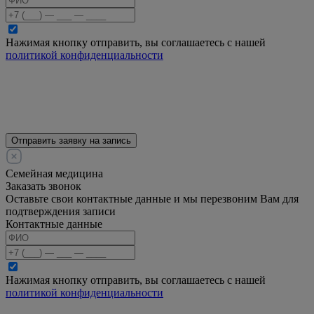
Нажимая кнопку отправить, вы соглашаетесь с нашей
политикой конфиденциальности
Отправить заявку на запись
Семейная медицина
Заказать звонок
Оставьте свои контактные данные и мы перезвоним Вам для
подтверждения записи
Контактные данные
Нажимая кнопку отправить, вы соглашаетесь с нашей
политикой конфиденциальности