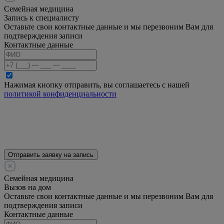
Семейная медицина
Запись к специалисту
Оставьте свои контактные данные и мы перезвоним Вам для
подтверждения записи
Контактные данные
Нажимая кнопку отправить, вы соглашаетесь с нашей
политикой конфиденциальности
Отправить заявку на запись
Семейная медицина
Вызов на дом
Оставьте свои контактные данные и мы перезвоним Вам для
подтверждения записи
Контактные данные