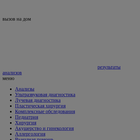
вызов на дом
результаты
анализов
меню
Анализы
Ультразвуковая диагностика
Лучевая диагностика
Пластическая хирургия
Комплексные обследования
Педиатрия
Хирургия
Акушерство и гинекология
Аллергология
Выездная помощь