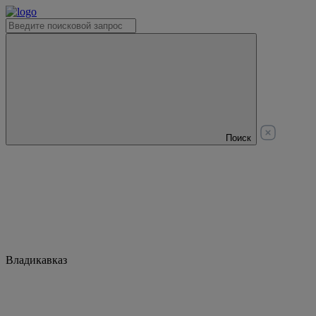
Поиск
Владикавказ