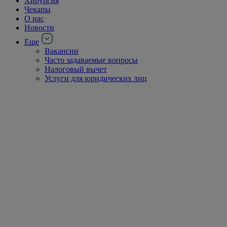
Хирургия
Чекапы
О нас
Новости
Еще
Вакансии
Часто задаваемые вопросы
Налоговый вычет
Услуги для юридических лиц