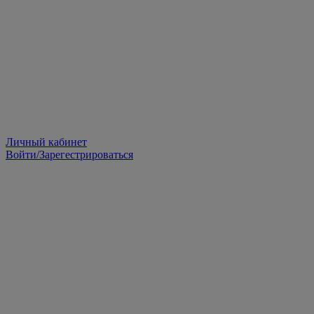
Личный кабинет
Войти/Зарегестрироваться