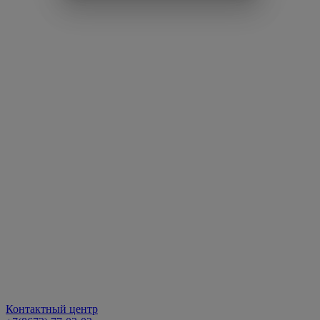
Контактный центр