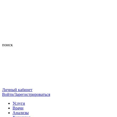
поиск
Личный кабинет
Войти/Зарегистрироваться
Услуги
Врачи
Анализы