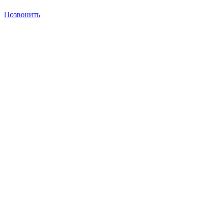
Позвонить