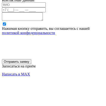
Контактные данные
Нажимая кнопку отправить, вы соглашаетесь с нашей
политикой конфиденциальности
Отправить заявку
Записаться на приём
Написать в MAX