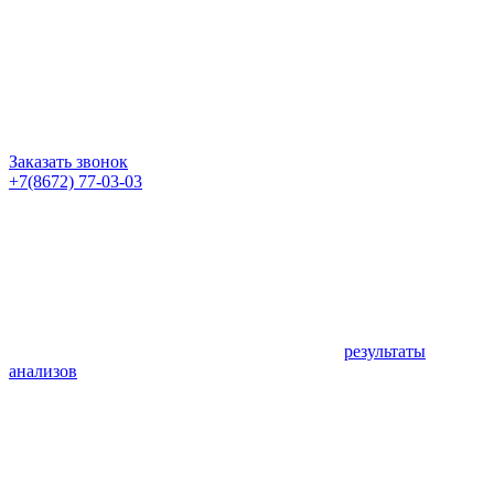
Заказать звонок
+7(8672) 77-03-03
результаты
анализов