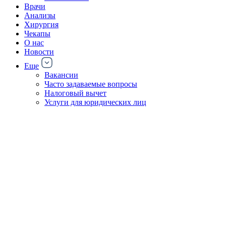
Врачи
Анализы
Хирургия
Чекапы
О нас
Новости
Еще
Вакансии
Часто задаваемые вопросы
Налоговый вычет
Услуги для юридических лиц