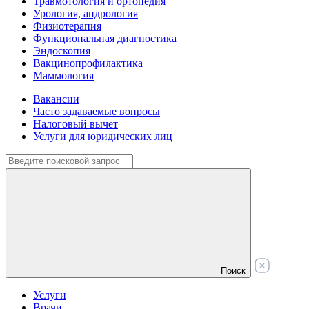
Травмотология и ортопедия
Урология, андрология
Физиотерапия
Функциональная диагностика
Эндоскопия
Вакцинопрофилактика
Маммология
Вакансии
Часто задаваемые вопросы
Налоговый вычет
Услуги для юридических лиц
Поиск
Услуги
Врачи