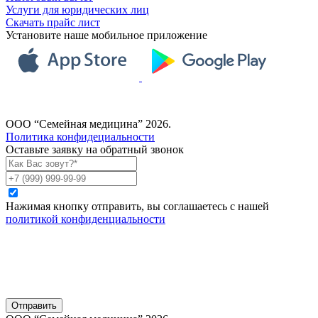
Услуги для юридических лиц
Скачать прайс лист
Установите наше мобильное приложение
ООО “Семейная медицина” 2026.
Политика конфидециальности
Оставьте заявку на обратный звонок
Нажимая кнопку отправить, вы соглашаетесь с нашей
политикой конфиденциальности
Отправить