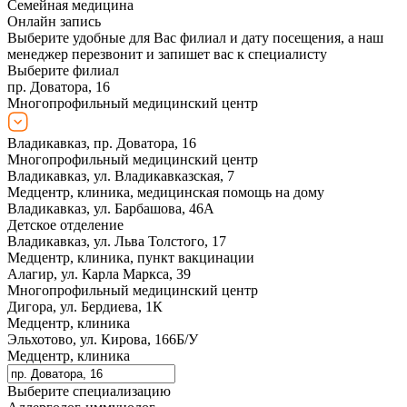
Семейная медицина
Онлайн запись
Выберите удобные для Вас филиал и дату посещения, а наш
менеджер перезвонит и запишет вас к специалисту
Выберите филиал
пр. Доватора, 16
Многопрофильный медицинский центр
Владикавказ, пр. Доватора, 16
Многопрофильный медицинский центр
Владикавказ, ул. Владикавказская, 7
Медцентр, клиника, медицинская помощь на дому
Владикавказ, ул. Барбашова, 46А
Детское отделение
Владикавказ, ул. Льва Толстого, 17
Медцентр, клиника, пункт вакцинации
Алагир, ул. Карла Маркса, 39
Многопрофильный медицинский центр
Дигора, ул. Бердиева, 1К
Медцентр, клиника
Эльхотово, ул. Кирова, 166Б/У
Медцентр, клиника
Выберите специализацию