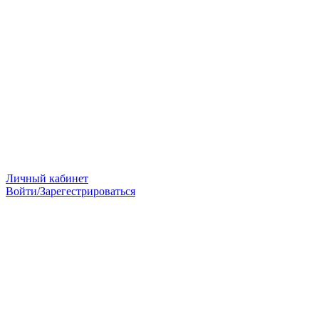
Личный кабинет
Войти/Зарегестрироваться