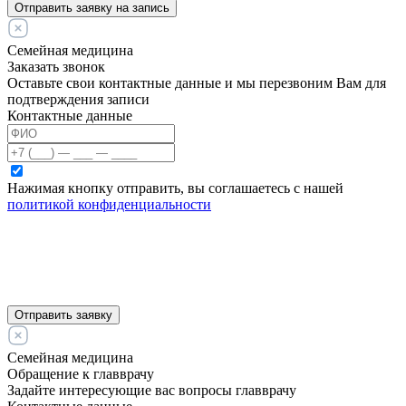
Отправить заявку на запись
Семейная медицина
Заказать звонок
Оставьте свои контактные данные и мы перезвоним Вам для
подтверждения записи
Контактные данные
Нажимая кнопку отправить, вы соглашаетесь с нашей
политикой конфиденциальности
Отправить заявку
Семейная медицина
Обращение к главврачу
Задайте интересующие вас вопросы главврачу