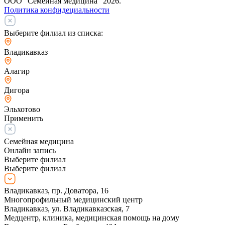
ООО “Семейная медицина” 2026.
Политика конфидециальности
Выберите филиал из списка:
Владикавказ
Алагир
Дигора
Эльхотово
Применить
Семейная медицина
Онлайн запись
Выберите филиал
Выберите филиал
Владикавказ, пр. Доватора, 16
Многопрофильный медицинский центр
Владикавказ, ул. Владикавказская, 7
Медцентр, клиника, медицинская помощь на дому