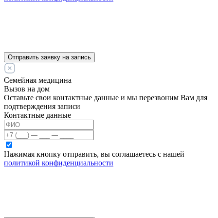
Отправить заявку на запись
Семейная медицина
Вызов на дом
Оставьте свои контактные данные и мы перезвоним Вам для
подтверждения записи
Контактные данные
Нажимая кнопку отправить, вы соглашаетесь с нашей
политикой конфиденциальности