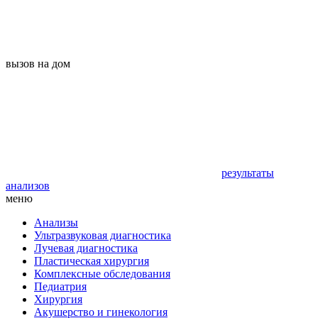
вызов на дом
результаты
анализов
меню
Анализы
Ультразвуковая диагностика
Лучевая диагностика
Пластическая хирургия
Комплексные обследования
Педиатрия
Хирургия
Акушерство и гинекология