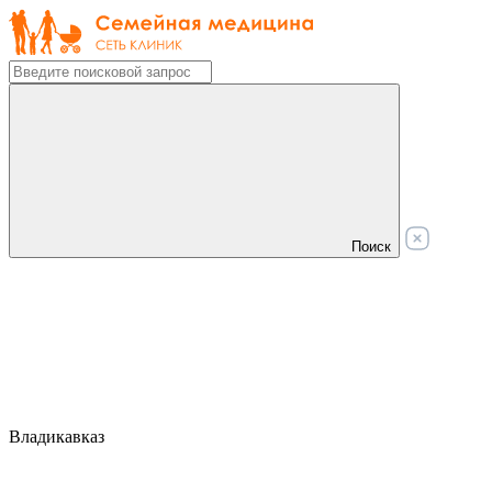
Поиск
Владикавказ