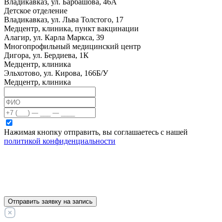
Владикавказ, ул. Барбашова, 46А
Детское отделение
Владикавказ, ул. Льва Толстого, 17
Медцентр, клиника, пункт вакцинации
Алагир, ул. Карла Маркса, 39
Многопрофильный медицинский центр
Дигора, ул. Бердиева, 1К
Медцентр, клиника
Эльхотово, ул. Кирова, 166Б/У
Медцентр, клиника
Нажимая кнопку отправить, вы соглашаетесь с нашей
политикой конфиденциальности
Отправить заявку на запись