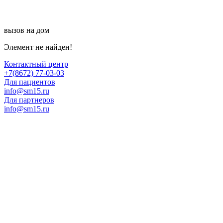
вызов на дом
Элемент не найден!
Контактный центр
+7(8672) 77-03-03
Для пациентов
info@sm15.ru
Для партнеров
info@sm15.ru