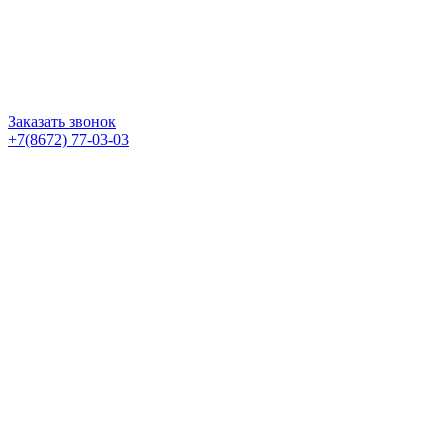
Заказать звонок
+7(8672) 77-03-03