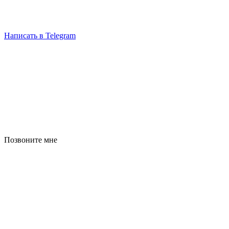
Написать в Telegram
Позвоните мне