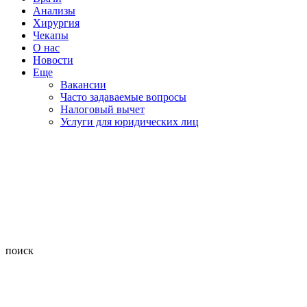
Анализы
Хирургия
Чекапы
О нас
Новости
Еще
Вакансии
Часто задаваемые вопросы
Налоговый вычет
Услуги для юридических лиц
поиск