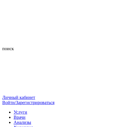
поиск
Личный кабинет
Войти/Зарегистрироваться
Услуги
Врачи
Анализы