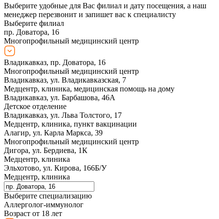
Выберите удобные для Вас филиал и дату посещения, а наш
менеджер перезвонит и запишет вас к специалисту
Выберите филиал
пр. Доватора, 16
Многопрофильный медицинский центр
Владикавказ, пр. Доватора, 16
Многопрофильный медицинский центр
Владикавказ, ул. Владикавказская, 7
Медцентр, клиника, медицинская помощь на дому
Владикавказ, ул. Барбашова, 46А
Детское отделение
Владикавказ, ул. Льва Толстого, 17
Медцентр, клиника, пункт вакцинации
Алагир, ул. Карла Маркса, 39
Многопрофильный медицинский центр
Дигора, ул. Бердиева, 1К
Медцентр, клиника
Эльхотово, ул. Кирова, 166Б/У
Медцентр, клиника
Выберите специализацию
Аллерголог-иммунолог
Возраст от 18 лет