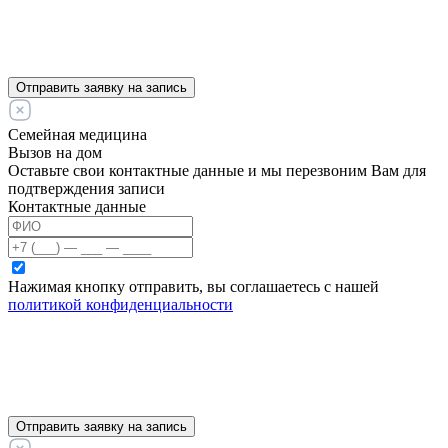
Отправить заявку на запись
Семейная медицина
Вызов на дом
Оставьте свои контактные данные и мы перезвоним Вам для
подтверждения записи
Контактные данные
Нажимая кнопку отправить, вы соглашаетесь с нашей
политикой конфиденциальности
Отправить заявку на запись