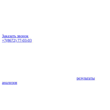
Заказать звонок
+7(8672) 77-03-03
результаты
анализов