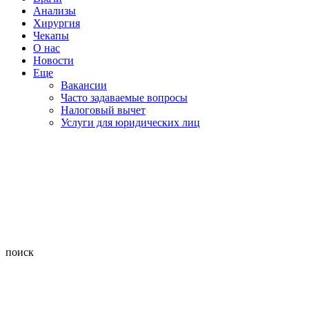
Анализы
Хирургия
Чекапы
О нас
Новости
Еще
Вакансии
Часто задаваемые вопросы
Налоговый вычет
Услуги для юридических лиц
поиск