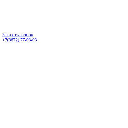
Заказать звонок
+7(8672) 77-03-03