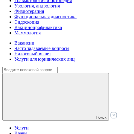
Травмотология и ортопедия
Урология, андрология
Физиотерапия
Функциональная диагностика
Эндоскопия
Вакцинопрофилактика
Маммология
Вакансии
Часто задаваемые вопросы
Налоговый вычет
Услуги для юридических лиц
Поиск
Услуги
Врачи