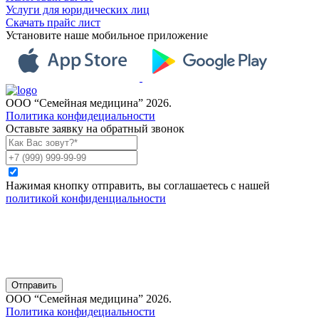
Услуги для юридических лиц
Скачать прайс лист
Установите наше мобильное приложение
ООО “Семейная медицина” 2026.
Политика конфидециальности
Оставьте заявку на обратный звонок
Нажимая кнопку отправить, вы соглашаетесь с нашей
политикой конфиденциальности
Отправить
ООО “Семейная медицина” 2026.
Политика конфидециальности