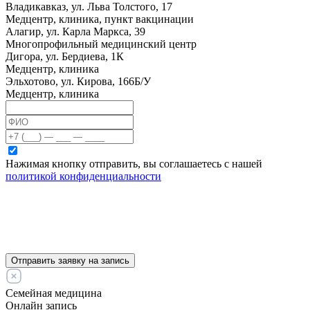
Владикавказ, ул. Льва Толстого, 17
Медцентр, клиника, пункт вакцинации
Алагир, ул. Карла Маркса, 39
Многопрофильный медицинский центр
Дигора, ул. Бердиева, 1К
Медцентр, клиника
Эльхотово, ул. Кирова, 166Б/У
Медцентр, клиника
Нажимая кнопку отправить, вы соглашаетесь с нашей
политикой конфиденциальности
Отправить заявку на запись
Семейная медицина
Онлайн запись