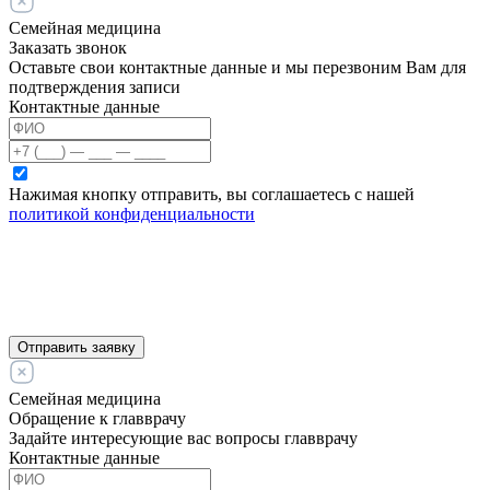
Семейная медицина
Заказать звонок
Оставьте свои контактные данные и мы перезвоним Вам для
подтверждения записи
Контактные данные
Нажимая кнопку отправить, вы соглашаетесь с нашей
политикой конфиденциальности
Отправить заявку
Семейная медицина
Обращение к главврачу
Задайте интересующие вас вопросы главврачу
Контактные данные