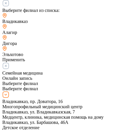
Выберите филиал из списка:
Владикавказ
Алагир
Дигора
Эльхотово
Применить
Семейная медицина
Онлайн запись
Выберите филиал
Выберите филиал
Владикавказ, пр. Доватора, 16
Многопрофильный медицинский центр
Владикавказ, ул. Владикавказская, 7
Медцентр, клиника, медицинская помощь на дому
Владикавказ, ул. Барбашова, 46А
Детское отделение