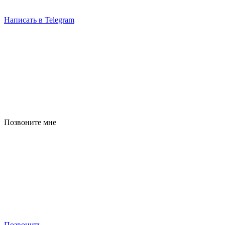
Написать в Telegram
Позвоните мне
Позвонить