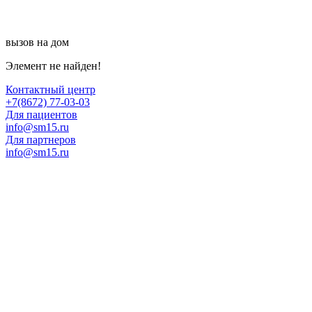
вызов на дом
Элемент не найден!
Контактный центр
+7(8672) 77-03-03
Для пациентов
info@sm15.ru
Для партнеров
info@sm15.ru