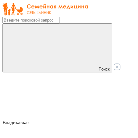
Поиск
Владикавказ