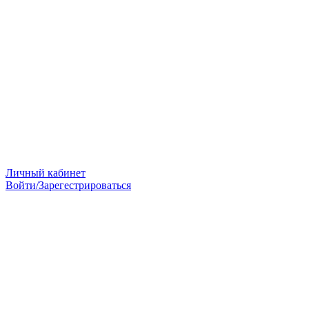
Личный кабинет
Войти/Зарегестрироваться