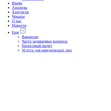
Врачи
Анализы
Хирургия
Чекапы
О нас
Новости
Еще
Вакансии
Часто задаваемые вопросы
Налоговый вычет
Услуги для юридических лиц