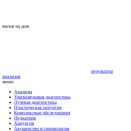
вызов на дом
результаты
анализов
меню
Анализы
Ультразвуковая диагностика
Лучевая диагностика
Пластическая хирургия
Комплексные обследования
Педиатрия
Хирургия
Акушерство и гинекология