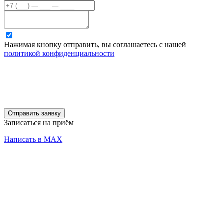
Нажимая кнопку отправить, вы соглашаетесь с нашей
политикой конфиденциальности
Отправить заявку
Записаться на приём
Написать в MAX