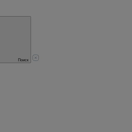
Поиск