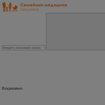
Владикавказ