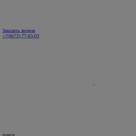
Заказать звонок
+7(8672) 77-03-03
поиск