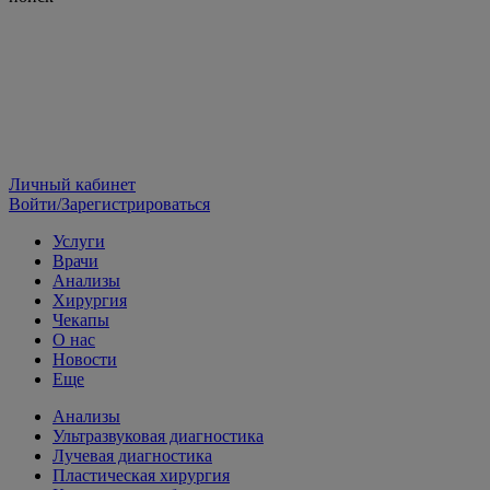
Личный кабинет
Войти/Зарегистрироваться
Услуги
Врачи
Анализы
Хирургия
Чекапы
О нас
Новости
Еще
Анализы
Ультразвуковая диагностика
Лучевая диагностика
Пластическая хирургия