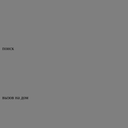
поиск
вызов на дом