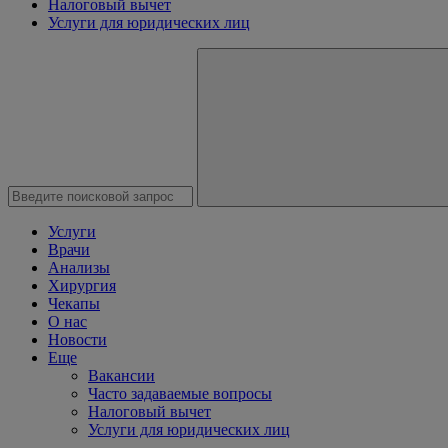
Налоговый вычет
Услуги для юридических лиц
Услуги
Врачи
Анализы
Хирургия
Чекапы
О нас
Новости
Еще
Вакансии
Часто задаваемые вопросы
Налоговый вычет
Услуги для юридических лиц