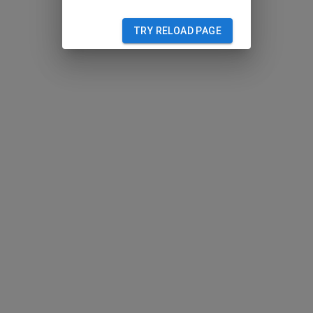
TRY RELOAD PAGE