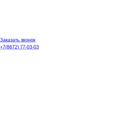
Заказать звонок
+7(8672) 77-03-03