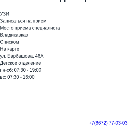
УЗИ
Записаться на прием
Место приема специалиста
Владикавказ
Списком
На карте
ул. Барбашова, 46А
Детское отделение
пн-сб: 07:30 - 19:00
вс: 07:30 - 16:00
+7(8672) 77-03-03