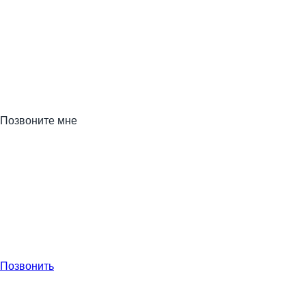
Позвоните мне
Позвонить