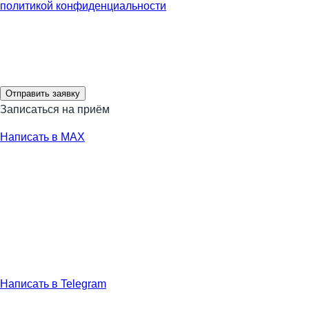
политикой конфиденциальности
Отправить заявку
Записаться на приём
Написать в MAX
Написать в Telegram