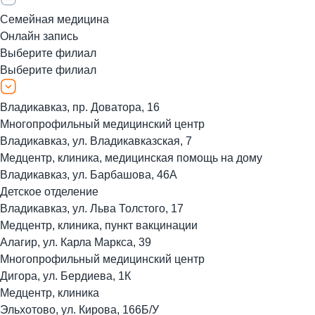
Семейная медицина
Онлайн запись
Выберите филиал
Выберите филиал
Владикавказ, пр. Доватора, 16
Многопрофильный медицинский центр
Владикавказ, ул. Владикавказская, 7
Медцентр, клиника, медицинская помощь на дому
Владикавказ, ул. Барбашова, 46А
Детское отделение
Владикавказ, ул. Льва Толстого, 17
Медцентр, клиника, пункт вакцинации
Алагир, ул. Карла Маркса, 39
Многопрофильный медицинский центр
Дигора, ул. Бердиева, 1К
Медцентр, клиника
Эльхотово, ул. Кирова, 166Б/У