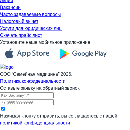
Акции
Вакансии
Часто задаваемые вопросы
Налоговый вычет
Услуги для юридических лиц
Скачать прайс лист
Установите наше мобильное приложение
ООО “Семейная медицина” 2026.
Политика конфидециальности
Оставьте заявку на обратный звонок
Нажимая кнопку отправить, вы соглашаетесь с нашей
политикой конфиденциальности