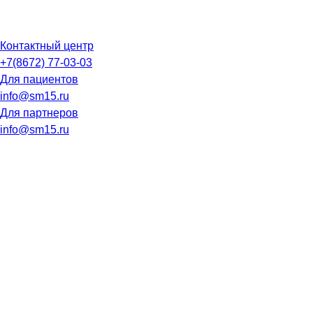
Контактный центр
+7(8672) 77-03-03
Для пациентов
info@sm15.ru
Для партнеров
info@sm15.ru