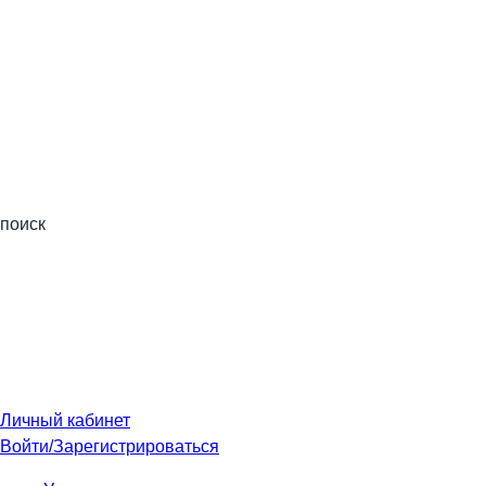
поиск
Личный кабинет
Войти/Зарегистрироваться