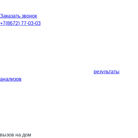
Заказать звонок
+7(8672) 77-03-03
результаты
анализов
вызов на дом