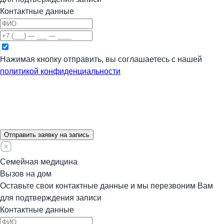
Контактные данные
Нажимая кнопку отправить, вы соглашаетесь с нашей
политикой конфиденциальности
Отправить заявку на запись
Семейная медицина
Вызов на дом
Оставьте свои контактные данные и мы перезвоним Вам
для подтверждения записи
Контактные данные