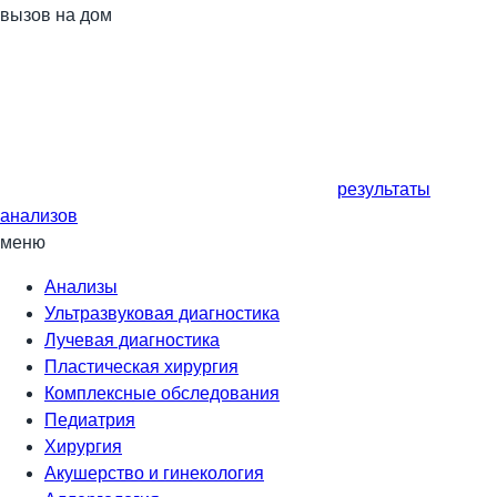
вызов на дом
результаты
анализов
меню
Анализы
Ультразвуковая диагностика
Лучевая диагностика
Пластическая хирургия
Комплексные обследования
Педиатрия
Хирургия
Акушерство и гинекология