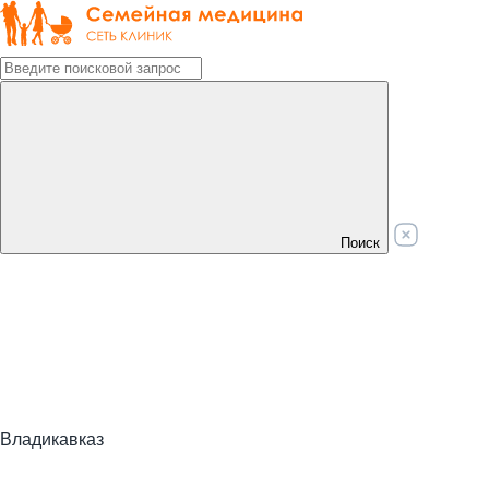
Поиск
Владикавказ