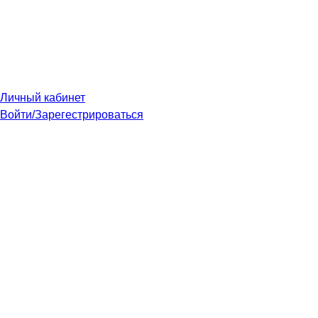
Личный кабинет
Войти/Зарегестрироваться