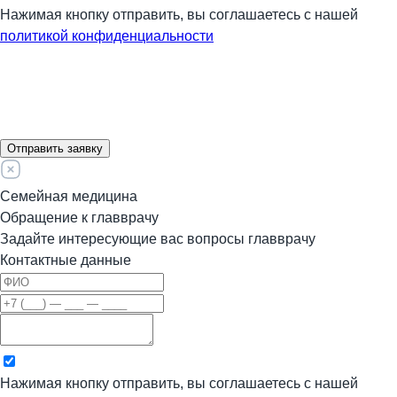
Нажимая кнопку отправить, вы соглашаетесь с нашей
политикой конфиденциальности
Отправить заявку
Семейная медицина
Обращение к главврачу
Задайте интересующие вас вопросы главврачу
Контактные данные
Нажимая кнопку отправить, вы соглашаетесь с нашей