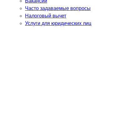
Вакансии
Часто задаваемые вопросы
Налоговый вычет
Услуги для юридических лиц