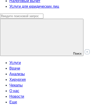
Налоговый вычет
Услуги для юридических лиц
Поиск
Услуги
Врачи
Анализы
Хирургия
Чекапы
О нас
Новости
Еще