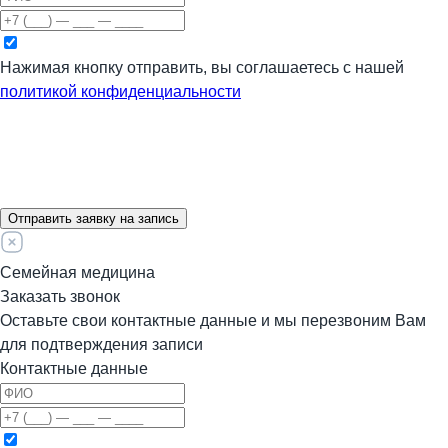
Нажимая кнопку отправить, вы соглашаетесь с нашей
политикой конфиденциальности
Отправить заявку на запись
Семейная медицина
Заказать звонок
Оставьте свои контактные данные и мы перезвоним Вам
для подтверждения записи
Контактные данные