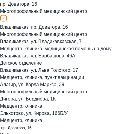
пр. Доватора, 16
Многопрофильный медицинский центр
Владикавказ, пр. Доватора, 16
Многопрофильный медицинский центр
Владикавказ, ул. Владикавказская, 7
Медцентр, клиника, медицинская помощь на дому
Владикавказ, ул. Барбашова, 46А
Детское отделение
Владикавказ, ул. Льва Толстого, 17
Медцентр, клиника, пункт вакцинации
Алагир, ул. Карла Маркса, 39
Многопрофильный медицинский центр
Дигора, ул. Бердиева, 1К
Медцентр, клиника
Эльхотово, ул. Кирова, 166Б/У
Медцентр, клиника