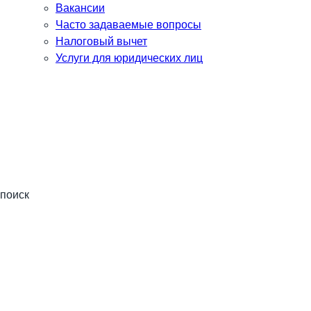
Вакансии
Часто задаваемые вопросы
Налоговый вычет
Услуги для юридических лиц
поиск