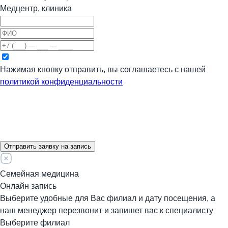
Медцентр, клиника
Нажимая кнопку отправить, вы соглашаетесь с нашей
политикой конфиденциальности
Отправить заявку на запись
Семейная медицина
Онлайн запись
Выберите удобные для Вас филиал и дату посещения, а
наш менеджер перезвонит и запишет вас к специалисту
Выберите филиал