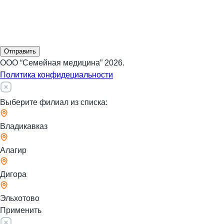
Отправить
ООО “Семейная медицина” 2026.
Политика конфидециальности
Выберите филиал из списка:
Владикавказ
Алагир
Дигора
Эльхотово
Применить