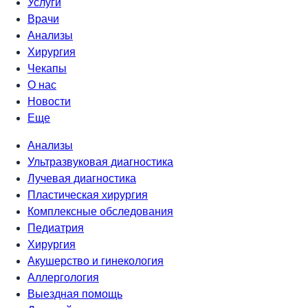
Услуги
Врачи
Анализы
Хирургия
Чекапы
О нас
Новости
Еще
Анализы
Ультразвуковая диагностика
Лучевая диагностика
Пластическая хирургия
Комплексные обследования
Педиатрия
Хирургия
Акушерство и гинекология
Аллергология
Выездная помощь