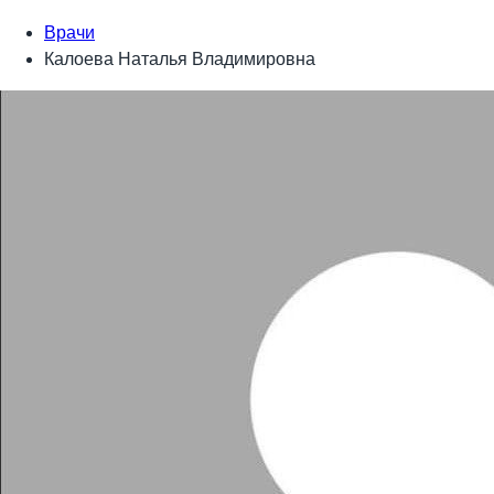
Врачи
Калоева Наталья Владимировна