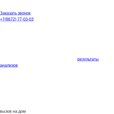
Заказать звонок
+7(8672) 77-03-03
результаты
анализов
вызов на дом