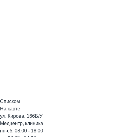
Списком
На карте
ул. Кирова, 166Б/У
Медцентр, клиника
пн-сб: 08:00 - 18:00