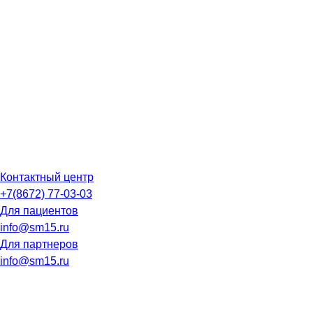
Контактный центр
+7(8672) 77-03-03
Для пациентов
info@sm15.ru
Для партнеров
info@sm15.ru