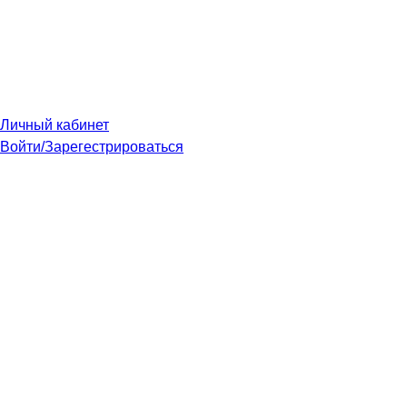
Личный кабинет
Войти/Зарегестрироваться