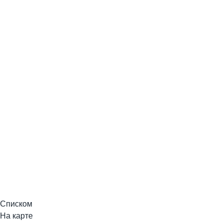
Списком
На карте