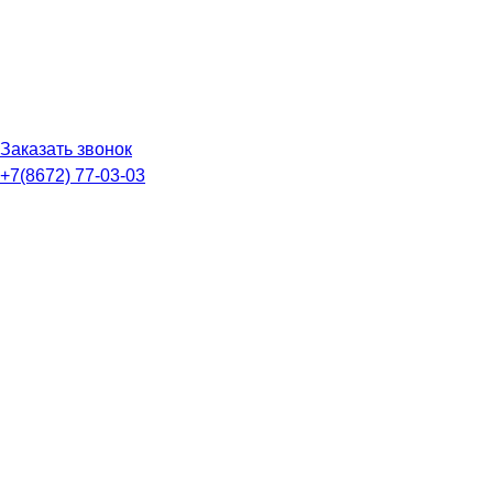
Заказать звонок
+7(8672) 77-03-03