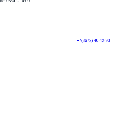
вс: 08:00 - 14:00
+7(8672) 40-42-93