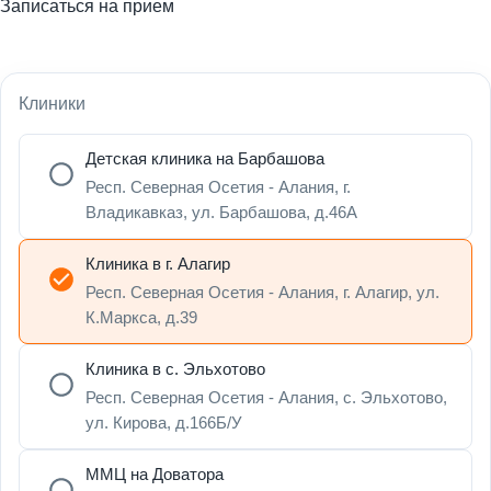
Записаться на прием
Клиники
Детская клиника на Барбашова
Респ. Северная Осетия - Алания, г.
Владикавказ, ул. Барбашова, д.46А
Клиника в г. Алагир
Респ. Северная Осетия - Алания, г. Алагир, ул.
К.Маркса, д.39
Клиника в с. Эльхотово
Респ. Северная Осетия - Алания, с. Эльхотово,
ул. Кирова, д.166Б/У
ММЦ на Доватора