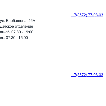
+7(8672) 77-03-03
ул. Барбашова, 46А
Детское отделение
пн-сб: 07:30 - 19:00
вс: 07:30 - 16:00
+7(8672) 77-03-03