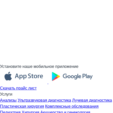
Установите наше мобильное приложение
Скачать прайс лист
Услуги
Анализы
Ультразвуковая диагностика
Лучевая диагностика
Пластическая хирургия
Комплексные обследования
Педиатрия
Хирургия
Акушерство и гинекология