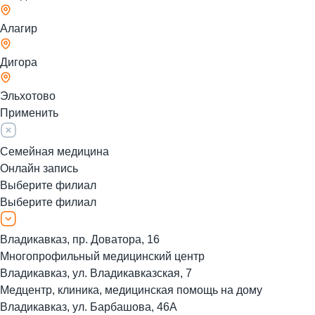
Алагир
Дигора
Эльхотово
Применить
Семейная медицина
Онлайн запись
Выберите филиал
Выберите филиал
Владикавказ, пр. Доватора, 16
Многопрофильный медицинский центр
Владикавказ, ул. Владикавказская, 7
Медцентр, клиника, медицинская помощь на дому
Владикавказ, ул. Барбашова, 46А