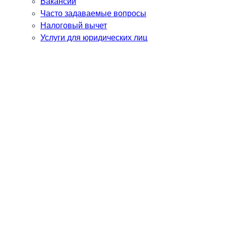
Вакансии
Часто задаваемые вопросы
Налоговый вычет
Услуги для юридических лиц