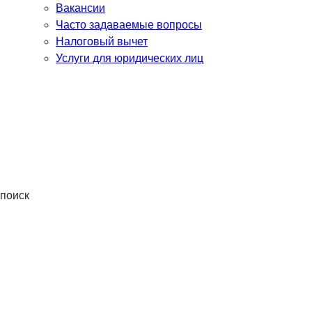
Вакансии
Часто задаваемые вопросы
Налоговый вычет
Услуги для юридических лиц
поиск