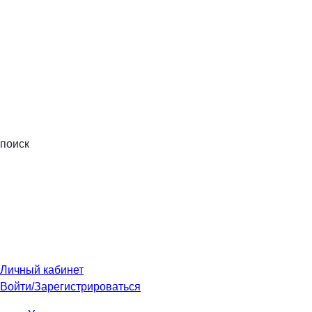
поиск
Личный кабинет
Войти/Зарегистрироваться