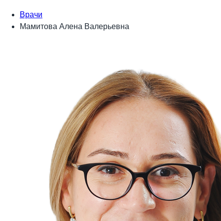
Врачи
Мамитова Алена Валерьевна