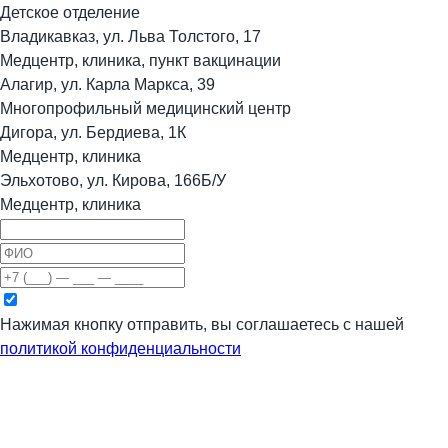
Детское отделение
Владикавказ, ул. Льва Толстого, 17
Медцентр, клиника, пункт вакцинации
Алагир, ул. Карла Маркса, 39
Многопрофильный медицинский центр
Дигора, ул. Бердиева, 1К
Медцентр, клиника
Эльхотово, ул. Кирова, 166Б/У
Медцентр, клиника
Нажимая кнопку отправить, вы соглашаетесь с нашей
политикой конфиденциальности