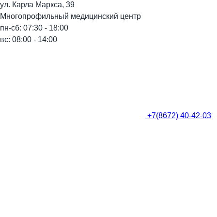
ул. Карла Маркса, 39
Многопрофильный медицинский центр
пн-сб: 07:30 - 18:00
вс: 08:00 - 14:00
+7(8672) 40-42-03