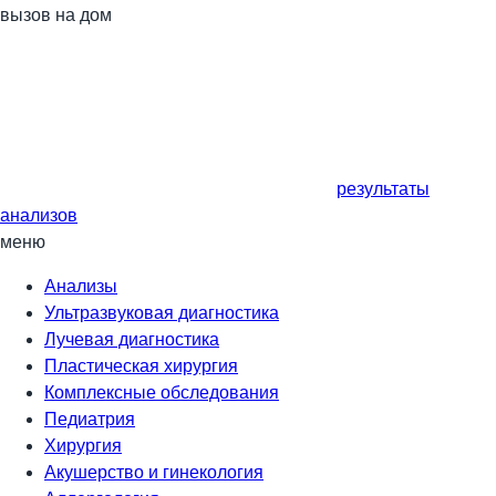
вызов на дом
результаты
анализов
меню
Анализы
Ультразвуковая диагностика
Лучевая диагностика
Пластическая хирургия
Комплексные обследования
Педиатрия
Хирургия
Акушерство и гинекология