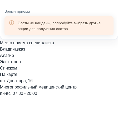
Время приема
Слоты не найдены, попробуйте выбрать другие
опции для получения слотов
Место приема специалиста
Владикавказ
Алагир
Эльхотово
Списком
На карте
пр. Доватора, 16
Многопрофильный медицинский центр
пн-вс: 07:30 - 20:00