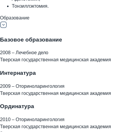
Тонзиллэктомия.
Образование
Базовое образование
2008 – Лечебное дело
Тверская государственная медицинская академия
Интернатура
2009 – Оториноларингология
Тверская государственная медицинская академия
Ординатура
2010 – Оториноларингология
Тверская государственная медицинская академия