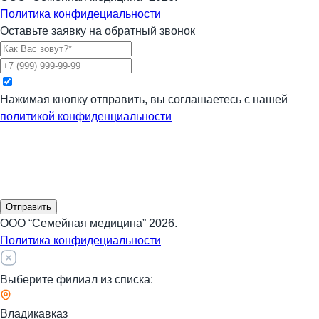
Политика конфидециальности
Оставьте заявку на обратный звонок
Нажимая кнопку отправить, вы соглашаетесь с нашей
политикой конфиденциальности
Отправить
ООО “Семейная медицина” 2026.
Политика конфидециальности
Выберите филиал из списка:
Владикавказ