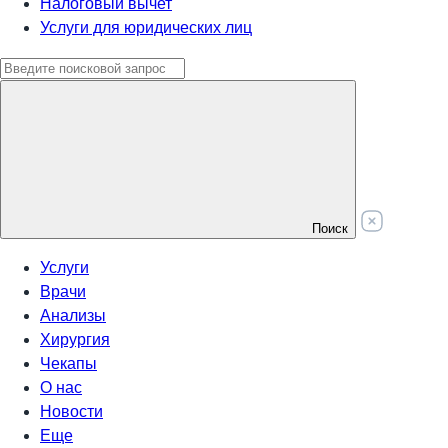
Налоговый вычет
Услуги для юридических лиц
Поиск
Услуги
Врачи
Анализы
Хирургия
Чекапы
О нас
Новости
Еще