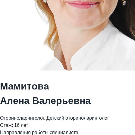
Мамитова
Алена Валерьевна
Оториноларинголог, Детский оториноларинголог
Стаж: 16 лет
Направления работы специалиста