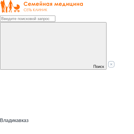
Поиск
Владикавказ