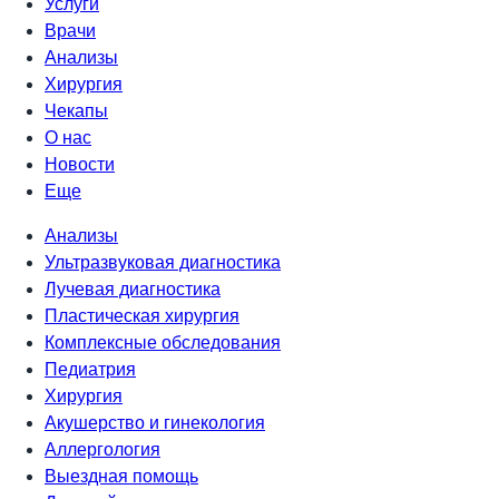
Услуги
Врачи
Анализы
Хирургия
Чекапы
О нас
Новости
Еще
Анализы
Ультразвуковая диагностика
Лучевая диагностика
Пластическая хирургия
Комплексные обследования
Педиатрия
Хирургия
Акушерство и гинекология
Аллергология
Выездная помощь