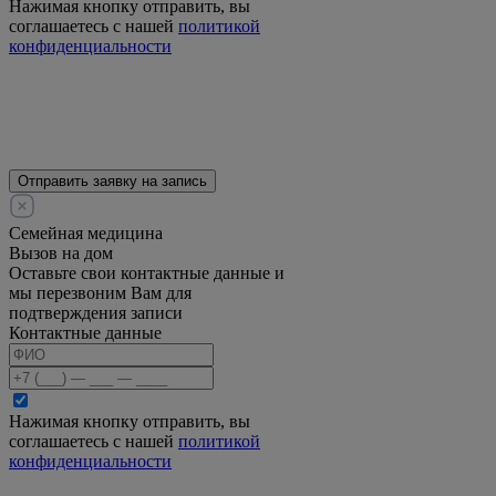
Нажимая кнопку отправить, вы
соглашаетесь с нашей
политикой
конфиденциальности
Отправить заявку на запись
Семейная медицина
Вызов на дом
Оставьте свои контактные данные и
мы перезвоним Вам для
подтверждения записи
Контактные данные
Нажимая кнопку отправить, вы
соглашаетесь с нашей
политикой
конфиденциальности