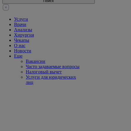
Поиск
Услуги
Врачи
Анализы
Хирургия
Чекапы
О нас
Новости
Еще
Вакансии
Часто задаваемые вопросы
Налоговый вычет
Услуги для юридических
лиц