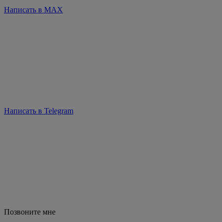
Написать в MAX
Написать в Telegram
Позвоните мне