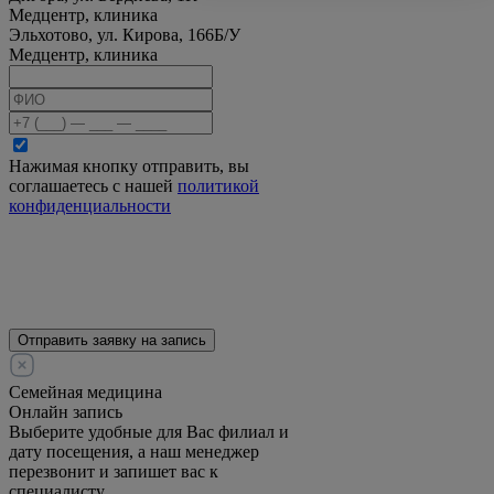
Медцентр, клиника
Эльхотово, ул. Кирова, 166Б/У
Медцентр, клиника
Нажимая кнопку отправить, вы
соглашаетесь с нашей
политикой
конфиденциальности
Отправить заявку на запись
Семейная медицина
Онлайн запись
Выберите удобные для Вас филиал и
дату посещения, а наш менеджер
перезвонит и запишет вас к
специалисту