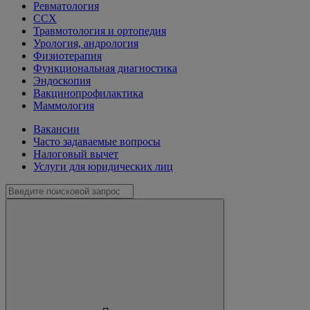
Ревматология
ССХ
Травмотология и ортопедия
Урология, андрология
Физиотерапия
Функциональная диагностика
Эндоскопия
Вакцинопрофилактика
Маммология
Вакансии
Часто задаваемые вопросы
Налоговый вычет
Услуги для юридических лиц