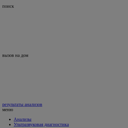
поиск
вызов на дом
результаты анализов
меню
Анализы
Ультразвуковая диагностика