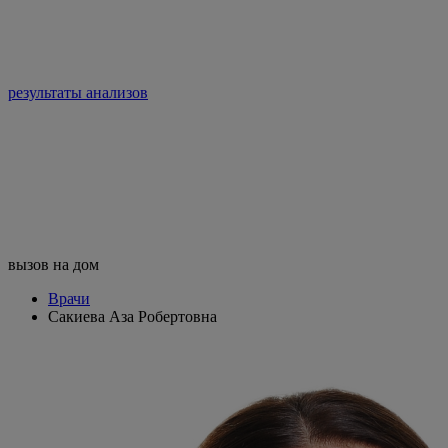
результаты анализов
вызов на дом
Врачи
Сакиева Аза Робертовна