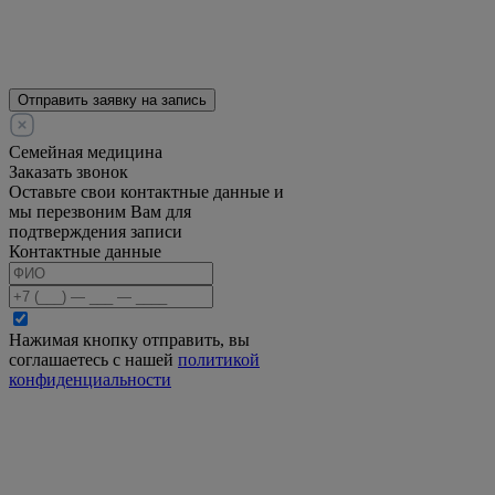
Отправить заявку на запись
Семейная медицина
Заказать звонок
Оставьте свои контактные данные и
мы перезвоним Вам для
подтверждения записи
Контактные данные
Нажимая кнопку отправить, вы
соглашаетесь с нашей
политикой
конфиденциальности