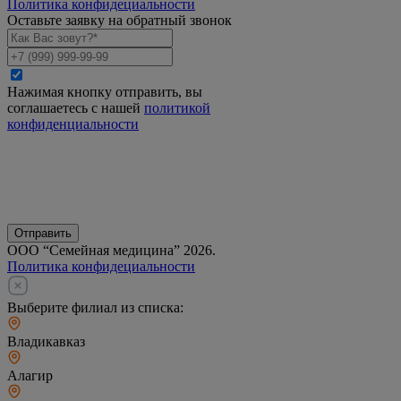
Политика конфидециальности
Оставьте заявку на обратный звонок
Нажимая кнопку отправить, вы
соглашаетесь с нашей
политикой
конфиденциальности
Отправить
ООО “Семейная медицина” 2026.
Политика конфидециальности
Выберите филиал из списка:
Владикавказ
Алагир