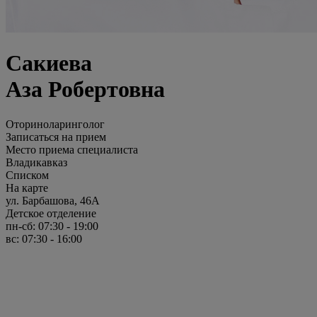
Сакиева
Аза Робертовна
Оториноларинголог
Записаться на прием
Место приема специалиста
Владикавказ
Списком
На карте
ул. Барбашова, 46А
Детское отделение
пн-сб: 07:30 - 19:00
вс: 07:30 - 16:00