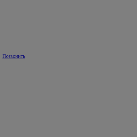
Позвонить