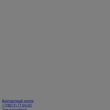
Контактный центр
+7(8672) 77-03-03
Для пациентов