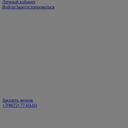
Личный кабинет
Войти/Зарегестрироваться
Заказать звонок
+7(8672) 77-03-03