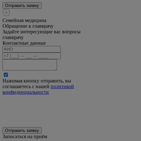
Отправить заявку
Семейная медицина
Обращение к главврачу
Задайте интересующие вас вопросы
главврачу
Контактные данные
Нажимая кнопку отправить, вы
соглашаетесь с нашей
политикой
конфиденциальности
Отправить заявку
Записаться на приём