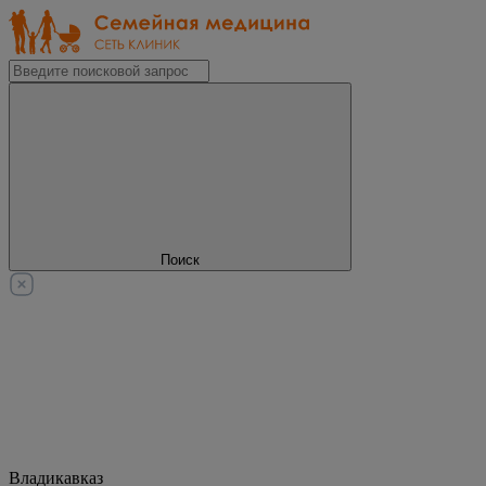
Поиск
Владикавказ