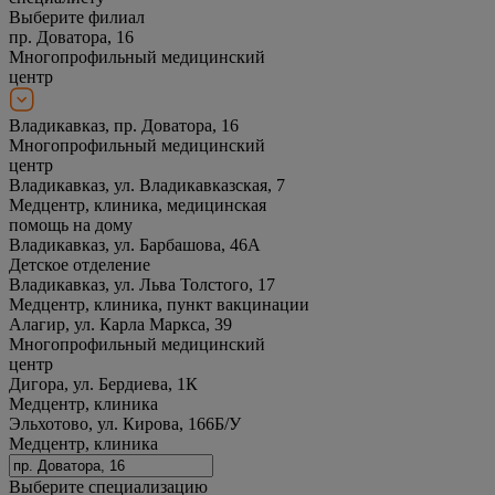
Выберите филиал
пр. Доватора, 16
Многопрофильный медицинский
центр
Владикавказ, пр. Доватора, 16
Многопрофильный медицинский
центр
Владикавказ, ул. Владикавказская, 7
Медцентр, клиника, медицинская
помощь на дому
Владикавказ, ул. Барбашова, 46А
Детское отделение
Владикавказ, ул. Льва Толстого, 17
Медцентр, клиника, пункт вакцинации
Алагир, ул. Карла Маркса, 39
Многопрофильный медицинский
центр
Дигора, ул. Бердиева, 1К
Медцентр, клиника
Эльхотово, ул. Кирова, 166Б/У
Медцентр, клиника
Выберите специализацию