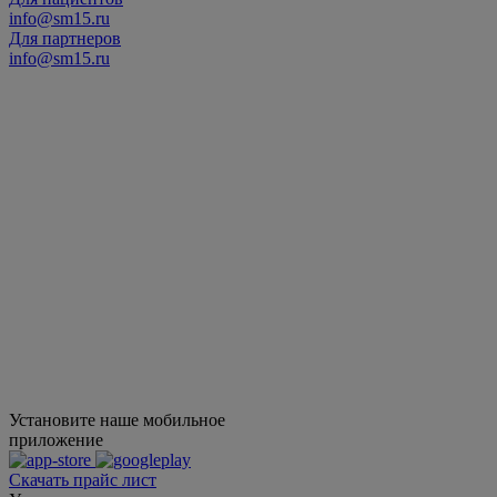
info@sm15.ru
Для партнеров
info@sm15.ru
Установите наше мобильное
приложение
Скачать прайс лист