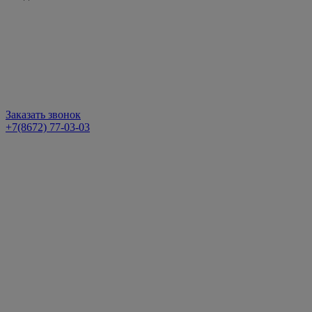
Заказать звонок
+7(8672) 77-03-03