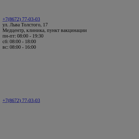
+7(8672) 77-03-03
ул. Льва Толстого, 17
Медцентр, клиника, пункт вакцинации
пн-пт: 08:00 - 19:30
сб: 08:00 - 18:00
вс: 08:00 - 16:00
+7(8672) 77-03-03