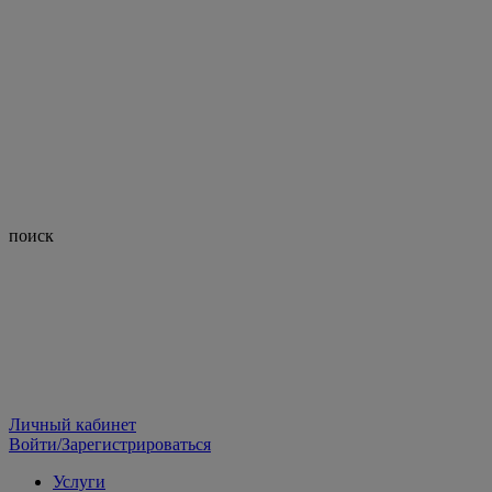
поиск
Личный кабинет
Войти/Зарегистрироваться
Услуги