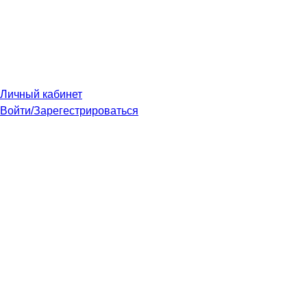
Личный кабинет
Войти/Зарегестрироваться