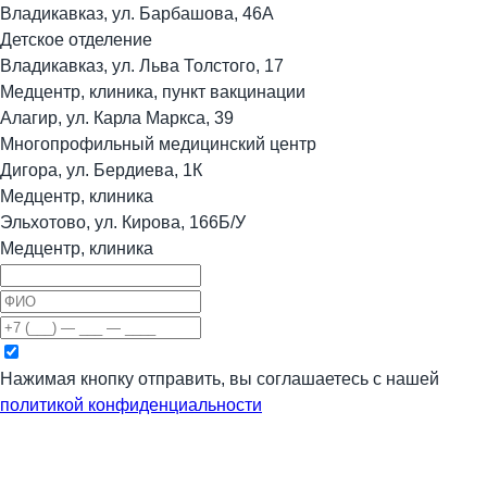
Владикавказ, ул. Барбашова, 46А
Детское отделение
Владикавказ, ул. Льва Толстого, 17
Медцентр, клиника, пункт вакцинации
Алагир, ул. Карла Маркса, 39
Многопрофильный медицинский центр
Дигора, ул. Бердиева, 1К
Медцентр, клиника
Эльхотово, ул. Кирова, 166Б/У
Медцентр, клиника
Нажимая кнопку отправить, вы соглашаетесь с нашей
политикой конфиденциальности