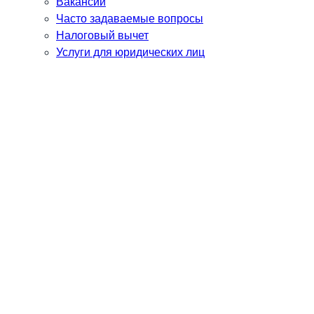
Вакансии
Часто задаваемые вопросы
Налоговый вычет
Услуги для юридических лиц