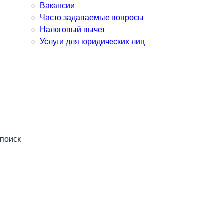
Вакансии
Часто задаваемые вопросы
Налоговый вычет
Услуги для юридических лиц
поиск