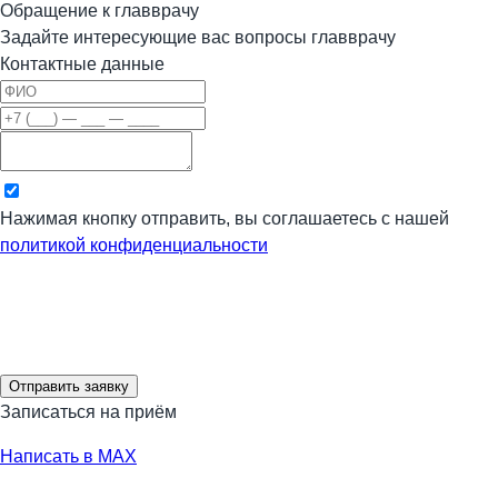
Обращение к главврачу
Задайте интересующие вас вопросы главврачу
Контактные данные
Нажимая кнопку отправить, вы соглашаетесь с нашей
политикой конфиденциальности
Отправить заявку
Записаться на приём
Написать в MAX