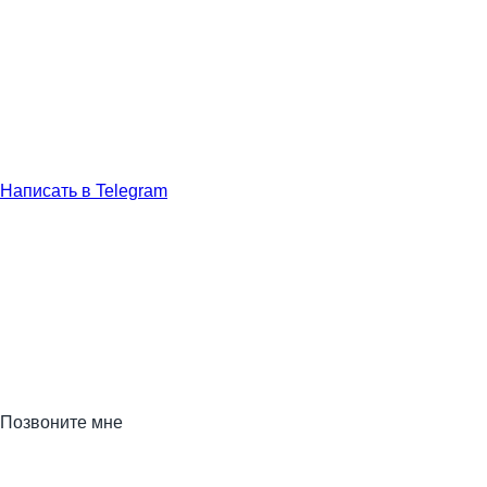
Написать в Telegram
Позвоните мне