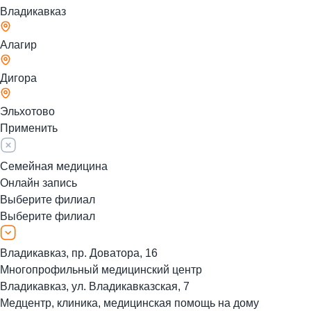
Владикавказ
Алагир
Дигора
Эльхотово
Применить
Семейная медицина
Онлайн запись
Выберите филиал
Выберите филиал
Владикавказ, пр. Доватора, 16
Многопрофильный медицинский центр
Владикавказ, ул. Владикавказская, 7
Медцентр, клиника, медицинская помощь на дому