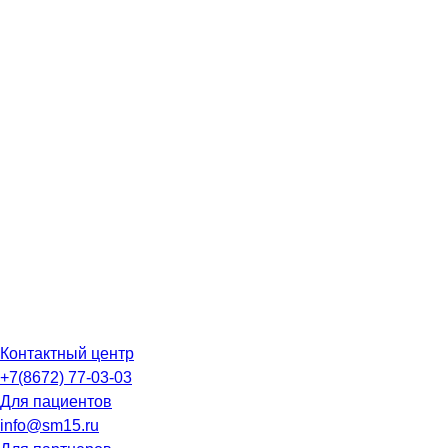
Контактный центр
+7(8672) 77-03-03
Для пациентов
info@sm15.ru