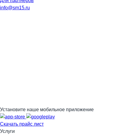
Для партнеров
info@sm15.ru
Установите наше мобильное приложение
Скачать прайс лист
Услуги