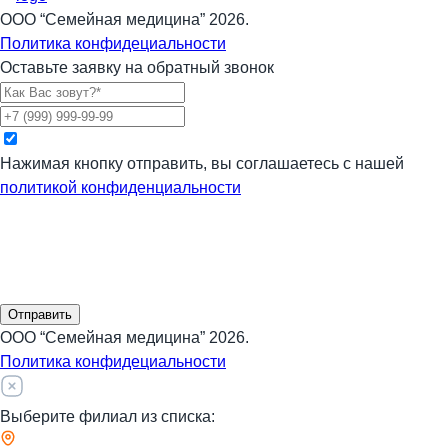
ООО “Семейная медицина” 2026.
Политика конфидециальности
Оставьте заявку на обратный звонок
Нажимая кнопку отправить, вы соглашаетесь с нашей
политикой конфиденциальности
Отправить
ООО “Семейная медицина” 2026.
Политика конфидециальности
Выберите филиал из списка: