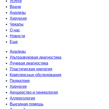
Услуги
Врачи
Анализы
Хирургия
Чекапы
О нас
Новости
Еще
Анализы
Ультразвуковая диагностика
Лучевая диагностика
Пластическая хирургия
Комплексные обследования
Педиатрия
Хирургия
Акушерство и гинекология
Аллергология
Выездная помощь