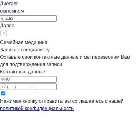
Диетолг
омномном
Далее
Семейная медицина
Запись к специалисту
Оставьте свои контактные данные и мы перезвоним Вам
для подтверждения записи
Контактные данные
Нажимая кнопку отправить, вы соглашаетесь с нашей
политикой конфиденциальности