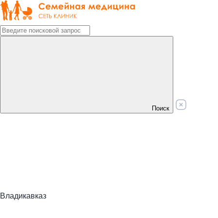
Поиск
Владикавказ