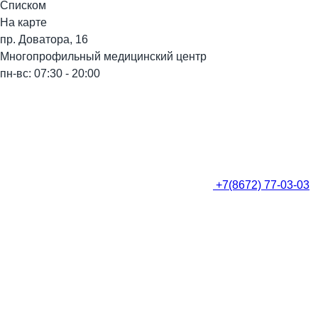
Списком
На карте
пр. Доватора, 16
Многопрофильный медицинский центр
пн-вс: 07:30 - 20:00
+7(8672) 77-03-03