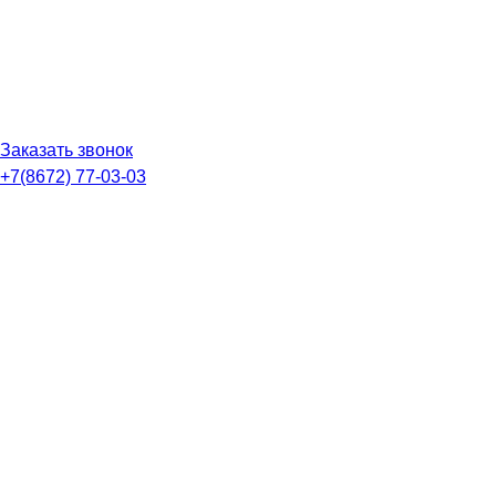
Заказать звонок
+7(8672) 77-03-03