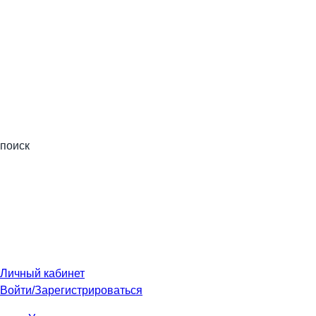
поиск
Личный кабинет
Войти/Зарегистрироваться