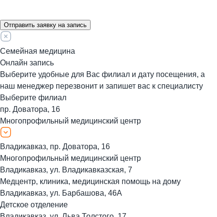
Отправить заявку на запись
Семейная медицина
Онлайн запись
Выберите удобные для Вас филиал и дату посещения, а
наш менеджер перезвонит и запишет вас к специалисту
Выберите филиал
пр. Доватора, 16
Многопрофильный медицинский центр
Владикавказ, пр. Доватора, 16
Многопрофильный медицинский центр
Владикавказ, ул. Владикавказская, 7
Медцентр, клиника, медицинская помощь на дому
Владикавказ, ул. Барбашова, 46А
Детское отделение
Владикавказ, ул. Льва Толстого, 17