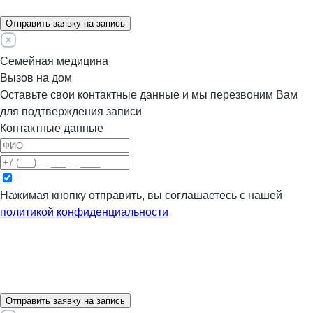
Отправить заявку на запись
Семейная медицина
Вызов на дом
Оставьте свои контактные данные и мы перезвоним Вам
для подтверждения записи
Контактные данные
Нажимая кнопку отправить, вы соглашаетесь с нашей
политикой конфиденциальности
Отправить заявку на запись