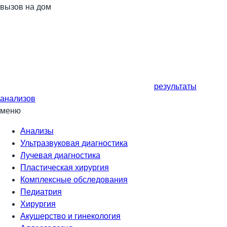
вызов на дом
результаты
анализов
меню
Анализы
Ультразвуковая диагностика
Лучевая диагностика
Пластическая хирургия
Комплексные обследования
Педиатрия
Хирургия
Акушерство и гинекология