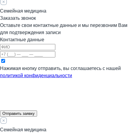
Семейная медицина
Заказать звонок
Оставьте свои контактные данные и мы перезвоним Вам
для подтверждения записи
Контактные данные
Нажимая кнопку отправить, вы соглашаетесь с нашей
политикой конфиденциальности
Отправить заявку
Семейная медицина