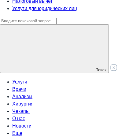
Налоговый вычет
Услуги для юридических лиц
Поиск
Услуги
Врачи
Анализы
Хирургия
Чекапы
О нас
Новости
Еще