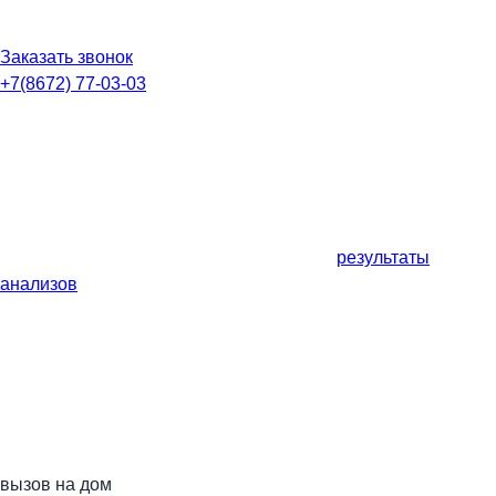
Заказать звонок
+7(8672) 77-03-03
результаты
анализов
вызов на дом