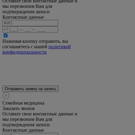
Оставьте свои контактные данные и
мы перезвоним Вам для
подтверждения записи
Контактные данные
Нажимая кнопку отправить, вы
соглашаетесь с нашей
политикой
конфиденциальности
Отправить заявку на запись
Семейная медицина
Заказать звонок
Оставьте свои контактные данные и
мы перезвоним Вам для
подтверждения записи
Контактные данные