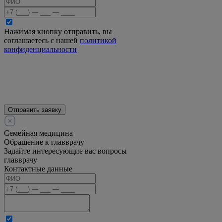
Нажимая кнопку отправить, вы
соглашаетесь с нашей
политикой
конфиденциальности
Отправить заявку
Семейная медицина
Обращение к главврачу
Задайте интересующие вас вопросы
главврачу
Контактные данные