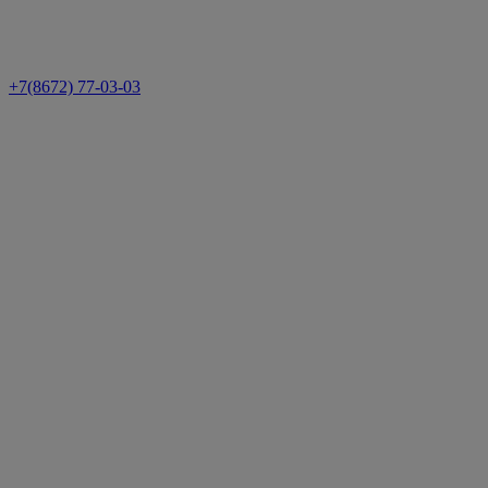
+7(8672) 77-03-03