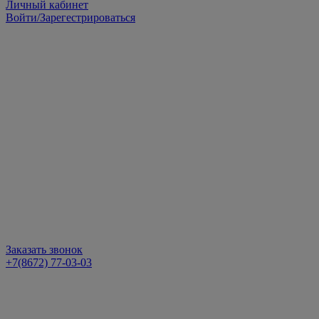
Личный кабинет
Войти/Зарегестрироваться
Заказать звонок
+7(8672) 77-03-03