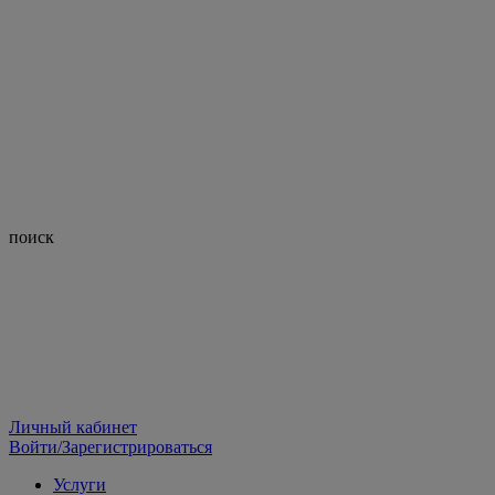
поиск
Личный кабинет
Войти/Зарегистрироваться
Услуги