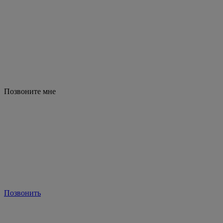
Позвоните мне
Позвонить