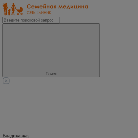
Поиск
Владикавказ