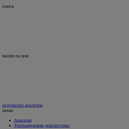
поиск
вызов на дом
результаты анализов
меню
Анализы
Ультразвуковая диагностика