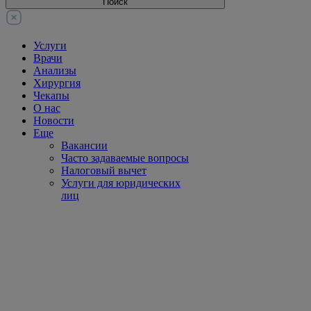
Поиск
Услуги
Врачи
Анализы
Хирургия
Чекапы
О нас
Новости
Еще
Вакансии
Часто задаваемые вопросы
Налоговый вычет
Услуги для юридических
лиц