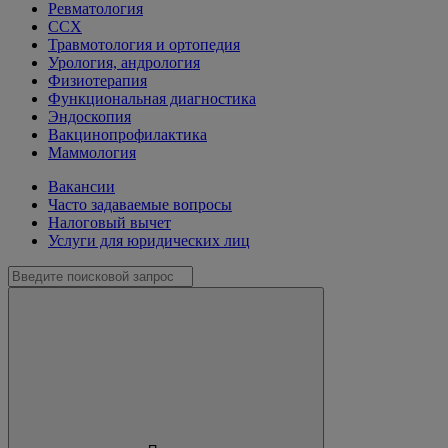
Ревматология
ССХ
Травмотология и ортопедия
Урология, андрология
Физиотерапия
Функциональная диагностика
Эндоскопия
Вакцинопрофилактика
Маммология
Вакансии
Часто задаваемые вопросы
Налоговый вычет
Услуги для юридических лиц