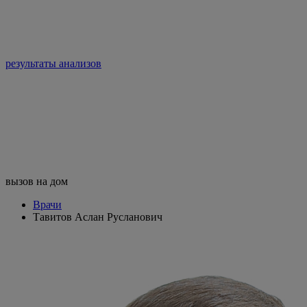
результаты анализов
вызов на дом
Врачи
Тавитов Аслан Русланович