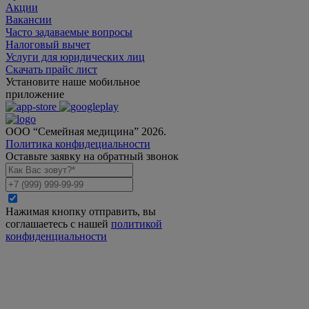
Акции
Вакансии
Часто задаваемые вопросы
Налоговый вычет
Услуги для юридических лиц
Скачать прайс лист
Установите наше мобильное
приложение
ООО “Семейная медицина” 2026.
Политика конфидециальности
Оставьте заявку на обратный звонок
Нажимая кнопку отправить, вы
соглашаетесь с нашей
политикой
конфиденциальности