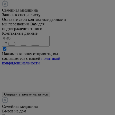
Семейная медицина
Запись к специалисту
Оставьте свои контактные данные и
мы перезвоним Вам для
подтверждения записи
Контактные данные
Нажимая кнопку отправить, вы
соглашаетесь с нашей
политикой
конфиденциальности
Отправить заявку на запись
Семейная медицина
Вызов на дом