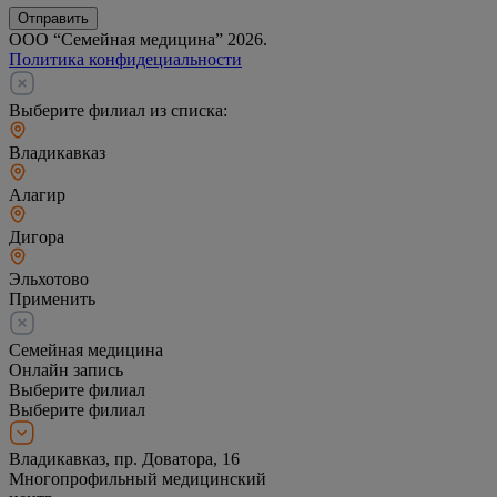
Отправить
ООО “Семейная медицина” 2026.
Политика конфидециальности
Выберите филиал из списка:
Владикавказ
Алагир
Дигора
Эльхотово
Применить
Семейная медицина
Онлайн запись
Выберите филиал
Выберите филиал
Владикавказ, пр. Доватора, 16
Многопрофильный медицинский