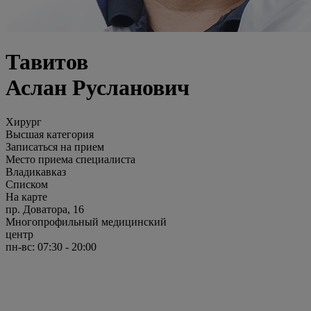
Тавитов
Аслан Русланович
Хирург
Высшая категория
Записаться на прием
Место приема специалиста
Владикавказ
Списком
На карте
пр. Доватора, 16
Многопрофильный медицинский
центр
пн-вс: 07:30 - 20:00