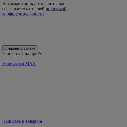
Нажимая кнопку отправить, вы
соглашаетесь с нашей
политикой
конфиденциальности
Отправить заявку
Записаться на приём
Написать в MAX
Написать в Telegram