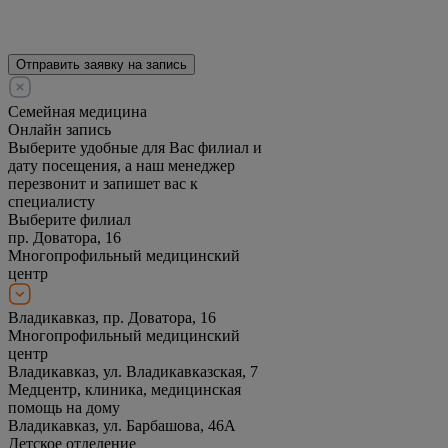
Отправить заявку на запись
Семейная медицина
Онлайн запись
Выберите удобные для Вас филиал и
дату посещения, а наш менеджер
перезвонит и запишет вас к
специалисту
Выберите филиал
пр. Доватора, 16
Многопрофильный медицинский
центр
Владикавказ, пр. Доватора, 16
Многопрофильный медицинский
центр
Владикавказ, ул. Владикавказская, 7
Медцентр, клиника, медицинская
помощь на дому
Владикавказ, ул. Барбашова, 46А
Детское отделение