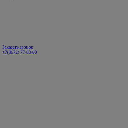
Заказать звонок
+7(8672) 77-03-03