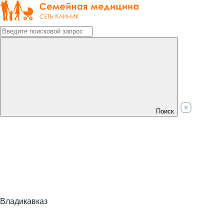
Поиск
Владикавказ