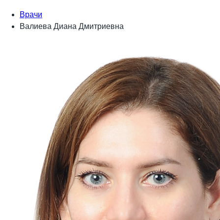
Врачи
Валиева Диана Дмитриевна