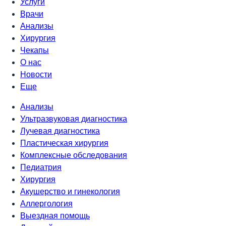
Услуги
Врачи
Анализы
Хирургия
Чекапы
О нас
Новости
Еще
Анализы
Ультразвуковая диагностика
Лучевая диагностика
Пластическая хирургия
Комплексные обследования
Педиатрия
Хирургия
Акушерство и гинекология
Аллергология
Выездная помощь