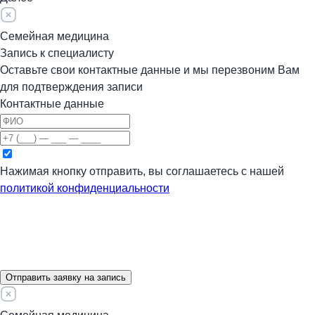
Семейная медицина
Запись к специалисту
Оставьте свои контактные данные и мы перезвоним Вам
для подтверждения записи
Контактные данные
Нажимая кнопку отправить, вы соглашаетесь с нашей
политикой конфиденциальности
Отправить заявку на запись