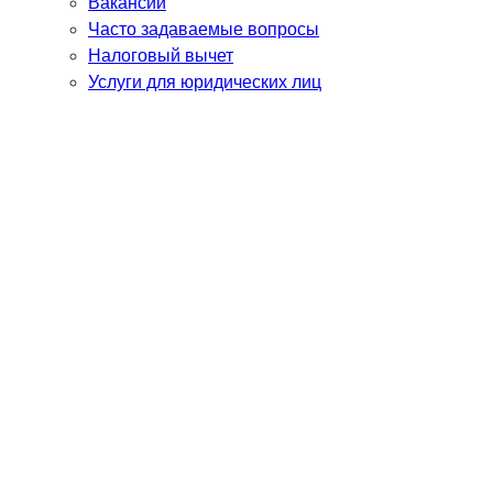
Вакансии
Часто задаваемые вопросы
Налоговый вычет
Услуги для юридических лиц