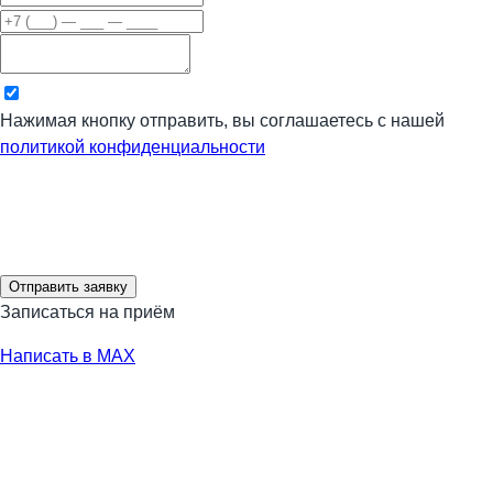
Нажимая кнопку отправить, вы соглашаетесь с нашей
политикой конфиденциальности
Отправить заявку
Записаться на приём
Написать в MAX