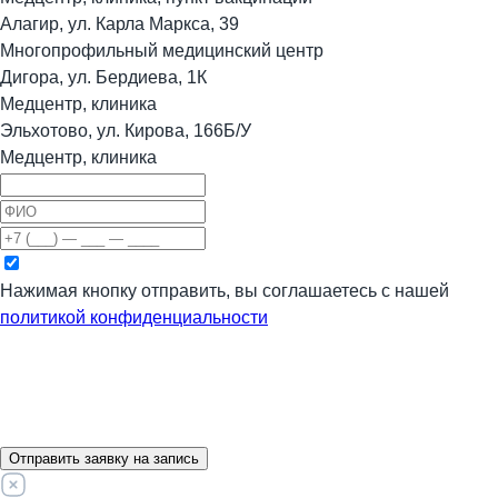
Алагир, ул. Карла Маркса, 39
Многопрофильный медицинский центр
Дигора, ул. Бердиева, 1К
Медцентр, клиника
Эльхотово, ул. Кирова, 166Б/У
Медцентр, клиника
Нажимая кнопку отправить, вы соглашаетесь с нашей
политикой конфиденциальности
Отправить заявку на запись