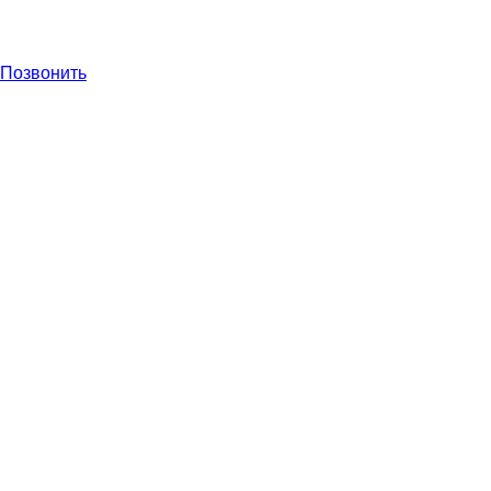
Позвонить