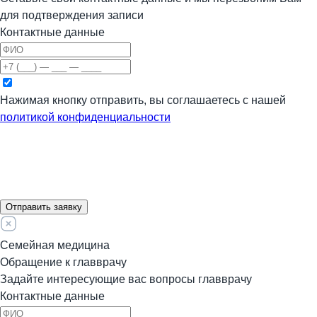
для подтверждения записи
Контактные данные
Нажимая кнопку отправить, вы соглашаетесь с нашей
политикой конфиденциальности
Отправить заявку
Семейная медицина
Обращение к главврачу
Задайте интересующие вас вопросы главврачу
Контактные данные