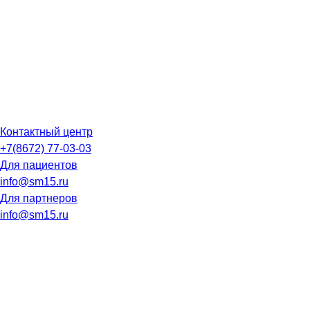
Контактный центр
+7(8672) 77-03-03
Для пациентов
info@sm15.ru
Для партнеров
info@sm15.ru