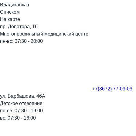
Владикавказ
Списком
На карте
пр. Доватора, 16
Многопрофильный медицинский центр
пн-вс: 07:30 - 20:00
+7(8672) 77-03-03
ул. Барбашова, 46А
Детское отделение
пн-сб: 07:30 - 19:00
вс: 07:30 - 16:00