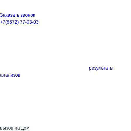
Заказать звонок
+7(8672) 77-03-03
результаты
анализов
вызов на дом