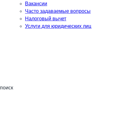
Вакансии
Часто задаваемые вопросы
Налоговый вычет
Услуги для юридических лиц
поиск