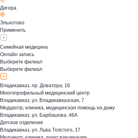
Дигора
Эльхотово
Применить
Семейная медицина
Онлайн запись
Выберите филиал
Выберите филиал
Владикавказ, пр. Доватора, 16
Многопрофильный медицинский центр
Владикавказ, ул. Владикавказская, 7
Медцентр, клиника, медицинская помощь на дому
Владикавказ, ул. Барбашова, 46А
Детское отделение
Владикавказ, ул. Льва Толстого, 17
Медцентр, клиника, пункт вакцинации