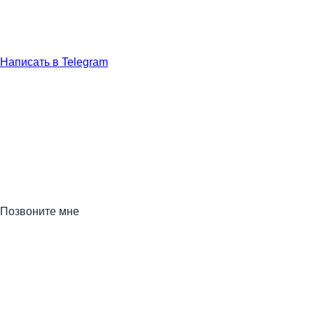
Написать в Telegram
Позвоните мне