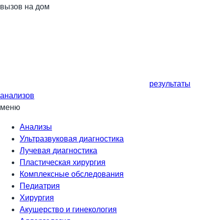
вызов на дом
результаты
анализов
меню
Анализы
Ультразвуковая диагностика
Лучевая диагностика
Пластическая хирургия
Комплексные обследования
Педиатрия
Хирургия
Акушерство и гинекология