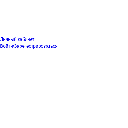
Личный кабинет
Войти/Зарегестрироваться