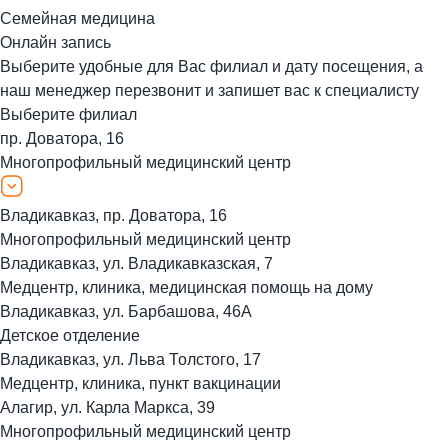
Семейная медицина
Онлайн запись
Выберите удобные для Вас филиал и дату посещения, а
наш менеджер перезвонит и запишет вас к специалисту
Выберите филиал
пр. Доватора, 16
Многопрофильный медицинский центр
Владикавказ, пр. Доватора, 16
Многопрофильный медицинский центр
Владикавказ, ул. Владикавказская, 7
Медцентр, клиника, медицинская помощь на дому
Владикавказ, ул. Барбашова, 46А
Детское отделение
Владикавказ, ул. Льва Толстого, 17
Медцентр, клиника, пункт вакцинации
Алагир, ул. Карла Маркса, 39
Многопрофильный медицинский центр