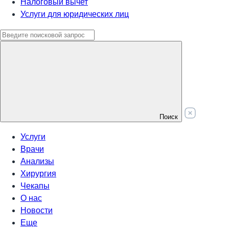
Налоговый вычет
Услуги для юридических лиц
Поиск
Услуги
Врачи
Анализы
Хирургия
Чекапы
О нас
Новости
Еще