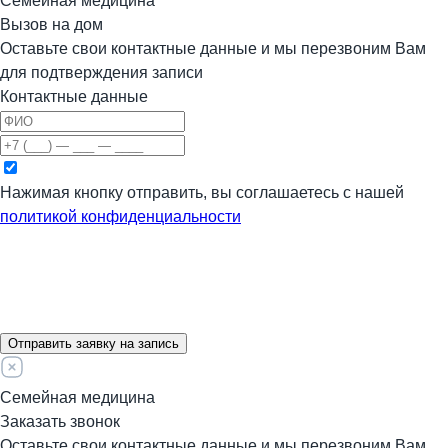
Семейная медицина
Вызов на дом
Оставьте свои контактные данные и мы перезвоним Вам
для подтверждения записи
Контактные данные
Нажимая кнопку отправить, вы соглашаетесь с нашей
политикой конфиденциальности
Отправить заявку на запись
Семейная медицина
Заказать звонок
Оставьте свои контактные данные и мы перезвоним Вам