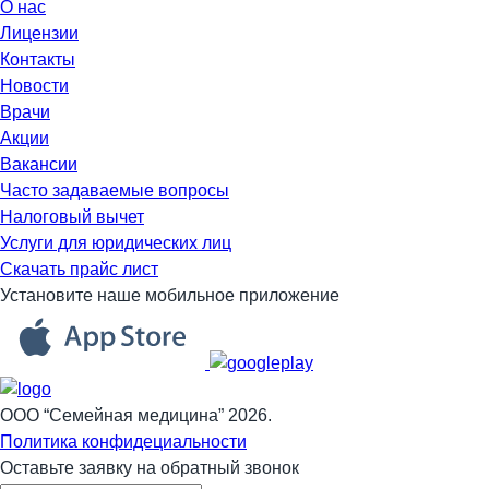
О нас
Лицензии
Контакты
Новости
Врачи
Акции
Вакансии
Часто задаваемые вопросы
Налоговый вычет
Услуги для юридических лиц
Скачать прайс лист
Установите наше мобильное приложение
ООО “Семейная медицина” 2026.
Политика конфидециальности
Оставьте заявку на обратный звонок