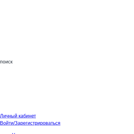
поиск
Личный кабинет
Войти/Зарегистрироваться