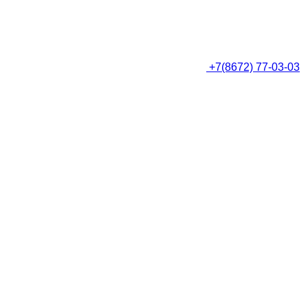
+7(8672) 77-03-03