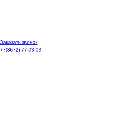
Заказать звонок
+7(8672) 77-03-03