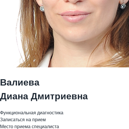
Валиева
Диана Дмитриевна
Функциональная диагностика
Записаться на прием
Место приема специалиста