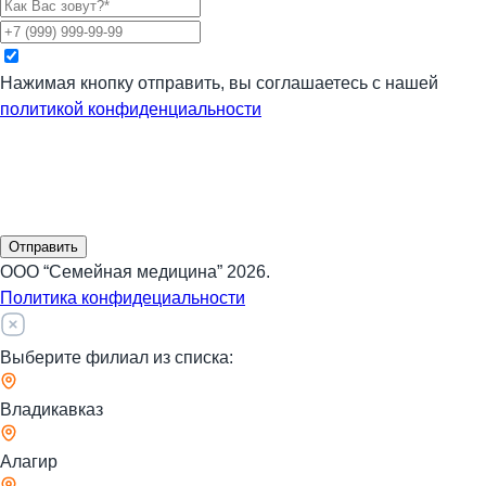
Нажимая кнопку отправить, вы соглашаетесь с нашей
политикой конфиденциальности
Отправить
ООО “Семейная медицина” 2026.
Политика конфидециальности
Выберите филиал из списка:
Владикавказ
Алагир