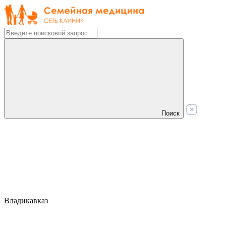
Поиск
Владикавказ