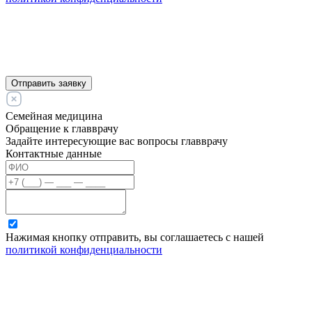
Отправить заявку
Семейная медицина
Обращение к главврачу
Задайте интересующие вас вопросы главврачу
Контактные данные
Нажимая кнопку отправить, вы соглашаетесь с нашей
политикой конфиденциальности