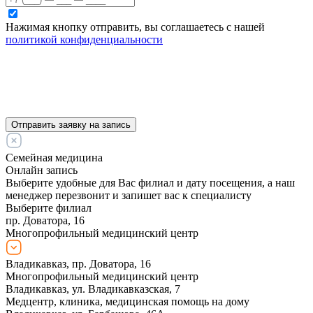
Нажимая кнопку отправить, вы соглашаетесь с нашей
политикой конфиденциальности
Отправить заявку на запись
Семейная медицина
Онлайн запись
Выберите удобные для Вас филиал и дату посещения, а наш
менеджер перезвонит и запишет вас к специалисту
Выберите филиал
пр. Доватора, 16
Многопрофильный медицинский центр
Владикавказ, пр. Доватора, 16
Многопрофильный медицинский центр
Владикавказ, ул. Владикавказская, 7
Медцентр, клиника, медицинская помощь на дому