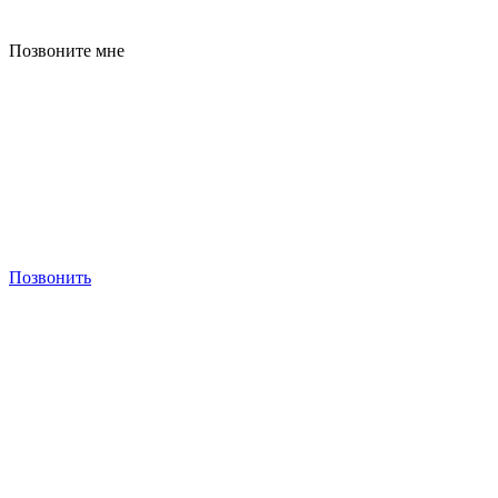
Позвоните мне
Позвонить