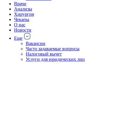
Врачи
Анализы
Хирургия
Чекапы
О нас
Новости
Еще
Вакансии
Часто задаваемые вопросы
Налоговый вычет
Услуги для юридических лиц