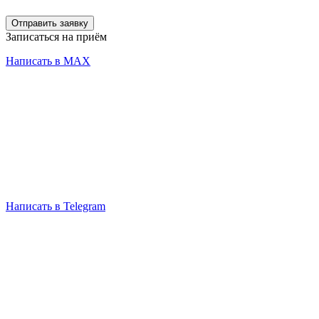
Отправить заявку
Записаться на приём
Написать в MAX
Написать в Telegram