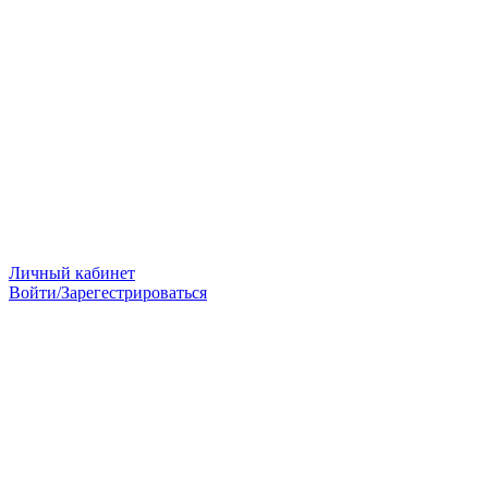
Личный кабинет
Войти/Зарегестрироваться