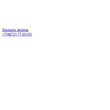
Заказать звонок
+7(8672) 77-03-03