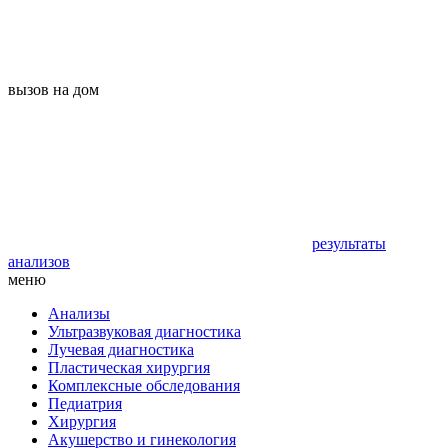
вызов на дом
результаты
анализов
меню
Анализы
Ультразвуковая диагностика
Лучевая диагностика
Пластическая хирургия
Комплексные обследования
Педиатрия
Хирургия
Акушерство и гинекология