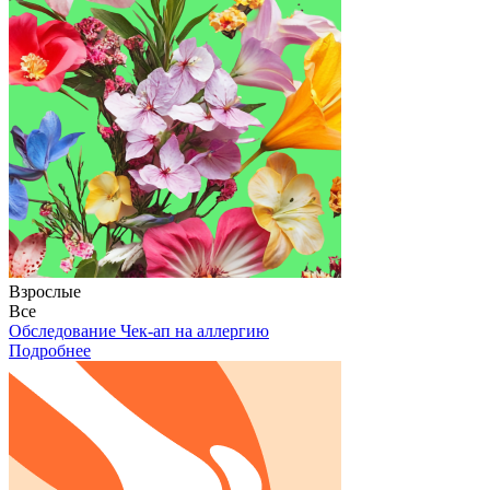
Взрослые
Все
Обследование Чек-ап на аллергию
Подробнее