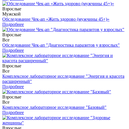
Взрослые
Мужской
Обследование Чек-ап «Жить здорово (мужчины 45+)»
Подробнее
Взрослые
Все
Обследование Чек-ап "Диагностика паразитов у взрослых"
Подробнее
Взрослые
Все
Комплексное лабораторное исследование "Энергия и красота
расширенный"
Подробнее
Взрослые
Все
Комплексное лабораторное исследование "Базовый"
Подробнее
Взрослые