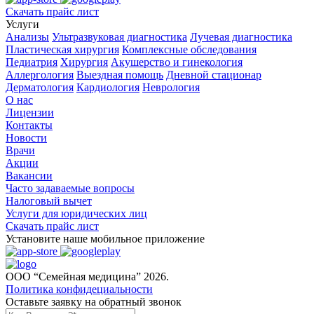
Скачать прайс лист
Услуги
Анализы
Ультразвуковая диагностика
Лучевая диагностика
Пластическая хирургия
Комплексные обследования
Педиатрия
Хирургия
Акушерство и гинекология
Аллергология
Выездная помощь
Дневной стационар
Дерматология
Кардиология
Неврология
О нас
Лицензии
Контакты
Новости
Врачи
Акции
Вакансии
Часто задаваемые вопросы
Налоговый вычет
Услуги для юридических лиц
Скачать прайс лист
Установите наше мобильное приложение
ООО “Семейная медицина” 2026.
Политика конфидециальности
Оставьте заявку на обратный звонок