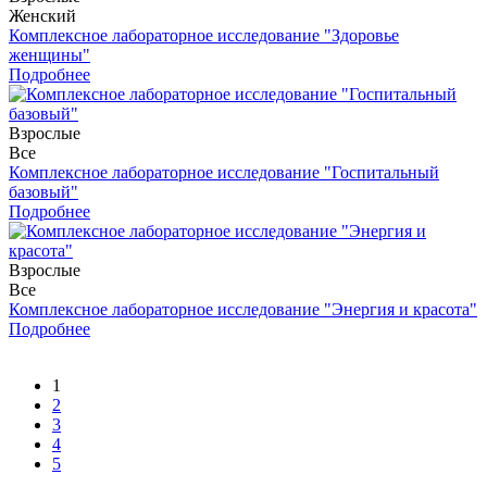
Женский
Комплексное лабораторное исследование "Здоровье
женщины"
Подробнее
Взрослые
Все
Комплексное лабораторное исследование "Госпитальный
базовый"
Подробнее
Взрослые
Все
Комплексное лабораторное исследование "Энергия и красота"
Подробнее
1
2
3
4
5