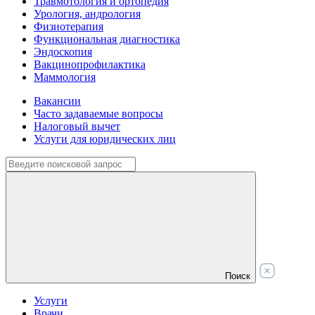
Травмотология и ортопедия
Урология, андрология
Физиотерапия
Функциональная диагностика
Эндоскопия
Вакцинопрофилактика
Маммология
Вакансии
Часто задаваемые вопросы
Налоговый вычет
Услуги для юридических лиц
Поиск
Услуги
Врачи