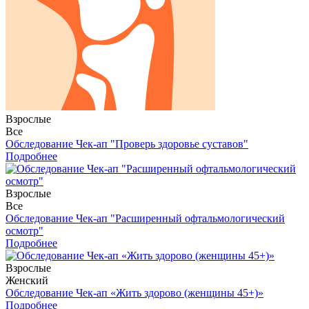
Взрослые
Все
Обследование Чек-ап "Проверь здоровье суставов"
Подробнее
Взрослые
Все
Обследование Чек-ап "Расширенный офтальмологический
осмотр"
Подробнее
Взрослые
Женский
Обследование Чек-ап «Жить здорово (женщины 45+)»
Подробнее