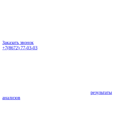
Заказать звонок
+7(8672) 77-03-03
результаты
анализов