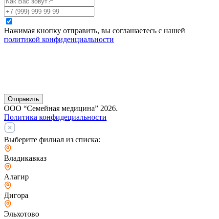
Нажимая кнопку отправить, вы соглашаетесь с нашей
политикой конфиденциальности
Отправить
ООО “Семейная медицина” 2026.
Политика конфидециальности
Выберите филиал из списка:
Владикавказ
Алагир
Дигора
Эльхотово