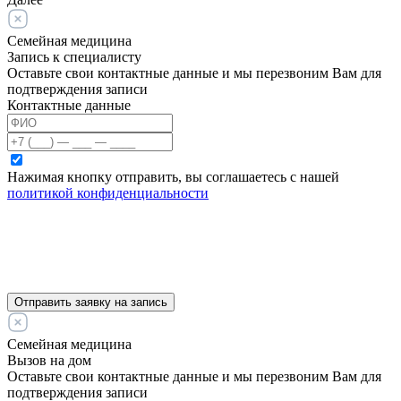
Семейная медицина
Запись к специалисту
Оставьте свои контактные данные и мы перезвоним Вам для
подтверждения записи
Контактные данные
Нажимая кнопку отправить, вы соглашаетесь с нашей
политикой конфиденциальности
Отправить заявку на запись
Семейная медицина
Вызов на дом
Оставьте свои контактные данные и мы перезвоним Вам для
подтверждения записи