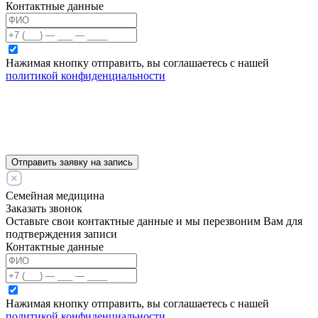
Контактные данные
Нажимая кнопку отправить, вы соглашаетесь с нашей
политикой конфиденциальности
Отправить заявку на запись
Семейная медицина
Заказать звонок
Оставьте свои контактные данные и мы перезвоним Вам для
подтверждения записи
Контактные данные
Нажимая кнопку отправить, вы соглашаетесь с нашей
политикой конфиденциальности