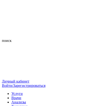
поиск
Личный кабинет
Войти/Зарегистрироваться
Услуги
Врачи
Анализы