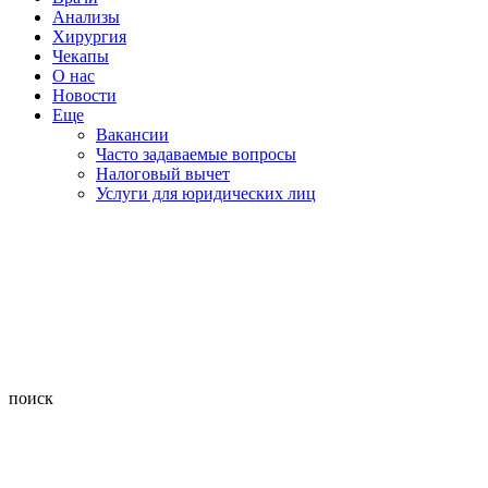
Анализы
Хирургия
Чекапы
О нас
Новости
Еще
Вакансии
Часто задаваемые вопросы
Налоговый вычет
Услуги для юридических лиц
поиск