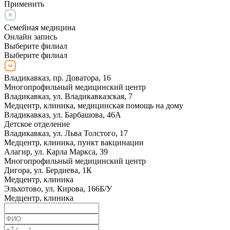
Применить
Семейная медицина
Онлайн запись
Выберите филиал
Выберите филиал
Владикавказ, пр. Доватора, 16
Многопрофильный медицинский центр
Владикавказ, ул. Владикавказская, 7
Медцентр, клиника, медицинская помощь на дому
Владикавказ, ул. Барбашова, 46А
Детское отделение
Владикавказ, ул. Льва Толстого, 17
Медцентр, клиника, пункт вакцинации
Алагир, ул. Карла Маркса, 39
Многопрофильный медицинский центр
Дигора, ул. Бердиева, 1К
Медцентр, клиника
Эльхотово, ул. Кирова, 166Б/У
Медцентр, клиника