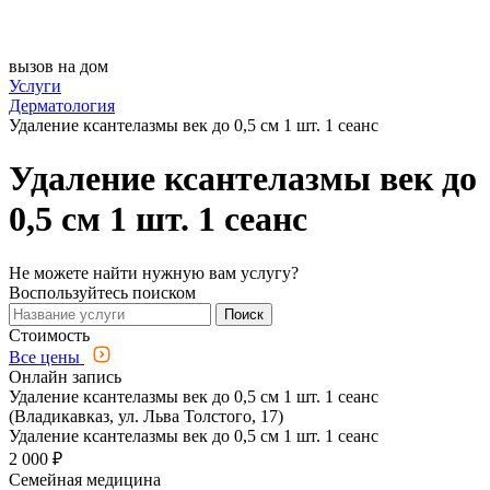
вызов на дом
Услуги
Дерматология
Удаление ксантелазмы век до 0,5 см 1 шт. 1 сеанс
Удаление ксантелазмы век до
0,5 см 1 шт. 1 сеанс
Не можете найти нужную вам услугу?
Воспользуйтесь поиском
Поиск
Стоимость
Все цены
Онлайн запись
Удаление ксантелазмы век до 0,5 см 1 шт. 1 сеанс
(Владикавказ, ул. Льва Толстого, 17)
Удаление ксантелазмы век до 0,5 см 1 шт. 1 сеанс
2 000 ₽
Семейная медицина