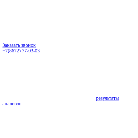
Заказать звонок
+7(8672) 77-03-03
результаты
анализов