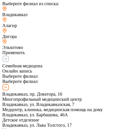
Выберите филиал из списка:
Владикавказ
Алагир
Дигора
Эльхотово
Применить
Семейная медицина
Онлайн запись
Выберите филиал
Выберите филиал
Владикавказ, пр. Доватора, 16
Многопрофильный медицинский центр
Владикавказ, ул. Владикавказская, 7
Медцентр, клиника, медицинская помощь на дому
Владикавказ, ул. Барбашова, 46А
Детское отделение
Владикавказ, ул. Льва Толстого, 17