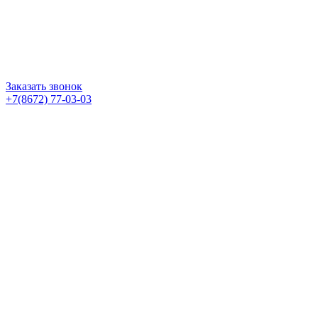
Заказать звонок
+7(8672) 77-03-03