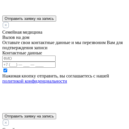
Отправить заявку на запись
Семейная медицина
Вызов на дом
Оставьте свои контактные данные и мы перезвоним Вам для
подтверждения записи
Контактные данные
Нажимая кнопку отправить, вы соглашаетесь с нашей
политикой конфиденциальности
Отправить заявку на запись