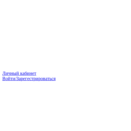
Личный кабинет
Войти/Зарегестрироваться