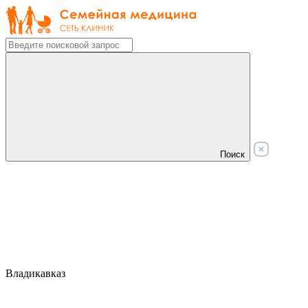
Поиск
Владикавказ