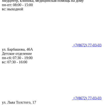
Медцентр, клиника, медицинская помощь на дому
пн-пт: 08:00 - 15:00
вс: выходной
+7(8672) 77-03-03
ул. Барбашова, 46А
Детское отделение
пн-сб: 07:30 - 19:00
вс: 07:30 - 16:00
+7(8672) 77-03-03
ул. Льва Толстого, 17