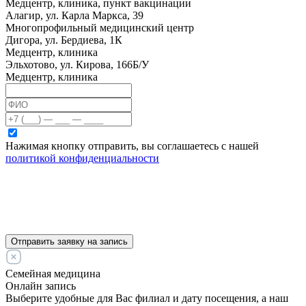
Медцентр, клиника, пункт вакцинации
Алагир, ул. Карла Маркса, 39
Многопрофильный медицинский центр
Дигора, ул. Бердиева, 1К
Медцентр, клиника
Эльхотово, ул. Кирова, 166Б/У
Медцентр, клиника
Нажимая кнопку отправить, вы соглашаетесь с нашей
политикой конфиденциальности
Отправить заявку на запись
Семейная медицина
Онлайн запись
Выберите удобные для Вас филиал и дату посещения, а наш