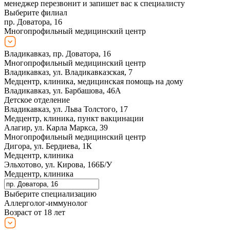
менеджер перезвонит и запишет вас к специалисту
Выберите филиал
пр. Доватора, 16
Многопрофильный медицинский центр
Владикавказ, пр. Доватора, 16
Многопрофильный медицинский центр
Владикавказ, ул. Владикавказская, 7
Медцентр, клиника, медицинская помощь на дому
Владикавказ, ул. Барбашова, 46А
Детское отделение
Владикавказ, ул. Льва Толстого, 17
Медцентр, клиника, пункт вакцинации
Алагир, ул. Карла Маркса, 39
Многопрофильный медицинский центр
Дигора, ул. Бердиева, 1К
Медцентр, клиника
Эльхотово, ул. Кирова, 166Б/У
Медцентр, клиника
Выберите специализацию
Аллерголог-иммунолог
Возраст от 18 лет