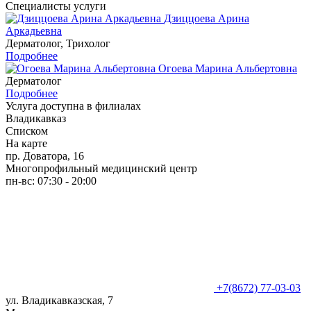
Специалисты услуги
Дзиццоева Арина
Аркадьевна
Дерматолог, Трихолог
Подробнее
Огоева Марина Альбертовна
Дерматолог
Подробнее
Услуга доступна в филиалах
Владикавказ
Списком
На карте
пр. Доватора, 16
Многопрофильный медицинский центр
пн-вс: 07:30 - 20:00
+7(8672) 77-03-03
ул. Владикавказская, 7