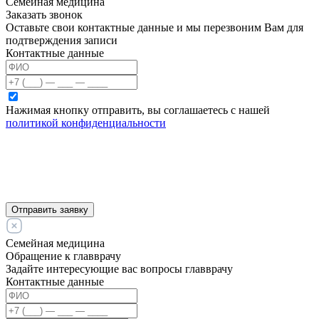
Семейная медицина
Заказать звонок
Оставьте свои контактные данные и мы перезвоним Вам для
подтверждения записи
Контактные данные
Нажимая кнопку отправить, вы соглашаетесь с нашей
политикой конфиденциальности
Отправить заявку
Семейная медицина
Обращение к главврачу
Задайте интересующие вас вопросы главврачу
Контактные данные