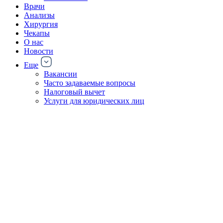
Врачи
Анализы
Хирургия
Чекапы
О нас
Новости
Еще
Вакансии
Часто задаваемые вопросы
Налоговый вычет
Услуги для юридических лиц