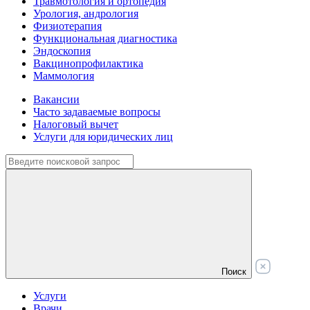
Травмотология и ортопедия
Урология, андрология
Физиотерапия
Функциональная диагностика
Эндоскопия
Вакцинопрофилактика
Маммология
Вакансии
Часто задаваемые вопросы
Налоговый вычет
Услуги для юридических лиц
Поиск
Услуги
Врачи