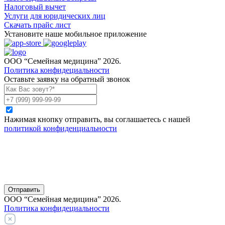
Налоговый вычет
Услуги для юридических лиц
Скачать прайс лист
Установите наше мобильное приложение
ООО “Семейная медицина” 2026.
Политика конфидециальности
Оставьте заявку на обратный звонок
Нажимая кнопку отправить, вы соглашаетесь с нашей
политикой конфиденциальности
Отправить
ООО “Семейная медицина” 2026.
Политика конфидециальности