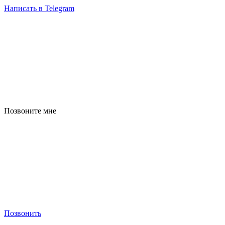
Написать в Telegram
Позвоните мне
Позвонить