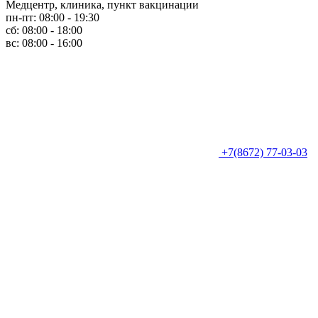
Медцентр, клиника, пункт вакцинации
пн-пт: 08:00 - 19:30
сб: 08:00 - 18:00
вс: 08:00 - 16:00
+7(8672) 77-03-03