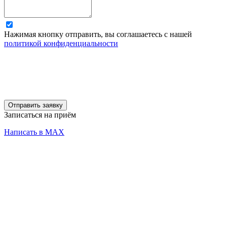
Нажимая кнопку отправить, вы соглашаетесь с нашей
политикой конфиденциальности
Отправить заявку
Записаться на приём
Написать в MAX