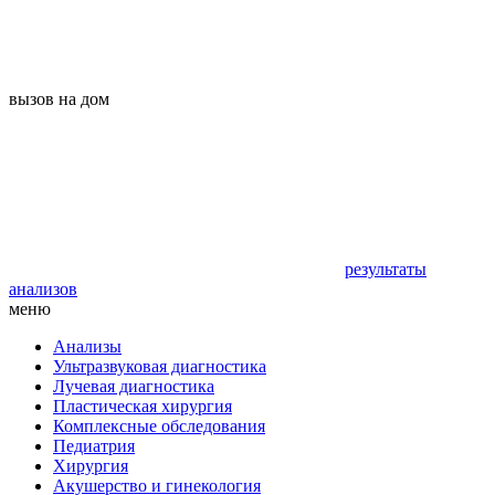
вызов на дом
результаты
анализов
меню
Анализы
Ультразвуковая диагностика
Лучевая диагностика
Пластическая хирургия
Комплексные обследования
Педиатрия
Хирургия
Акушерство и гинекология