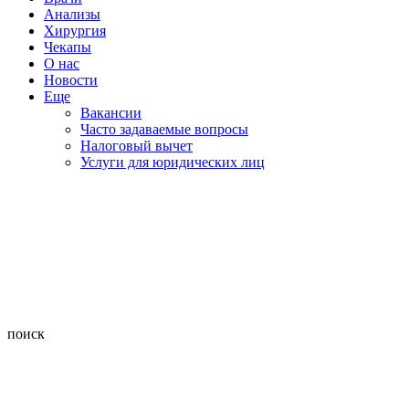
Анализы
Хирургия
Чекапы
О нас
Новости
Еще
Вакансии
Часто задаваемые вопросы
Налоговый вычет
Услуги для юридических лиц
поиск