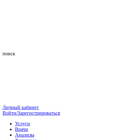
поиск
Личный кабинет
Войти/Зарегистрироваться
Услуги
Врачи
Анализы