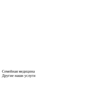
Семейная медицина
Другие наши услуги