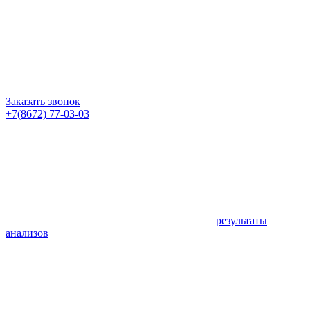
Заказать звонок
+7(8672) 77-03-03
результаты
анализов