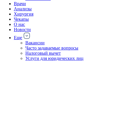
Врачи
Анализы
Хирургия
Чекапы
О нас
Новости
Еще
Вакансии
Часто задаваемые вопросы
Налоговый вычет
Услуги для юридических лиц