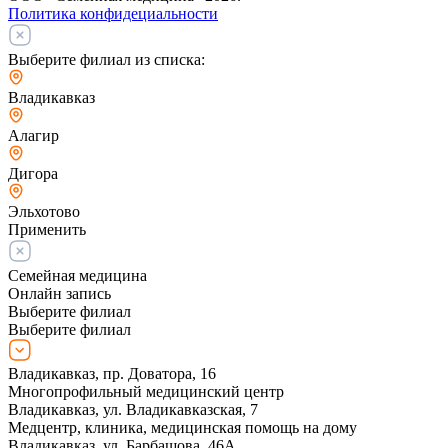
Политика конфидециальности
Выберите филиал из списка:
Владикавказ
Алагир
Дигора
Эльхотово
Применить
Семейная медицина
Онлайн запись
Выберите филиал
Выберите филиал
Владикавказ, пр. Доватора, 16
Многопрофильный медицинский центр
Владикавказ, ул. Владикавказская, 7
Медцентр, клиника, медицинская помощь на дому
Владикавказ, ул. Барбашова, 46А