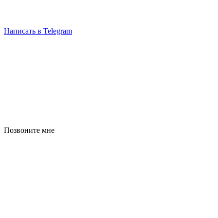
Написать в Telegram
Позвоните мне