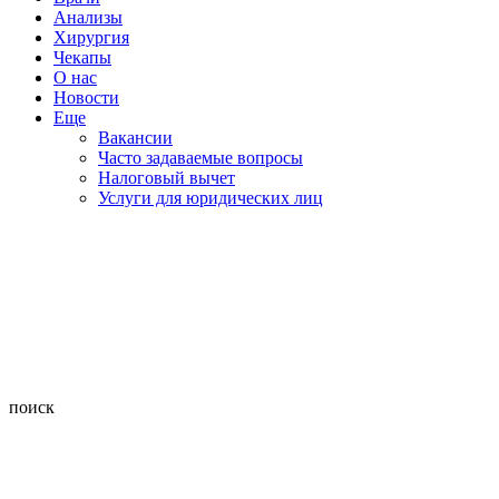
Анализы
Хирургия
Чекапы
О нас
Новости
Еще
Вакансии
Часто задаваемые вопросы
Налоговый вычет
Услуги для юридических лиц
поиск