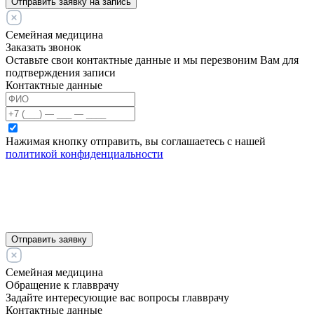
Отправить заявку на запись
Семейная медицина
Заказать звонок
Оставьте свои контактные данные и мы перезвоним Вам для
подтверждения записи
Контактные данные
Нажимая кнопку отправить, вы соглашаетесь с нашей
политикой конфиденциальности
Отправить заявку
Семейная медицина
Обращение к главврачу
Задайте интересующие вас вопросы главврачу
Контактные данные