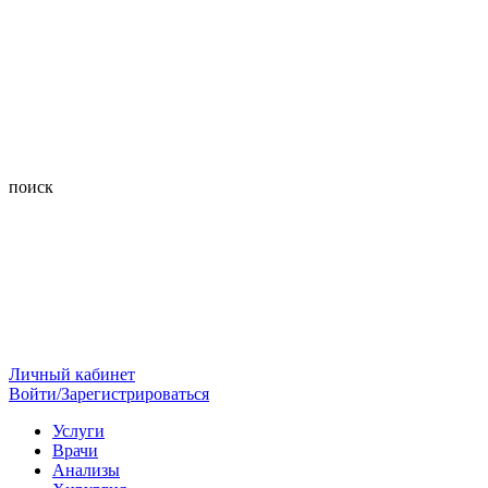
поиск
Личный кабинет
Войти/Зарегистрироваться
Услуги
Врачи
Анализы