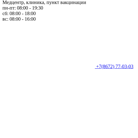
Медцентр, клиника, пункт вакцинации
пн-пт: 08:00 - 19:30
сб: 08:00 - 18:00
вс: 08:00 - 16:00
+7(8672) 77-03-03