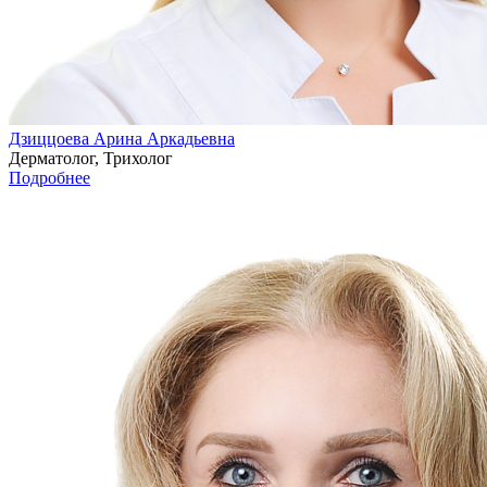
Дзиццоева Арина Аркадьевна
Дерматолог, Трихолог
Подробнее