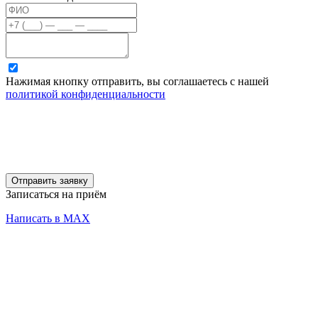
Нажимая кнопку отправить, вы соглашаетесь с нашей
политикой конфиденциальности
Отправить заявку
Записаться на приём
Написать в MAX