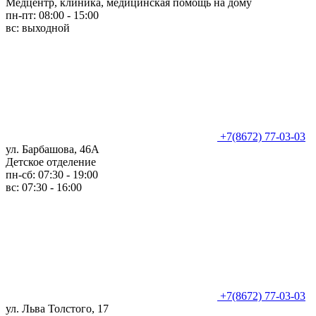
Медцентр, клиника, медицинская помощь на дому
пн-пт: 08:00 - 15:00
вс: выходной
+7(8672) 77-03-03
ул. Барбашова, 46А
Детское отделение
пн-сб: 07:30 - 19:00
вс: 07:30 - 16:00
+7(8672) 77-03-03
ул. Льва Толстого, 17