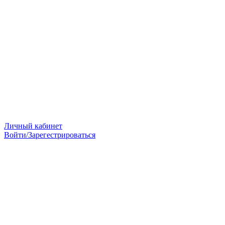
Личный кабинет
Войти/Зарегестрироваться