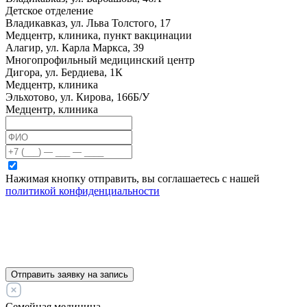
Детское отделение
Владикавказ, ул. Льва Толстого, 17
Медцентр, клиника, пункт вакцинации
Алагир, ул. Карла Маркса, 39
Многопрофильный медицинский центр
Дигора, ул. Бердиева, 1К
Медцентр, клиника
Эльхотово, ул. Кирова, 166Б/У
Медцентр, клиника
Нажимая кнопку отправить, вы соглашаетесь с нашей
политикой конфиденциальности
Отправить заявку на запись
Семейная медицина