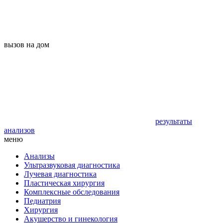
вызов на дом
результаты
анализов
меню
Анализы
Ультразвуковая диагностика
Лучевая диагностика
Пластическая хирургия
Комплексные обследования
Педиатрия
Хирургия
Акушерство и гинекология