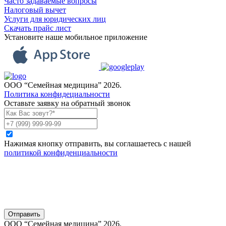
Часто задаваемые вопросы
Налоговый вычет
Услуги для юридических лиц
Скачать прайс лист
Установите наше мобильное приложение
ООО “Семейная медицина” 2026.
Политика конфидециальности
Оставьте заявку на обратный звонок
Нажимая кнопку отправить, вы соглашаетесь с нашей
политикой конфиденциальности
Отправить
ООО “Семейная медицина” 2026.