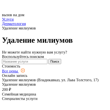
вызов на дом
Услуги
Дерматология
Удаление милиумов
Удаление милиумов
Не можете найти нужную вам услугу?
Воспользуйтесь поиском
Поиск
Стоимость
Все цены
Онлайн запись
Удаление милиумов (Владикавказ, ул. Льва Толстого, 17)
Удаление милиумов
200 ₽
Семейная медицина
Специалисты услуги