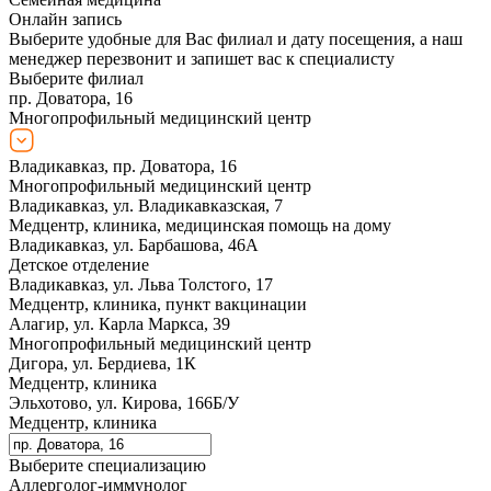
Онлайн запись
Выберите удобные для Вас филиал и дату посещения, а наш
менеджер перезвонит и запишет вас к специалисту
Выберите филиал
пр. Доватора, 16
Многопрофильный медицинский центр
Владикавказ, пр. Доватора, 16
Многопрофильный медицинский центр
Владикавказ, ул. Владикавказская, 7
Медцентр, клиника, медицинская помощь на дому
Владикавказ, ул. Барбашова, 46А
Детское отделение
Владикавказ, ул. Льва Толстого, 17
Медцентр, клиника, пункт вакцинации
Алагир, ул. Карла Маркса, 39
Многопрофильный медицинский центр
Дигора, ул. Бердиева, 1К
Медцентр, клиника
Эльхотово, ул. Кирова, 166Б/У
Медцентр, клиника
Выберите специализацию
Аллерголог-иммунолог