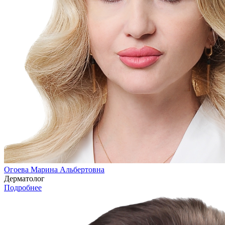
Огоева Марина Альбертовна
Дерматолог
Подробнее