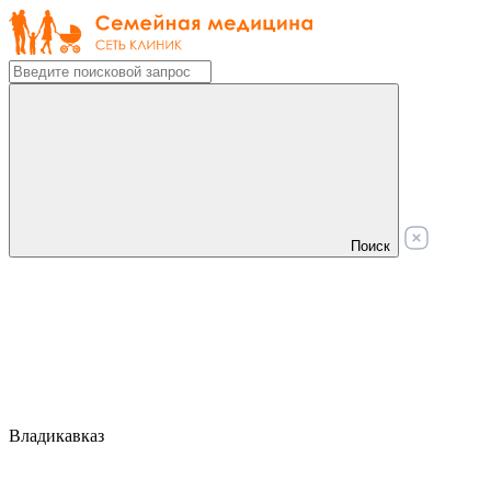
Поиск
Владикавказ