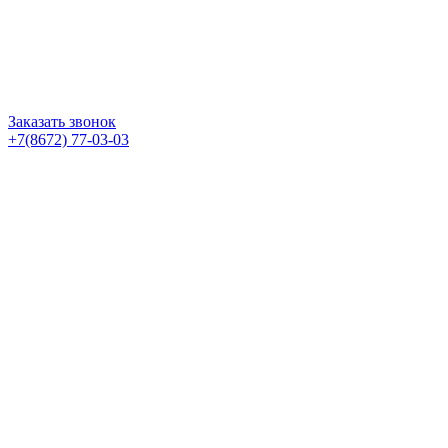
Заказать звонок
+7(8672) 77-03-03