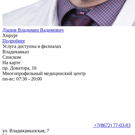
Дзахов Владимир Вадимович
Хирург
Подробнее
Услуга доступна в филиалах
Владикавказ
Списком
На карте
пр. Доватора, 16
Многопрофильный медицинский центр
пн-вс: 07:30 - 20:00
+7(8672) 77-03-03
ул. Владикавказская, 7