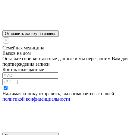
Отправить заявку на запись
Семейная медицина
Вызов на дом
Оставьте свои контактные данные и мы перезвоним Вам для
подтверждения записи
Контактные данные
Нажимая кнопку отправить, вы соглашаетесь с нашей
политикой конфиденциальности