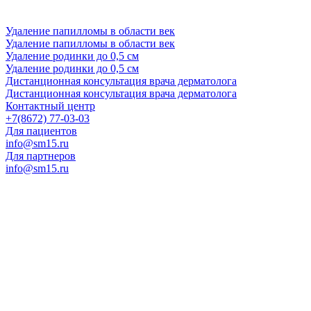
Удаление папилломы в области век
Удаление папилломы в области век
Удаление родинки до 0,5 см
Удаление родинки до 0,5 см
Дистанционная консультация врача дерматолога
Дистанционная консультация врача дерматолога
Контактный центр
+7(8672) 77-03-03
Для пациентов
info@sm15.ru
Для партнеров
info@sm15.ru