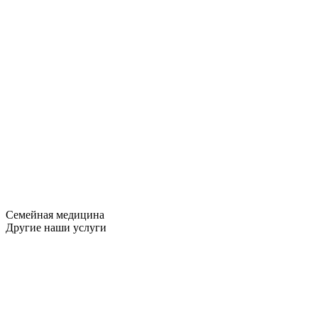
Семейная медицина
Другие наши услуги