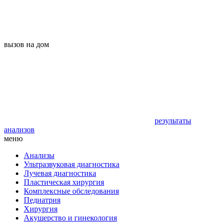
вызов на дом
результаты
анализов
меню
Анализы
Ультразвуковая диагностика
Лучевая диагностика
Пластическая хирургия
Комплексные обследования
Педиатрия
Хирургия
Акушерство и гинекология