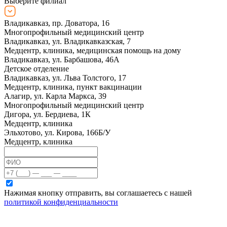
Выберите филиал
Владикавказ, пр. Доватора, 16
Многопрофильный медицинский центр
Владикавказ, ул. Владикавказская, 7
Медцентр, клиника, медицинская помощь на дому
Владикавказ, ул. Барбашова, 46А
Детское отделение
Владикавказ, ул. Льва Толстого, 17
Медцентр, клиника, пункт вакцинации
Алагир, ул. Карла Маркса, 39
Многопрофильный медицинский центр
Дигора, ул. Бердиева, 1К
Медцентр, клиника
Эльхотово, ул. Кирова, 166Б/У
Медцентр, клиника
Нажимая кнопку отправить, вы соглашаетесь с нашей
политикой конфиденциальности