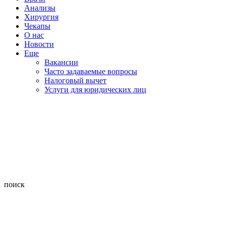
Анализы
Хирургия
Чекапы
О нас
Новости
Еще
Вакансии
Часто задаваемые вопросы
Налоговый вычет
Услуги для юридических лиц
поиск