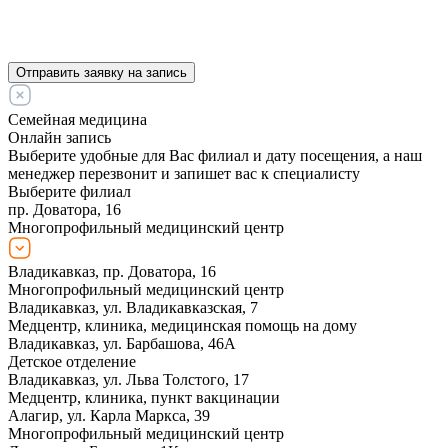
Отправить заявку на запись
Семейная медицина
Онлайн запись
Выберите удобные для Вас филиал и дату посещения, а наш
менеджер перезвонит и запишет вас к специалисту
Выберите филиал
пр. Доватора, 16
Многопрофильный медицинский центр
Владикавказ, пр. Доватора, 16
Многопрофильный медицинский центр
Владикавказ, ул. Владикавказская, 7
Медцентр, клиника, медицинская помощь на дому
Владикавказ, ул. Барбашова, 46А
Детское отделение
Владикавказ, ул. Льва Толстого, 17
Медцентр, клиника, пункт вакцинации
Алагир, ул. Карла Маркса, 39
Многопрофильный медицинский центр