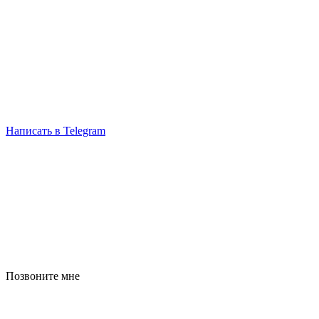
Написать в Telegram
Позвоните мне