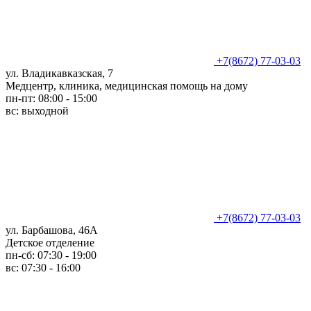
+7(8672) 77-03-03
ул. Владикавказская, 7
Медцентр, клиника, медицинская помощь на дому
пн-пт: 08:00 - 15:00
вс: выходной
+7(8672) 77-03-03
ул. Барбашова, 46А
Детское отделение
пн-сб: 07:30 - 19:00
вс: 07:30 - 16:00