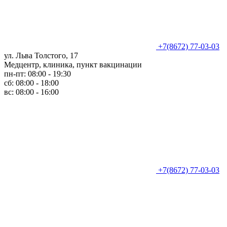
+7(8672) 77-03-03
ул. Льва Толстого, 17
Медцентр, клиника, пункт вакцинации
пн-пт: 08:00 - 19:30
сб: 08:00 - 18:00
вс: 08:00 - 16:00
+7(8672) 77-03-03