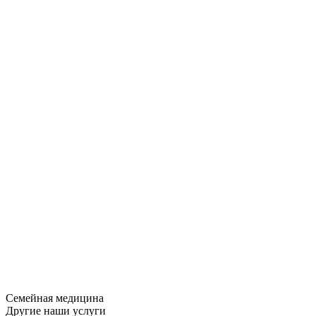
Семейная медицина
Другие наши услуги