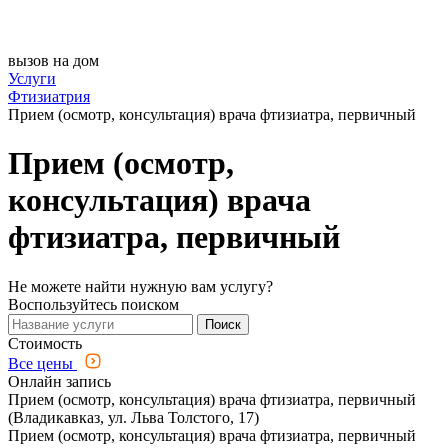
вызов на дом
Услуги
Фтизиатрия
Прием (осмотр, консультация) врача фтизиатра, первичный
Прием (осмотр,
консультация) врача
фтизиатра, первичный
Не можете найти нужную вам услугу?
Воспользуйтесь поиском
Поиск
Стоимость
Все цены
Онлайн запись
Прием (осмотр, консультация) врача фтизиатра, первичный
(Владикавказ, ул. Льва Толстого, 17)
Прием (осмотр, консультация) врача фтизиатра, первичный