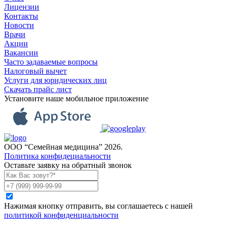
Лицензии
Контакты
Новости
Врачи
Акции
Вакансии
Часто задаваемые вопросы
Налоговый вычет
Услуги для юридических лиц
Скачать прайс лист
Установите наше мобильное приложение
ООО “Семейная медицина” 2026.
Политика конфидециальности
Оставьте заявку на обратный звонок
Нажимая кнопку отправить, вы соглашаетесь с нашей
политикой конфиденциальности