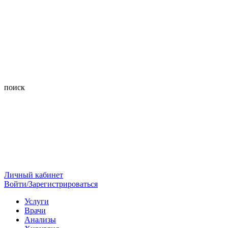
поиск
Личный кабинет
Войти/Зарегистрироваться
Услуги
Врачи
Анализы