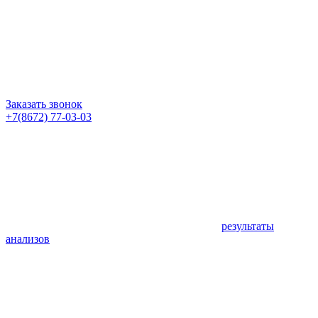
Заказать звонок
+7(8672) 77-03-03
результаты
анализов