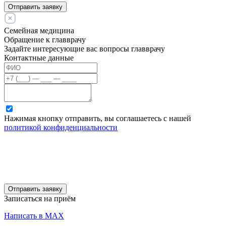
Отправить заявку
Семейная медицина
Обращение к главврачу
Задайте интересующие вас вопросы главврачу
Контактные данные
Нажимая кнопку отправить, вы соглашаетесь с нашей
политикой конфиденциальности
Отправить заявку
Записаться на приём
Написать в MAX