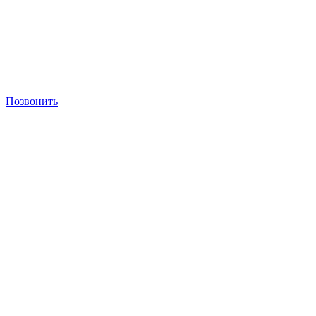
Позвонить