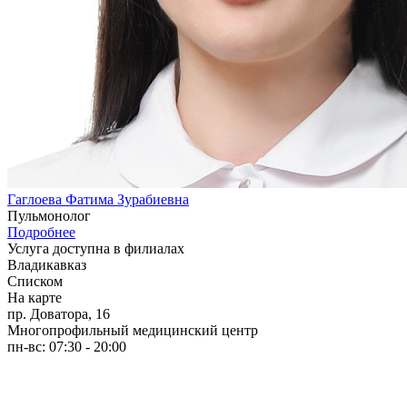
Гаглоева Фатима Зурабиевна
Пульмонолог
Подробнее
Услуга доступна в филиалах
Владикавказ
Списком
На карте
пр. Доватора, 16
Многопрофильный медицинский центр
пн-вс: 07:30 - 20:00