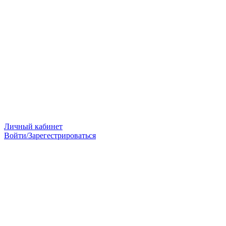
Личный кабинет
Войти/Зарегестрироваться