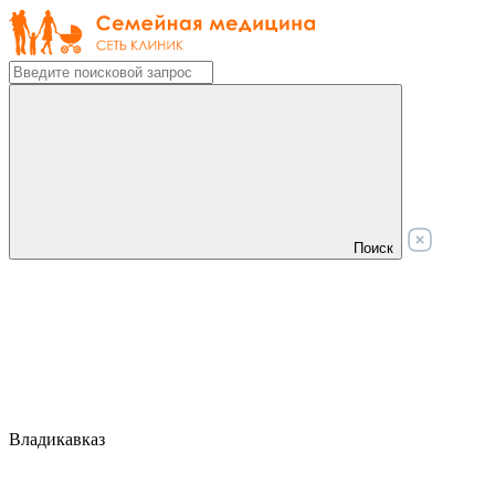
Поиск
Владикавказ