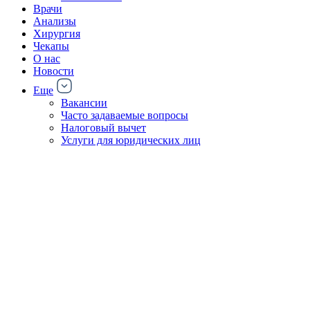
Врачи
Анализы
Хирургия
Чекапы
О нас
Новости
Еще
Вакансии
Часто задаваемые вопросы
Налоговый вычет
Услуги для юридических лиц