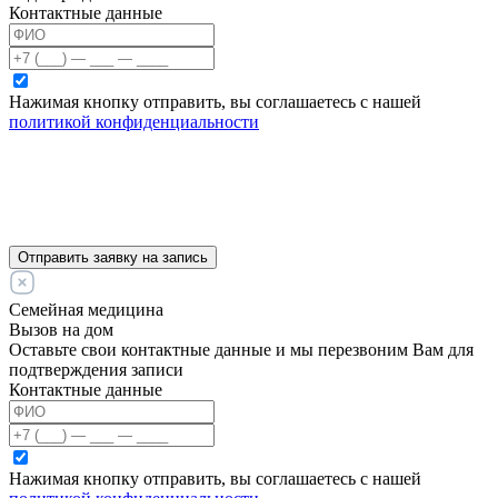
Контактные данные
Нажимая кнопку отправить, вы соглашаетесь с нашей
политикой конфиденциальности
Отправить заявку на запись
Семейная медицина
Вызов на дом
Оставьте свои контактные данные и мы перезвоним Вам для
подтверждения записи
Контактные данные
Нажимая кнопку отправить, вы соглашаетесь с нашей