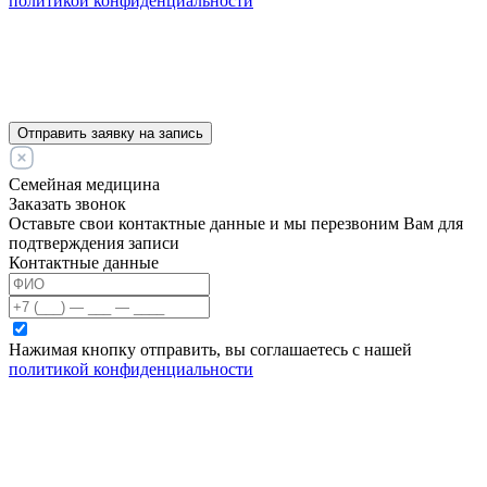
политикой конфиденциальности
Отправить заявку на запись
Семейная медицина
Заказать звонок
Оставьте свои контактные данные и мы перезвоним Вам для
подтверждения записи
Контактные данные
Нажимая кнопку отправить, вы соглашаетесь с нашей
политикой конфиденциальности