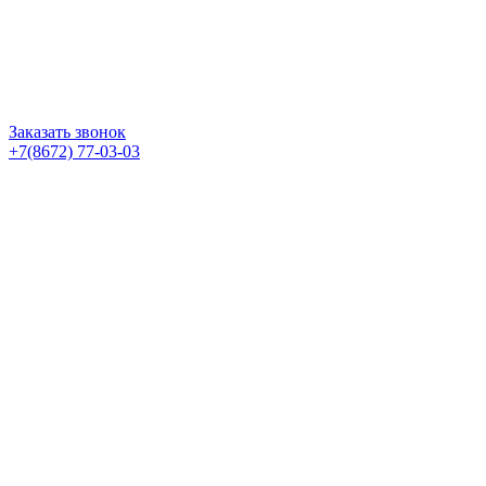
Заказать звонок
+7(8672) 77-03-03