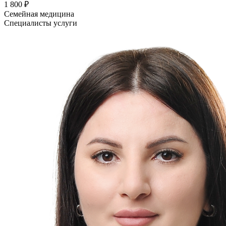
1 800 ₽
Семейная медицина
Специалисты услуги