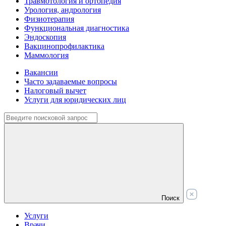
Травмотология и ортопедия
Урология, андрология
Физиотерапия
Функциональная диагностика
Эндоскопия
Вакцинопрофилактика
Маммология
Вакансии
Часто задаваемые вопросы
Налоговый вычет
Услуги для юридических лиц
Поиск
Услуги
Врачи