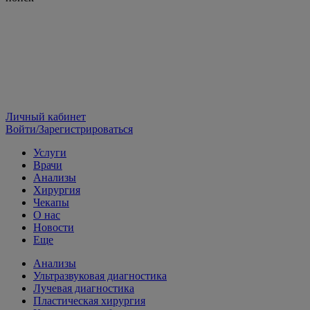
Личный кабинет
Войти/Зарегистрироваться
Услуги
Врачи
Анализы
Хирургия
Чекапы
О нас
Новости
Еще
Анализы
Ультразвуковая диагностика
Лучевая диагностика
Пластическая хирургия