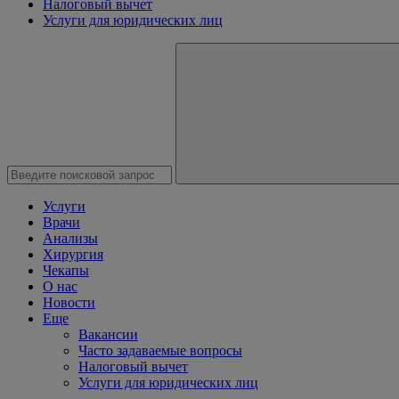
Налоговый вычет
Услуги для юридических лиц
Услуги
Врачи
Анализы
Хирургия
Чекапы
О нас
Новости
Еще
Вакансии
Часто задаваемые вопросы
Налоговый вычет
Услуги для юридических лиц