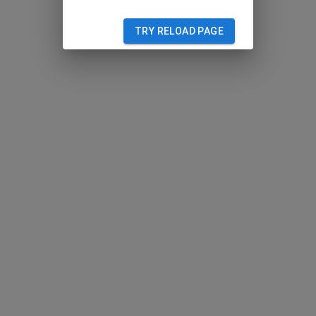
TRY RELOAD PAGE