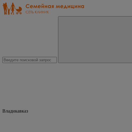
Владикавказ