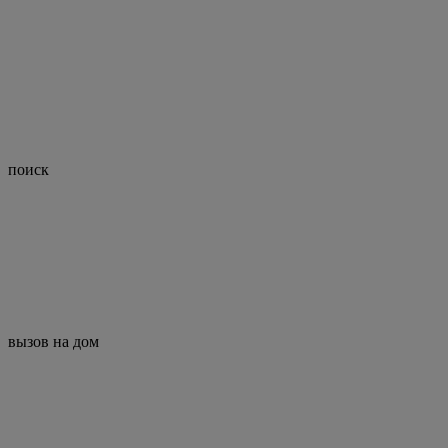
поиск
вызов на дом