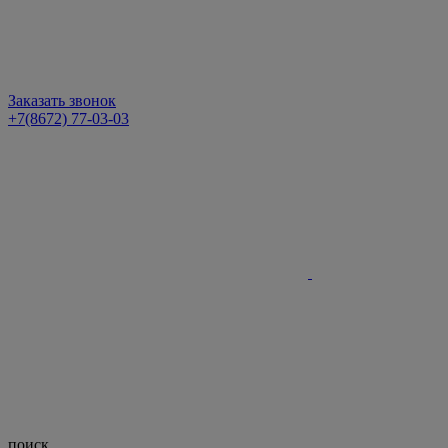
Заказать звонок
+7(8672) 77-03-03
поиск