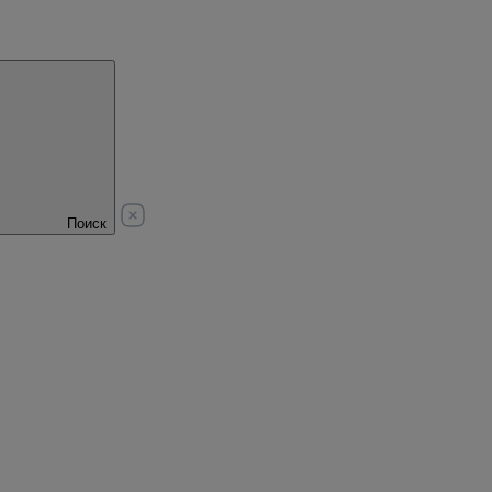
Поиск