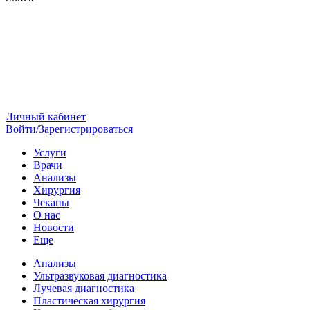
Личный кабинет
Войти/Зарегистрироваться
Услуги
Врачи
Анализы
Хирургия
Чекапы
О нас
Новости
Еще
Анализы
Ультразвуковая диагностика
Лучевая диагностика
Пластическая хирургия