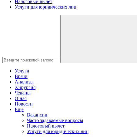
Налоговый вычет
Услуги для юридических лиц
Услуги
Врачи
Анализы
Хирургия
Чекапы
О нас
Новости
Еще
Вакансии
Часто задаваемые вопросы
Налоговый вычет
Услуги для юридических лиц