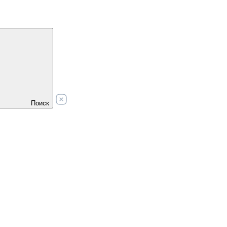
Поиск