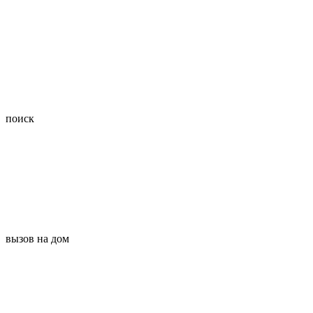
поиск
вызов на дом