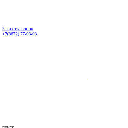
Заказать звонок
+7(8672) 77-03-03
поиск