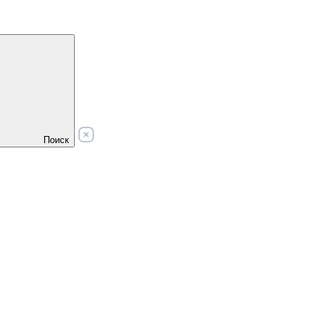
Поиск