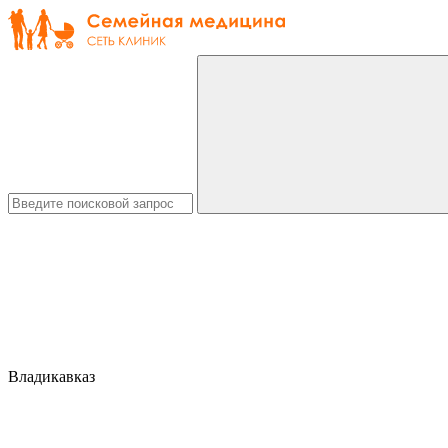
Владикавказ