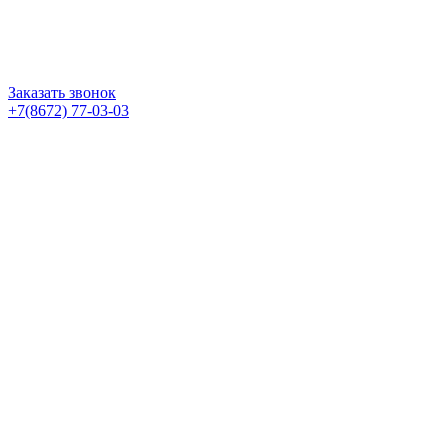
Заказать звонок
+7(8672) 77-03-03