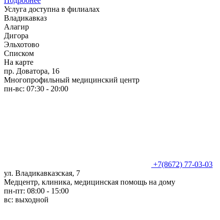
Подробнее
Услуга доступна в филиалах
Владикавказ
Алагир
Дигора
Эльхотово
Списком
На карте
пр. Доватора, 16
Многопрофильный медицинский центр
пн-вс: 07:30 - 20:00
+7(8672) 77-03-03
ул. Владикавказская, 7
Медцентр, клиника, медицинская помощь на дому
пн-пт: 08:00 - 15:00
вс: выходной