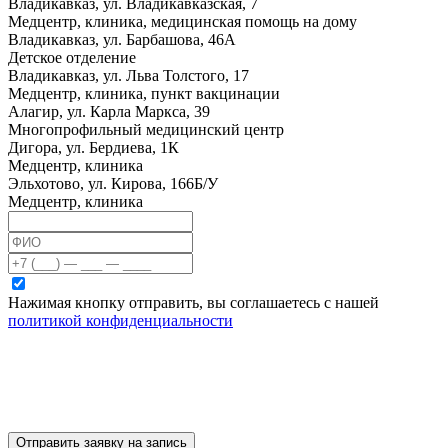
Владикавказ, ул. Владикавказская, 7
Медцентр, клиника, медицинская помощь на дому
Владикавказ, ул. Барбашова, 46А
Детское отделение
Владикавказ, ул. Льва Толстого, 17
Медцентр, клиника, пункт вакцинации
Алагир, ул. Карла Маркса, 39
Многопрофильный медицинский центр
Дигора, ул. Бердиева, 1К
Медцентр, клиника
Эльхотово, ул. Кирова, 166Б/У
Медцентр, клиника
Нажимая кнопку отправить, вы соглашаетесь с нашей
политикой конфиденциальности
Отправить заявку на запись