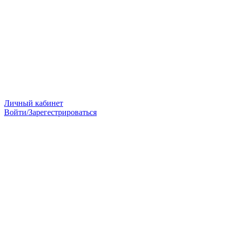
Личный кабинет
Войти/Зарегестрироваться