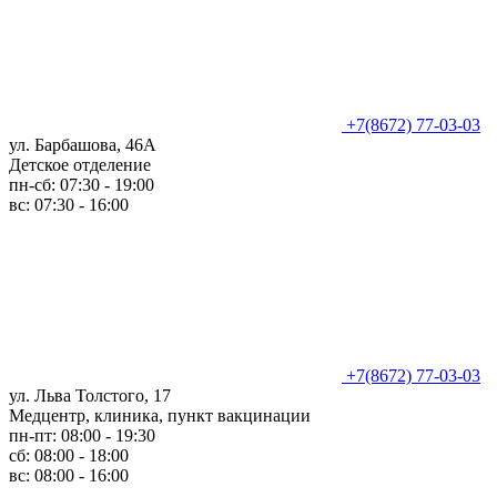
+7(8672) 77-03-03
ул. Барбашова, 46А
Детское отделение
пн-сб: 07:30 - 19:00
вс: 07:30 - 16:00
+7(8672) 77-03-03
ул. Льва Толстого, 17
Медцентр, клиника, пункт вакцинации
пн-пт: 08:00 - 19:30
сб: 08:00 - 18:00
вс: 08:00 - 16:00