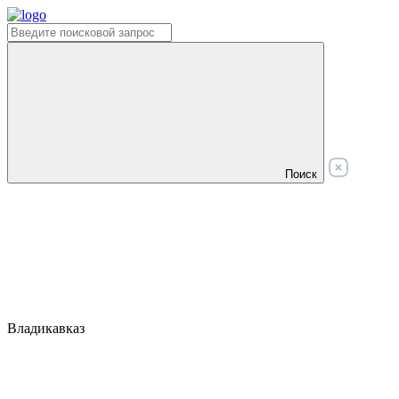
Поиск
Владикавказ