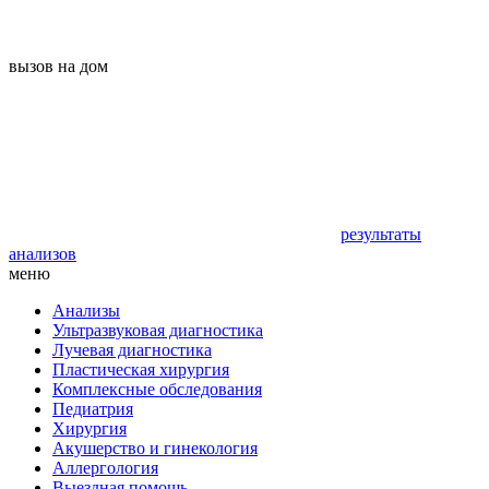
вызов на дом
результаты
анализов
меню
Анализы
Ультразвуковая диагностика
Лучевая диагностика
Пластическая хирургия
Комплексные обследования
Педиатрия
Хирургия
Акушерство и гинекология
Аллергология
Выездная помощь