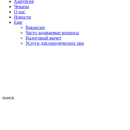
Хирургия
Чекапы
О нас
Новости
Еще
Вакансии
Часто задаваемые вопросы
Налоговый вычет
Услуги для юридических лиц
поиск