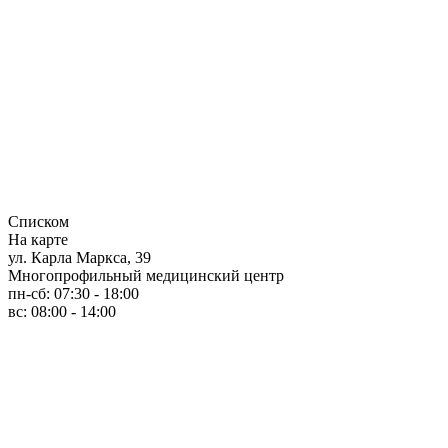
Списком
На карте
ул. Карла Маркса, 39
Многопрофильный медицинский центр
пн-сб: 07:30 - 18:00
вс: 08:00 - 14:00