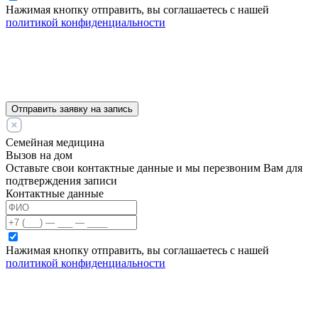
Нажимая кнопку отправить, вы соглашаетесь с нашей
политикой конфиденциальности
Отправить заявку на запись
Семейная медицина
Вызов на дом
Оставьте свои контактные данные и мы перезвоним Вам для
подтверждения записи
Контактные данные
Нажимая кнопку отправить, вы соглашаетесь с нашей
политикой конфиденциальности