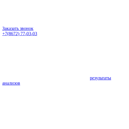
Заказать звонок
+7(8672) 77-03-03
результаты
анализов