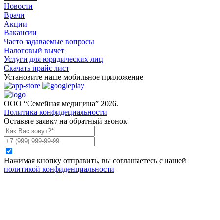
Новости
Врачи
Акции
Вакансии
Часто задаваемые вопросы
Налоговый вычет
Услуги для юридических лиц
Скачать прайс лист
Установите наше мобильное приложение
ООО “Семейная медицина” 2026.
Политика конфидециальности
Оставьте заявку на обратный звонок
Нажимая кнопку отправить, вы соглашаетесь с нашей
политикой конфиденциальности