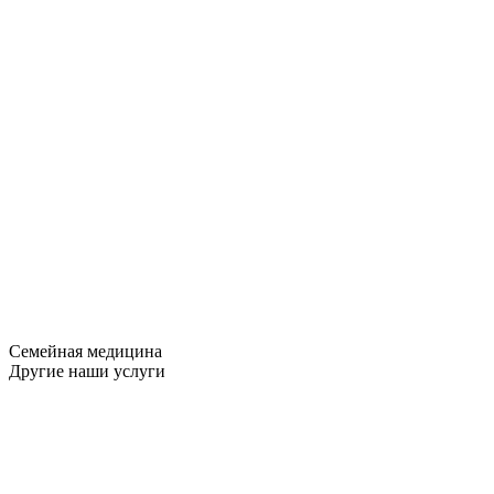
Семейная медицина
Другие наши услуги