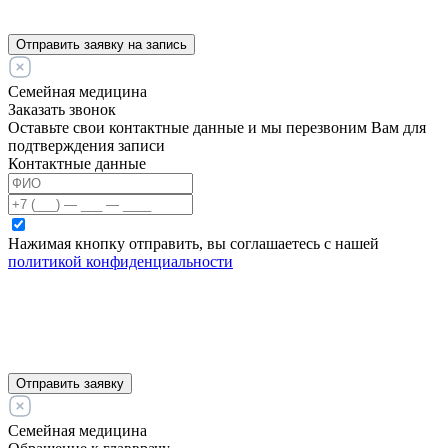
Отправить заявку на запись
Семейная медицина
Заказать звонок
Оставьте свои контактные данные и мы перезвоним Вам для
подтверждения записи
Контактные данные
Нажимая кнопку отправить, вы соглашаетесь с нашей
политикой конфиденциальности
Отправить заявку
Семейная медицина