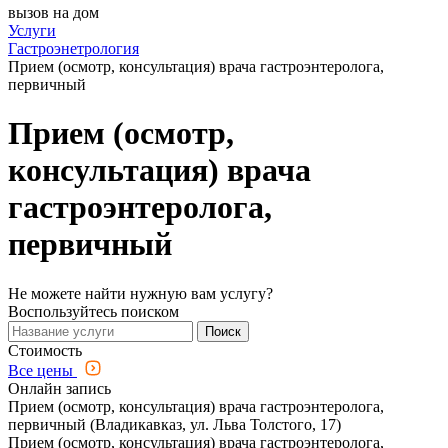
вызов на дом
Услуги
Гастроэнетрология
Прием (осмотр, консультация) врача гастроэнтеролога,
первичный
Прием (осмотр,
консультация) врача
гастроэнтеролога,
первичный
Не можете найти нужную вам услугу?
Воспользуйтесь поиском
Поиск
Стоимость
Все цены
Онлайн запись
Прием (осмотр, консультация) врача гастроэнтеролога,
первичный (Владикавказ, ул. Льва Толстого, 17)
Прием (осмотр, консультация) врача гастроэнтеролога,