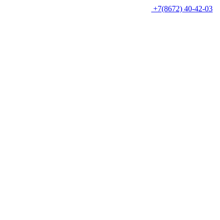
+7(8672) 40-42-03