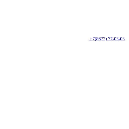
+7(8672) 77-03-03