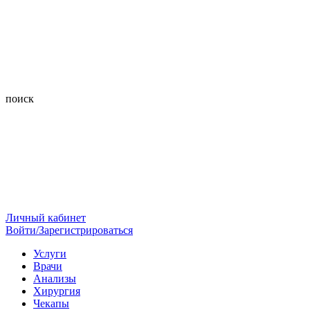
поиск
Личный кабинет
Войти/Зарегистрироваться
Услуги
Врачи
Анализы
Хирургия
Чекапы