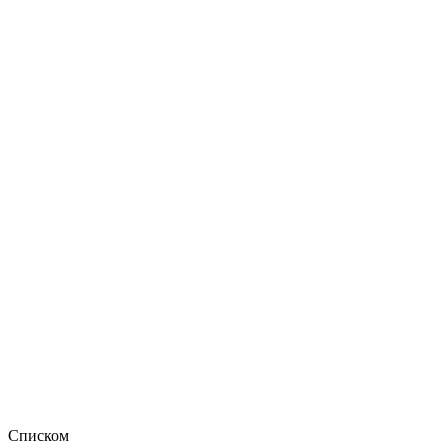
Списком