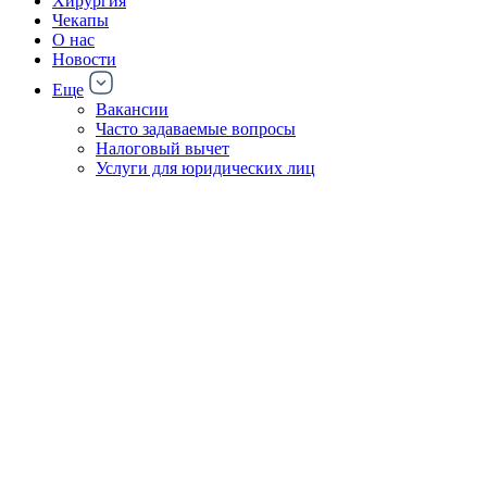
Хирургия
Чекапы
О нас
Новости
Еще
Вакансии
Часто задаваемые вопросы
Налоговый вычет
Услуги для юридических лиц