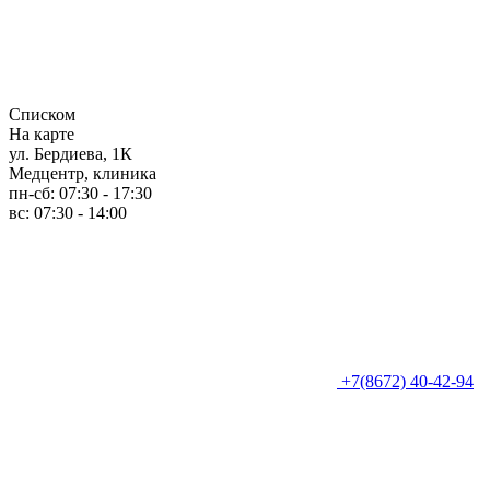
Списком
На карте
ул. Бердиева, 1К
Медцентр, клиника
пн-сб: 07:30 - 17:30
вс: 07:30 - 14:00
+7(8672) 40-42-94