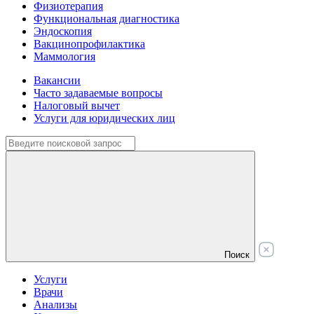
Физиотерапия
Функциональная диагностика
Эндоскопия
Вакцинопрофилактика
Маммология
Вакансии
Часто задаваемые вопросы
Налоговый вычет
Услуги для юридических лиц
Поиск
Услуги
Врачи
Анализы