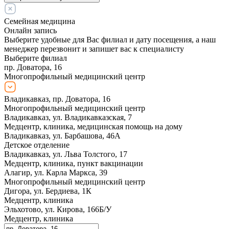
Семейная медицина
Онлайн запись
Выберите удобные для Вас филиал и дату посещения, а наш
менеджер перезвонит и запишет вас к специалисту
Выберите филиал
пр. Доватора, 16
Многопрофильный медицинский центр
Владикавказ, пр. Доватора, 16
Многопрофильный медицинский центр
Владикавказ, ул. Владикавказская, 7
Медцентр, клиника, медицинская помощь на дому
Владикавказ, ул. Барбашова, 46А
Детское отделение
Владикавказ, ул. Льва Толстого, 17
Медцентр, клиника, пункт вакцинации
Алагир, ул. Карла Маркса, 39
Многопрофильный медицинский центр
Дигора, ул. Бердиева, 1К
Медцентр, клиника
Эльхотово, ул. Кирова, 166Б/У
Медцентр, клиника