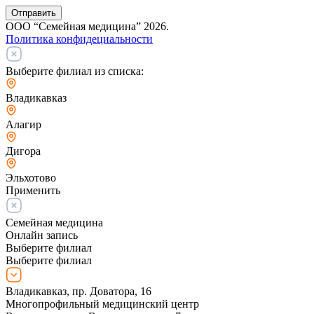
Отправить
ООО “Семейная медицина” 2026.
Политика конфидециальности
Выберите филиал из списка:
Владикавказ
Алагир
Дигора
Эльхотово
Применить
Семейная медицина
Онлайн запись
Выберите филиал
Выберите филиал
Владикавказ, пр. Доватора, 16
Многопрофильный медицинский центр