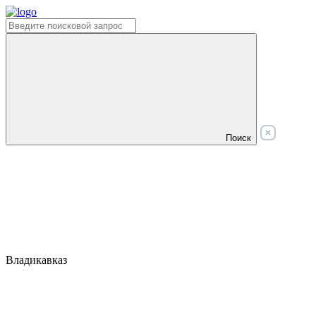
Поиск
Владикавказ