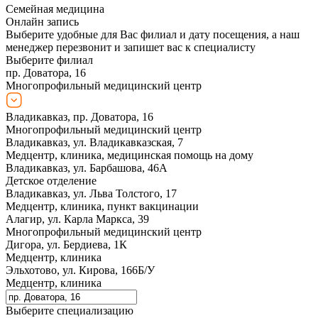
Семейная медицина
Онлайн запись
Выберите удобные для Вас филиал и дату посещения, а наш
менеджер перезвонит и запишет вас к специалисту
Выберите филиал
пр. Доватора, 16
Многопрофильный медицинский центр
Владикавказ, пр. Доватора, 16
Многопрофильный медицинский центр
Владикавказ, ул. Владикавказская, 7
Медцентр, клиника, медицинская помощь на дому
Владикавказ, ул. Барбашова, 46А
Детское отделение
Владикавказ, ул. Льва Толстого, 17
Медцентр, клиника, пункт вакцинации
Алагир, ул. Карла Маркса, 39
Многопрофильный медицинский центр
Дигора, ул. Бердиева, 1К
Медцентр, клиника
Эльхотово, ул. Кирова, 166Б/У
Медцентр, клиника
Выберите специализацию