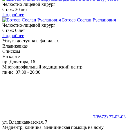
Челюстно-лицевой хирург
Стаж: 30 лет
Подробнее
Ботоев Сослан Русланович
Челюстно-лицевой хирург
Стаж: 6 лет
Подробнее
Услуга доступна в филиалах
Владикавказ
Списком
На карте
пр. Доватора, 16
Многопрофильный медицинский центр
пн-вс: 07:30 - 20:00
+7(8672) 77-03-03
ул. Владикавказская, 7
Медцентр, клиника, медицинская помощь на дому