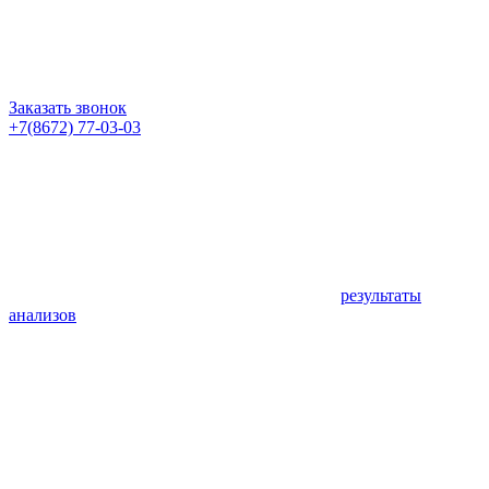
Заказать звонок
+7(8672) 77-03-03
результаты
анализов