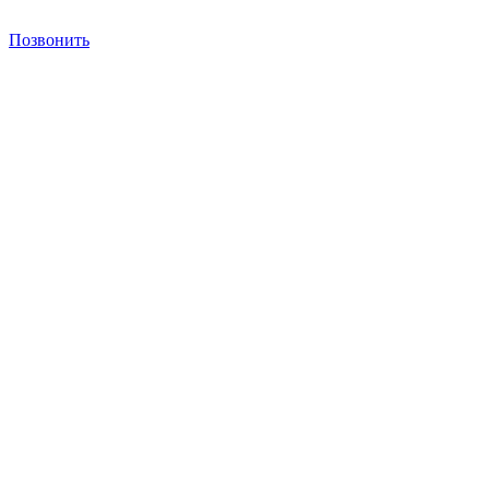
Позвонить