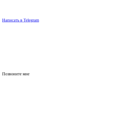
Написать в Telegram
Позвоните мне