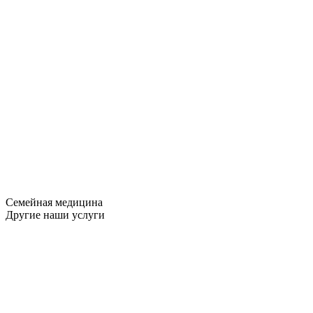
Семейная медицина
Другие наши услуги