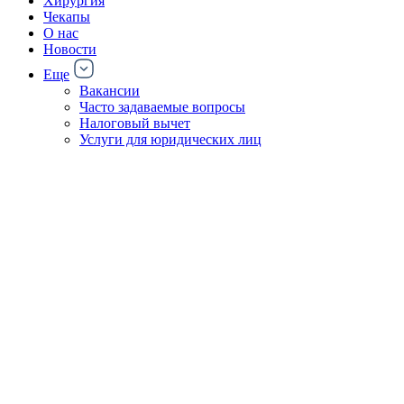
Хирургия
Чекапы
О нас
Новости
Еще
Вакансии
Часто задаваемые вопросы
Налоговый вычет
Услуги для юридических лиц