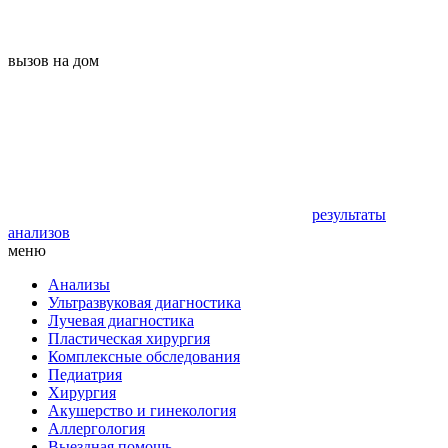
вызов на дом
результаты
анализов
меню
Анализы
Ультразвуковая диагностика
Лучевая диагностика
Пластическая хирургия
Комплексные обследования
Педиатрия
Хирургия
Акушерство и гинекология
Аллергология
Выездная помощь