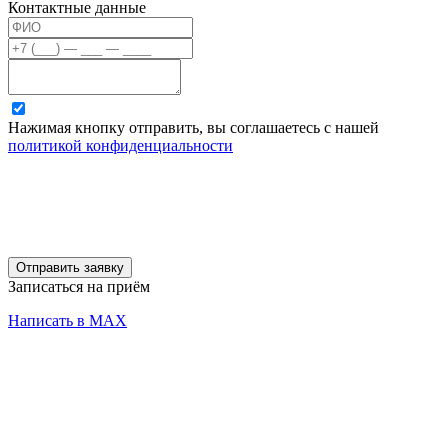
Контактные данные
Нажимая кнопку отправить, вы соглашаетесь с нашей
политикой конфиденциальности
Отправить заявку
Записаться на приём
Написать в MAX