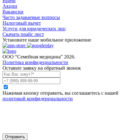
Врачи
Акции
Вакансии
Часто задаваемые вопросы
Налоговый вычет
Услуги для юридических лиц
Скачать прайс лист
Установите наше мобильное приложение
ООО “Семейная медицина” 2026.
Политика конфидециальности
Оставьте заявку на обратный звонок
Нажимая кнопку отправить, вы соглашаетесь с нашей
политикой конфиденциальности
Отправить