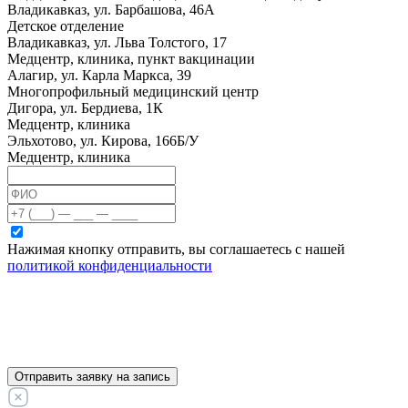
Владикавказ, ул. Барбашова, 46А
Детское отделение
Владикавказ, ул. Льва Толстого, 17
Медцентр, клиника, пункт вакцинации
Алагир, ул. Карла Маркса, 39
Многопрофильный медицинский центр
Дигора, ул. Бердиева, 1К
Медцентр, клиника
Эльхотово, ул. Кирова, 166Б/У
Медцентр, клиника
Нажимая кнопку отправить, вы соглашаетесь с нашей
политикой конфиденциальности
Отправить заявку на запись