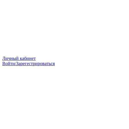
Личный кабинет
Войти/Зарегестрироваться