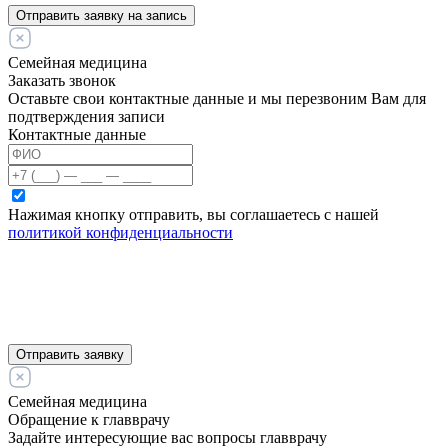
Отправить заявку на запись
Семейная медицина
Заказать звонок
Оставьте свои контактные данные и мы перезвоним Вам для
подтверждения записи
Контактные данные
Нажимая кнопку отправить, вы соглашаетесь с нашей
политикой конфиденциальности
Отправить заявку
Семейная медицина
Обращение к главврачу
Задайте интересующие вас вопросы главврачу