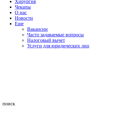
Хирургия
Чекапы
О нас
Новости
Еще
Вакансии
Часто задаваемые вопросы
Налоговый вычет
Услуги для юридических лиц
поиск