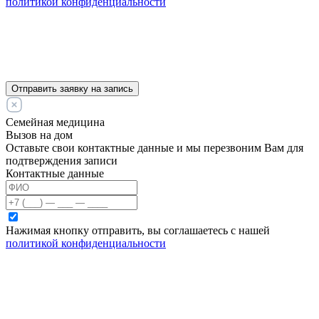
политикой конфиденциальности
Отправить заявку на запись
Семейная медицина
Вызов на дом
Оставьте свои контактные данные и мы перезвоним Вам для
подтверждения записи
Контактные данные
Нажимая кнопку отправить, вы соглашаетесь с нашей
политикой конфиденциальности