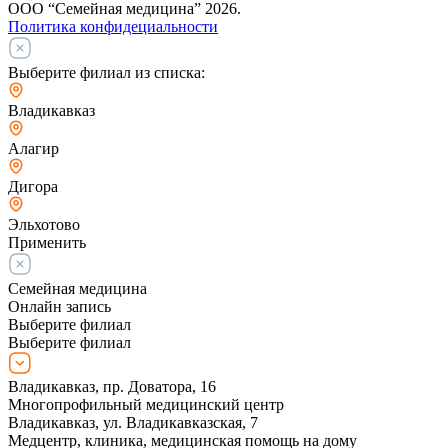
ООО “Семейная медицина” 2026.
Политика конфидециальности
Выберите филиал из списка:
Владикавказ
Алагир
Дигора
Эльхотово
Применить
Семейная медицина
Онлайн запись
Выберите филиал
Выберите филиал
Владикавказ, пр. Доватора, 16
Многопрофильный медицинский центр
Владикавказ, ул. Владикавказская, 7
Медцентр, клиника, медицинская помощь на дому