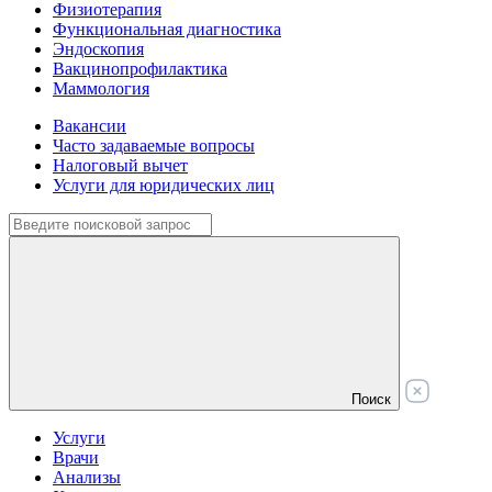
Физиотерапия
Функциональная диагностика
Эндоскопия
Вакцинопрофилактика
Маммология
Вакансии
Часто задаваемые вопросы
Налоговый вычет
Услуги для юридических лиц
Поиск
Услуги
Врачи
Анализы