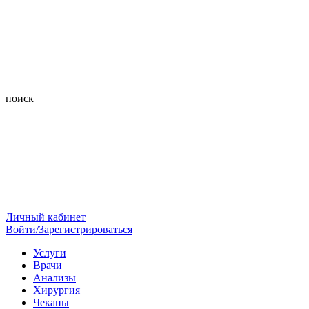
поиск
Личный кабинет
Войти/Зарегистрироваться
Услуги
Врачи
Анализы
Хирургия
Чекапы