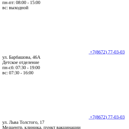
пн-пт: 08:00 - 15:00
вс: выходной
+7(8672) 77-03-03
ул. Барбашова, 46А
Детское отделение
пн-сб: 07:30 - 19:00
вс: 07:30 - 16:00
+7(8672) 77-03-03
ул. Льва Толстого, 17
Медцентр, клиника, пункт вакцинации