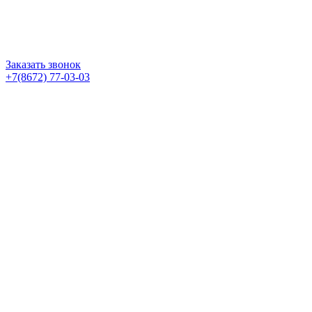
Заказать звонок
+7(8672) 77-03-03