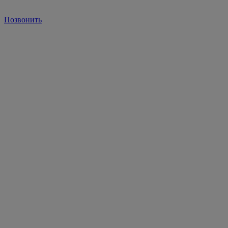
Позвонить