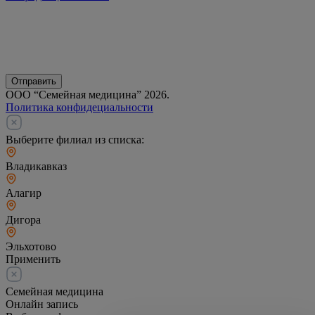
Отправить
ООО “Семейная медицина” 2026.
Политика конфидециальности
Выберите филиал из списка:
Владикавказ
Алагир
Дигора
Эльхотово
Применить
Семейная медицина
Онлайн запись