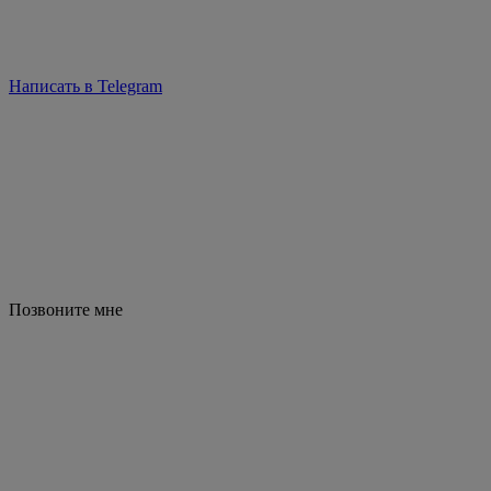
Написать в Telegram
Позвоните мне