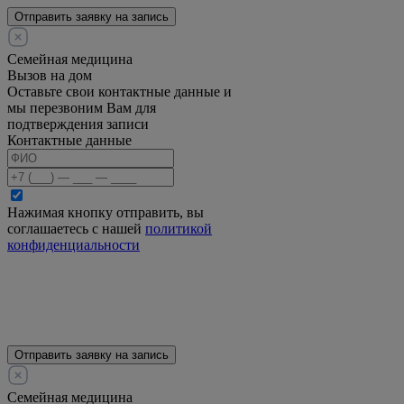
Отправить заявку на запись
Семейная медицина
Вызов на дом
Оставьте свои контактные данные и
мы перезвоним Вам для
подтверждения записи
Контактные данные
Нажимая кнопку отправить, вы
соглашаетесь с нашей
политикой
конфиденциальности
Отправить заявку на запись
Семейная медицина