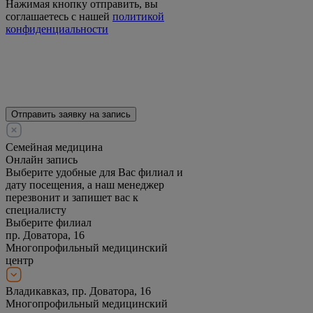
Нажимая кнопку отправить, вы
соглашаетесь с нашей
политикой
конфиденциальности
Отправить заявку на запись
Семейная медицина
Онлайн запись
Выберите удобные для Вас филиал и
дату посещения, а наш менеджер
перезвонит и запишет вас к
специалисту
Выберите филиал
пр. Доватора, 16
Многопрофильный медицинский
центр
Владикавказ, пр. Доватора, 16
Многопрофильный медицинский