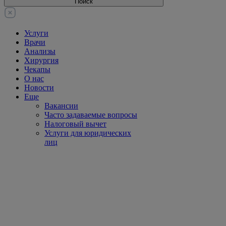
Поиск
Услуги
Врачи
Анализы
Хирургия
Чекапы
О нас
Новости
Еще
Вакансии
Часто задаваемые вопросы
Налоговый вычет
Услуги для юридических
лиц