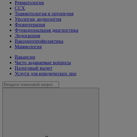
Ревматология
ССХ
Травмотология и ортопедия
Урология, андрология
Физиотерапия
Функциональная диагностика
Эндоскопия
Вакцинопрофилактика
Маммология
Вакансии
Часто задаваемые вопросы
Налоговый вычет
Услуги для юридических лиц