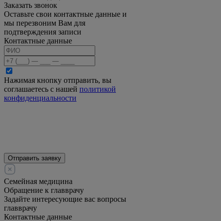
Заказать звонок
Оставьте свои контактные данные и
мы перезвоним Вам для
подтверждения записи
Контактные данные
Нажимая кнопку отправить, вы
соглашаетесь с нашей
политикой
конфиденциальности
Отправить заявку
Семейная медицина
Обращение к главврачу
Задайте интересующие вас вопросы
главврачу
Контактные данные