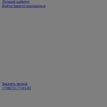
Личный кабинет
Войти/Зарегестрироваться
Заказать звонок
+7(8672) 77-03-03