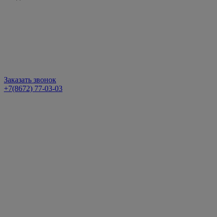
Заказать звонок
+7(8672) 77-03-03