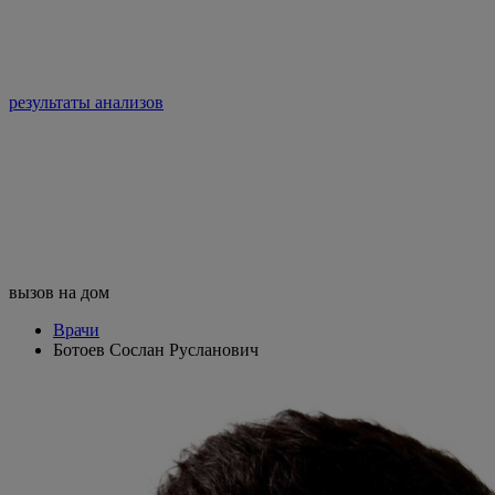
результаты анализов
вызов на дом
Врачи
Ботоев Сослан Русланович