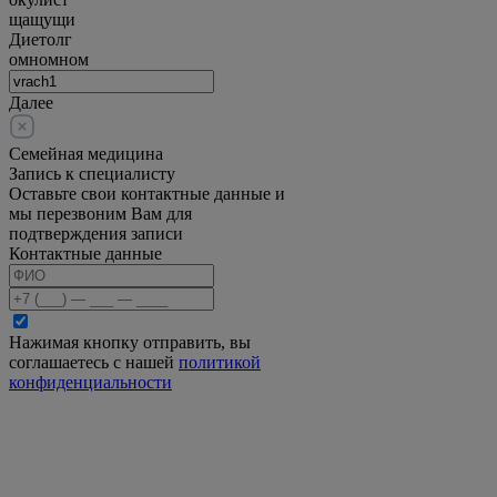
щащущи
Диетолг
омномном
Далее
Семейная медицина
Запись к специалисту
Оставьте свои контактные данные и
мы перезвоним Вам для
подтверждения записи
Контактные данные
Нажимая кнопку отправить, вы
соглашаетесь с нашей
политикой
конфиденциальности