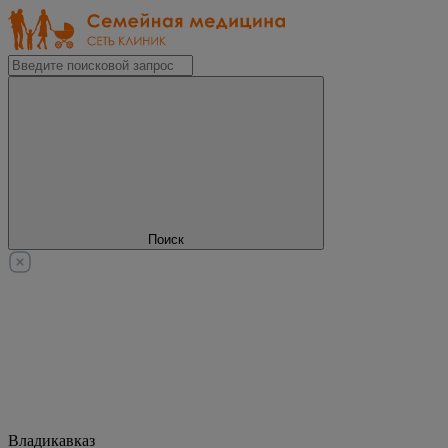
Поиск
Владикавказ