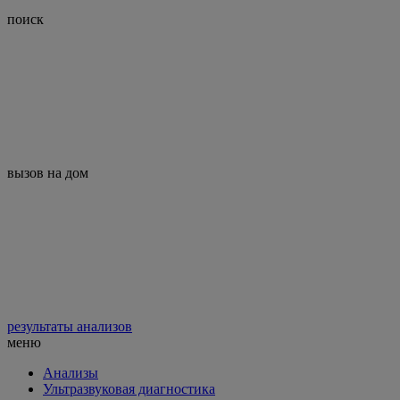
поиск
вызов на дом
результаты анализов
меню
Анализы
Ультразвуковая диагностика