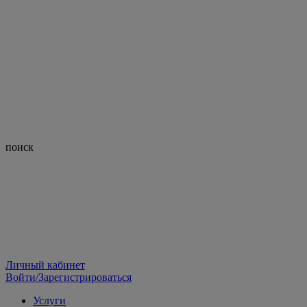
поиск
Личный кабинет
Войти/Зарегистрироваться
Услуги