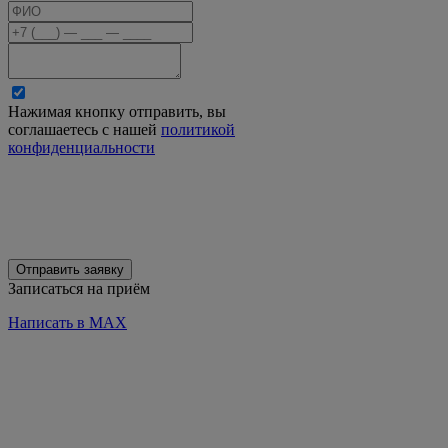
Нажимая кнопку отправить, вы
соглашаетесь с нашей
политикой
конфиденциальности
Отправить заявку
Записаться на приём
Написать в MAX