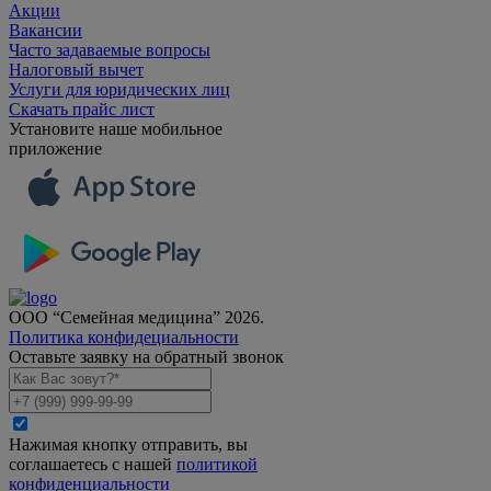
Акции
Вакансии
Часто задаваемые вопросы
Налоговый вычет
Услуги для юридических лиц
Скачать прайс лист
Установите наше мобильное
приложение
ООО “Семейная медицина” 2026.
Политика конфидециальности
Оставьте заявку на обратный звонок
Нажимая кнопку отправить, вы
соглашаетесь с нашей
политикой
конфиденциальности