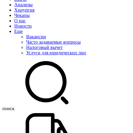
Анализы
Хирургия
Чекапы
О нас
Новости
Еще
Вакансии
Часто задаваемые вопросы
Налоговый вычет
Услуги для юридических лиц
поиск