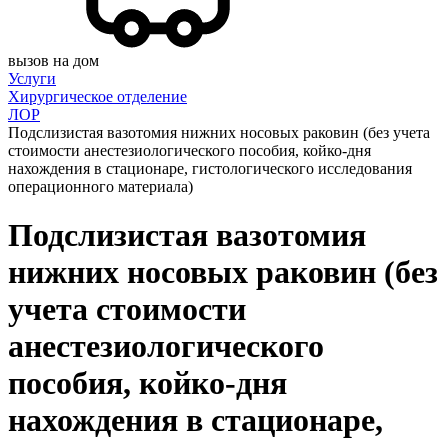
вызов на дом
Услуги
Хирургическое отделение
ЛОР
Подслизистая вазотомия нижних носовых раковин (без учета
стоимости анестезиологического пособия, койко-дня
нахождения в стационаре, гистологического исследования
операционного материала)
Подслизистая вазотомия
нижних носовых раковин (без
учета стоимости
анестезиологического
пособия, койко-дня
нахождения в стационаре,