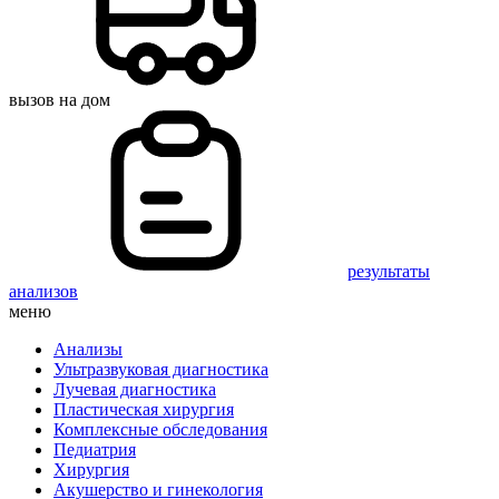
вызов на дом
результаты
анализов
меню
Анализы
Ультразвуковая диагностика
Лучевая диагностика
Пластическая хирургия
Комплексные обследования
Педиатрия
Хирургия
Акушерство и гинекология