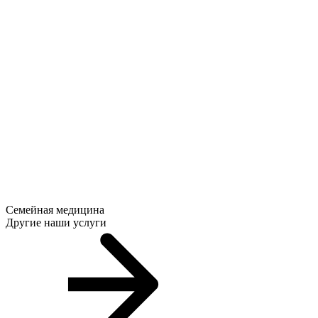
Семейная медицина
Другие наши услуги