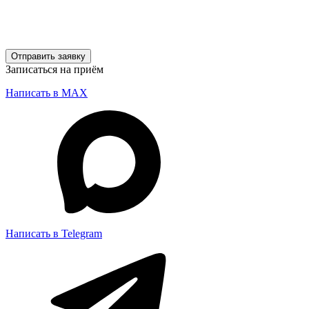
Отправить заявку
Записаться на приём
Написать в MAX
Написать в Telegram