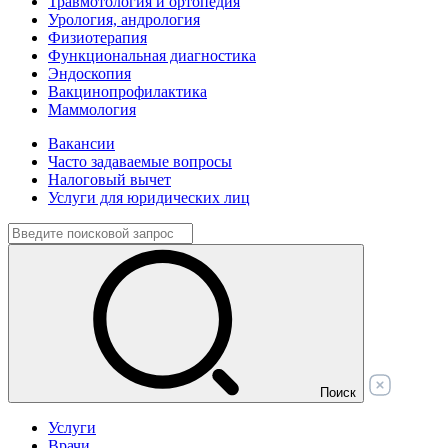
Травмотология и ортопедия
Урология, андрология
Физиотерапия
Функциональная диагностика
Эндоскопия
Вакцинопрофилактика
Маммология
Вакансии
Часто задаваемые вопросы
Налоговый вычет
Услуги для юридических лиц
Поиск
Услуги
Врачи