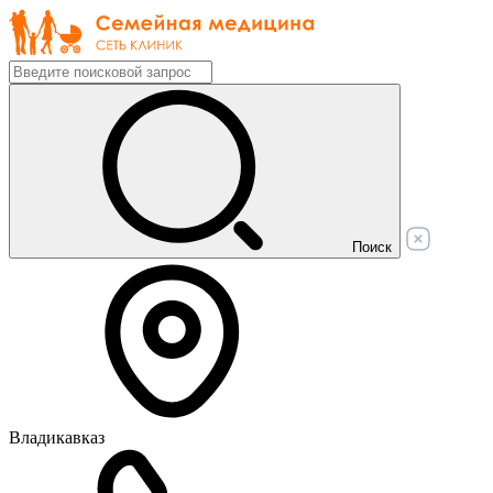
Поиск
Владикавказ