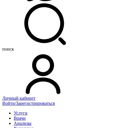
поиск
Личный кабинет
Войти/Зарегистрироваться
Услуги
Врачи
Анализы