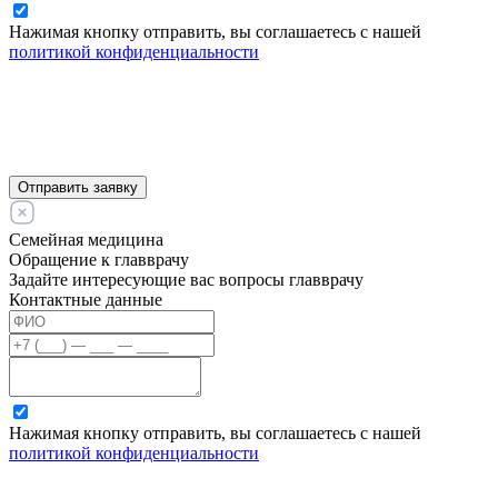
Нажимая кнопку отправить, вы соглашаетесь с нашей
политикой конфиденциальности
Отправить заявку
Семейная медицина
Обращение к главврачу
Задайте интересующие вас вопросы главврачу
Контактные данные
Нажимая кнопку отправить, вы соглашаетесь с нашей
политикой конфиденциальности