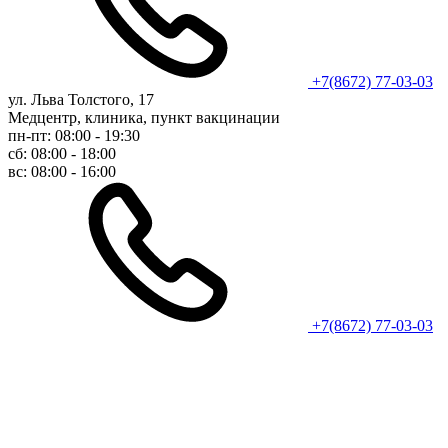
+7(8672) 77-03-03
ул. Льва Толстого, 17
Медцентр, клиника, пункт вакцинации
пн-пт: 08:00 - 19:30
сб: 08:00 - 18:00
вс: 08:00 - 16:00
+7(8672) 77-03-03