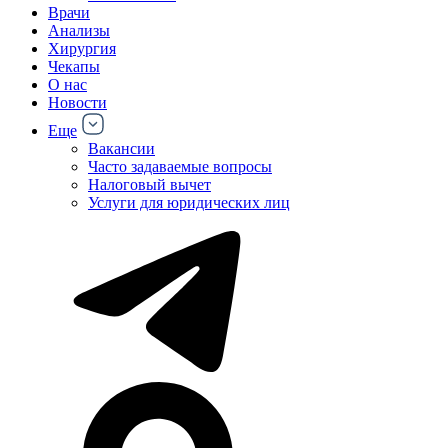
Врачи
Анализы
Хирургия
Чекапы
О нас
Новости
Еще
Вакансии
Часто задаваемые вопросы
Налоговый вычет
Услуги для юридических лиц