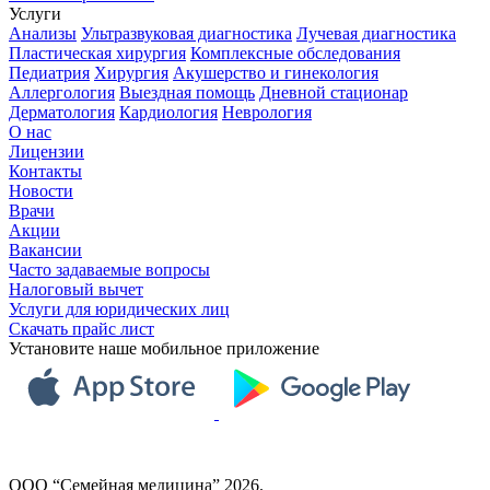
Услуги
Анализы
Ультразвуковая диагностика
Лучевая диагностика
Пластическая хирургия
Комплексные обследования
Педиатрия
Хирургия
Акушерство и гинекология
Аллергология
Выездная помощь
Дневной стационар
Дерматология
Кардиология
Неврология
О нас
Лицензии
Контакты
Новости
Врачи
Акции
Вакансии
Часто задаваемые вопросы
Налоговый вычет
Услуги для юридических лиц
Скачать прайс лист
Установите наше мобильное приложение
ООО “Семейная медицина” 2026.