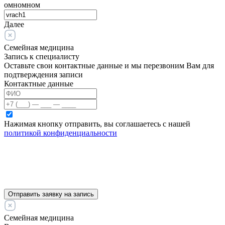
омномном
Далее
Семейная медицина
Запись к специалисту
Оставьте свои контактные данные и мы перезвоним Вам для
подтверждения записи
Контактные данные
Нажимая кнопку отправить, вы соглашаетесь с нашей
политикой конфиденциальности
Отправить заявку на запись
Семейная медицина