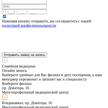
Нажимая кнопку отправить, вы соглашаетесь с нашей
политикой конфиденциальности
Отправить заявку на запись
Семейная медицина
Онлайн запись
Выберите удобные для Вас филиал и дату посещения, а наш
менеджер перезвонит и запишет вас к специалисту
Выберите филиал
пр. Доватора, 16
Многопрофильный медицинский центр
Владикавказ, пр. Доватора, 16
Многопрофильный медицинский центр