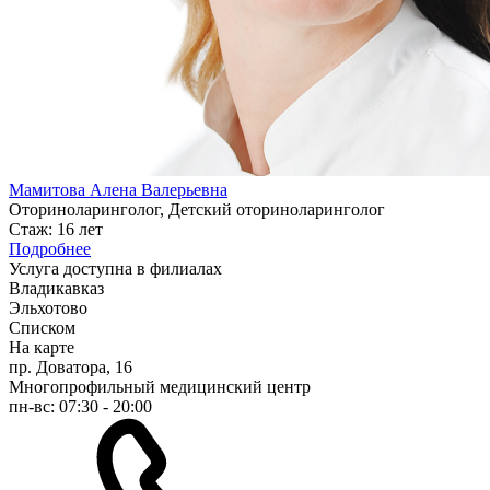
Мамитова Алена Валерьевна
Оториноларинголог, Детский оториноларинголог
Стаж: 16 лет
Подробнее
Услуга доступна в филиалах
Владикавказ
Эльхотово
Списком
На карте
пр. Доватора, 16
Многопрофильный медицинский центр
пн-вс: 07:30 - 20:00