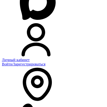
Личный кабинет
Войти/Зарегестрироваться