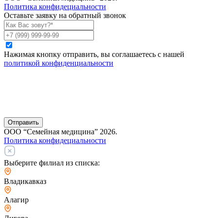
Политика конфидециальности
Оставьте заявку на обратный звонок
Нажимая кнопку отправить, вы соглашаетесь с нашей
политикой конфиденциальности
Отправить
ООО “Семейная медицина” 2026.
Политика конфидециальности
Выберите филиал из списка:
Владикавказ
Алагир