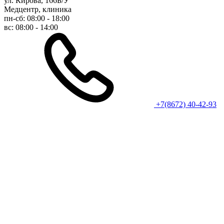
ул. Кирова, 166Б/У
Медцентр, клиника
пн-сб: 08:00 - 18:00
вс: 08:00 - 14:00
+7(8672) 40-42-93