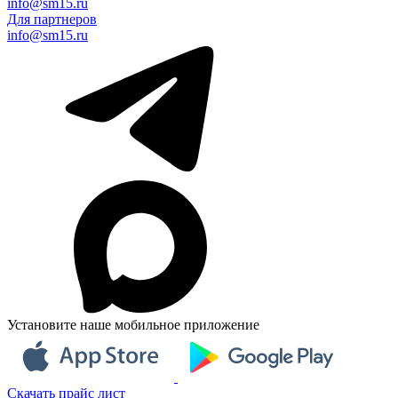
info@sm15.ru
Для партнеров
info@sm15.ru
Установите наше мобильное приложение
Скачать прайс лист