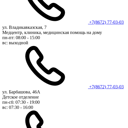
+7(8672) 77-03-03
ул. Владикавказская, 7
Медцентр, клиника, медицинская помощь на дому
пн-пт: 08:00 - 15:00
вс: выходной
+7(8672) 77-03-03
ул. Барбашова, 46А
Детское отделение
пн-сб: 07:30 - 19:00
вс: 07:30 - 16:00