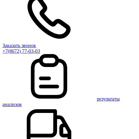
Заказать звонок
+7(8672) 77-03-03
результаты
анализов