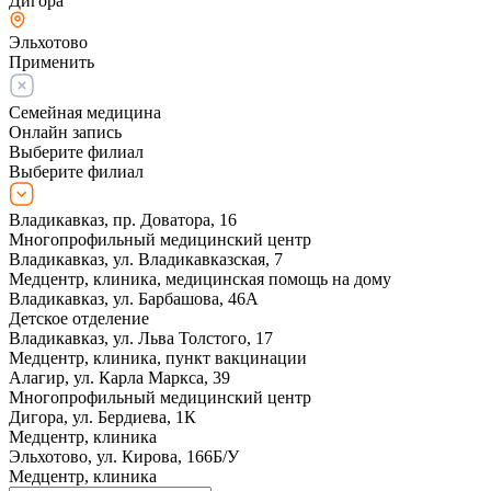
Дигора
Эльхотово
Применить
Семейная медицина
Онлайн запись
Выберите филиал
Выберите филиал
Владикавказ, пр. Доватора, 16
Многопрофильный медицинский центр
Владикавказ, ул. Владикавказская, 7
Медцентр, клиника, медицинская помощь на дому
Владикавказ, ул. Барбашова, 46А
Детское отделение
Владикавказ, ул. Льва Толстого, 17
Медцентр, клиника, пункт вакцинации
Алагир, ул. Карла Маркса, 39
Многопрофильный медицинский центр
Дигора, ул. Бердиева, 1К
Медцентр, клиника
Эльхотово, ул. Кирова, 166Б/У
Медцентр, клиника