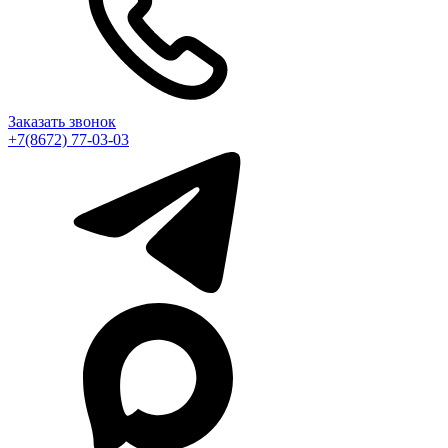
Заказать звонок
+7(8672) 77-03-03