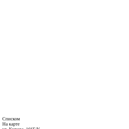
Списком
На карте