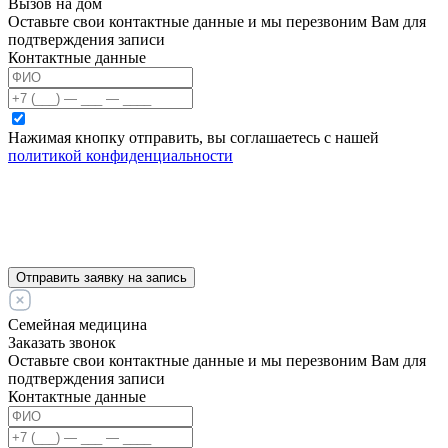
Вызов на дом
Оставьте свои контактные данные и мы перезвоним Вам для
подтверждения записи
Контактные данные
Нажимая кнопку отправить, вы соглашаетесь с нашей
политикой конфиденциальности
Отправить заявку на запись
Семейная медицина
Заказать звонок
Оставьте свои контактные данные и мы перезвоним Вам для
подтверждения записи
Контактные данные