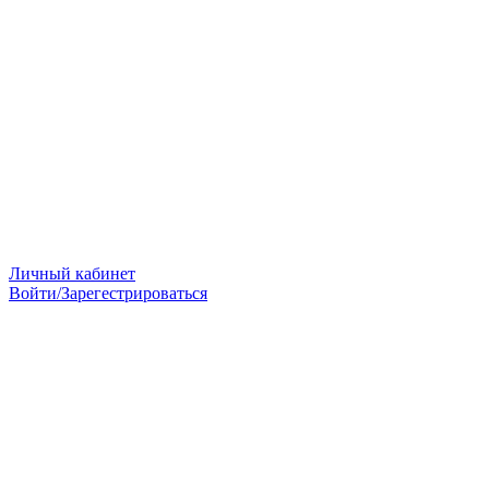
Личный кабинет
Войти/Зарегестрироваться