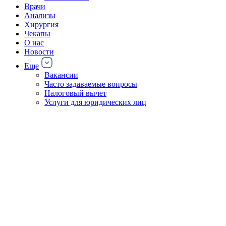
Врачи
Анализы
Хирургия
Чекапы
О нас
Новости
Еще
Вакансии
Часто задаваемые вопросы
Налоговый вычет
Услуги для юридических лиц