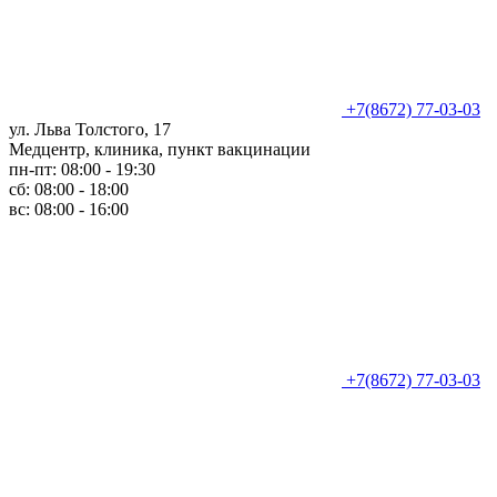
+7(8672) 77-03-03
ул. Льва Толстого, 17
Медцентр, клиника, пункт вакцинации
пн-пт: 08:00 - 19:30
сб: 08:00 - 18:00
вс: 08:00 - 16:00
+7(8672) 77-03-03