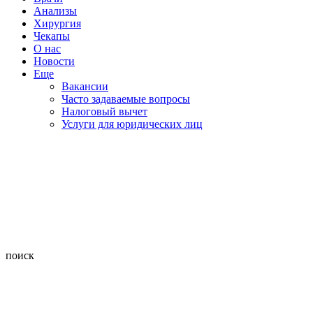
Анализы
Хирургия
Чекапы
О нас
Новости
Еще
Вакансии
Часто задаваемые вопросы
Налоговый вычет
Услуги для юридических лиц
поиск