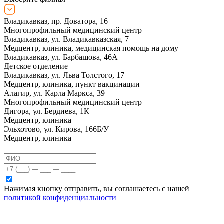
Владикавказ, пр. Доватора, 16
Многопрофильный медицинский центр
Владикавказ, ул. Владикавказская, 7
Медцентр, клиника, медицинская помощь на дому
Владикавказ, ул. Барбашова, 46А
Детское отделение
Владикавказ, ул. Льва Толстого, 17
Медцентр, клиника, пункт вакцинации
Алагир, ул. Карла Маркса, 39
Многопрофильный медицинский центр
Дигора, ул. Бердиева, 1К
Медцентр, клиника
Эльхотово, ул. Кирова, 166Б/У
Медцентр, клиника
Нажимая кнопку отправить, вы соглашаетесь с нашей
политикой конфиденциальности