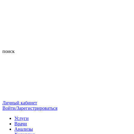
поиск
Личный кабинет
Войти/Зарегистрироваться
Услуги
Врачи
Анализы