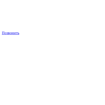
Позвонить