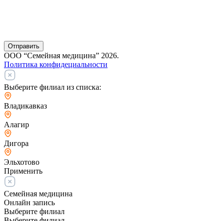
Отправить
ООО “Семейная медицина” 2026.
Политика конфидециальности
Выберите филиал из списка:
Владикавказ
Алагир
Дигора
Эльхотово
Применить
Семейная медицина
Онлайн запись
Выберите филиал
Выберите филиал