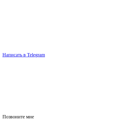
Написать в Telegram
Позвоните мне