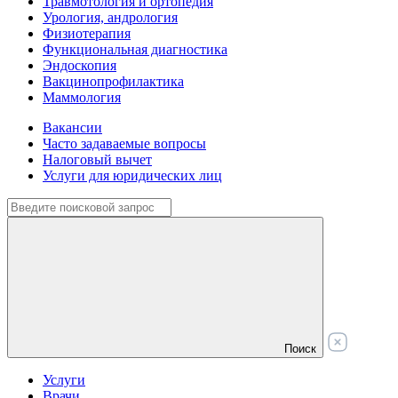
Травмотология и ортопедия
Урология, андрология
Физиотерапия
Функциональная диагностика
Эндоскопия
Вакцинопрофилактика
Маммология
Вакансии
Часто задаваемые вопросы
Налоговый вычет
Услуги для юридических лиц
Поиск
Услуги
Врачи