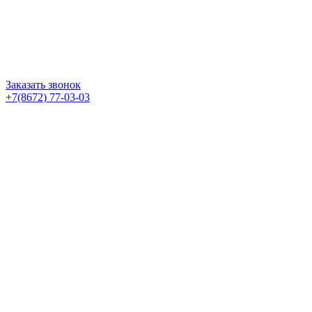
Заказать звонок
+7(8672) 77-03-03