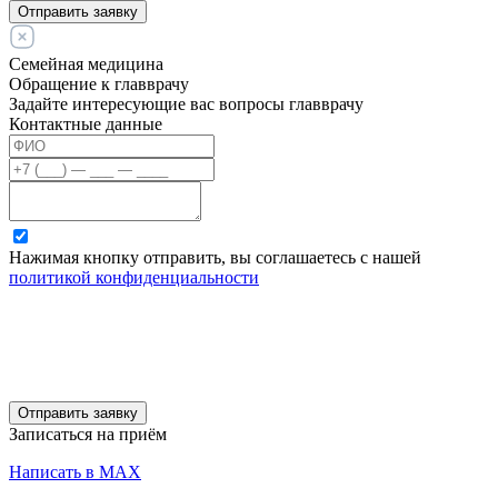
Отправить заявку
Семейная медицина
Обращение к главврачу
Задайте интересующие вас вопросы главврачу
Контактные данные
Нажимая кнопку отправить, вы соглашаетесь с нашей
политикой конфиденциальности
Отправить заявку
Записаться на приём
Написать в MAX