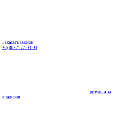
Заказать звонок
+7(8672) 77-03-03
результаты
анализов