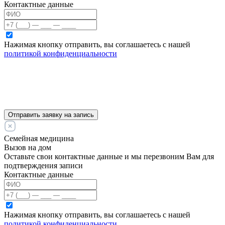
Контактные данные
Нажимая кнопку отправить, вы соглашаетесь с нашей
политикой конфиденциальности
Отправить заявку на запись
Семейная медицина
Вызов на дом
Оставьте свои контактные данные и мы перезвоним Вам для
подтверждения записи
Контактные данные
Нажимая кнопку отправить, вы соглашаетесь с нашей
политикой конфиденциальности