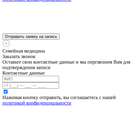
Отправить заявку на запись
Семейная медицина
Заказать звонок
Оставьте свои контактные данные и мы перезвоним Вам для
подтверждения записи
Контактные данные
Нажимая кнопку отправить, вы соглашаетесь с нашей
политикой конфиденциальности