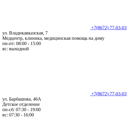
+7(8672) 77-03-03
ул. Владикавказская, 7
Медцентр, клиника, медицинская помощь на дому
пн-пт: 08:00 - 15:00
вс: выходной
+7(8672) 77-03-03
ул. Барбашова, 46А
Детское отделение
пн-сб: 07:30 - 19:00
вс: 07:30 - 16:00