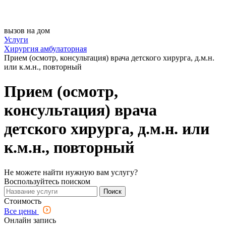
вызов на дом
Услуги
Хирургия амбулаторная
Прием (осмотр, консультация) врача детского хирурга, д.м.н.
или к.м.н., повторный
Прием (осмотр,
консультация) врача
детского хирурга, д.м.н. или
к.м.н., повторный
Не можете найти нужную вам услугу?
Воспользуйтесь поиском
Поиск
Стоимость
Все цены
Онлайн запись