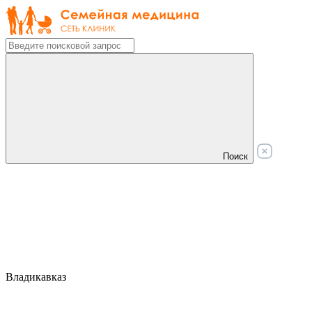
Поиск
Владикавказ