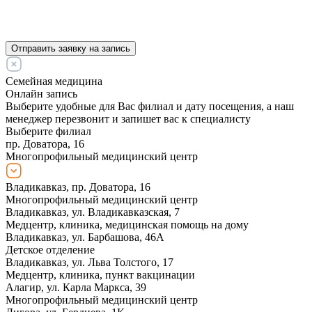
Отправить заявку на запись
Семейная медицина
Онлайн запись
Выберите удобные для Вас филиал и дату посещения, а наш
менеджер перезвонит и запишет вас к специалисту
Выберите филиал
пр. Доватора, 16
Многопрофильный медицинский центр
Владикавказ, пр. Доватора, 16
Многопрофильный медицинский центр
Владикавказ, ул. Владикавказская, 7
Медцентр, клиника, медицинская помощь на дому
Владикавказ, ул. Барбашова, 46А
Детское отделение
Владикавказ, ул. Льва Толстого, 17
Медцентр, клиника, пункт вакцинации
Алагир, ул. Карла Маркса, 39
Многопрофильный медицинский центр