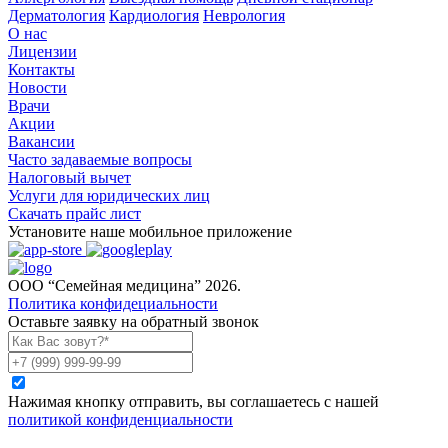
Дерматология
Кардиология
Неврология
О нас
Лицензии
Контакты
Новости
Врачи
Акции
Вакансии
Часто задаваемые вопросы
Налоговый вычет
Услуги для юридических лиц
Скачать прайс лист
Установите наше мобильное приложение
ООО “Семейная медицина” 2026.
Политика конфидециальности
Оставьте заявку на обратный звонок
Нажимая кнопку отправить, вы соглашаетесь с нашей
политикой конфиденциальности