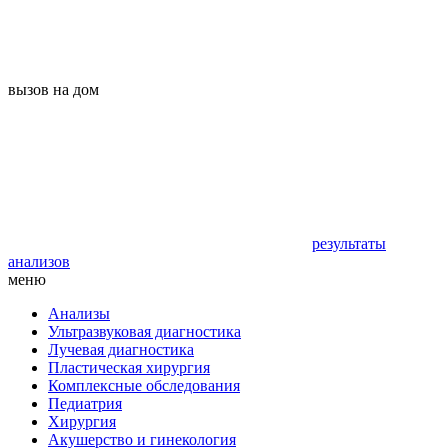
вызов на дом
результаты
анализов
меню
Анализы
Ультразвуковая диагностика
Лучевая диагностика
Пластическая хирургия
Комплексные обследования
Педиатрия
Хирургия
Акушерство и гинекология