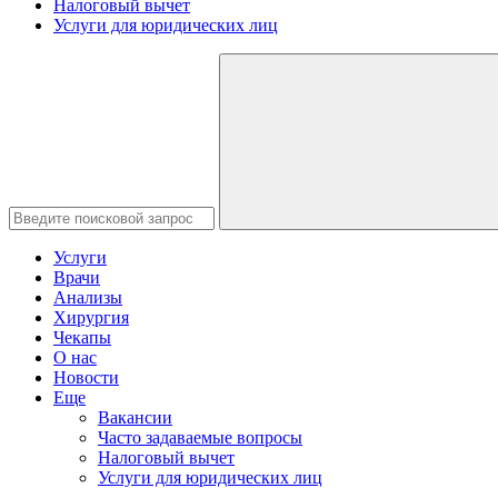
Налоговый вычет
Услуги для юридических лиц
Услуги
Врачи
Анализы
Хирургия
Чекапы
О нас
Новости
Еще
Вакансии
Часто задаваемые вопросы
Налоговый вычет
Услуги для юридических лиц