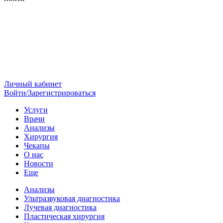
Личный кабинет
Войти/Зарегистрироваться
Услуги
Врачи
Анализы
Хирургия
Чекапы
О нас
Новости
Еще
Анализы
Ультразвуковая диагностика
Лучевая диагностика
Пластическая хирургия