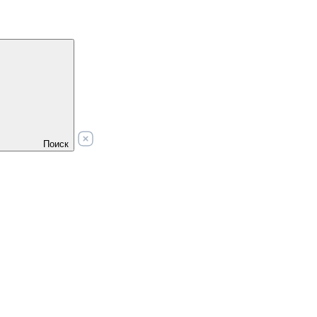
Поиск