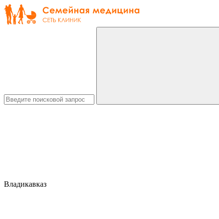
Владикавказ