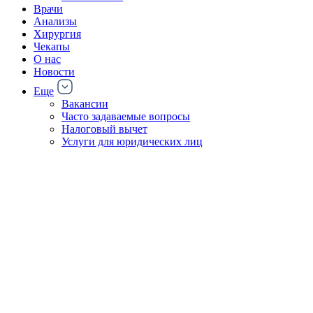
Врачи
Анализы
Хирургия
Чекапы
О нас
Новости
Еще
Вакансии
Часто задаваемые вопросы
Налоговый вычет
Услуги для юридических лиц