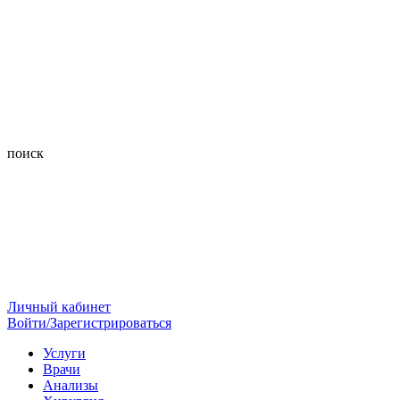
поиск
Личный кабинет
Войти/Зарегистрироваться
Услуги
Врачи
Анализы