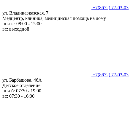
+7(8672) 77-03-03
ул. Владикавказская, 7
Медцентр, клиника, медицинская помощь на дому
пн-пт: 08:00 - 15:00
вс: выходной
+7(8672) 77-03-03
ул. Барбашова, 46А
Детское отделение
пн-сб: 07:30 - 19:00
вс: 07:30 - 16:00