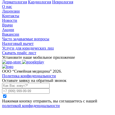
Дерматология
Кардиология
Неврология
О нас
Лицензии
Контакты
Новости
Врачи
Акции
Вакансии
Часто задаваемые вопросы
Налоговый вычет
Услуги для юридических лиц
Скачать прайс лист
Установите наше мобильное приложение
ООО “Семейная медицина” 2026.
Политика конфидециальности
Оставьте заявку на обратный звонок
Нажимая кнопку отправить, вы соглашаетесь с нашей
политикой конфиденциальности