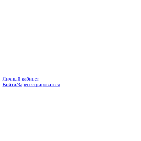
Личный кабинет
Войти/Зарегестрироваться