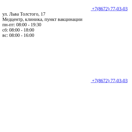
+7(8672) 77-03-03
ул. Льва Толстого, 17
Медцентр, клиника, пункт вакцинации
пн-пт: 08:00 - 19:30
сб: 08:00 - 18:00
вс: 08:00 - 16:00
+7(8672) 77-03-03