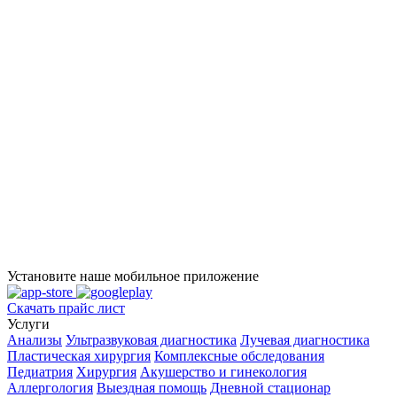
Установите наше мобильное приложение
Скачать прайс лист
Услуги
Анализы
Ультразвуковая диагностика
Лучевая диагностика
Пластическая хирургия
Комплексные обследования
Педиатрия
Хирургия
Акушерство и гинекология
Аллергология
Выездная помощь
Дневной стационар