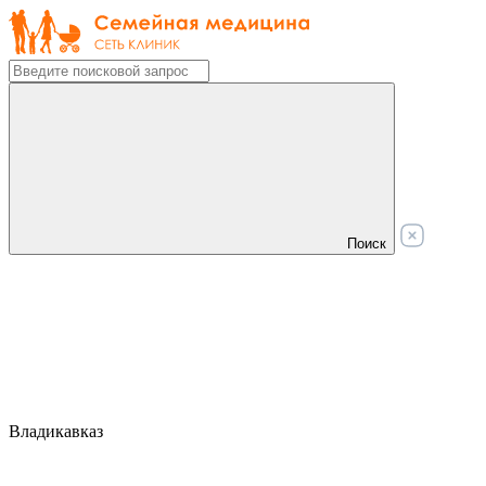
Поиск
Владикавказ