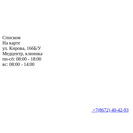
Списком
На карте
ул. Кирова, 166Б/У
Медцентр, клиника
пн-сб: 08:00 - 18:00
вс: 08:00 - 14:00
+7(8672) 40-42-93