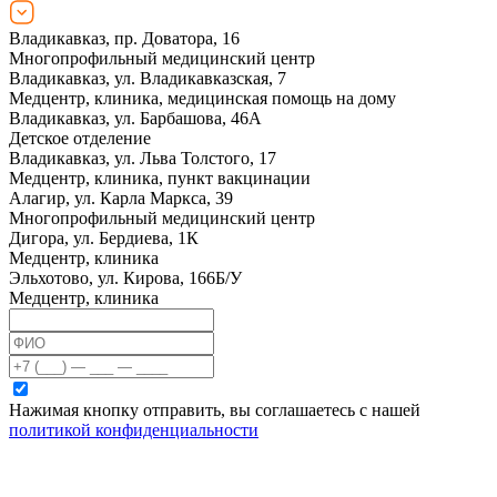
Владикавказ, пр. Доватора, 16
Многопрофильный медицинский центр
Владикавказ, ул. Владикавказская, 7
Медцентр, клиника, медицинская помощь на дому
Владикавказ, ул. Барбашова, 46А
Детское отделение
Владикавказ, ул. Льва Толстого, 17
Медцентр, клиника, пункт вакцинации
Алагир, ул. Карла Маркса, 39
Многопрофильный медицинский центр
Дигора, ул. Бердиева, 1К
Медцентр, клиника
Эльхотово, ул. Кирова, 166Б/У
Медцентр, клиника
Нажимая кнопку отправить, вы соглашаетесь с нашей
политикой конфиденциальности