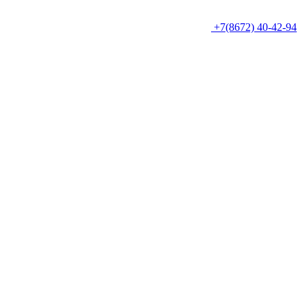
+7(8672) 40-42-94