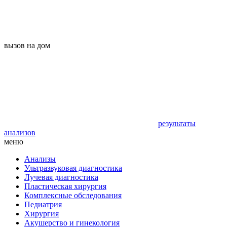
вызов на дом
результаты
анализов
меню
Анализы
Ультразвуковая диагностика
Лучевая диагностика
Пластическая хирургия
Комплексные обследования
Педиатрия
Хирургия
Акушерство и гинекология