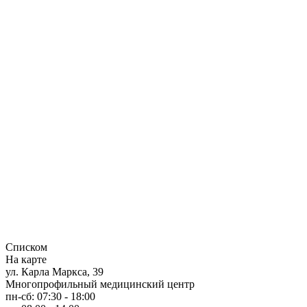
Списком
На карте
ул. Карла Маркса, 39
Многопрофильный медицинский центр
пн-сб: 07:30 - 18:00