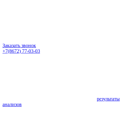
Заказать звонок
+7(8672) 77-03-03
результаты
анализов