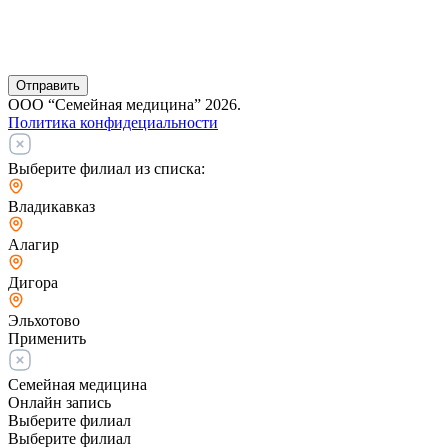
Отправить
ООО “Семейная медицина” 2026.
Политика конфидециальности
Выберите филиал из списка:
Владикавказ
Алагир
Дигора
Эльхотово
Применить
Семейная медицина
Онлайн запись
Выберите филиал
Выберите филиал