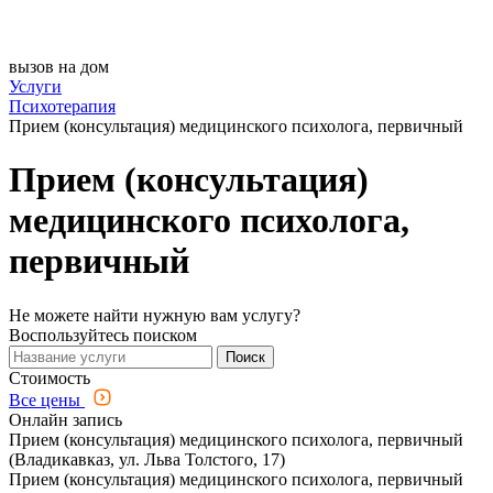
вызов на дом
Услуги
Психотерапия
Прием (консультация) медицинского психолога, первичный
Прием (консультация)
медицинского психолога,
первичный
Не можете найти нужную вам услугу?
Воспользуйтесь поиском
Поиск
Стоимость
Все цены
Онлайн запись
Прием (консультация) медицинского психолога, первичный
(Владикавказ, ул. Льва Толстого, 17)
Прием (консультация) медицинского психолога, первичный