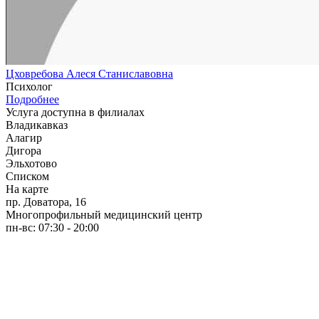
Цховребова Алеся Станиславовна
Психолог
Подробнее
Услуга доступна в филиалах
Владикавказ
Алагир
Дигора
Эльхотово
Списком
На карте
пр. Доватора, 16
Многопрофильный медицинский центр
пн-вс: 07:30 - 20:00