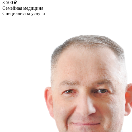
3 500 ₽
Семейная медицина
Специалисты услуги