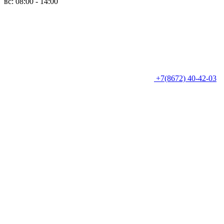
вс: 08:00 - 14:00
+7(8672) 40-42-03