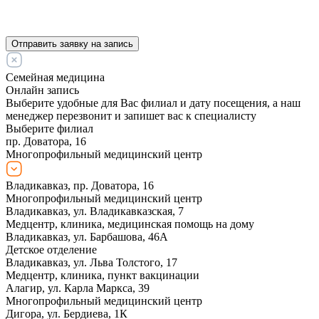
Отправить заявку на запись
Семейная медицина
Онлайн запись
Выберите удобные для Вас филиал и дату посещения, а наш
менеджер перезвонит и запишет вас к специалисту
Выберите филиал
пр. Доватора, 16
Многопрофильный медицинский центр
Владикавказ, пр. Доватора, 16
Многопрофильный медицинский центр
Владикавказ, ул. Владикавказская, 7
Медцентр, клиника, медицинская помощь на дому
Владикавказ, ул. Барбашова, 46А
Детское отделение
Владикавказ, ул. Льва Толстого, 17
Медцентр, клиника, пункт вакцинации
Алагир, ул. Карла Маркса, 39
Многопрофильный медицинский центр
Дигора, ул. Бердиева, 1К