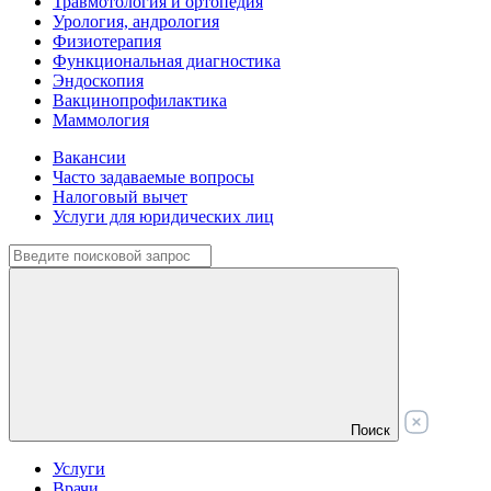
Травмотология и ортопедия
Урология, андрология
Физиотерапия
Функциональная диагностика
Эндоскопия
Вакцинопрофилактика
Маммология
Вакансии
Часто задаваемые вопросы
Налоговый вычет
Услуги для юридических лиц
Поиск
Услуги
Врачи