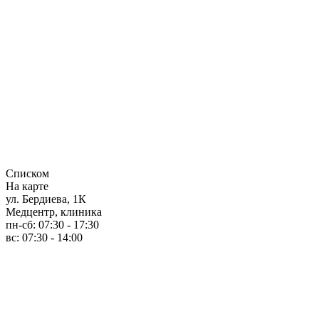
Списком
На карте
ул. Бердиева, 1К
Медцентр, клиника
пн-сб: 07:30 - 17:30
вс: 07:30 - 14:00