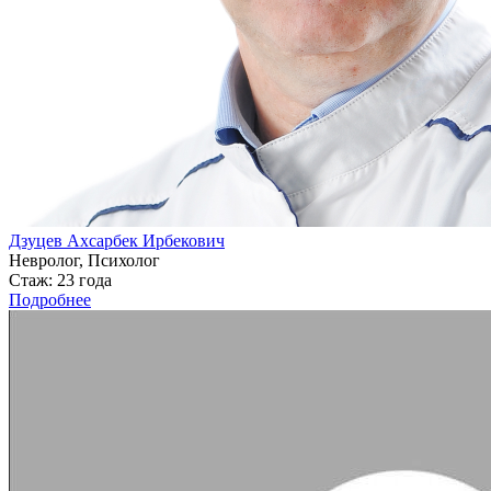
Дзуцев Ахсарбек Ирбекович
Невролог, Психолог
Стаж: 23 года
Подробнее