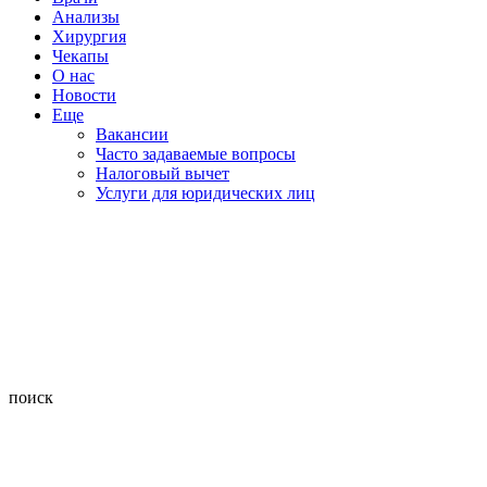
Анализы
Хирургия
Чекапы
О нас
Новости
Еще
Вакансии
Часто задаваемые вопросы
Налоговый вычет
Услуги для юридических лиц
поиск