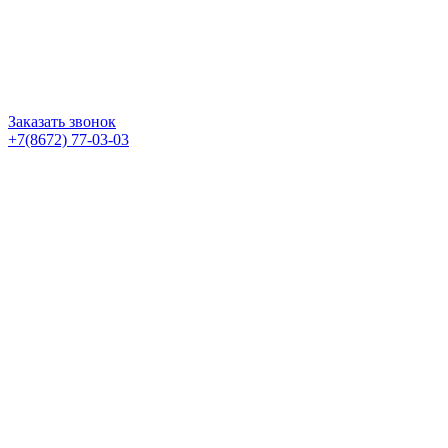
Заказать звонок
+7(8672) 77-03-03