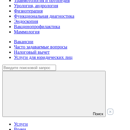
Травмотология и ортопедия
Урология, андрология
Физиотерапия
Функциональная диагностика
Эндоскопия
Вакцинопрофилактика
Маммология
Вакансии
Часто задаваемые вопросы
Налоговый вычет
Услуги для юридических лиц
Поиск
Услуги
Врачи