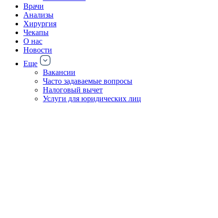
Врачи
Анализы
Хирургия
Чекапы
О нас
Новости
Еще
Вакансии
Часто задаваемые вопросы
Налоговый вычет
Услуги для юридических лиц