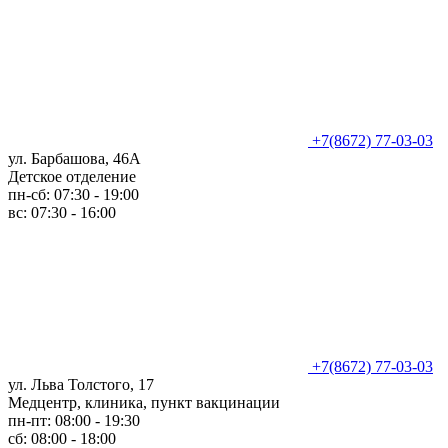
+7(8672) 77-03-03
ул. Барбашова, 46А
Детское отделение
пн-сб: 07:30 - 19:00
вс: 07:30 - 16:00
+7(8672) 77-03-03
ул. Льва Толстого, 17
Медцентр, клиника, пункт вакцинации
пн-пт: 08:00 - 19:30
сб: 08:00 - 18:00