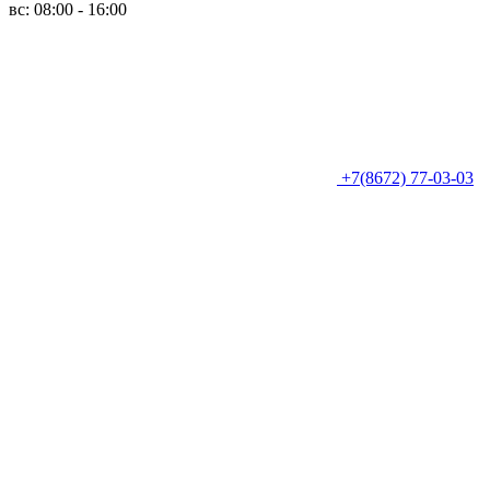
вс: 08:00 - 16:00
+7(8672) 77-03-03