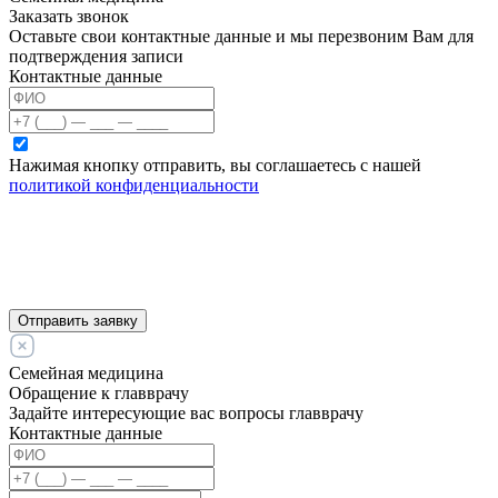
Заказать звонок
Оставьте свои контактные данные и мы перезвоним Вам для
подтверждения записи
Контактные данные
Нажимая кнопку отправить, вы соглашаетесь с нашей
политикой конфиденциальности
Отправить заявку
Семейная медицина
Обращение к главврачу
Задайте интересующие вас вопросы главврачу
Контактные данные