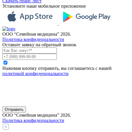
Скачать прайс лист
Установите наше мобильное приложение
ООО “Семейная медицина” 2026.
Политика конфидециальности
Оставьте заявку на обратный звонок
Нажимая кнопку отправить, вы соглашаетесь с нашей
политикой конфиденциальности
Отправить
ООО “Семейная медицина” 2026.
Политика конфидециальности