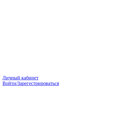
Личный кабинет
Войти/Зарегестрироваться