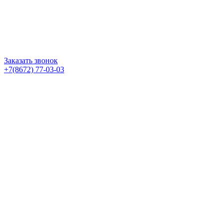
Заказать звонок
+7(8672) 77-03-03