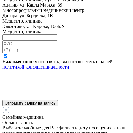
Алагир, ул. Карла Маркса, 39
Многопрофильный медицинский центр
Дигора, ул. Бердиева, 1К
Медцентр, клиника
Эльхотово, ул. Кирова, 166Б/У
Медцентр, клиника
Нажимая кнопку отправить, вы соглашаетесь с нашей
политикой конфиденциальности
Отправить заявку на запись
Семейная медицина
Онлайн запись
Выберите удобные для Вас филиал и дату посещения, а наш