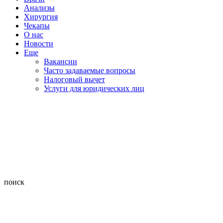
Анализы
Хирургия
Чекапы
О нас
Новости
Еще
Вакансии
Часто задаваемые вопросы
Налоговый вычет
Услуги для юридических лиц
поиск