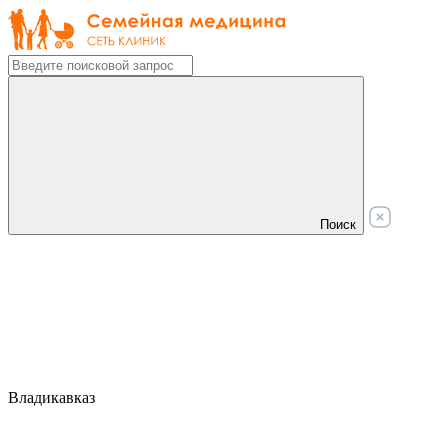
Поиск
Владикавказ