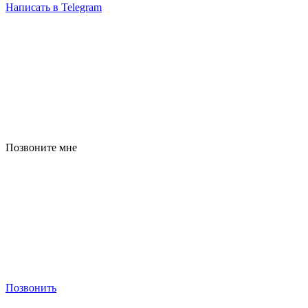
Написать в Telegram
Позвоните мне
Позвонить