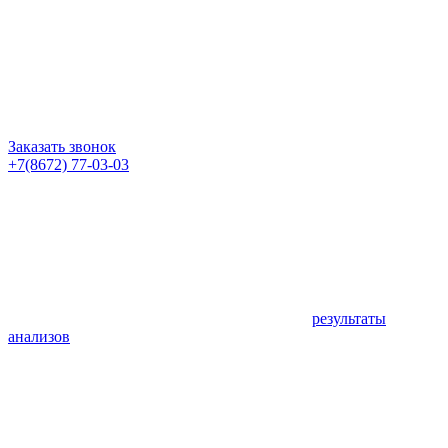
Заказать звонок
+7(8672) 77-03-03
результаты
анализов