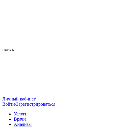
поиск
Личный кабинет
Войти/Зарегистрироваться
Услуги
Врачи
Анализы