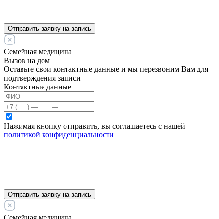
Отправить заявку на запись
Семейная медицина
Вызов на дом
Оставьте свои контактные данные и мы перезвоним Вам для
подтверждения записи
Контактные данные
Нажимая кнопку отправить, вы соглашаетесь с нашей
политикой конфиденциальности
Отправить заявку на запись
Семейная медицина