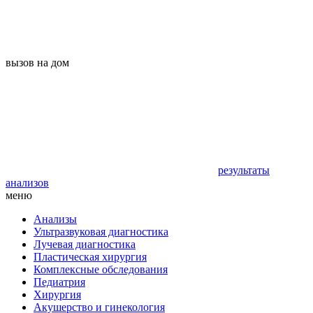
вызов на дом
результаты
анализов
меню
Анализы
Ультразвуковая диагностика
Лучевая диагностика
Пластическая хирургия
Комплексные обследования
Педиатрия
Хирургия
Акушерство и гинекология