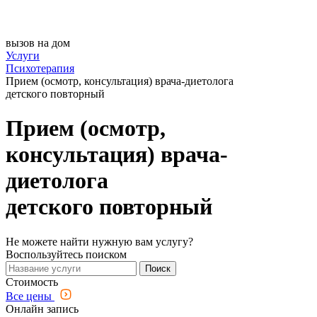
вызов на дом
Услуги
Психотерапия
Прием (осмотр, консультация) врача-диетолога
детского повторный
Прием (осмотр,
консультация) врача-
диетолога
детского повторный
Не можете найти нужную вам услугу?
Воспользуйтесь поиском
Поиск
Стоимость
Все цены
Онлайн запись