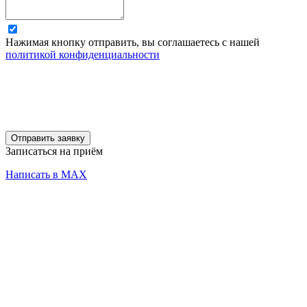
Нажимая кнопку отправить, вы соглашаетесь с нашей
политикой конфиденциальности
Отправить заявку
Записаться на приём
Написать в MAX