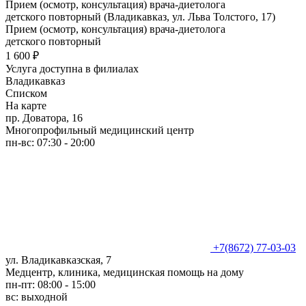
Прием (осмотр, консультация) врача-диетолога
детского повторный (Владикавказ, ул. Льва Толстого, 17)
Прием (осмотр, консультация) врача-диетолога
детского повторный
1 600 ₽
Услуга доступна в филиалах
Владикавказ
Списком
На карте
пр. Доватора, 16
Многопрофильный медицинский центр
пн-вс: 07:30 - 20:00
+7(8672) 77-03-03
ул. Владикавказская, 7
Медцентр, клиника, медицинская помощь на дому
пн-пт: 08:00 - 15:00
вс: выходной