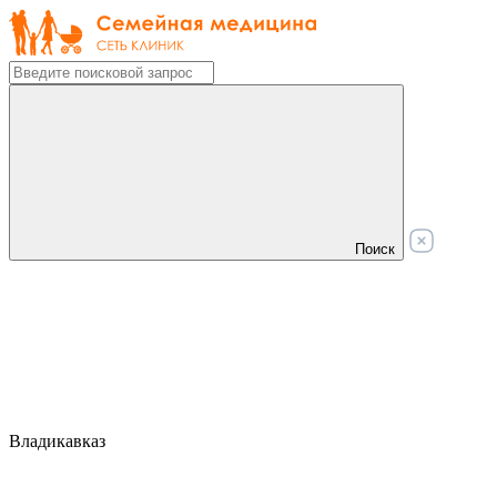
Поиск
Владикавказ