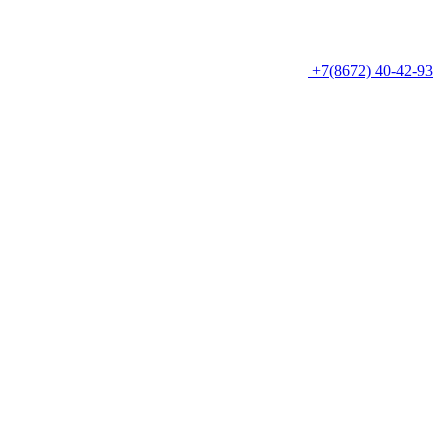
+7(8672) 40-42-93