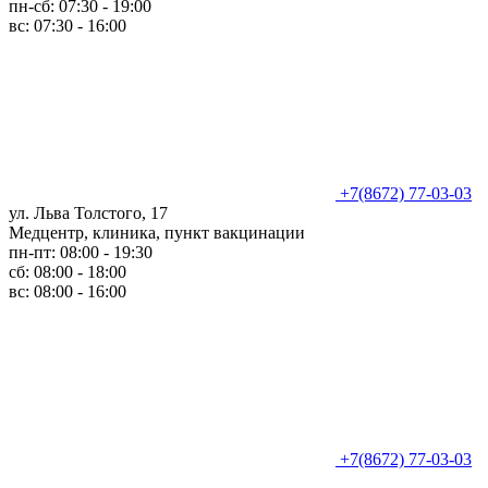
пн-сб: 07:30 - 19:00
вс: 07:30 - 16:00
+7(8672) 77-03-03
ул. Льва Толстого, 17
Медцентр, клиника, пункт вакцинации
пн-пт: 08:00 - 19:30
сб: 08:00 - 18:00
вс: 08:00 - 16:00
+7(8672) 77-03-03