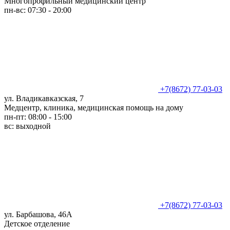
Многопрофильный медицинский центр
пн-вс: 07:30 - 20:00
+7(8672) 77-03-03
ул. Владикавказская, 7
Медцентр, клиника, медицинская помощь на дому
пн-пт: 08:00 - 15:00
вс: выходной
+7(8672) 77-03-03
ул. Барбашова, 46А
Детское отделение