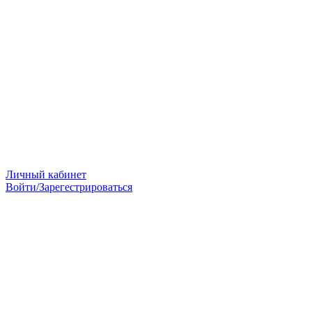
Личный кабинет
Войти/Зарегестрироваться