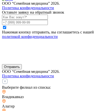
ООО “Семейная медицина” 2026.
Политика конфидециальности
Оставьте заявку на обратный звонок
Нажимая кнопку отправить, вы соглашаетесь с нашей
политикой конфиденциальности
Отправить
ООО “Семейная медицина” 2026.
Политика конфидециальности
Выберите филиал из списка:
Владикавказ
Алагир