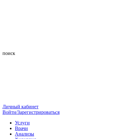
поиск
Личный кабинет
Войти/Зарегистрироваться
Услуги
Врачи
Анализы