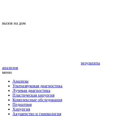
вызов на дом
результаты
анализов
меню
Анализы
Ультразвуковая диагностика
Лучевая диагностика
Пластическая хирургия
Комплексные обследования
Педиатрия
Хирургия
Акушерство и гинекология