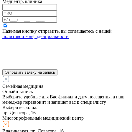
Медцентр, клиника
Нажимая кнопку отправить, вы соглашаетесь с нашей
политикой конфиденциальности
Отправить заявку на запись
Семейная медицина
Онлайн запись
Выберите удобные для Вас филиал и дату посещения, а наш
менеджер перезвонит и запишет вас к специалисту
Выберите филиал
пр. Доватора, 16
Многопрофильный медицинский центр
Владикавказ, пр. Доватора, 16