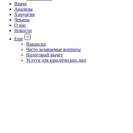
Врачи
Анализы
Хирургия
Чекапы
О нас
Новости
Еще
Вакансии
Часто задаваемые вопросы
Налоговый вычет
Услуги для юридических лиц