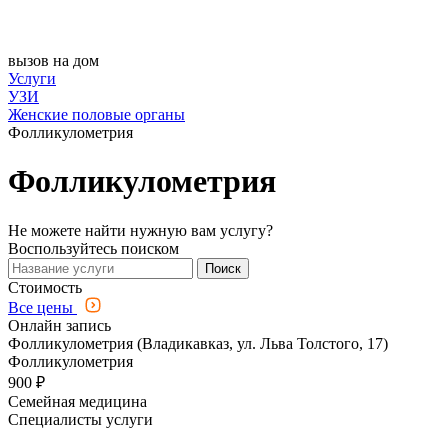
вызов на дом
Услуги
УЗИ
Женские половые органы
Фолликулометрия
Фолликулометрия
Не можете найти нужную вам услугу?
Воспользуйтесь поиском
Поиск
Стоимость
Все цены
Онлайн запись
Фолликулометрия (Владикавказ, ул. Льва Толстого, 17)
Фолликулометрия
900 ₽
Семейная медицина
Специалисты услуги