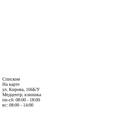
Списком
На карте
ул. Кирова, 166Б/У
Медцентр, клиника
пн-сб: 08:00 - 18:00
вс: 08:00 - 14:00