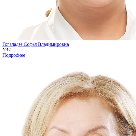
Гогаладзе Софья Владимировна
УЗИ
Подробнее