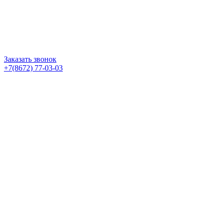
Заказать звонок
+7(8672) 77-03-03