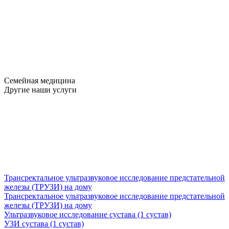
Семейная медицина
Другие наши услуги
Трансректальное ультразвуковое исследование предстательной
железы (ТРУЗИ) на дому
Трансректальное ультразвуковое исследование предстательной
железы (ТРУЗИ) на дому
Ультразвуковое исследование сустава (1 сустав)
УЗИ сустава (1 сустав)