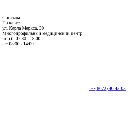
Списком
На карте
ул. Карла Маркса, 39
Многопрофильный медицинский центр
пн-сб: 07:30 - 18:00
вс: 08:00 - 14:00
+7(8672) 40-42-03