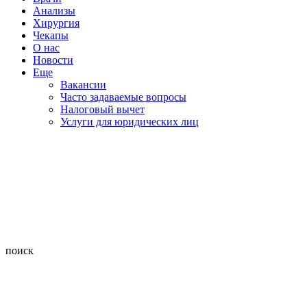
Анализы
Хирургия
Чекапы
О нас
Новости
Еще
Вакансии
Часто задаваемые вопросы
Налоговый вычет
Услуги для юридических лиц
поиск