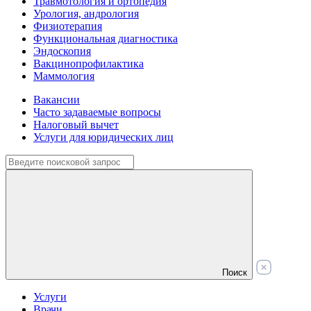
Травмотология и ортопедия
Урология, андрология
Физиотерапия
Функциональная диагностика
Эндоскопия
Вакцинопрофилактика
Маммология
Вакансии
Часто задаваемые вопросы
Налоговый вычет
Услуги для юридических лиц
Поиск
Услуги
Врачи