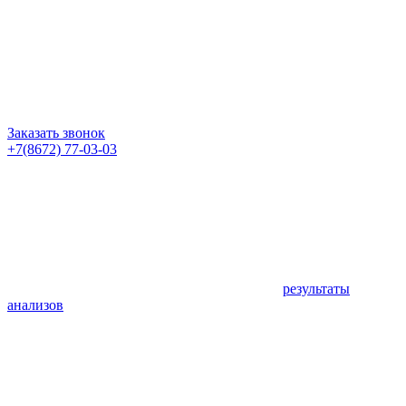
Заказать звонок
+7(8672) 77-03-03
результаты
анализов