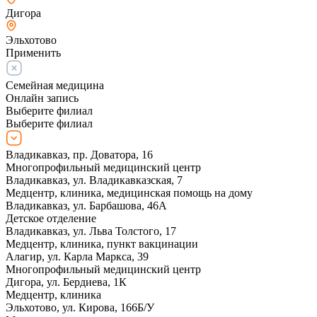
Дигора
Эльхотово
Применить
Семейная медицина
Онлайн запись
Выберите филиал
Выберите филиал
Владикавказ, пр. Доватора, 16
Многопрофильный медицинский центр
Владикавказ, ул. Владикавказская, 7
Медцентр, клиника, медицинская помощь на дому
Владикавказ, ул. Барбашова, 46А
Детское отделение
Владикавказ, ул. Льва Толстого, 17
Медцентр, клиника, пункт вакцинации
Алагир, ул. Карла Маркса, 39
Многопрофильный медицинский центр
Дигора, ул. Бердиева, 1К
Медцентр, клиника
Эльхотово, ул. Кирова, 166Б/У