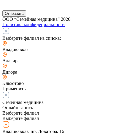
Отправить
ООО “Семейная медицина” 2026.
Политика конфидециальности
Выберите филиал из списка:
Владикавказ
Алагир
Дигора
Эльхотово
Применить
Семейная медицина
Онлайн запись
Выберите филиал
Выберите филиал
Владикавказ, пр. Доватора, 16