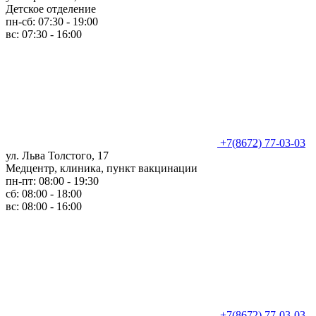
Детское отделение
пн-сб: 07:30 - 19:00
вс: 07:30 - 16:00
+7(8672) 77-03-03
ул. Льва Толстого, 17
Медцентр, клиника, пункт вакцинации
пн-пт: 08:00 - 19:30
сб: 08:00 - 18:00
вс: 08:00 - 16:00
+7(8672) 77-03-03