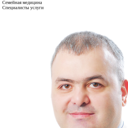
Семейная медицина
Специалисты услуги