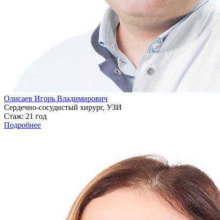
Олисаев Игорь Владимирович
Сердечно-сосудистый хирург, УЗИ
Стаж: 21 год
Подробнее