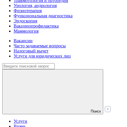
Травмотология и ортопедия
Урология, андрология
Физиотерапия
Функциональная диагностика
Эндоскопия
Вакцинопрофилактика
Маммология
Вакансии
Часто задаваемые вопросы
Налоговый вычет
Услуги для юридических лиц
Поиск
Услуги
Врачи