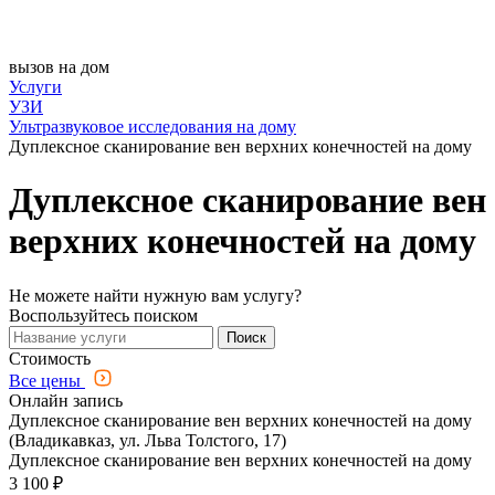
вызов на дом
Услуги
УЗИ
Ультразвуковое исследования на дому
Дуплексное сканирование вен верхних конечностей на дому
Дуплексное сканирование вен
верхних конечностей на дому
Не можете найти нужную вам услугу?
Воспользуйтесь поиском
Поиск
Стоимость
Все цены
Онлайн запись
Дуплексное сканирование вен верхних конечностей на дому
(Владикавказ, ул. Льва Толстого, 17)
Дуплексное сканирование вен верхних конечностей на дому
3 100 ₽