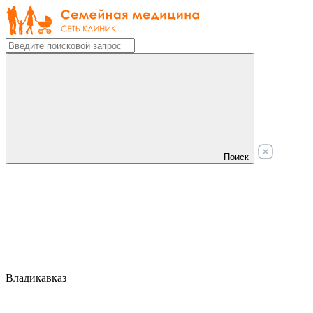
Поиск
Владикавказ