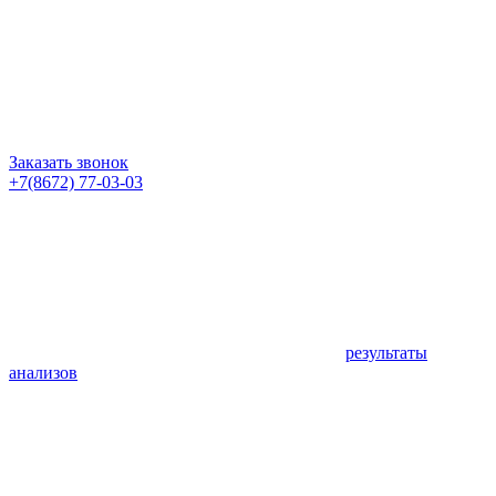
Заказать звонок
+7(8672) 77-03-03
результаты
анализов