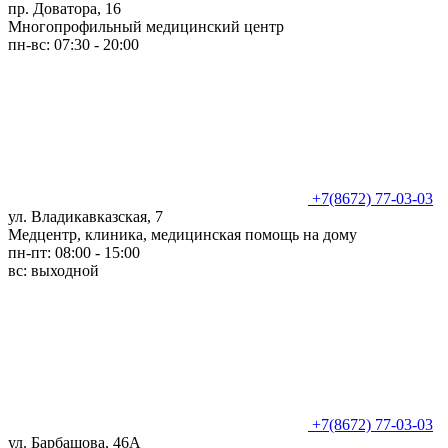
пр. Доватора, 16
Многопрофильный медицинский центр
пн-вс: 07:30 - 20:00
+7(8672) 77-03-03
ул. Владикавказская, 7
Медцентр, клиника, медицинская помощь на дому
пн-пт: 08:00 - 15:00
вс: выходной
+7(8672) 77-03-03
ул. Барбашова, 46А