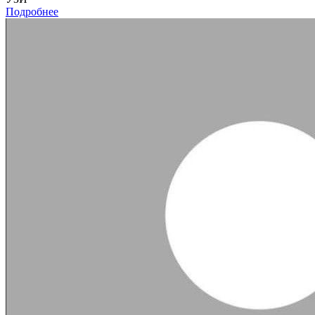
Подробнее