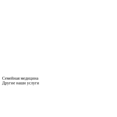
Семейная медицина
Другие наши услуги