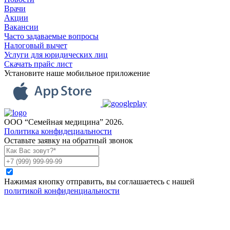
Врачи
Акции
Вакансии
Часто задаваемые вопросы
Налоговый вычет
Услуги для юридических лиц
Скачать прайс лист
Установите наше мобильное приложение
ООО “Семейная медицина” 2026.
Политика конфидециальности
Оставьте заявку на обратный звонок
Нажимая кнопку отправить, вы соглашаетесь с нашей
политикой конфиденциальности