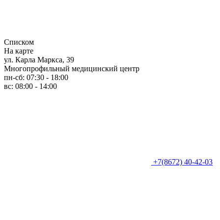
Списком
На карте
ул. Карла Маркса, 39
Многопрофильный медицинский центр
пн-сб: 07:30 - 18:00
вс: 08:00 - 14:00
+7(8672) 40-42-03