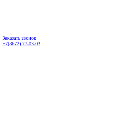
Заказать звонок
+7(8672) 77-03-03