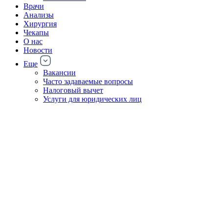
Врачи
Анализы
Хирургия
Чекапы
О нас
Новости
Еще
Вакансии
Часто задаваемые вопросы
Налоговый вычет
Услуги для юридических лиц