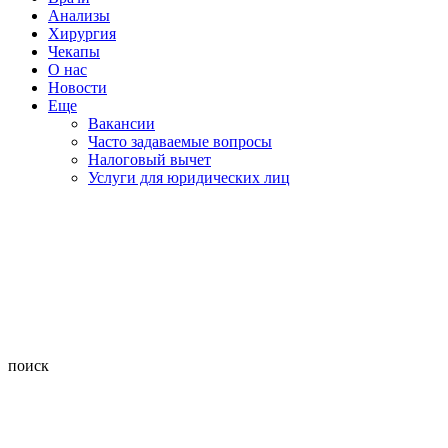
Анализы
Хирургия
Чекапы
О нас
Новости
Еще
Вакансии
Часто задаваемые вопросы
Налоговый вычет
Услуги для юридических лиц
поиск