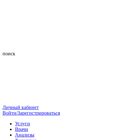
поиск
Личный кабинет
Войти/Зарегистрироваться
Услуги
Врачи
Анализы