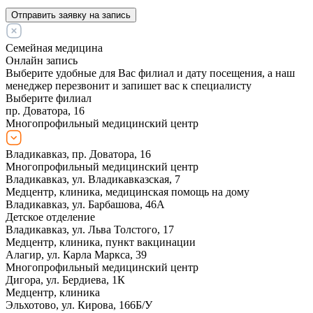
Отправить заявку на запись
Семейная медицина
Онлайн запись
Выберите удобные для Вас филиал и дату посещения, а наш
менеджер перезвонит и запишет вас к специалисту
Выберите филиал
пр. Доватора, 16
Многопрофильный медицинский центр
Владикавказ, пр. Доватора, 16
Многопрофильный медицинский центр
Владикавказ, ул. Владикавказская, 7
Медцентр, клиника, медицинская помощь на дому
Владикавказ, ул. Барбашова, 46А
Детское отделение
Владикавказ, ул. Льва Толстого, 17
Медцентр, клиника, пункт вакцинации
Алагир, ул. Карла Маркса, 39
Многопрофильный медицинский центр
Дигора, ул. Бердиева, 1К
Медцентр, клиника
Эльхотово, ул. Кирова, 166Б/У