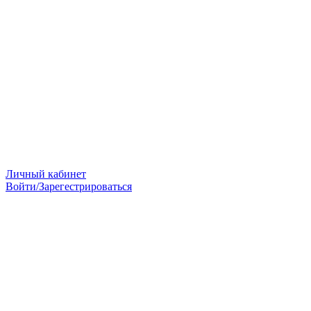
Личный кабинет
Войти/Зарегестрироваться