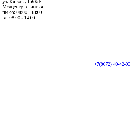
ул. Кирова, 166Б/У
Медцентр, клиника
пн-сб: 08:00 - 18:00
вс: 08:00 - 14:00
+7(8672) 40-42-93