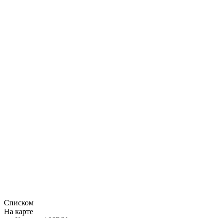
Списком
На карте