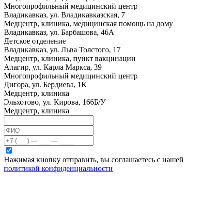
Многопрофильный медицинский центр
Владикавказ, ул. Владикавказская, 7
Медцентр, клиника, медицинская помощь на дому
Владикавказ, ул. Барбашова, 46А
Детское отделение
Владикавказ, ул. Льва Толстого, 17
Медцентр, клиника, пункт вакцинации
Алагир, ул. Карла Маркса, 39
Многопрофильный медицинский центр
Дигора, ул. Бердиева, 1К
Медцентр, клиника
Эльхотово, ул. Кирова, 166Б/У
Медцентр, клиника
Нажимая кнопку отправить, вы соглашаетесь с нашей
политикой конфиденциальности