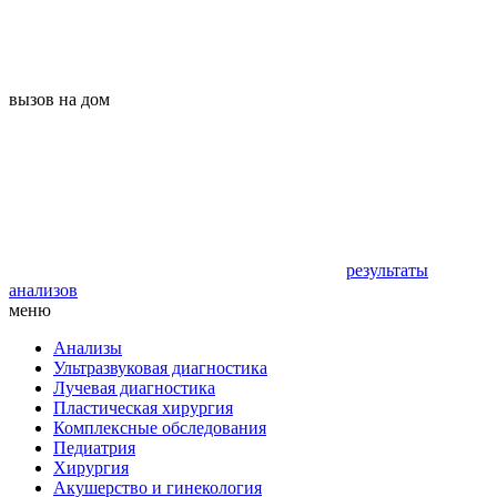
вызов на дом
результаты
анализов
меню
Анализы
Ультразвуковая диагностика
Лучевая диагностика
Пластическая хирургия
Комплексные обследования
Педиатрия
Хирургия
Акушерство и гинекология