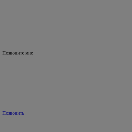
Позвоните мне
Позвонить