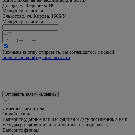
Дигора, ул. Бердиева, 1К
Медцентр, клиника
Эльхотово, ул. Кирова, 166Б/У
Медцентр, клиника
Нажимая кнопку отправить, вы соглашаетесь с нашей
политикой конфиденциальности
Отправить заявку на запись
Семейная медицина
Онлайн запись
Выберите удобные для Вас филиал и дату посещения, а наш
менеджер перезвонит и запишет вас к специалисту
Выберите филиал