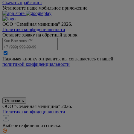
Скачать прайс лист
Установите наше мобильное приложение
ООО “Семейная медицина” 2026.
Политика конфидециальности
Оставьте заявку на обратный звонок
Нажимая кнопку отправить, вы соглашаетесь с нашей
политикой конфиденциальности
Отправить
ООО “Семейная медицина” 2026.
Политика конфидециальности
Выберите филиал из списка: