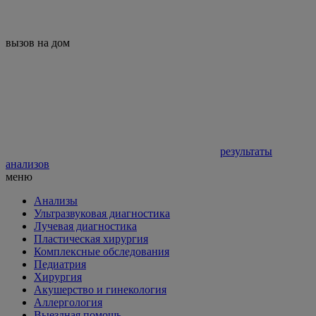
вызов на дом
результаты
анализов
меню
Анализы
Ультразвуковая диагностика
Лучевая диагностика
Пластическая хирургия
Комплексные обследования
Педиатрия
Хирургия
Акушерство и гинекология
Аллергология
Выездная помощь