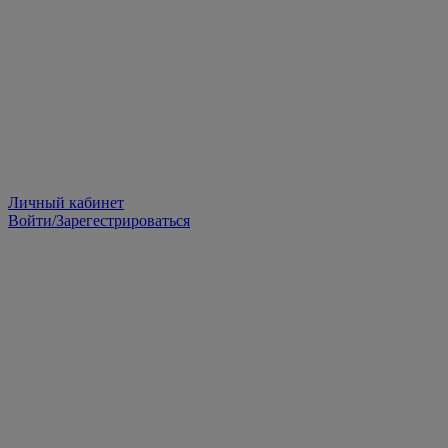
Личный кабинет
Войти/Зарегестрироваться