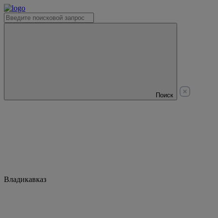
Поиск
Владикавказ