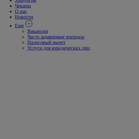
Хирургия
Чекапы
О нас
Новости
Еще
Вакансии
Часто задаваемые вопросы
Налоговый вычет
Услуги для юридических лиц