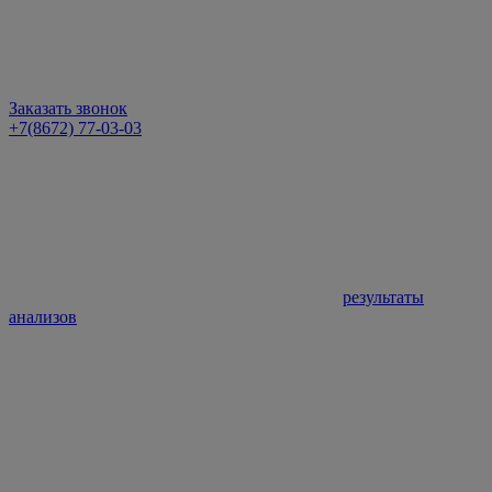
Заказать звонок
+7(8672) 77-03-03
результаты
анализов