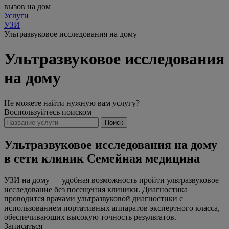
вызов на дом
Услуги
УЗИ
Ультразвуковое исследования на дому
Ультразвуковое исследования
на дому
Не можете найти нужную вам услугу?
Воспользуйтесь поиском
Поиск
Ультразвуковое исследования на дому
в сети клиник Семейная медицина
УЗИ на дому — удобная возможность пройти ультразвуковое
исследование без посещения клиники. Диагностика
проводится врачами ультразвуковой диагностики с
использованием портативных аппаратов экспертного класса,
обеспечивающих высокую точность результатов.
Записаться