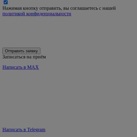
Нажимая кнопку отправить, вы соглашаетесь с нашей
политикой конфиденциальности
Отправить заявку
Записаться на приём
Написать в MAX
Написать в Telegram