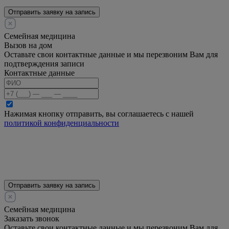
Отправить заявку на запись
Семейная медицина
Вызов на дом
Оставьте свои контактные данные и мы перезвоним Вам для
подтверждения записи
Контактные данные
Нажимая кнопку отправить, вы соглашаетесь с нашей
политикой конфиденциальности
Отправить заявку на запись
Семейная медицина
Заказать звонок
Оставьте свои контактные данные и мы перезвоним Вам для