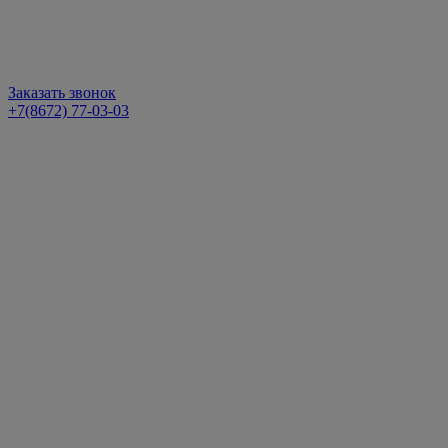
Заказать звонок
+7(8672) 77-03-03