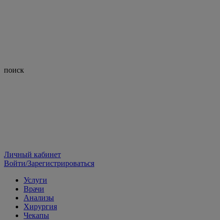
поиск
Личный кабинет
Войти/Зарегистрироваться
Услуги
Врачи
Анализы
Хирургия
Чекапы