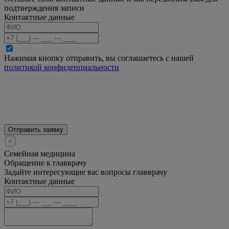
подтверждения записи
Контактные данные
Нажимая кнопку отправить, вы соглашаетесь с нашей
политикой конфиденциальности
Отправить заявку
Семейная медицина
Обращение к главврачу
Задайте интересующие вас вопросы главврачу
Контактные данные