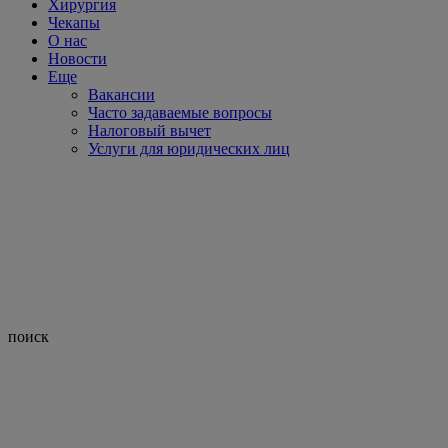
Хирургия
Чекапы
О нас
Новости
Еще
Вакансии
Часто задаваемые вопросы
Налоговый вычет
Услуги для юридических лиц
поиск