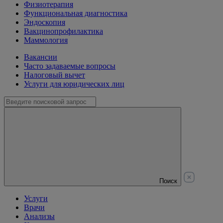
Физиотерапия
Функциональная диагностика
Эндоскопия
Вакцинопрофилактика
Маммология
Вакансии
Часто задаваемые вопросы
Налоговый вычет
Услуги для юридических лиц
Поиск
Услуги
Врачи
Анализы