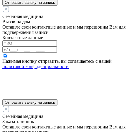
Отправить заявку на запись
Семейная медицина
Вызов на дом
Оставьте свои контактные данные и мы перезвоним Вам для
подтверждения записи
Контактные данные
Нажимая кнопку отправить, вы соглашаетесь с нашей
политикой конфиденциальности
Отправить заявку на запись
Семейная медицина
Заказать звонок
Оставьте свои контактные данные и мы перезвоним Вам для