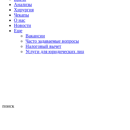
Анализы
Хирургия
Чекапы
О нас
Новости
Еще
Вакансии
Часто задаваемые вопросы
Налоговый вычет
Услуги для юридических лиц
поиск