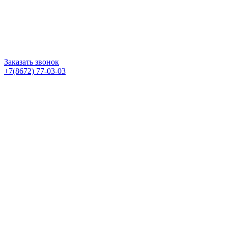
Заказать звонок
+7(8672) 77-03-03