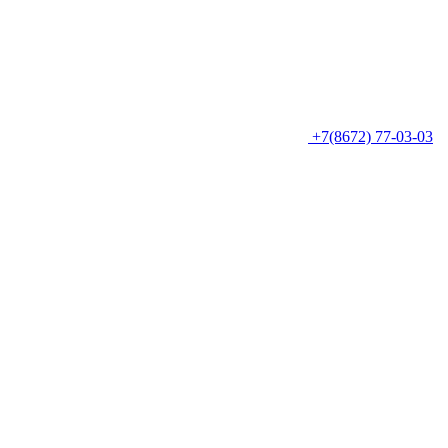
+7(8672) 77-03-03