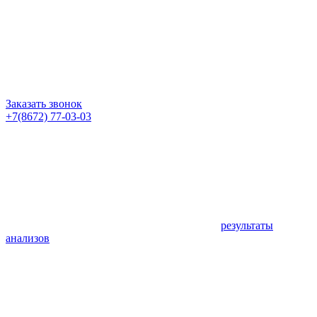
Заказать звонок
+7(8672) 77-03-03
результаты
анализов