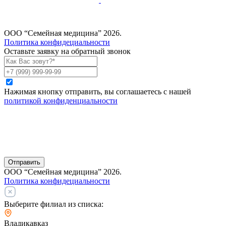
ООО “Семейная медицина” 2026.
Политика конфидециальности
Оставьте заявку на обратный звонок
Нажимая кнопку отправить, вы соглашаетесь с нашей
политикой конфиденциальности
Отправить
ООО “Семейная медицина” 2026.
Политика конфидециальности
Выберите филиал из списка:
Владикавказ