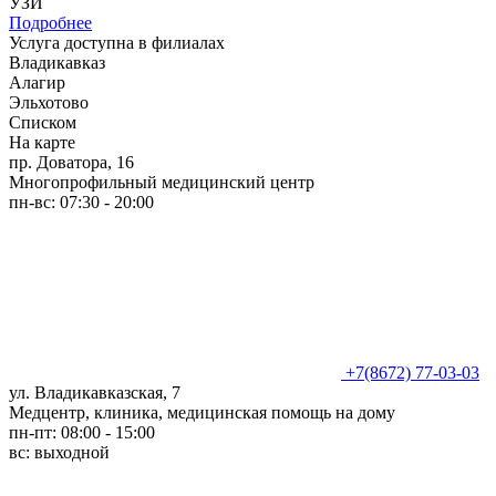
УЗИ
Подробнее
Услуга доступна в филиалах
Владикавказ
Алагир
Эльхотово
Списком
На карте
пр. Доватора, 16
Многопрофильный медицинский центр
пн-вс: 07:30 - 20:00
+7(8672) 77-03-03
ул. Владикавказская, 7
Медцентр, клиника, медицинская помощь на дому
пн-пт: 08:00 - 15:00
вс: выходной