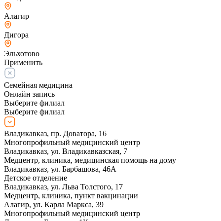
Алагир
Дигора
Эльхотово
Применить
Семейная медицина
Онлайн запись
Выберите филиал
Выберите филиал
Владикавказ, пр. Доватора, 16
Многопрофильный медицинский центр
Владикавказ, ул. Владикавказская, 7
Медцентр, клиника, медицинская помощь на дому
Владикавказ, ул. Барбашова, 46А
Детское отделение
Владикавказ, ул. Льва Толстого, 17
Медцентр, клиника, пункт вакцинации
Алагир, ул. Карла Маркса, 39
Многопрофильный медицинский центр