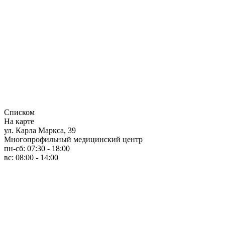
Списком
На карте
ул. Карла Маркса, 39
Многопрофильный медицинский центр
пн-сб: 07:30 - 18:00
вс: 08:00 - 14:00