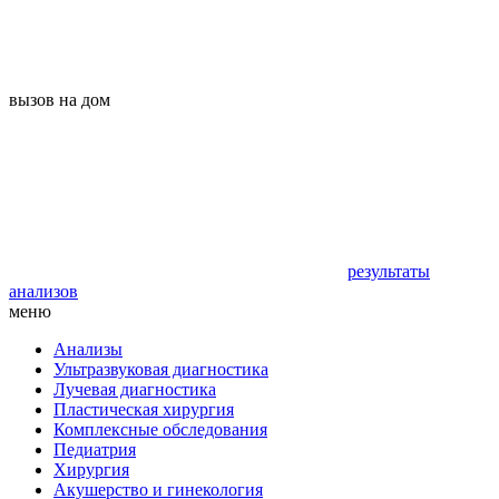
вызов на дом
результаты
анализов
меню
Анализы
Ультразвуковая диагностика
Лучевая диагностика
Пластическая хирургия
Комплексные обследования
Педиатрия
Хирургия
Акушерство и гинекология