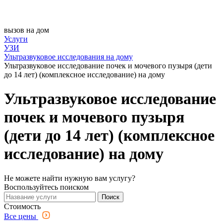
вызов на дом
Услуги
УЗИ
Ультразвуковое исследования на дому
Ультразвуковое исследование почек и мочевого пузыря (дети
до 14 лет) (комплексное исследование) на дому
Ультразвуковое исследование
почек и мочевого пузыря
(дети до 14 лет) (комплексное
исследование) на дому
Не можете найти нужную вам услугу?
Воспользуйтесь поиском
Поиск
Стоимость
Все цены