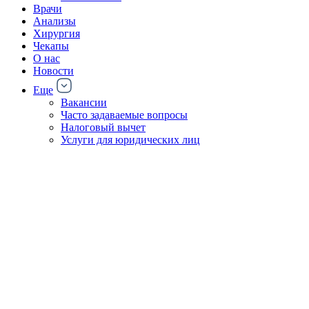
Врачи
Анализы
Хирургия
Чекапы
О нас
Новости
Еще
Вакансии
Часто задаваемые вопросы
Налоговый вычет
Услуги для юридических лиц