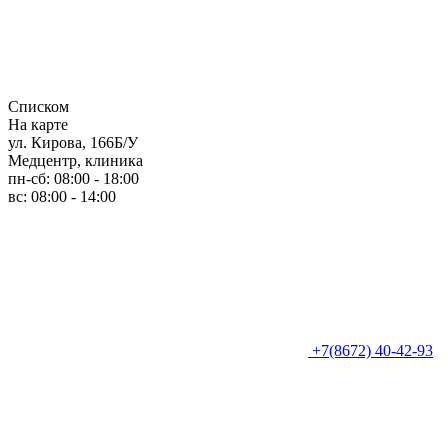
Списком
На карте
ул. Кирова, 166Б/У
Медцентр, клиника
пн-сб: 08:00 - 18:00
вс: 08:00 - 14:00
+7(8672) 40-42-93