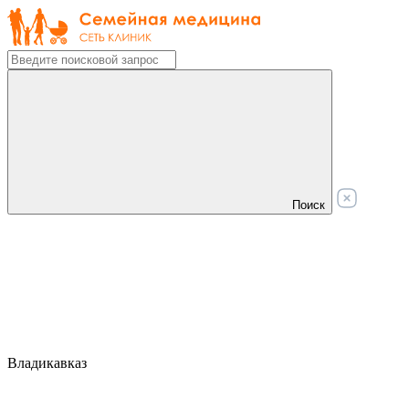
Поиск
Владикавказ