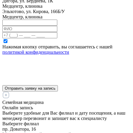
Дигора, ул. Бердиева, 1К
Медцентр, клиника
Эльхотово, ул. Кирова, 166Б/У
Медцентр, клиника
Нажимая кнопку отправить, вы соглашаетесь с нашей
политикой конфиденциальности
Отправить заявку на запись
Семейная медицина
Онлайн запись
Выберите удобные для Вас филиал и дату посещения, а наш
менеджер перезвонит и запишет вас к специалисту
Выберите филиал
пр. Доватора, 16