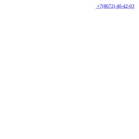
+7(8672) 40-42-03