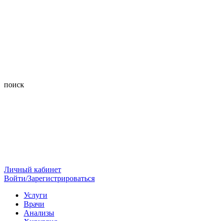
поиск
Личный кабинет
Войти/Зарегистрироваться
Услуги
Врачи
Анализы