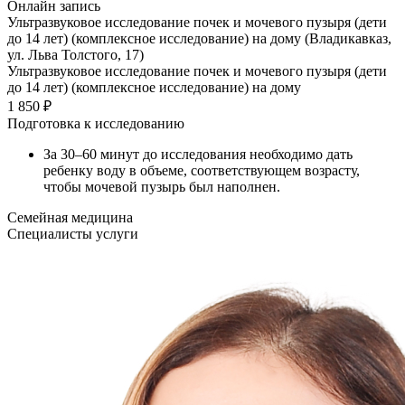
Онлайн запись
Ультразвуковое исследование почек и мочевого пузыря (дети
до 14 лет) (комплексное исследование) на дому (Владикавказ,
ул. Льва Толстого, 17)
Ультразвуковое исследование почек и мочевого пузыря (дети
до 14 лет) (комплексное исследование) на дому
1 850 ₽
Подготовка к исследованию
За 30–60 минут до исследования необходимо дать
ребенку воду в объеме, соответствующем возрасту,
чтобы мочевой пузырь был наполнен.
Семейная медицина
Специалисты услуги