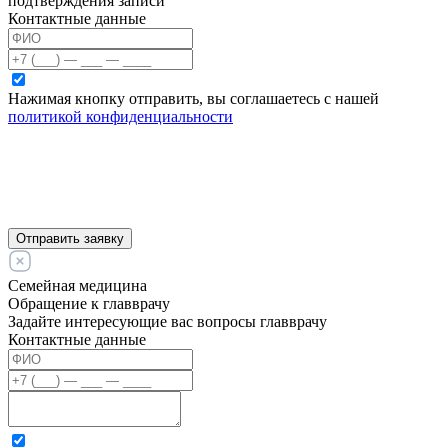
подтверждения записи
Контактные данные
Нажимая кнопку отправить, вы соглашаетесь с нашей
политикой конфиденциальности
Отправить заявку
Семейная медицина
Обращение к главврачу
Задайте интересующие вас вопросы главврачу
Контактные данные