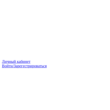
Личный кабинет
Войти/Зарегестрироваться