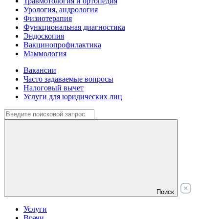
Травмотология и ортопедия
Урология, андрология
Физиотерапия
Функциональная диагностика
Эндоскопия
Вакцинопрофилактика
Маммология
Вакансии
Часто задаваемые вопросы
Налоговый вычет
Услуги для юридических лиц
Поиск
Услуги
Врачи