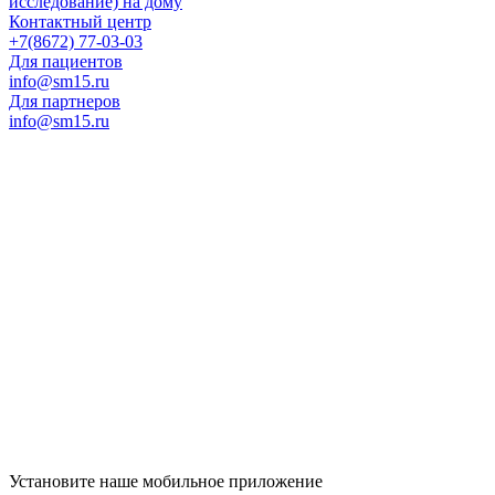
исследование) на дому
Контактный центр
+7(8672) 77-03-03
Для пациентов
info@sm15.ru
Для партнеров
info@sm15.ru
Установите наше мобильное приложение