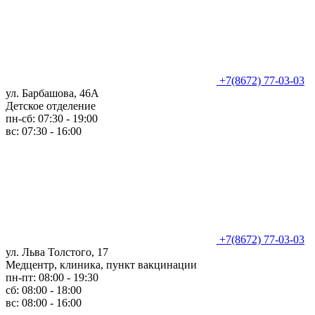
+7(8672) 77-03-03
ул. Барбашова, 46А
Детское отделение
пн-сб: 07:30 - 19:00
вс: 07:30 - 16:00
+7(8672) 77-03-03
ул. Льва Толстого, 17
Медцентр, клиника, пункт вакцинации
пн-пт: 08:00 - 19:30
сб: 08:00 - 18:00
вс: 08:00 - 16:00