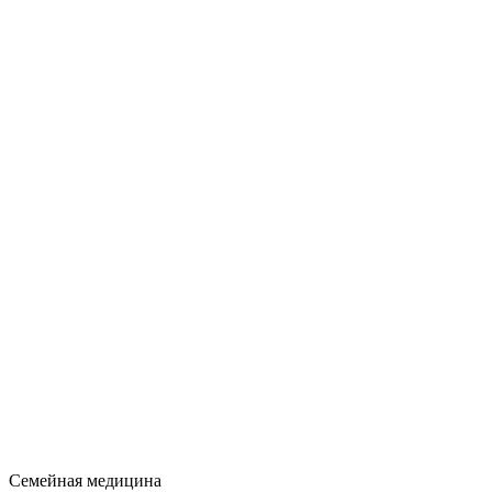
Семейная медицина