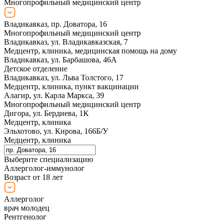
Многопрофильный медицинский центр
Владикавказ, пр. Доватора, 16
Многопрофильный медицинский центр
Владикавказ, ул. Владикавказская, 7
Медцентр, клиника, медицинская помощь на дому
Владикавказ, ул. Барбашова, 46А
Детское отделение
Владикавказ, ул. Льва Толстого, 17
Медцентр, клиника, пункт вакцинации
Алагир, ул. Карла Маркса, 39
Многопрофильный медицинский центр
Дигора, ул. Бердиева, 1К
Медцентр, клиника
Эльхотово, ул. Кирова, 166Б/У
Медцентр, клиника
Выберите специализацию
Аллерголог-иммунолог
Возраст от 18 лет
Аллерголог
врач молодец
Рентгенолог