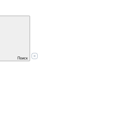
Поиск