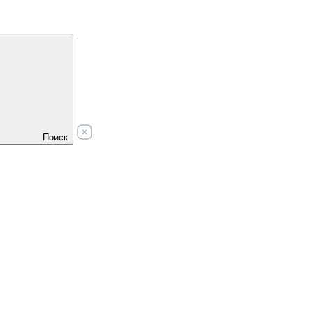
Поиск