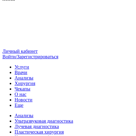
Личный кабинет
Войти/Зарегистрироваться
Услуги
Врачи
Анализы
Хирургия
Чекапы
О нас
Новости
Еще
Анализы
Ультразвуковая диагностика
Лучевая диагностика
Пластическая хирургия