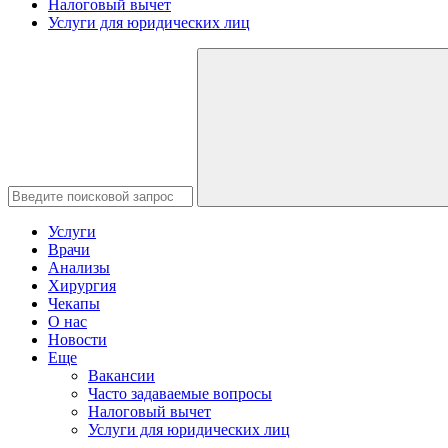
Налоговый вычет
Услуги для юридических лиц
Услуги
Врачи
Анализы
Хирургия
Чекапы
О нас
Новости
Еще
Вакансии
Часто задаваемые вопросы
Налоговый вычет
Услуги для юридических лиц