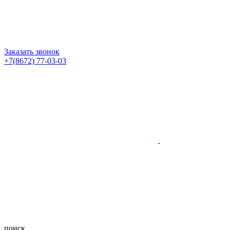
Заказать звонок
+7(8672) 77-03-03
поиск