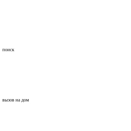
поиск
вызов на дом