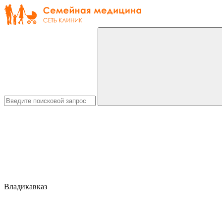
Владикавказ