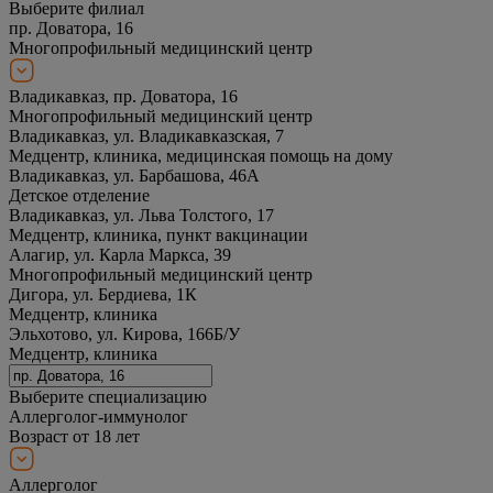
Выберите филиал
пр. Доватора, 16
Многопрофильный медицинский центр
Владикавказ, пр. Доватора, 16
Многопрофильный медицинский центр
Владикавказ, ул. Владикавказская, 7
Медцентр, клиника, медицинская помощь на дому
Владикавказ, ул. Барбашова, 46А
Детское отделение
Владикавказ, ул. Льва Толстого, 17
Медцентр, клиника, пункт вакцинации
Алагир, ул. Карла Маркса, 39
Многопрофильный медицинский центр
Дигора, ул. Бердиева, 1К
Медцентр, клиника
Эльхотово, ул. Кирова, 166Б/У
Медцентр, клиника
Выберите специализацию
Аллерголог-иммунолог
Возраст от 18 лет
Аллерголог