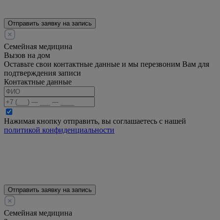
Отправить заявку на запись
Семейная медицина
Вызов на дом
Оставьте свои контактные данные и мы перезвоним Вам для
подтверждения записи
Контактные данные
Нажимая кнопку отправить, вы соглашаетесь с нашей
политикой конфиденциальности
Отправить заявку на запись
Семейная медицина