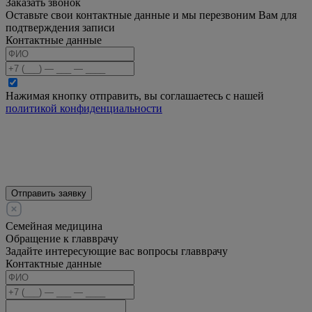
Заказать звонок
Оставьте свои контактные данные и мы перезвоним Вам для
подтверждения записи
Контактные данные
Нажимая кнопку отправить, вы соглашаетесь с нашей
политикой конфиденциальности
Отправить заявку
Семейная медицина
Обращение к главврачу
Задайте интересующие вас вопросы главврачу
Контактные данные