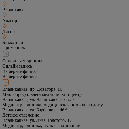
Владикавказ
Алагир
Дигора
Эльхотово
Применить
Семейная медицина
Онлайн запись
Выберите филиал
Выберите филиал
Владикавказ, пр. Доватора, 16
Многопрофильный медицинский центр
Владикавказ, ул. Владикавказская, 7
Медцентр, клиника, медицинская помощь на дому
Владикавказ, ул. Барбашова, 46А
Детское отделение
Владикавказ, ул. Льва Толстого, 17
Медцентр, клиника, пункт вакцинации