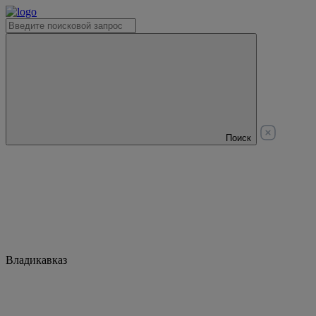
Поиск
Владикавказ