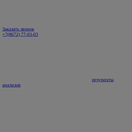
Заказать звонок
+7(8672) 77-03-03
результаты
анализов