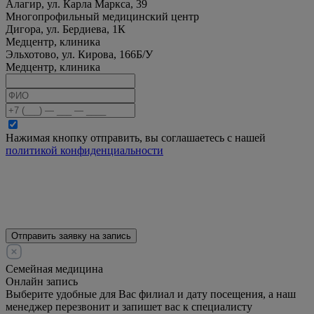
Алагир, ул. Карла Маркса, 39
Многопрофильный медицинский центр
Дигора, ул. Бердиева, 1К
Медцентр, клиника
Эльхотово, ул. Кирова, 166Б/У
Медцентр, клиника
Нажимая кнопку отправить, вы соглашаетесь с нашей
политикой конфиденциальности
Отправить заявку на запись
Семейная медицина
Онлайн запись
Выберите удобные для Вас филиал и дату посещения, а наш
менеджер перезвонит и запишет вас к специалисту