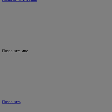
Позвоните мне
Позвонить