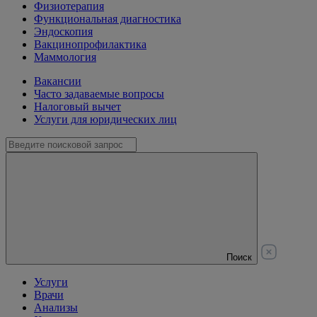
Физиотерапия
Функциональная диагностика
Эндоскопия
Вакцинопрофилактика
Маммология
Вакансии
Часто задаваемые вопросы
Налоговый вычет
Услуги для юридических лиц
Поиск
Услуги
Врачи
Анализы