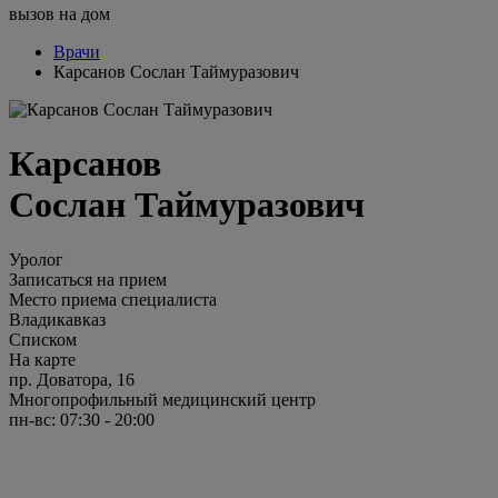
вызов на дом
Врачи
Карсанов Сослан Таймуразович
Карсанов
Сослан Таймуразович
Уролог
Записаться на прием
Место приема специалиста
Владикавказ
Списком
На карте
пр. Доватора, 16
Многопрофильный медицинский центр
пн-вс: 07:30 - 20:00