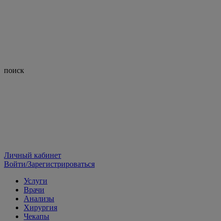
поиск
Личный кабинет
Войти/Зарегистрироваться
Услуги
Врачи
Анализы
Хирургия
Чекапы