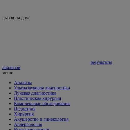
вызов на дом
результаты
анализов
меню
Анализы
Ультразвуковая диагностика
Лучевая диагностика
Пластическая хирургия
Комплексные обследования
Педиатрия
Хирургия
Акушерство и гинекология
Аллергология
Выездная помощь