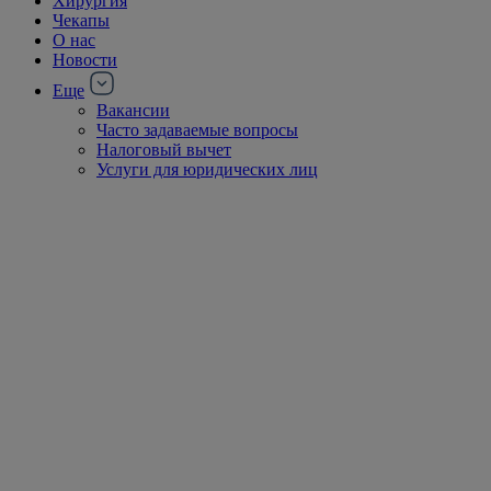
Хирургия
Чекапы
О нас
Новости
Еще
Вакансии
Часто задаваемые вопросы
Налоговый вычет
Услуги для юридических лиц