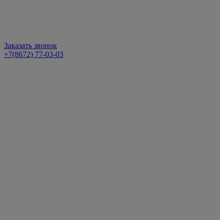
Заказать звонок
+7(8672) 77-03-03