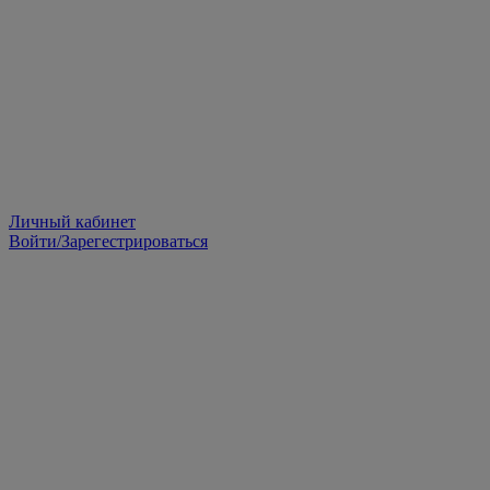
Личный кабинет
Войти/Зарегестрироваться