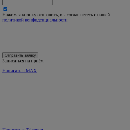
Нажимая кнопку отправить, вы соглашаетесь с нашей
политикой конфиденциальности
Отправить заявку
Записаться на приём
Написать в MAX
Написать в Telegram