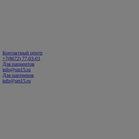
Контактный центр
+7(8672) 77-03-03
Для пациентов
info@sm15.ru
Для партнеров
info@sm15.ru