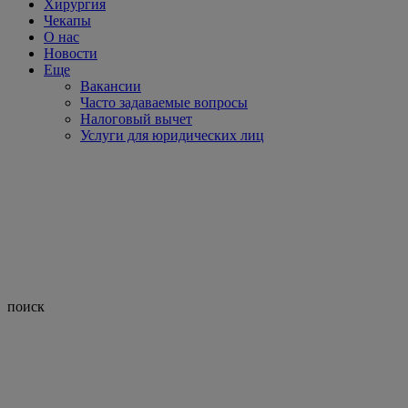
Хирургия
Чекапы
О нас
Новости
Еще
Вакансии
Часто задаваемые вопросы
Налоговый вычет
Услуги для юридических лиц
поиск