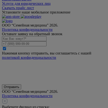
Услуги для юридических лиц
Скачать прайс лист
Установите наше мобильное приложение
ООО “Семейная медицина” 2026.
Политика конфидециальности
Оставьте заявку на обратный звонок
Нажимая кнопку отправить, вы соглашаетесь с нашей
политикой конфиденциальности
Отправить
ООО “Семейная медицина” 2026.
Политика конфидециальности
Выберите филиал из списка: